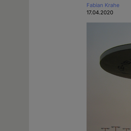
Fabian Krahe
17.04.2020