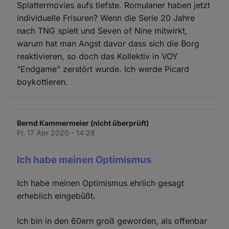
Splattermovies aufs tiefste. Romulaner haben jetzt
individuelle Frisuren? Wenn die Serie 20 Jahre
nach TNG spielt und Seven of Nine mitwirkt,
warum hat man Angst davor dass sich die Borg
reaktivieren, so doch das Kollektiv in VOY
"Endgame" zerstört wurde. Ich werde Picard
boykottieren.
Bernd Kammermeier (nicht überprüft)
Fr. 17 Apr 2020 - 14:28
Ich habe meinen Optimismus
Ich habe meinen Optimismus ehrlich gesagt
erheblich eingebüßt.
Ich bin in den 60ern groß geworden, als offenbar