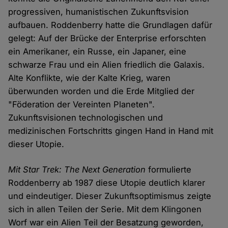
progressiven, humanistischen Zukunftsvision
aufbauen. Roddenberry hatte die Grundlagen dafür
gelegt: Auf der Brücke der Enterprise erforschten
ein Amerikaner, ein Russe, ein Japaner, eine
schwarze Frau und ein Alien friedlich die Galaxis.
Alte Konflikte, wie der Kalte Krieg, waren
überwunden worden und die Erde Mitglied der
"Föderation der Vereinten Planeten".
Zukunftsvisionen technologischen und
medizinischen Fortschritts gingen Hand in Hand mit
dieser Utopie.
Mit Star Trek: The Next Generation
formulierte
Roddenberry ab 1987 diese Utopie deutlich klarer
und eindeutiger. Dieser Zukunftsoptimismus zeigte
sich in allen Teilen der Serie. Mit dem Klingonen
Worf war ein Alien Teil der Besatzung geworden,