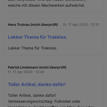
welche mit diesen Machwerken aufwächst.
Hans Trutnau (nicht überprüft)
Fr. 17 Apr 2020 - 12:31
Lekker Thema für Trekkies.
Lekker Thema für Trekkies.
Patrick Lindemann (nicht überprüft)
Fr. 17 Apr 2020 - 12:40
Toller Artikel, danke dafür!
Toller Artikel, danke dafür!
Verbesserungsvorschlag: Fußnoten oder