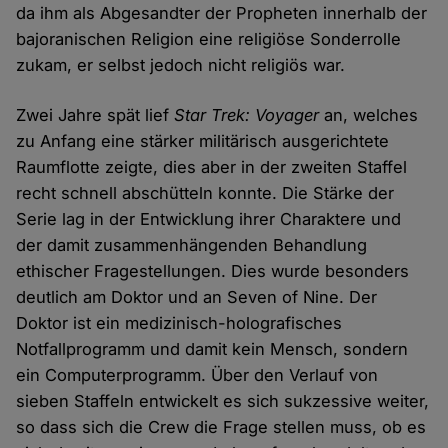
da ihm als Abgesandter der Propheten innerhalb der
bajoranischen Religion eine religiöse Sonderrolle
zukam, er selbst jedoch nicht religiös war.
Zwei Jahre spät lief
Star Trek: Voyager
an, welches
zu Anfang eine stärker militärisch ausgerichtete
Raumflotte zeigte, dies aber in der zweiten Staffel
recht schnell abschütteln konnte. Die Stärke der
Serie lag in der Entwicklung ihrer Charaktere und
der damit zusammenhängenden Behandlung
ethischer Fragestellungen. Dies wurde besonders
deutlich am Doktor und an Seven of Nine. Der
Doktor ist ein medizinisch-holografisches
Notfallprogramm und damit kein Mensch, sondern
ein Computerprogramm. Über den Verlauf von
sieben Staffeln entwickelt es sich sukzessive weiter,
so dass sich die Crew die Frage stellen muss, ob es