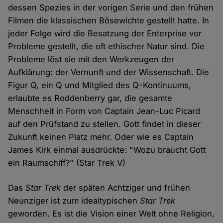
dessen Spezies in der vorigen Serie und den frühen
Filmen die klassischen Bösewichte gestellt hatte. In
jeder Folge wird die Besatzung der Enterprise vor
Probleme gestellt, die oft ethischer Natur sind. Die
Probleme löst sie mit den Werkzeugen der
Aufklärung: der Vernunft und der Wissenschaft. Die
Figur Q, ein Q und Mitglied des Q-Kontinuums,
erlaubte es Roddenberry gar, die gesamte
Menschheit in Form von Captain Jean-Luc Picard
auf den Prüfstand zu stellen. Gott findet in dieser
Zukunft keinen Platz mehr. Oder wie es Captain
James Kirk einmal ausdrückte: "Wozu braucht Gott
ein Raumschiff?" (Star Trek V)
Das
Star Trek
der späten Achtziger und frühen
Neunziger ist zum idealtypischen
Star Trek
geworden. Es ist die Vision einer Welt ohne Religion,