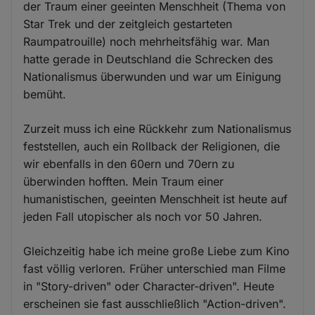
der Traum einer geeinten Menschheit (Thema von
Star Trek und der zeitgleich gestarteten
Raumpatrouille) noch mehrheitsfähig war. Man
hatte gerade in Deutschland die Schrecken des
Nationalismus überwunden und war um Einigung
bemüht.
Zurzeit muss ich eine Rückkehr zum Nationalismus
feststellen, auch ein Rollback der Religionen, die
wir ebenfalls in den 60ern und 70ern zu
überwinden hofften. Mein Traum einer
humanistischen, geeinten Menschheit ist heute auf
jeden Fall utopischer als noch vor 50 Jahren.
Gleichzeitig habe ich meine große Liebe zum Kino
fast völlig verloren. Früher unterschied man Filme
in "Story-driven" oder Character-driven". Heute
erscheinen sie fast ausschließlich "Action-driven".