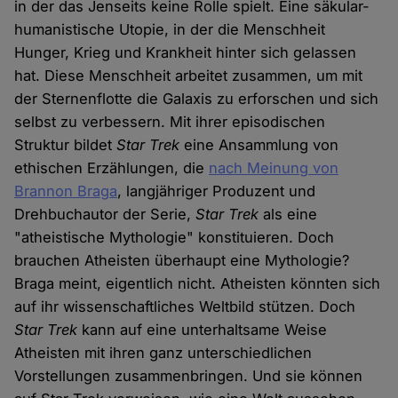
in der das Jenseits keine Rolle spielt. Eine säkular-
humanistische Utopie, in der die Menschheit
Hunger, Krieg und Krankheit hinter sich gelassen
hat. Diese Menschheit arbeitet zusammen, um mit
der Sternenflotte die Galaxis zu erforschen und sich
selbst zu verbessern. Mit ihrer episodischen
Struktur bildet
Star Trek
eine Ansammlung von
ethischen Erzählungen, die
nach Meinung von
Brannon Braga
, langjähriger Produzent und
Drehbuchautor der Serie,
Star Trek
als eine
"atheistische Mythologie" konstituieren. Doch
brauchen Atheisten überhaupt eine Mythologie?
Braga meint, eigentlich nicht. Atheisten könnten sich
auf ihr wissenschaftliches Weltbild stützen. Doch
Star Trek
kann auf eine unterhaltsame Weise
Atheisten mit ihren ganz unterschiedlichen
Vorstellungen zusammenbringen. Und sie können