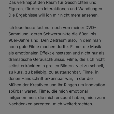
Das verknappt den Raum für Geschichten und
Figuren, für deren Interaktionen und Wandlungen.
Die Ergebnisse will ich mir nicht mehr ansehen.
Ich lebe heute fast nur noch von meiner DVD-
Sammlung, deren Schwerpunkte die 60er- bis
90er-Jahre sind. Den Zeitraum also, in dem man
noch gute Filme machen durfte. Filme, die Musik
als emotionalen Effekt einsetzten und nicht nur als
dramatische Geräuschkulisse. Filme, die sich nicht
selbst ertränkten in grellen Bildern, viel zu schnell,
zu kurz, zu beliebig, zu austauschbar. Filme, in
denen Handschrift erkennbar war, in der die
Mühen der Kreativen und ihr Ringen um Innovation
spürbar waren. Filme, die mich emotional
mitgenommen, die mich erstaunt haben, mich zum
Nachdenken anregten, mich weiterbrachten.