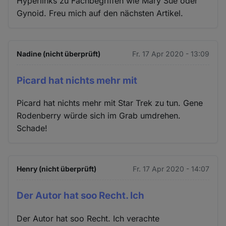
Hyperlinks zu Fachbegriffen wie Mary Sue oder
Gynoid. Freu mich auf den nächsten Artikel.
Nadine (nicht überprüft)
Fr. 17 Apr 2020 - 13:09
Picard hat nichts mehr mit
Picard hat nichts mehr mit Star Trek zu tun. Gene
Rodenberry würde sich im Grab umdrehen.
Schade!
Henry (nicht überprüft)
Fr. 17 Apr 2020 - 14:07
Der Autor hat soo Recht. Ich
Der Autor hat soo Recht. Ich verachte