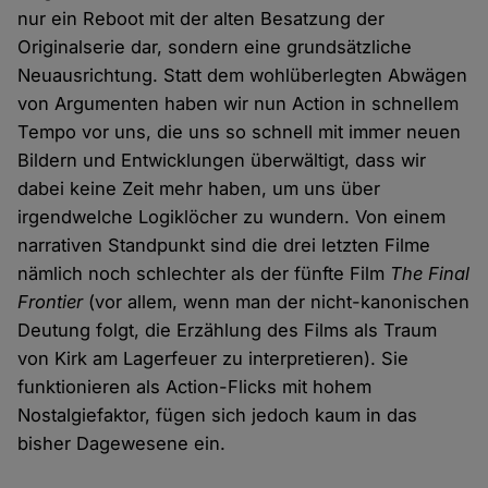
nur ein Reboot mit der alten Besatzung der
Originalserie dar, sondern eine grundsätzliche
Neuausrichtung. Statt dem wohlüberlegten Abwägen
von Argumenten haben wir nun Action in schnellem
Tempo vor uns, die uns so schnell mit immer neuen
Bildern und Entwicklungen überwältigt, dass wir
dabei keine Zeit mehr haben, um uns über
irgendwelche Logiklöcher zu wundern. Von einem
narrativen Standpunkt sind die drei letzten Filme
nämlich noch schlechter als der fünfte Film
The Final
Frontier
(vor allem, wenn man der nicht-kanonischen
Deutung folgt, die Erzählung des Films als Traum
von Kirk am Lagerfeuer zu interpretieren). Sie
funktionieren als Action-Flicks mit hohem
Nostalgiefaktor, fügen sich jedoch kaum in das
bisher Dagewesene ein.