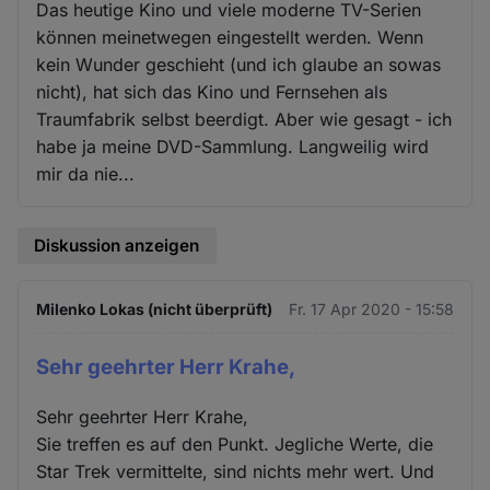
Das heutige Kino und viele moderne TV-Serien
können meinetwegen eingestellt werden. Wenn
kein Wunder geschieht (und ich glaube an sowas
nicht), hat sich das Kino und Fernsehen als
Traumfabrik selbst beerdigt. Aber wie gesagt - ich
habe ja meine DVD-Sammlung. Langweilig wird
mir da nie...
Diskussion anzeigen
Milenko Lokas (nicht überprüft)
Fr. 17 Apr 2020 - 15:58
Sehr geehrter Herr Krahe,
Sehr geehrter Herr Krahe,
Sie treffen es auf den Punkt. Jegliche Werte, die
Star Trek vermittelte, sind nichts mehr wert. Und