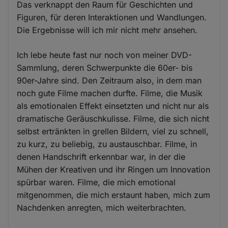
Das verknappt den Raum für Geschichten und
Figuren, für deren Interaktionen und Wandlungen.
Die Ergebnisse will ich mir nicht mehr ansehen.
Ich lebe heute fast nur noch von meiner DVD-
Sammlung, deren Schwerpunkte die 60er- bis
90er-Jahre sind. Den Zeitraum also, in dem man
noch gute Filme machen durfte. Filme, die Musik
als emotionalen Effekt einsetzten und nicht nur als
dramatische Geräuschkulisse. Filme, die sich nicht
selbst ertränkten in grellen Bildern, viel zu schnell,
zu kurz, zu beliebig, zu austauschbar. Filme, in
denen Handschrift erkennbar war, in der die
Mühen der Kreativen und ihr Ringen um Innovation
spürbar waren. Filme, die mich emotional
mitgenommen, die mich erstaunt haben, mich zum
Nachdenken anregten, mich weiterbrachten.