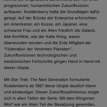
progressiven, humanistischen Zukunftsvision
aufbauen. Roddenberry hatte die Grundlagen dafür
gelegt: Auf der Brücke der Enterprise erforschten
ein Amerikaner, ein Russe, ein Japaner, eine
schwarze Frau und ein Alien friedlich die Galaxis.
Alte Konflikte, wie der Kalte Krieg, waren
überwunden worden und die Erde Mitglied der
"Föderation der Vereinten Planeten".
Zukunftsvisionen technologischen und
medizinischen Fortschritts gingen Hand in Hand mit
dieser Utopie.
Mit Star Trek: The Next Generation
formulierte
Roddenberry ab 1987 diese Utopie deutlich klarer
und eindeutiger. Dieser Zukunftsoptimismus zeigte
sich in allen Teilen der Serie. Mit dem Klingonen
Worf war ein Alien Teil der Besatzung geworden,