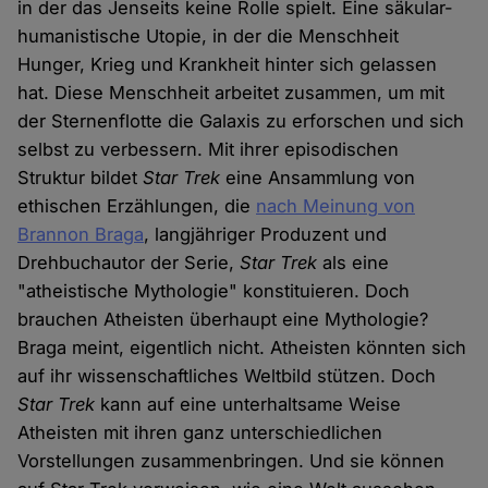
in der das Jenseits keine Rolle spielt. Eine säkular-
humanistische Utopie, in der die Menschheit
Hunger, Krieg und Krankheit hinter sich gelassen
hat. Diese Menschheit arbeitet zusammen, um mit
der Sternenflotte die Galaxis zu erforschen und sich
selbst zu verbessern. Mit ihrer episodischen
Struktur bildet
Star Trek
eine Ansammlung von
ethischen Erzählungen, die
nach Meinung von
Brannon Braga
, langjähriger Produzent und
Drehbuchautor der Serie,
Star Trek
als eine
"atheistische Mythologie" konstituieren. Doch
brauchen Atheisten überhaupt eine Mythologie?
Braga meint, eigentlich nicht. Atheisten könnten sich
auf ihr wissenschaftliches Weltbild stützen. Doch
Star Trek
kann auf eine unterhaltsame Weise
Atheisten mit ihren ganz unterschiedlichen
Vorstellungen zusammenbringen. Und sie können