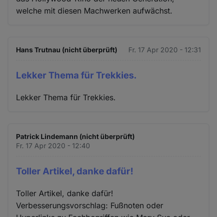
welche mit diesen Machwerken aufwächst.
Hans Trutnau (nicht überprüft)
Fr. 17 Apr 2020 - 12:31
Lekker Thema für Trekkies.
Lekker Thema für Trekkies.
Patrick Lindemann (nicht überprüft)
Fr. 17 Apr 2020 - 12:40
Toller Artikel, danke dafür!
Toller Artikel, danke dafür!
Verbesserungsvorschlag: Fußnoten oder