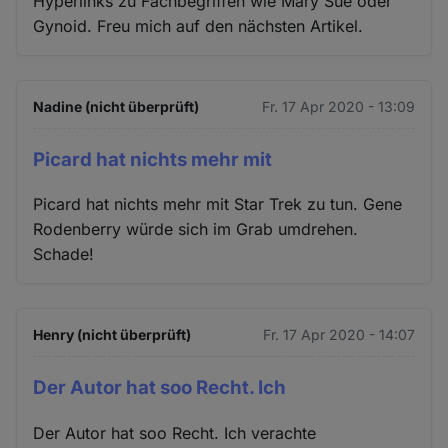
Hyperlinks zu Fachbegriffen wie Mary Sue oder
Gynoid. Freu mich auf den nächsten Artikel.
Nadine (nicht überprüft)
Fr. 17 Apr 2020 - 13:09
Picard hat nichts mehr mit
Picard hat nichts mehr mit Star Trek zu tun. Gene
Rodenberry würde sich im Grab umdrehen.
Schade!
Henry (nicht überprüft)
Fr. 17 Apr 2020 - 14:07
Der Autor hat soo Recht. Ich
Der Autor hat soo Recht. Ich verachte