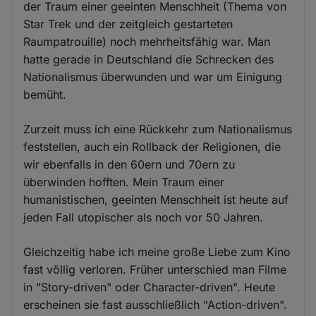
der Traum einer geeinten Menschheit (Thema von
Star Trek und der zeitgleich gestarteten
Raumpatrouille) noch mehrheitsfähig war. Man
hatte gerade in Deutschland die Schrecken des
Nationalismus überwunden und war um Einigung
bemüht.
Zurzeit muss ich eine Rückkehr zum Nationalismus
feststellen, auch ein Rollback der Religionen, die
wir ebenfalls in den 60ern und 70ern zu
überwinden hofften. Mein Traum einer
humanistischen, geeinten Menschheit ist heute auf
jeden Fall utopischer als noch vor 50 Jahren.
Gleichzeitig habe ich meine große Liebe zum Kino
fast völlig verloren. Früher unterschied man Filme
in "Story-driven" oder Character-driven". Heute
erscheinen sie fast ausschließlich "Action-driven".