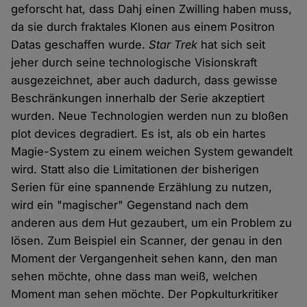
geforscht hat, dass Dahj einen Zwilling haben muss,
da sie durch fraktales Klonen aus einem Positron
Datas geschaffen wurde.
Star Trek
hat sich seit
jeher durch seine technologische Visionskraft
ausgezeichnet, aber auch dadurch, dass gewisse
Beschränkungen innerhalb der Serie akzeptiert
wurden. Neue Technologien werden nun zu bloßen
plot devices degradiert. Es ist, als ob ein hartes
Magie-System zu einem weichen System gewandelt
wird. Statt also die Limitationen der bisherigen
Serien für eine spannende Erzählung zu nutzen,
wird ein "magischer" Gegenstand nach dem
anderen aus dem Hut gezaubert, um ein Problem zu
lösen. Zum Beispiel ein Scanner, der genau in den
Moment der Vergangenheit sehen kann, den man
sehen möchte, ohne dass man weiß, welchen
Moment man sehen möchte. Der Popkulturkritiker