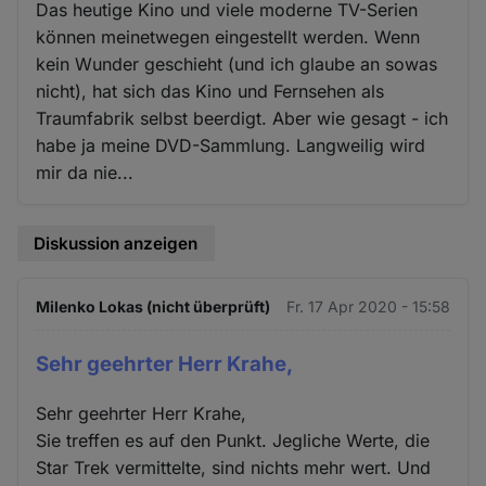
Das heutige Kino und viele moderne TV-Serien
können meinetwegen eingestellt werden. Wenn
kein Wunder geschieht (und ich glaube an sowas
nicht), hat sich das Kino und Fernsehen als
Traumfabrik selbst beerdigt. Aber wie gesagt - ich
habe ja meine DVD-Sammlung. Langweilig wird
mir da nie...
Diskussion anzeigen
Milenko Lokas (nicht überprüft)
Fr. 17 Apr 2020 - 15:58
Sehr geehrter Herr Krahe,
Sehr geehrter Herr Krahe,
Sie treffen es auf den Punkt. Jegliche Werte, die
Star Trek vermittelte, sind nichts mehr wert. Und