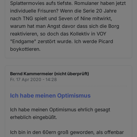
Splattermovies aufs tiefste. Romulaner haben jetzt
individuelle Frisuren? Wenn die Serie 20 Jahre
nach TNG spielt und Seven of Nine mitwirkt,
warum hat man Angst davor dass sich die Borg
reaktivieren, so doch das Kollektiv in VOY
"Endgame" zerstört wurde. Ich werde Picard
boykottieren.
Bernd Kammermeier (nicht überprüft)
Fr. 17 Apr 2020 - 14:28
Ich habe meinen Optimismus
Ich habe meinen Optimismus ehrlich gesagt
erheblich eingebüßt.
Ich bin in den 60ern groß geworden, als offenbar