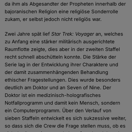
da ihm als Abgesandter der Propheten innerhalb der
bajoranischen Religion eine religiöse Sonderrolle
zukam, er selbst jedoch nicht religiös war.
Zwei Jahre spät lief
Star Trek: Voyager
an, welches
zu Anfang eine stärker militärisch ausgerichtete
Raumflotte zeigte, dies aber in der zweiten Staffel
recht schnell abschütteln konnte. Die Stärke der
Serie lag in der Entwicklung ihrer Charaktere und
der damit zusammenhängenden Behandlung
ethischer Fragestellungen. Dies wurde besonders
deutlich am Doktor und an Seven of Nine. Der
Doktor ist ein medizinisch-holografisches
Notfallprogramm und damit kein Mensch, sondern
ein Computerprogramm. Über den Verlauf von
sieben Staffeln entwickelt es sich sukzessive weiter,
so dass sich die Crew die Frage stellen muss, ob es