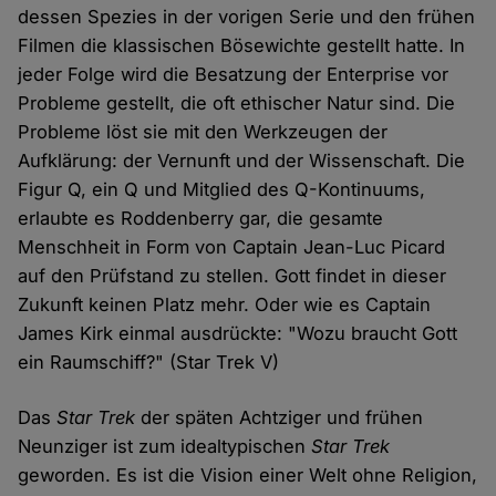
dessen Spezies in der vorigen Serie und den frühen
Filmen die klassischen Bösewichte gestellt hatte. In
jeder Folge wird die Besatzung der Enterprise vor
Probleme gestellt, die oft ethischer Natur sind. Die
Probleme löst sie mit den Werkzeugen der
Aufklärung: der Vernunft und der Wissenschaft. Die
Figur Q, ein Q und Mitglied des Q-Kontinuums,
erlaubte es Roddenberry gar, die gesamte
Menschheit in Form von Captain Jean-Luc Picard
auf den Prüfstand zu stellen. Gott findet in dieser
Zukunft keinen Platz mehr. Oder wie es Captain
James Kirk einmal ausdrückte: "Wozu braucht Gott
ein Raumschiff?" (Star Trek V)
Das
Star Trek
der späten Achtziger und frühen
Neunziger ist zum idealtypischen
Star Trek
geworden. Es ist die Vision einer Welt ohne Religion,