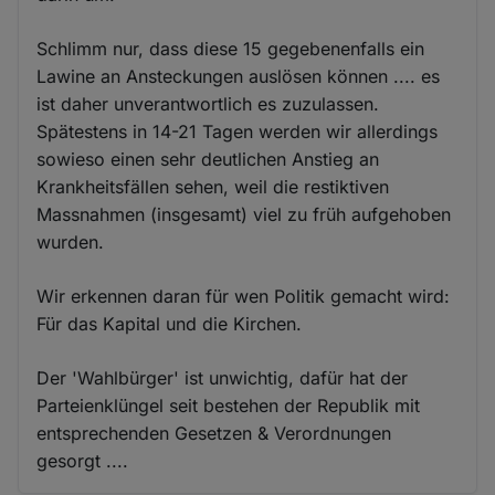
Schlimm nur, dass diese 15 gegebenenfalls ein
Lawine an Ansteckungen auslösen können .... es
ist daher unverantwortlich es zuzulassen.
Spätestens in 14-21 Tagen werden wir allerdings
sowieso einen sehr deutlichen Anstieg an
Krankheitsfällen sehen, weil die restiktiven
Massnahmen (insgesamt) viel zu früh aufgehoben
wurden.
Wir erkennen daran für wen Politik gemacht wird:
Für das Kapital und die Kirchen.
Der 'Wahlbürger' ist unwichtig, dafür hat der
Parteienklüngel seit bestehen der Republik mit
entsprechenden Gesetzen & Verordnungen
gesorgt ....