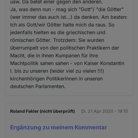
usw. Da betet einer gegen den anderen.
Ja, was denn nun - mag sich "Gott"/ "die Götter"
(wer immer das auch ist...) da denken. Am besten:
Ich als Gott/wir Götter halte mich da raus. So
jedenfalls hielten es die griechischen und
römischen Götter. Trotzdem: Sie wurden
überrumpelt von den politischen Praktikern der
Macht, die in ihnen Kumpanen für ihre
Machtpolitik sahen sahen - von Kaiser Konstantin
I. bis zu unseren (leider viel zu vielen !!!)
kirchenhörigen PolitikerInnen in unseren
deutschen Parlamenten.
Roland Fakler (nicht überprüft)
Di. 21 Apr 2020 - 19:15
Ergänzung zu meinem Kommentar