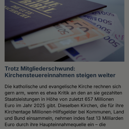
Trotz Mitgliederschwund:
Kirchensteuereinnahmen steigen weiter
Die katholische und evangelische Kirche rechnen sich
gern arm, wenn es etwa Kritik an den an sie gezahlten
Staatsleistungen in Höhe von zuletzt 657 Millionen
Euro im Jahr 2025 gibt. Dieselben Kirchen, die für ihre
Kirchentage Millionen-Hilfsgelder bei Kommunen, Land
und Bund einsammeln, nehmen indes fast 13 Milliarden
Euro durch ihre Haupteinnahmequelle ein – die