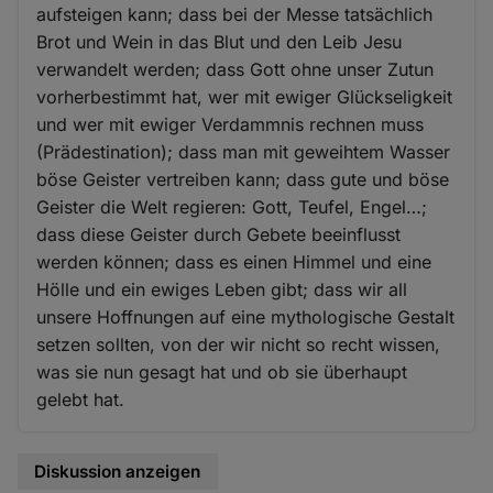
aufsteigen kann; dass bei der Messe tatsächlich
Brot und Wein in das Blut und den Leib Jesu
verwandelt werden; dass Gott ohne unser Zutun
vorherbestimmt hat, wer mit ewiger Glückseligkeit
und wer mit ewiger Verdammnis rechnen muss
(Prädestination); dass man mit geweihtem Wasser
böse Geister vertreiben kann; dass gute und böse
Geister die Welt regieren: Gott, Teufel, Engel…;
dass diese Geister durch Gebete beeinflusst
werden können; dass es einen Himmel und eine
Hölle und ein ewiges Leben gibt; dass wir all
unsere Hoffnungen auf eine mythologische Gestalt
setzen sollten, von der wir nicht so recht wissen,
was sie nun gesagt hat und ob sie überhaupt
gelebt hat.
Diskussion anzeigen