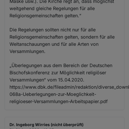
Maske usw.). Die Kirche regt an, dass möglichst
weitgehend gleiche Regelungen für alle
Religionsgemeinschaften gelten.“
Die Regelungen sollten nicht nur für alle
Religionsgemeinschaften gelten, sondern für alle
Weltanschauungen und für alle Arten von
Versammlungen.
„Überlegungen aus dem Bereich der Deutschen
Bischofskonferenz zur Möglichkeit religiöser
Versammlungen“ vom 15.04.2020.
https://www.dbk.de/fileadmin/redaktion/diverse_dow
068a-Ueberlegungen-zur-Moeglichkeit-
religioeser-Versammlungen-Arbeitspapier.pdf
Dr. Ingeborg Wirries (nicht überprüft)