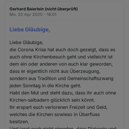
Gerhard Baierlein (nicht überprüft)
Mo. 20 Apr 2020 - 18:01
Liebe Gläubige,
Liebe Gläubige,
die Corona Krise hat euch doch gezeigt, dass es
auch ohne Kirchenbesuch geht und vielleicht ist
dem ein oder anderen von euch klar geworden,
dass er eigentlich nicht aus Überzeugung,
sondern aus Tradition und Gemeinschaftszwang
jeden Sonntag in die Kirche geht.
Habt den Mut und steht dazu, dass ihr auch ohne
Kirchen-salbadern glücklich sein könnt.
Ihr erspart euch verlorenen Freizeit und Geld,
welches die Kirchen sowieso in Überfluss
besitzen.
Und lasst euch nicht einreden, dass Diakonie und