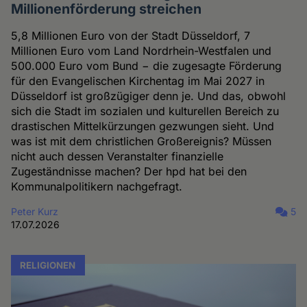
Millionenförderung streichen
5,8 Millionen Euro von der Stadt Düsseldorf, 7
Millionen Euro vom Land Nordrhein-Westfalen und
500.000 Euro vom Bund − die zugesagte Förderung
für den Evangelischen Kirchentag im Mai 2027 in
Düsseldorf ist großzügiger denn je. Und das, obwohl
sich die Stadt im sozialen und kulturellen Bereich zu
drastischen Mittelkürzungen gezwungen sieht. Und
was ist mit dem christlichen Großereignis? Müssen
nicht auch dessen Veranstalter finanzielle
Zugeständnisse machen? Der hpd hat bei den
Kommunalpolitikern nachgefragt.
Peter Kurz
5
17.07.2026
RELIGIONEN