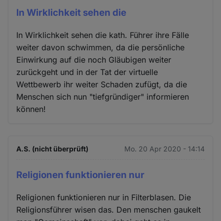
In Wirklichkeit sehen die
In Wirklichkeit sehen die kath. Führer ihre Fälle
weiter davon schwimmen, da die persönliche
Einwirkung auf die noch Gläubigen weiter
zurückgeht und in der Tat der virtuelle
Wettbewerb ihr weiter Schaden zufügt, da die
Menschen sich nun "tiefgründiger" informieren
können!
A.S. (nicht überprüft)
Mo. 20 Apr 2020 - 14:14
Religionen funktionieren nur
Religionen funktionieren nur in Filterblasen. Die
Religionsführer wisen das. Den menschen gaukelt