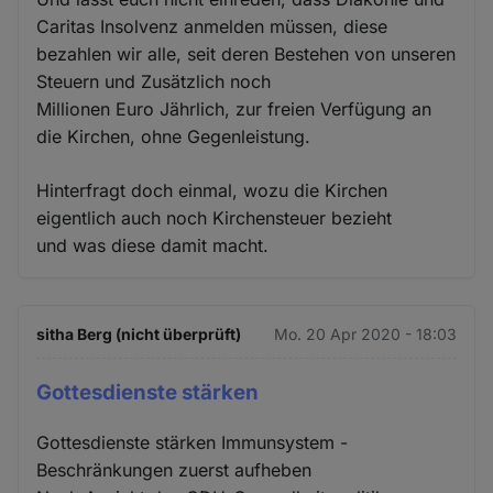
Caritas Insolvenz anmelden müssen, diese
bezahlen wir alle, seit deren Bestehen von unseren
Steuern und Zusätzlich noch
Millionen Euro Jährlich, zur freien Verfügung an
die Kirchen, ohne Gegenleistung.
Hinterfragt doch einmal, wozu die Kirchen
eigentlich auch noch Kirchensteuer bezieht
und was diese damit macht.
sitha Berg (nicht überprüft)
Mo. 20 Apr 2020 - 18:03
Gottesdienste stärken
Gottesdienste stärken Immunsystem -
Beschränkungen zuerst aufheben