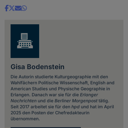
Share
news
Gisa Bodenstein
Die Autorin studierte Kulturgeographie mit den
Wahlfächern Politische Wissenschaft, English and
American Studies und Physische Geographie in
Erlangen. Danach war sie für die
Erlanger
Nachrichten
und die
Berliner Morgenpost
tätig.
Seit 2017 arbeitet sie für den
hpd
und hat im April
2025 den Posten der Chefredakteurin
übernommen.