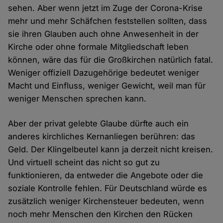
sehen. Aber wenn jetzt im Zuge der Corona-Krise
mehr und mehr Schäfchen feststellen sollten, dass
sie ihren Glauben auch ohne Anwesenheit in der
Kirche oder ohne formale Mitgliedschaft leben
können, wäre das für die Großkirchen natürlich fatal.
Weniger offiziell Dazugehörige bedeutet weniger
Macht und Einfluss, weniger Gewicht, weil man für
weniger Menschen sprechen kann.
Aber der privat gelebte Glaube dürfte auch ein
anderes kirchliches Kernanliegen berühren: das
Geld. Der Klingelbeutel kann ja derzeit nicht kreisen.
Und virtuell scheint das nicht so gut zu
funktionieren, da entweder die Angebote oder die
soziale Kontrolle fehlen. Für Deutschland würde es
zusätzlich weniger Kirchensteuer bedeuten, wenn
noch mehr Menschen den Kirchen den Rücken