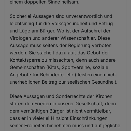
einem doppelten Sinne heilsam.
Solcherlei Aussagen sind unverantwortlich und
leichtsinnig für die Volksgesundheit und Betrug
und Lüge am Bürger. Wo ist der Aufschrei der
Virologen und anderer Wissenschaftler. Diese
Aussage muss seitens der Regierung verboten
werden. Sie stachelt dazu auf, das Gebot der
Kontaktsperre zu missachten, denn auch andere
Gemeinschaften (Kitas, Sportvereine, soziale
Angebote für Behinderte, etc.) leisten einen nicht
unerheblichen Beitrag zur seelischen Gesundheit.
Diese Aussagen und Sonderrechte der Kirchen
stören den Frieden in unserer Gesellschaft, denn
dem vernünftigen Bürger ist nicht vermittelbar,
dass er in vielerlei Hinsicht Einschränkungen
seiner Freiheiten hinnehmen muss und auf jegliche