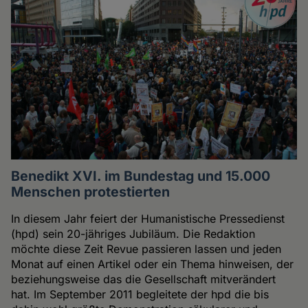
Benedikt XVI. im Bundestag und 15.000
Menschen protestierten
In diesem Jahr feiert der Humanistische Pressedienst
(hpd) sein 20-jähriges Jubiläum. Die Redaktion
möchte diese Zeit Revue passieren lassen und jeden
Monat auf einen Artikel oder ein Thema hinweisen, der
beziehungsweise das die Gesellschaft mitverändert
hat. Im September 2011 begleitete der hpd die bis