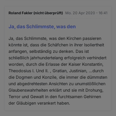
Roland Fakler (nicht überprüft)
Mo. 20 Apr 2020 - 16:41
Ja, das Schlimmste, was den
Ja, das Schlimmste, was den Kirchen passieren
könnte ist, dass die Schäfchen in ihrer Isoliertheit
anfangen, selbständig zu denken. Das ist
schließlich jahrhundertelang erfolgreich verhindert
worden, durch die Erlasse der Kaiser Konstantin,
Theodosius I. Und II. , Gratian, Justinian, …durch
die Dogmen und Konzile, die immer die dümmsten
und abgedrehtesten Ansichten zu unumstößlichen
Glaubenswahrheiten erklärt und sie mit Drohung,
Terror und Gewalt in den furchtsamen Gehirnen
der Gläubigen verankert haben.