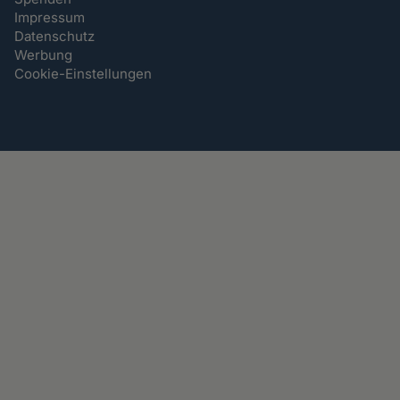
Impressum
Datenschutz
Werbung
Cookie-Einstellungen