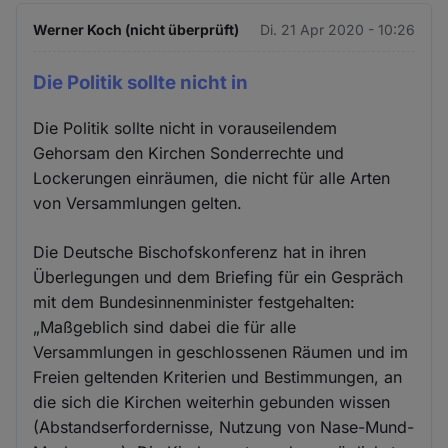
Werner Koch (nicht überprüft)
Di. 21 Apr 2020 - 10:26
Die Politik sollte nicht in
Die Politik sollte nicht in vorauseilendem
Gehorsam den Kirchen Sonderrechte und
Lockerungen einräumen, die nicht für alle Arten
von Versammlungen gelten.
Die Deutsche Bischofskonferenz hat in ihren
Überlegungen und dem Briefing für ein Gespräch
mit dem Bundesinnenminister festgehalten:
„Maßgeblich sind dabei die für alle
Versammlungen in geschlossenen Räumen und im
Freien geltenden Kriterien und Bestimmungen, an
die sich die Kirchen weiterhin gebunden wissen
(Abstandserfordernisse, Nutzung von Nase-Mund-