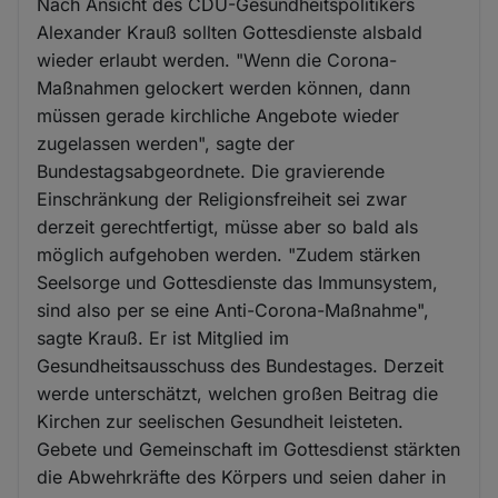
Nach Ansicht des CDU-Gesundheitspolitikers
Alexander Krauß sollten Gottesdienste alsbald
wieder erlaubt werden. "Wenn die Corona-
Maßnahmen gelockert werden können, dann
müssen gerade kirchliche Angebote wieder
zugelassen werden", sagte der
Bundestagsabgeordnete. Die gravierende
Einschränkung der Religionsfreiheit sei zwar
derzeit gerechtfertigt, müsse aber so bald als
möglich aufgehoben werden. "Zudem stärken
Seelsorge und Gottesdienste das Immunsystem,
sind also per se eine Anti-Corona-Maßnahme",
sagte Krauß. Er ist Mitglied im
Gesundheitsausschuss des Bundestages. Derzeit
werde unterschätzt, welchen großen Beitrag die
Kirchen zur seelischen Gesundheit leisteten.
Gebete und Gemeinschaft im Gottesdienst stärkten
die Abwehrkräfte des Körpers und seien daher in