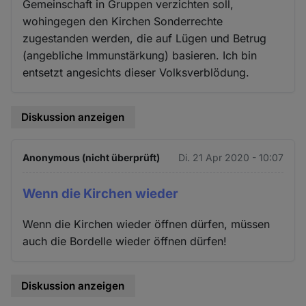
Gemeinschaft in Gruppen verzichten soll,
wohingegen den Kirchen Sonderrechte
zugestanden werden, die auf Lügen und Betrug
(angebliche Immunstärkung) basieren. Ich bin
entsetzt angesichts dieser Volksverblödung.
Diskussion anzeigen
Anonymous (nicht überprüft)
Di. 21 Apr 2020 - 10:07
Wenn die Kirchen wieder
Wenn die Kirchen wieder öffnen dürfen, müssen
auch die Bordelle wieder öffnen dürfen!
Diskussion anzeigen