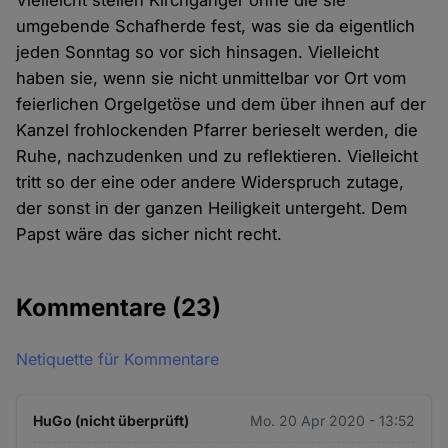
Vielleicht stellen Kirchgänger ohne die sie
umgebende Schafherde fest, was sie da eigentlich
jeden Sonntag so vor sich hinsagen. Vielleicht
haben sie, wenn sie nicht unmittelbar vor Ort vom
feierlichen Orgelgetöse und dem über ihnen auf der
Kanzel frohlockenden Pfarrer berieselt werden, die
Ruhe, nachzudenken und zu reflektieren. Vielleicht
tritt so der eine oder andere Widerspruch zutage,
der sonst in der ganzen Heiligkeit untergeht. Dem
Papst wäre das sicher nicht recht.
Kommentare
(23)
Netiquette für Kommentare
HuGo (nicht überprüft)
Mo. 20 Apr 2020 - 13:52