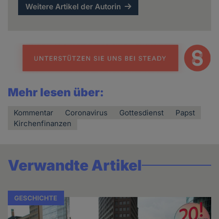
Weitere Artikel der Autorin
Mehr lesen über:
Kommentar
Coronavirus
Gottesdienst
Papst
Kirchenfinanzen
Verwandte Artikel
GESCHICHTE