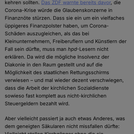
kehren sollten.
Das ZDF warnte bereits davor
, die
Corona-Krise würde die Glaubenskonzerne in
Finanznöte stürzen. Dass sie ein um ein vielfaches
üppigeres Finanzpolster haben, um Corona-
Schäden auszugleichen, als das bei
Kleinunternehmern, Freiberuflern und Künstlern der
Fall sein dürfte, muss man
hpd
-Lesern nicht
erklären. Da wird die mögliche Insolvenz der
Diakonie in den Raum gestellt und auf die
Möglichkeit des staatlichen Rettungsschirms
verwiesen – und mal wieder dezent verschwiegen,
dass die Arbeit der kirchlichen Sozialdienste
sowieso fast komplett aus nicht-kirchlichen
Steuergeldern bezahlt wird.
Aber vielleicht passiert ja auch etwas Anderes, was
dem geneigten Säkularen nicht missfallen dürfte: