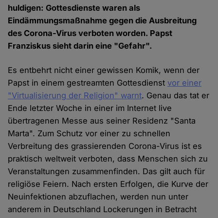
huldigen: Gottesdienste waren als
Eindämmungsmaßnahme gegen die Ausbreitung
des Corona-Virus verboten worden. Papst
Franziskus sieht darin eine "Gefahr".
Es entbehrt nicht einer gewissen Komik, wenn der
Papst in einem gestreamten Gottesdienst
vor einer
"Virtualisierung der Religion" warnt
. Genau das tat er
Ende letzter Woche in einer im Internet live
übertragenen Messe aus seiner Residenz "Santa
Marta". Zum Schutz vor einer zu schnellen
Verbreitung des grassierenden Corona-Virus ist es
praktisch weltweit verboten, dass Menschen sich zu
Veranstaltungen zusammenfinden. Das gilt auch für
religiöse Feiern. Nach ersten Erfolgen, die Kurve der
Neuinfektionen abzuflachen, werden nun unter
anderem in Deutschland Lockerungen in Betracht