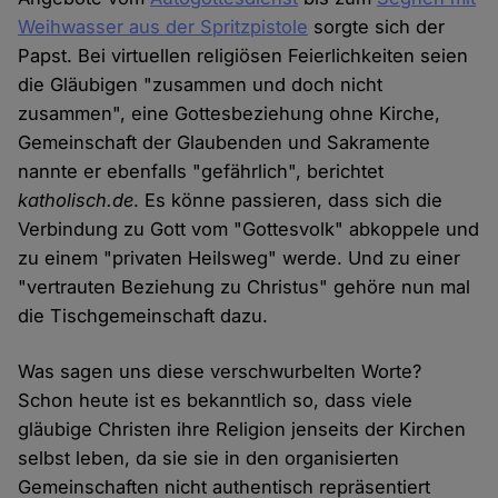
Weihwasser aus der Spritzpistole
sorgte sich der
Papst. Bei virtuellen religiösen Feierlichkeiten seien
die Gläubigen "zusammen und doch nicht
zusammen", eine Gottesbeziehung ohne Kirche,
Gemeinschaft der Glaubenden und Sakramente
nannte er ebenfalls "gefährlich", berichtet
katholisch.de
. Es könne passieren, dass sich die
Verbindung zu Gott vom "Gottesvolk" abkoppele und
zu einem "privaten Heilsweg" werde. Und zu einer
"vertrauten Beziehung zu Christus" gehöre nun mal
die Tischgemeinschaft dazu.
Was sagen uns diese verschwurbelten Worte?
Schon heute ist es bekanntlich so, dass viele
gläubige Christen ihre Religion jenseits der Kirchen
selbst leben, da sie sie in den organisierten
Gemeinschaften nicht authentisch repräsentiert