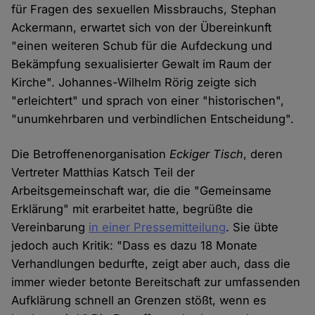
für Fragen des sexuellen Missbrauchs, Stephan
Ackermann, erwartet sich von der Übereinkunft
"einen weiteren Schub für die Aufdeckung und
Bekämpfung sexualisierter Gewalt im Raum der
Kirche". Johannes-Wilhelm Rörig zeigte sich
"erleichtert" und sprach von einer "historischen",
"unumkehrbaren und verbindlichen Entscheidung".
Die Betroffenenorganisation
Eckiger Tisch
, deren
Vertreter Matthias Katsch Teil der
Arbeitsgemeinschaft war, die die "Gemeinsame
Erklärung" mit erarbeitet hatte, begrüßte die
Vereinbarung
in einer Pressemitteilung
. Sie übte
jedoch auch Kritik: "Dass es dazu 18 Monate
Verhandlungen bedurfte, zeigt aber auch, dass die
immer wieder betonte Bereitschaft zur umfassenden
Aufklärung schnell an Grenzen stößt, wenn es