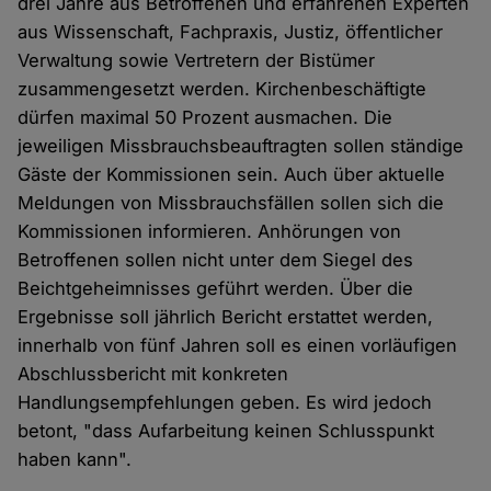
drei Jahre aus Betroffenen und erfahrenen Experten
aus Wissenschaft, Fachpraxis, Justiz, öffentlicher
Verwaltung sowie Vertretern der Bistümer
zusammengesetzt werden. Kirchenbeschäftigte
dürfen maximal 50 Prozent ausmachen. Die
jeweiligen Missbrauchsbeauftragten sollen ständige
Gäste der Kommissionen sein. Auch über aktuelle
Meldungen von Missbrauchsfällen sollen sich die
Kommissionen informieren. Anhörungen von
Betroffenen sollen nicht unter dem Siegel des
Beichtgeheimnisses geführt werden. Über die
Ergebnisse soll jährlich Bericht erstattet werden,
innerhalb von fünf Jahren soll es einen vorläufigen
Abschlussbericht mit konkreten
Handlungsempfehlungen geben. Es wird jedoch
betont, "dass Aufarbeitung keinen Schlusspunkt
haben kann".