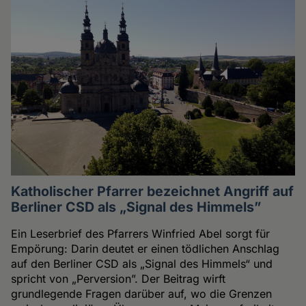
Katholischer Pfarrer bezeichnet Angriff auf
Berliner CSD als „Signal des Himmels”
Ein Leserbrief des Pfarrers Winfried Abel sorgt für
Empörung: Darin deutet er einen tödlichen Anschlag
auf den Berliner CSD als „Signal des Himmels“ und
spricht von „Perversion”. Der Beitrag wirft
grundlegende Fragen darüber auf, wo die Grenzen