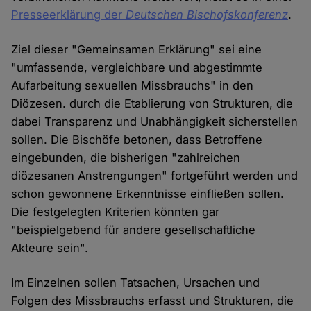
Presseerklärung der
Deutschen Bischofskonferenz
.
Ziel dieser "Gemeinsamen Erklärung" sei eine
"umfassende, vergleichbare und abgestimmte
Aufarbeitung sexuellen Missbrauchs" in den
Diözesen. durch die Etablierung von Strukturen, die
dabei Transparenz und Unabhängigkeit sicherstellen
sollen. Die Bischöfe betonen, dass Betroffene
eingebunden, die bisherigen "zahlreichen
diözesanen Anstrengungen" fortgeführt werden und
schon gewonnene Erkenntnisse einfließen sollen.
Die festgelegten Kriterien könnten gar
"beispielgebend für andere gesellschaftliche
Akteure sein".
Im Einzelnen sollen Tatsachen, Ursachen und
Folgen des Missbrauchs erfasst und Strukturen, die