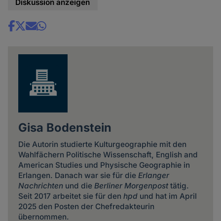
Diskussion anzeigen
Share
news
Gisa Bodenstein
Die Autorin studierte Kulturgeographie mit den
Wahlfächern Politische Wissenschaft, English and
American Studies und Physische Geographie in
Erlangen. Danach war sie für die
Erlanger
Nachrichten
und die
Berliner Morgenpost
tätig.
Seit 2017 arbeitet sie für den
hpd
und hat im April
2025 den Posten der Chefredakteurin
übernommen.