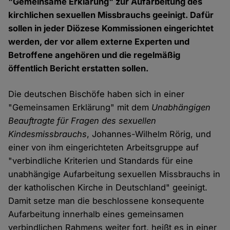
"Gemeinsame Erklärung" zur Aufarbeitung des
kirchlichen sexuellen Missbrauchs geeinigt. Dafür
sollen in jeder Diözese Kommissionen eingerichtet
werden, der vor allem externe Experten und
Betroffene angehören und die regelmäßig
öffentlich Bericht erstatten sollen.
Die deutschen Bischöfe haben sich in einer
"Gemeinsamen Erklärung" mit dem
Unabhängigen
Beauftragte für Fragen des sexuellen
Kindesmissbrauchs
, Johannes-Wilhelm Rörig, und
einer von ihm eingerichteten Arbeitsgruppe auf
"verbindliche Kriterien und Standards für eine
unabhängige Aufarbeitung sexuellen Missbrauchs in
der katholischen Kirche in Deutschland" geeinigt.
Damit setze man die beschlossene konsequente
Aufarbeitung innerhalb eines gemeinsamen
verbindlichen Rahmens weiter fort, heißt es in einer