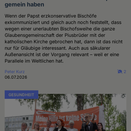
gemein haben
Wenn der Papst erzkonservative Bischöfe
exkommuniziert und gleich auch noch feststellt, dass
wegen einer unerlaubten Bischofsweihe die ganze
Glaubensgemeinschaft der Piusbrüder mit der
katholischen Kirche gebrochen hat, dann ist das nicht
nur für Gläubige interessant. Auch aus säkularer
Außenansicht ist der Vorgang relevant – weil er eine
Parallele im Weltlichen hat.
Peter Kurz
2
06.07.2026
GESUNDHEIT