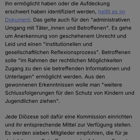
ihn ermöglicht haben oder die Aufdeckung
erschwert haben identifiziert werden,
heißt es im
Dokument
. Das gelte auch für den "administrativen
Umgang mit Täter_innen und Betroffenen". Es gehe
um Anerkennung von geschehenem Unrecht und
Leid und einen "institutionellen und
gesellschaftlichen Reflexionsprozess". Betroffenen
solle "im Rahmen der rechtlichen Möglichkeiten
Zugang zu den sie betreffenden Informationen und
Unterlagen" ermöglicht werden. Aus den
gewonnenen Erkenntnissen wolle man "weitere
Schlussfolgerungen für den Schutz von Kindern und
Jugendlichen ziehen".
Jede Diözese soll dafür eine Kommission einrichten
und ihr entsprechende Mittel zur Verfügung stellen.
Es werden sieben Mitglieder empfohlen, die für je