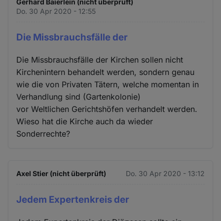
Gerhard Baierlein (nicht überprüft)
Do. 30 Apr 2020 - 12:55
Die Missbrauchsfälle der
Die Missbrauchsfälle der Kirchen sollen nicht
Kirchenintern behandelt werden, sondern genau
wie die von Privaten Tätern, welche momentan in
Verhandlung sind (Gartenkolonie)
vor Weltlichen Gerichtshöfen verhandelt werden.
Wieso hat die Kirche auch da wieder
Sonderrechte?
Axel Stier (nicht überprüft)
Do. 30 Apr 2020 - 13:12
Jedem Expertenkreis der