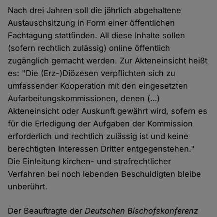
Nach drei Jahren soll die jährlich abgehaltene
Austauschsitzung in Form einer öffentlichen
Fachtagung stattfinden. All diese Inhalte sollen
(sofern rechtlich zulässig) online öffentlich
zugänglich gemacht werden. Zur Akteneinsicht heißt
es: "Die (Erz-)Diözesen verpflichten sich zu
umfassender Kooperation mit den eingesetzten
Aufarbeitungskommissionen, denen (…)
Akteneinsicht oder Auskunft gewährt wird, sofern es
für die Erledigung der Aufgaben der Kommission
erforderlich und rechtlich zulässig ist und keine
berechtigten Interessen Dritter entgegenstehen."
Die Einleitung kirchen- und strafrechtlicher
Verfahren bei noch lebenden Beschuldigten bleibe
unberührt.
Der Beauftragte der
Deutschen Bischofskonferenz