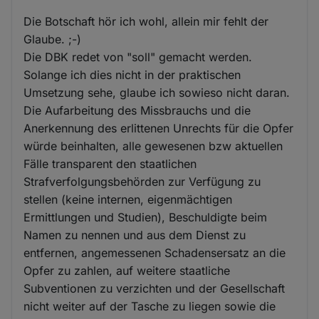
Die Botschaft hör ich wohl, allein mir fehlt der
Glaube. ;-)
Die DBK redet von "soll" gemacht werden.
Solange ich dies nicht in der praktischen
Umsetzung sehe, glaube ich sowieso nicht daran.
Die Aufarbeitung des Missbrauchs und die
Anerkennung des erlittenen Unrechts für die Opfer
würde beinhalten, alle gewesenen bzw aktuellen
Fälle transparent den staatlichen
Strafverfolgungsbehörden zur Verfügung zu
stellen (keine internen, eigenmächtigen
Ermittlungen und Studien), Beschuldigte beim
Namen zu nennen und aus dem Dienst zu
entfernen, angemessenen Schadensersatz an die
Opfer zu zahlen, auf weitere staatliche
Subventionen zu verzichten und der Gesellschaft
nicht weiter auf der Tasche zu liegen sowie die