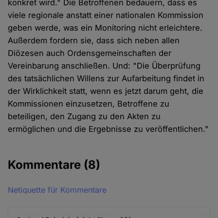
konkret wird." Die Betroffenen bedauern, dass es
viele regionale anstatt einer nationalen Kommission
geben werde, was ein Monitoring nicht erleichtere.
Außerdem fordern sie, dass sich neben allen
Diözesen auch Ordensgemeinschaften der
Vereinbarung anschließen. Und: "Die Überprüfung
des tatsächlichen Willens zur Aufarbeitung findet in
der Wirklichkeit statt, wenn es jetzt darum geht, die
Kommissionen einzusetzen, Betroffene zu
beteiligen, den Zugang zu den Akten zu
ermöglichen und die Ergebnisse zu veröffentlichen."
Kommentare
(8)
Netiquette für Kommentare