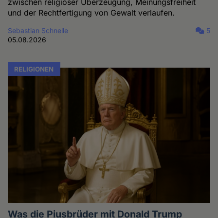
zwischen religiöser Überzeugung, Meinungsfreiheit
und der Rechtfertigung von Gewalt verlaufen.
Sebastian Schnelle
5
05.08.2026
RELIGIONEN
Was die Piusbrüder mit Donald Trump