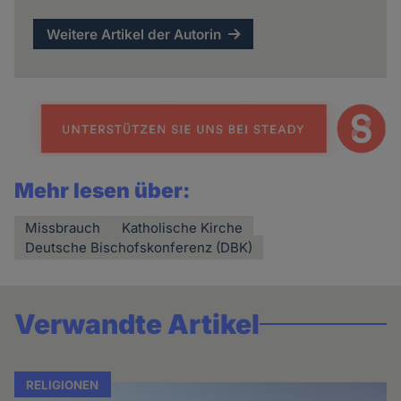
Weitere Artikel der Autorin
Mehr lesen über:
Missbrauch
Katholische Kirche
Deutsche Bischofskonferenz (DBK)
Verwandte Artikel
RELIGIONEN