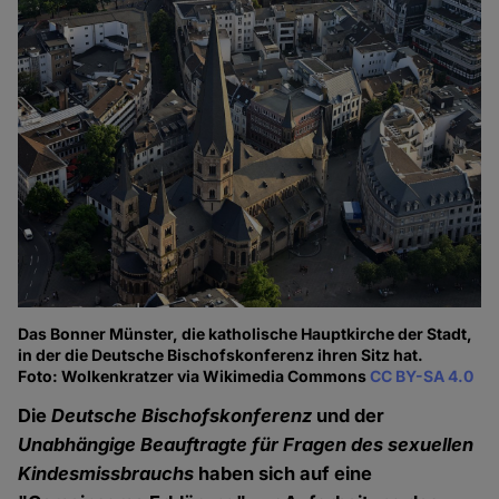
Das Bonner Münster, die katholische Hauptkirche der Stadt,
in der die Deutsche Bischofskonferenz ihren Sitz hat.
Foto: Wolkenkratzer via Wikimedia Commons
CC BY-SA 4.0
Die
Deutsche Bischofskonferenz
und der
Unabhängige Beauftragte für Fragen des sexuellen
Kindesmissbrauchs
haben sich auf eine