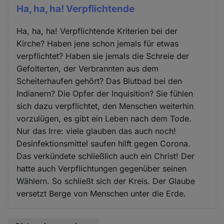
Ha, ha, ha! Verpflichtende
Ha, ha, ha! Verpflichtende Kriterien bei der
Kirche? Haben jene schon jemals für etwas
verpflichtet? Haben sie jemals die Schreie der
Gefolterten, der Verbrannten aus dem
Scheiterhaufen gehört? Das Blutbad bei den
Indianern? Die Opfer der Inquisition? Sie fühlen
sich dazu verpflichtet, den Menschen weiterhin
vorzulügen, es gibt ein Leben nach dem Tode.
Nur das Irre: viele glauben das auch noch!
Desinfektionsmittel saufen hilft gegen Corona.
Das verkündete schließlich auch ein Christ! Der
hatte auch Verpflichtungen gegenüber seinen
Wählern. So schließt sich der Kreis. Der Glaube
versetzt Berge von Menschen unter die Erde.