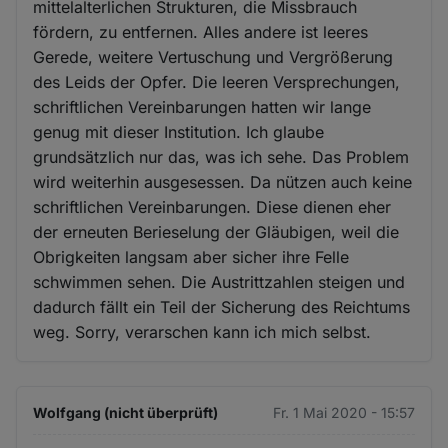
mittelalterlichen Strukturen, die Missbrauch
fördern, zu entfernen. Alles andere ist leeres
Gerede, weitere Vertuschung und Vergrößerung
des Leids der Opfer. Die leeren Versprechungen,
schriftlichen Vereinbarungen hatten wir lange
genug mit dieser Institution. Ich glaube
grundsätzlich nur das, was ich sehe. Das Problem
wird weiterhin ausgesessen. Da nützen auch keine
schriftlichen Vereinbarungen. Diese dienen eher
der erneuten Berieselung der Gläubigen, weil die
Obrigkeiten langsam aber sicher ihre Felle
schwimmen sehen. Die Austrittzahlen steigen und
dadurch fällt ein Teil der Sicherung des Reichtums
weg. Sorry, verarschen kann ich mich selbst.
Wolfgang (nicht überprüft)
Fr. 1 Mai 2020 - 15:57