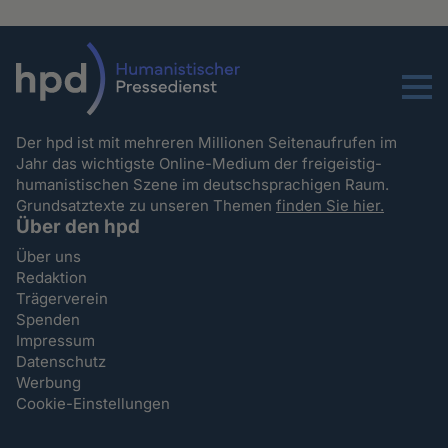
Menu
Der hpd ist mit mehreren Millionen Seitenaufrufen im
Jahr das wichtigste Online-Medium der freigeistig-
humanistischen Szene im deutschsprachigen Raum.
Grundsatztexte zu unseren Themen
finden Sie hier.
Über den hpd
Über uns
Redaktion
Trägerverein
Spenden
Impressum
Datenschutz
Werbung
Cookie-Einstellungen