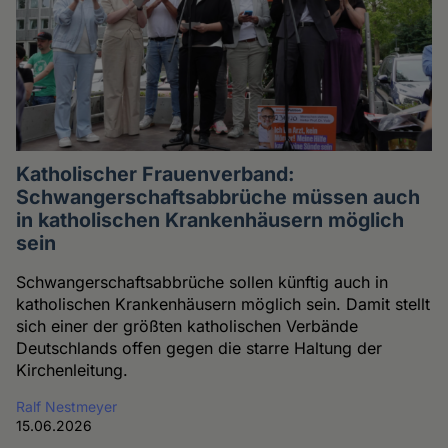
Katholischer Frauenverband:
Schwangerschaftsabbrüche müssen auch
in katholischen Krankenhäusern möglich
sein
Schwangerschaftsabbrüche sollen künftig auch in
katholischen Krankenhäusern möglich sein. Damit stellt
sich einer der größten katholischen Verbände
Deutschlands offen gegen die starre Haltung der
Kirchenleitung.
Ralf Nestmeyer
15.06.2026