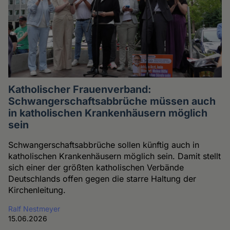
Katholischer Frauenverband:
Schwangerschaftsabbrüche müssen auch
in katholischen Krankenhäusern möglich
sein
Schwangerschaftsabbrüche sollen künftig auch in
katholischen Krankenhäusern möglich sein. Damit stellt
sich einer der größten katholischen Verbände
Deutschlands offen gegen die starre Haltung der
Kirchenleitung.
Ralf Nestmeyer
15.06.2026