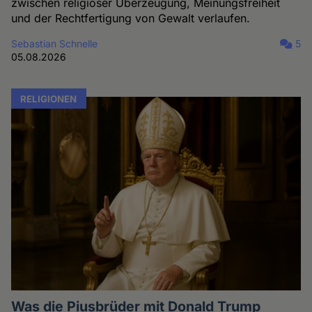
zwischen religiöser Überzeugung, Meinungsfreiheit
und der Rechtfertigung von Gewalt verlaufen.
Sebastian Schnelle
5
05.08.2026
RELIGIONEN
Was die Piusbrüder mit Donald Trump