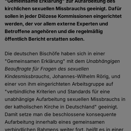
"Gemeinsame Erklärung" zur Aufarbeitung des
kirchlichen sexuellen Missbrauchs geeinigt. Dafür
sollen in jeder Diözese Kommissionen eingerichtet
werden, der vor allem externe Experten und
Betroffene angehören und die regelmäßig
öffentlich Bericht erstatten sollen.
Die deutschen Bischöfe haben sich in einer
"Gemeinsamen Erklärung" mit dem
Unabhängigen
Beauftragte für Fragen des sexuellen
Kindesmissbrauchs
, Johannes-Wilhelm Rörig, und
einer von ihm eingerichteten Arbeitsgruppe auf
"verbindliche Kriterien und Standards für eine
unabhängige Aufarbeitung sexuellen Missbrauchs in
der katholischen Kirche in Deutschland" geeinigt.
Damit setze man die beschlossene konsequente
Aufarbeitung innerhalb eines gemeinsamen
verbindlichen Rahmens weiter fort, heißt es in einer