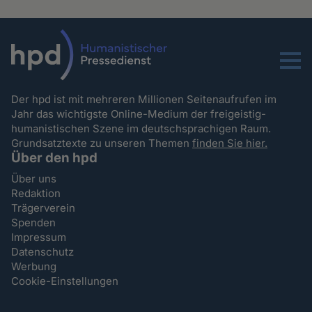
Menu
Der hpd ist mit mehreren Millionen Seitenaufrufen im
Jahr das wichtigste Online-Medium der freigeistig-
humanistischen Szene im deutschsprachigen Raum.
Grundsatztexte zu unseren Themen
finden Sie hier.
Über den hpd
Über uns
Redaktion
Trägerverein
Spenden
Impressum
Datenschutz
Werbung
Cookie-Einstellungen