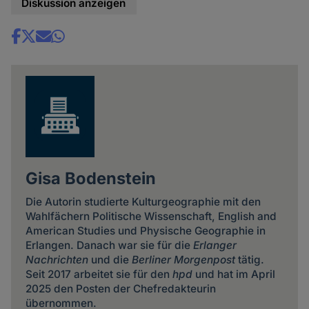
Diskussion anzeigen
Share
news
Gisa Bodenstein
Die Autorin studierte Kulturgeographie mit den
Wahlfächern Politische Wissenschaft, English and
American Studies und Physische Geographie in
Erlangen. Danach war sie für die
Erlanger
Nachrichten
und die
Berliner Morgenpost
tätig.
Seit 2017 arbeitet sie für den
hpd
und hat im April
2025 den Posten der Chefredakteurin
übernommen.