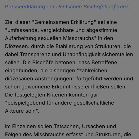
Presseerklärung der
Deutschen Bischofskonferenz
.
Ziel dieser "Gemeinsamen Erklärung" sei eine
"umfassende, vergleichbare und abgestimmte
Aufarbeitung sexuellen Missbrauchs" in den
Diözesen. durch die Etablierung von Strukturen, die
dabei Transparenz und Unabhängigkeit sicherstellen
sollen. Die Bischöfe betonen, dass Betroffene
eingebunden, die bisherigen "zahlreichen
diözesanen Anstrengungen" fortgeführt werden und
schon gewonnene Erkenntnisse einfließen sollen.
Die festgelegten Kriterien könnten gar
"beispielgebend für andere gesellschaftliche
Akteure sein".
Im Einzelnen sollen Tatsachen, Ursachen und
Folgen des Missbrauchs erfasst und Strukturen, die