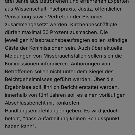
drei Jahre aus Betroffenen und erfahrenen Experten
aus Wissenschaft, Fachpraxis, Justiz, öffentlicher
Verwaltung sowie Vertretern der Bistümer
zusammengesetzt werden. Kirchenbeschäftigte
dürfen maximal 50 Prozent ausmachen. Die
jeweiligen Missbrauchsbeauftragten sollen ständige
Gäste der Kommissionen sein. Auch über aktuelle
Meldungen von Missbrauchsfällen sollen sich die
Kommissionen informieren. Anhörungen von
Betroffenen sollen nicht unter dem Siegel des
Beichtgeheimnisses geführt werden. Über die
Ergebnisse soll jährlich Bericht erstattet werden,
innerhalb von fünf Jahren soll es einen vorläufigen
Abschlussbericht mit konkreten
Handlungsempfehlungen geben. Es wird jedoch
betont, "dass Aufarbeitung keinen Schlusspunkt
haben kann".