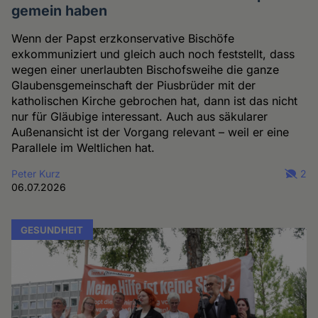
gemein haben
Wenn der Papst erzkonservative Bischöfe
exkommuniziert und gleich auch noch feststellt, dass
wegen einer unerlaubten Bischofsweihe die ganze
Glaubensgemeinschaft der Piusbrüder mit der
katholischen Kirche gebrochen hat, dann ist das nicht
nur für Gläubige interessant. Auch aus säkularer
Außenansicht ist der Vorgang relevant – weil er eine
Parallele im Weltlichen hat.
Peter Kurz
2
06.07.2026
GESUNDHEIT