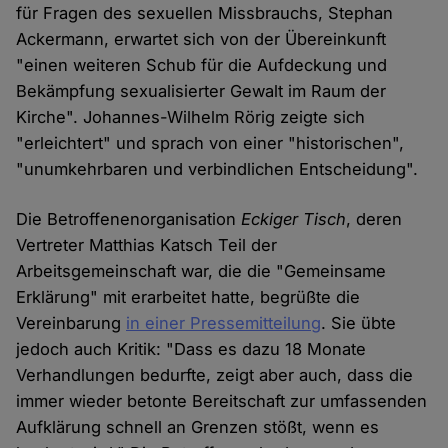
für Fragen des sexuellen Missbrauchs, Stephan
Ackermann, erwartet sich von der Übereinkunft
"einen weiteren Schub für die Aufdeckung und
Bekämpfung sexualisierter Gewalt im Raum der
Kirche". Johannes-Wilhelm Rörig zeigte sich
"erleichtert" und sprach von einer "historischen",
"unumkehrbaren und verbindlichen Entscheidung".
Die Betroffenenorganisation
Eckiger Tisch
, deren
Vertreter Matthias Katsch Teil der
Arbeitsgemeinschaft war, die die "Gemeinsame
Erklärung" mit erarbeitet hatte, begrüßte die
Vereinbarung
in einer Pressemitteilung
. Sie übte
jedoch auch Kritik: "Dass es dazu 18 Monate
Verhandlungen bedurfte, zeigt aber auch, dass die
immer wieder betonte Bereitschaft zur umfassenden
Aufklärung schnell an Grenzen stößt, wenn es