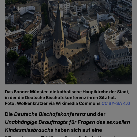
Das Bonner Münster, die katholische Hauptkirche der Stadt,
in der die Deutsche Bischofskonferenz ihren Sitz hat.
Foto: Wolkenkratzer via Wikimedia Commons
CC BY-SA 4.0
Die
Deutsche Bischofskonferenz
und der
Unabhängige Beauftragte für Fragen des sexuellen
Kindesmissbrauchs
haben sich auf eine