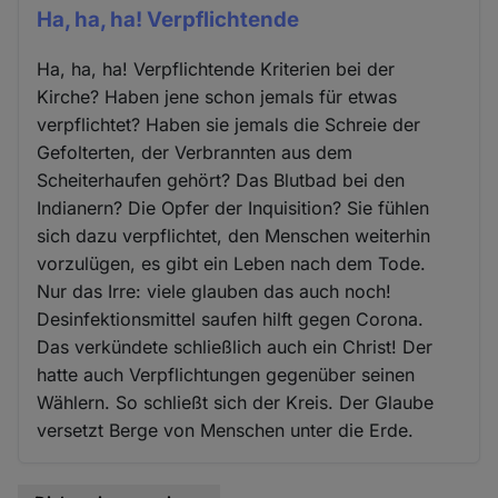
Ha, ha, ha! Verpflichtende
Ha, ha, ha! Verpflichtende Kriterien bei der
Kirche? Haben jene schon jemals für etwas
verpflichtet? Haben sie jemals die Schreie der
Gefolterten, der Verbrannten aus dem
Scheiterhaufen gehört? Das Blutbad bei den
Indianern? Die Opfer der Inquisition? Sie fühlen
sich dazu verpflichtet, den Menschen weiterhin
vorzulügen, es gibt ein Leben nach dem Tode.
Nur das Irre: viele glauben das auch noch!
Desinfektionsmittel saufen hilft gegen Corona.
Das verkündete schließlich auch ein Christ! Der
hatte auch Verpflichtungen gegenüber seinen
Wählern. So schließt sich der Kreis. Der Glaube
versetzt Berge von Menschen unter die Erde.