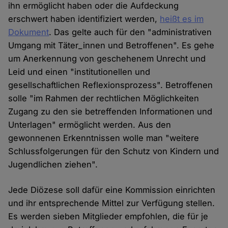
ihn ermöglicht haben oder die Aufdeckung
erschwert haben identifiziert werden,
heißt es im
Dokument
. Das gelte auch für den "administrativen
Umgang mit Täter_innen und Betroffenen". Es gehe
um Anerkennung von geschehenem Unrecht und
Leid und einen "institutionellen und
gesellschaftlichen Reflexionsprozess". Betroffenen
solle "im Rahmen der rechtlichen Möglichkeiten
Zugang zu den sie betreffenden Informationen und
Unterlagen" ermöglicht werden. Aus den
gewonnenen Erkenntnissen wolle man "weitere
Schlussfolgerungen für den Schutz von Kindern und
Jugendlichen ziehen".
Jede Diözese soll dafür eine Kommission einrichten
und ihr entsprechende Mittel zur Verfügung stellen.
Es werden sieben Mitglieder empfohlen, die für je