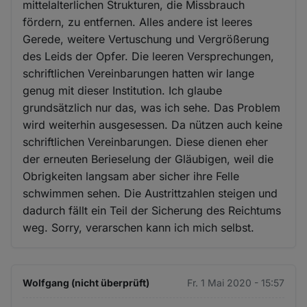
mittelalterlichen Strukturen, die Missbrauch
fördern, zu entfernen. Alles andere ist leeres
Gerede, weitere Vertuschung und Vergrößerung
des Leids der Opfer. Die leeren Versprechungen,
schriftlichen Vereinbarungen hatten wir lange
genug mit dieser Institution. Ich glaube
grundsätzlich nur das, was ich sehe. Das Problem
wird weiterhin ausgesessen. Da nützen auch keine
schriftlichen Vereinbarungen. Diese dienen eher
der erneuten Berieselung der Gläubigen, weil die
Obrigkeiten langsam aber sicher ihre Felle
schwimmen sehen. Die Austrittzahlen steigen und
dadurch fällt ein Teil der Sicherung des Reichtums
weg. Sorry, verarschen kann ich mich selbst.
Wolfgang (nicht überprüft)
Fr. 1 Mai 2020 - 15:57