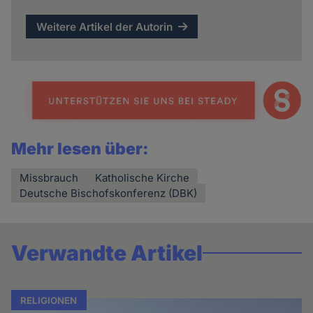
Weitere Artikel der Autorin
Mehr lesen über:
Missbrauch
Katholische Kirche
Deutsche Bischofskonferenz (DBK)
Verwandte Artikel
RELIGIONEN