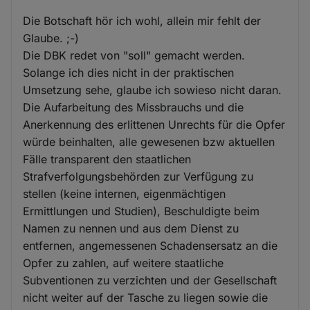
Die Botschaft hör ich wohl, allein mir fehlt der
Glaube. ;-)
Die DBK redet von "soll" gemacht werden.
Solange ich dies nicht in der praktischen
Umsetzung sehe, glaube ich sowieso nicht daran.
Die Aufarbeitung des Missbrauchs und die
Anerkennung des erlittenen Unrechts für die Opfer
würde beinhalten, alle gewesenen bzw aktuellen
Fälle transparent den staatlichen
Strafverfolgungsbehörden zur Verfügung zu
stellen (keine internen, eigenmächtigen
Ermittlungen und Studien), Beschuldigte beim
Namen zu nennen und aus dem Dienst zu
entfernen, angemessenen Schadensersatz an die
Opfer zu zahlen, auf weitere staatliche
Subventionen zu verzichten und der Gesellschaft
nicht weiter auf der Tasche zu liegen sowie die