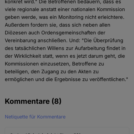
konkret wird." Die Betroffenen bedauern, dass es
viele regionale anstatt einer nationalen Kommission
geben werde, was ein Monitoring nicht erleichtere.
Außerdem fordern sie, dass sich neben allen
Diözesen auch Ordensgemeinschaften der
Vereinbarung anschließen. Und: "Die Überprüfung
des tatsächlichen Willens zur Aufarbeitung findet in
der Wirklichkeit statt, wenn es jetzt darum geht, die
Kommissionen einzusetzen, Betroffene zu
beteiligen, den Zugang zu den Akten zu
ermöglichen und die Ergebnisse zu veröffentlichen."
Kommentare
(8)
Netiquette für Kommentare