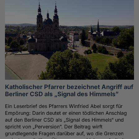
Katholischer Pfarrer bezeichnet Angriff auf
Berliner CSD als „Signal des Himmels”
Ein Leserbrief des Pfarrers Winfried Abel sorgt für
Empörung: Darin deutet er einen tödlichen Anschlag
auf den Berliner CSD als „Signal des Himmels“ und
spricht von „Perversion”. Der Beitrag wirft
grundlegende Fragen darüber auf, wo die Grenzen