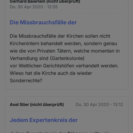
Gerhard Baierlein (nicht überprüft)
Do. 30 Apr 2020 - 12:55
Die Missbrauchsfälle der
Die Missbrauchsfälle der Kirchen sollen nicht
Kirchenintern behandelt werden, sondern genau
wie die von Privaten Tätern, welche momentan in
Verhandlung sind (Gartenkolonie)
vor Weltlichen Gerichtshöfen verhandelt werden.
Wieso hat die Kirche auch da wieder
Sonderrechte?
Axel Stier (nicht überprüft)
Do. 30 Apr 2020 - 13:12
Jedem Expertenkreis der