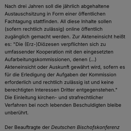
Nach drei Jahren soll die jährlich abgehaltene
Austauschsitzung in Form einer öffentlichen
Fachtagung stattfinden. All diese Inhalte sollen
(sofern rechtlich zulässig) online öffentlich
zugänglich gemacht werden. Zur Akteneinsicht heißt
es: "Die (Erz-)Diözesen verpflichten sich zu
umfassender Kooperation mit den eingesetzten
Aufarbeitungskommissionen, denen (…)
Akteneinsicht oder Auskunft gewährt wird, sofern es
für die Erledigung der Aufgaben der Kommission
erforderlich und rechtlich zulässig ist und keine
berechtigten Interessen Dritter entgegenstehen."
Die Einleitung kirchen- und strafrechtlicher
Verfahren bei noch lebenden Beschuldigten bleibe
unberührt.
Der Beauftragte der
Deutschen Bischofskonferenz