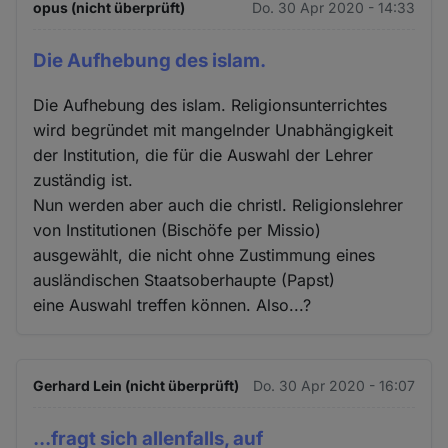
opus (nicht überprüft)
Do. 30 Apr 2020 - 14:33
Die Aufhebung des islam.
Die Aufhebung des islam. Religionsunterrichtes
wird begründet mit mangelnder Unabhängigkeit
der Institution, die für die Auswahl der Lehrer
zuständig ist.
Nun werden aber auch die christl. Religionslehrer
von Institutionen (Bischöfe per Missio)
ausgewählt, die nicht ohne Zustimmung eines
ausländischen Staatsoberhaupte (Papst)
eine Auswahl treffen können. Also...?
Gerhard Lein (nicht überprüft)
Do. 30 Apr 2020 - 16:07
...fragt sich allenfalls, auf