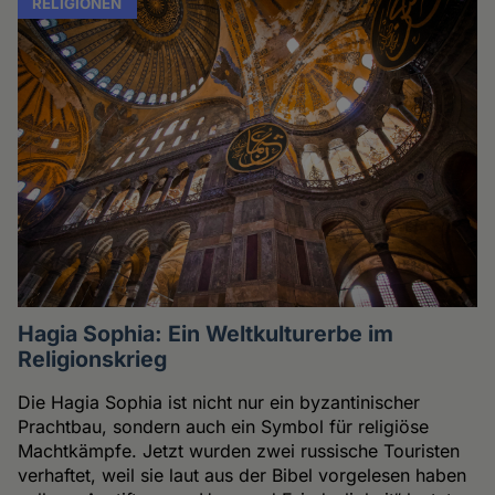
RELIGIONEN
Hagia Sophia: Ein Weltkulturerbe im
Religionskrieg
Die Hagia Sophia ist nicht nur ein byzantinischer
Prachtbau, sondern auch ein Symbol für religiöse
Machtkämpfe. Jetzt wurden zwei russische Touristen
verhaftet, weil sie laut aus der Bibel vorgelesen haben