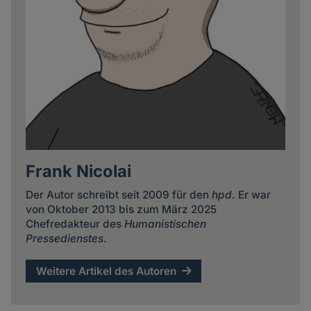
Frank Nicolai
Der Autor schreibt seit 2009 für den
hpd
. Er war
von Oktober 2013 bis zum März 2025
Chefredakteur des
Humanistischen
Pressedienstes
.
Weitere Artikel des Autoren