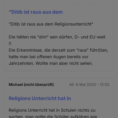
"Ditib ist raus aus dem
"Ditib ist raus aus dem Religionsunterricht"
Die hätten nie "drin" sein dürfen, D- und EU-weit
!!
Die Erkenntnisse, die derzeit zum "raus" führ(t)en,
hatte man bei offenen Augen bereits vor
Jahrzehnten. Wollte man aber nicht sehen.
Michael (nicht überprüft)
Mi. 6 Mai 2020 - 12:05
Religions Unterricht hat in
Religions Unterricht hat in Schulen nichts zu
suchen, man sollte die Schüler aufklären wie