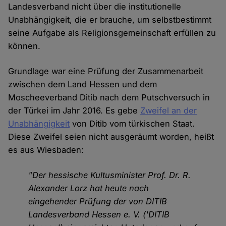
Landesverband nicht über die institutionelle
Unabhängigkeit, die er brauche, um selbstbestimmt
seine Aufgabe als Religionsgemeinschaft erfüllen zu
können.
Grundlage war eine Prüfung der Zusammenarbeit
zwischen dem Land Hessen und dem
Moscheeverband Ditib nach dem Putschversuch in
der Türkei im Jahr 2016. Es gebe
Zweifel an der
Unabhängigkeit
von Ditib vom türkischen Staat.
Diese Zweifel seien nicht ausgeräumt worden, heißt
es aus Wiesbaden:
"Der hessische Kultusminister Prof. Dr. R.
Alexander Lorz hat heute nach
eingehender Prüfung der von DITIB
Landesverband Hessen e. V. ('DITIB