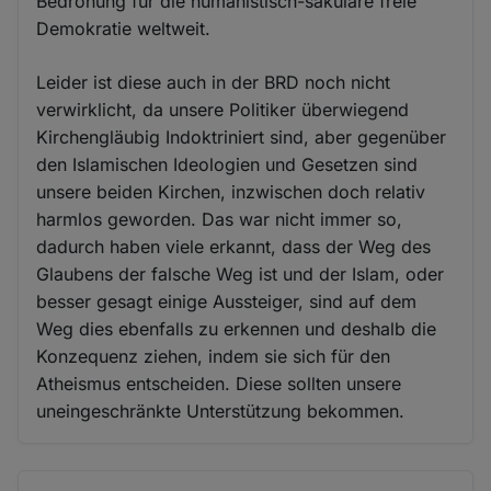
Bedrohung für die humanistisch-säkulare freie
Demokratie weltweit.
Leider ist diese auch in der BRD noch nicht
verwirklicht, da unsere Politiker überwiegend
Kirchengläubig Indoktriniert sind, aber gegenüber
den Islamischen Ideologien und Gesetzen sind
unsere beiden Kirchen, inzwischen doch relativ
harmlos geworden. Das war nicht immer so,
dadurch haben viele erkannt, dass der Weg des
Glaubens der falsche Weg ist und der Islam, oder
besser gesagt einige Aussteiger, sind auf dem
Weg dies ebenfalls zu erkennen und deshalb die
Konzequenz ziehen, indem sie sich für den
Atheismus entscheiden. Diese sollten unsere
uneingeschränkte Unterstützung bekommen.