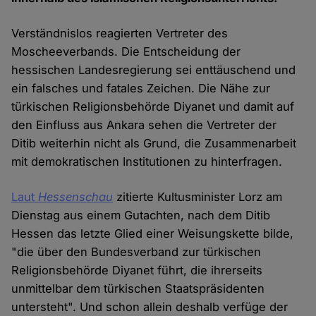
Verständnislos reagierten Vertreter des
Moscheeverbands. Die Entscheidung der
hessischen Landesregierung sei enttäuschend und
ein falsches und fatales Zeichen. Die Nähe zur
türkischen Religionsbehörde Diyanet und damit auf
den Einfluss aus Ankara sehen die Vertreter der
Ditib weiterhin nicht als Grund, die Zusammenarbeit
mit demokratischen Institutionen zu hinterfragen.
Laut
Hessenschau
zitierte Kultusminister Lorz am
Dienstag aus einem Gutachten, nach dem Ditib
Hessen das letzte Glied einer Weisungskette bilde,
"die über den Bundesverband zur türkischen
Religionsbehörde Diyanet führt, die ihrerseits
unmittelbar dem türkischen Staatspräsidenten
untersteht". Und schon allein deshalb verfüge der