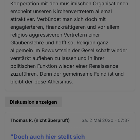
Kooperation mit den muslimischen Organisationen
erscheint unseren Kirchenvertretern allemal
attraktiver. Verbündet man sich doch mit
engagierteren, finanzkräftigeren und vor allem
religiös aggressiveren Vertretern einer
Glaubenslehre und hofft so, Religion ganz
allgemein im Bewusstsein der Gesellschaft wieder
verstärkt aufleben zu lassen und in ihrer
politischen Funktion wieder einer Renaissance
zuzuführen. Denn der gemeinsame Feind ist und
bleibt der böse Atheismus.
Diskussion anzeigen
Thomas R. (nicht überprüft)
Sa. 2 Mai 2020 - 07:37
"Doch auch hier stellt sich