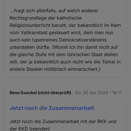
...fragt sich allenfalls, auf welch anderer
Rechtsgrundlage der katholische
Religionsunterricht beruht, der bekanntlich im Kern
vom Vatikanstaat gesteuert wird, dem man nun
auch kein lupenreines Demokrativerständnis
unterstellen dürfte. (Womit ich ihn damit nicht auf
die gleiche Stufe mit dem türkischen Staat stellen
will, der ja bekanntlich auch nicht wie die Türkei in
andere Staaten militärisch einmarschiert.)
Rene Goeckel (nicht überprüft)
Do. 30 Apr 2020 - 16:11
Jetzt noch die Zusammenarbeit
Jetzt noch die Zusammenarbeit mit der RKK und
der EKD beenden!