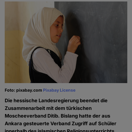
Foto: pixabay.com
Pixabay License
Die hessische Landesregierung beendet die
Zusammenarbeit mit dem türkischen
Moscheeverband Ditib. Bislang hatte der aus
Ankara gesteuerte Verband Zugriff auf Schüler
innerhalb des islamischen Religionsunterrichts.