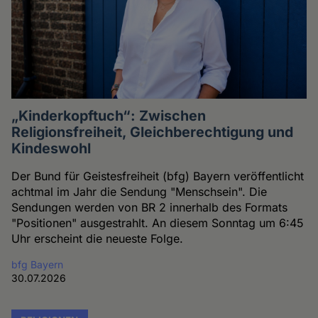
„Kinderkopftuch“: Zwischen
Religionsfreiheit, Gleichberechtigung und
Kindeswohl
Der Bund für Geistesfreiheit (bfg) Bayern veröffentlicht
achtmal im Jahr die Sendung "Menschsein". Die
Sendungen werden von BR 2 innerhalb des Formats
"Positionen" ausgestrahlt. An diesem Sonntag um 6:45
Uhr erscheint die neueste Folge.
bfg Bayern
30.07.2026