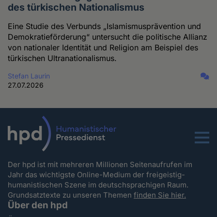
des türkischen Nationalismus
Eine Studie des Verbunds „Islamismusprävention und
Demokratieförderung“ untersucht die politische Allianz
von nationaler Identität und Religion am Beispiel des
türkischen Ultranationalismus.
Stefan Laurin
27.07.2026
Menu
Der hpd ist mit mehreren Millionen Seitenaufrufen im
Jahr das wichtigste Online-Medium der freigeistig-
humanistischen Szene im deutschsprachigen Raum.
Grundsatztexte zu unseren Themen
finden Sie hier.
Über den hpd