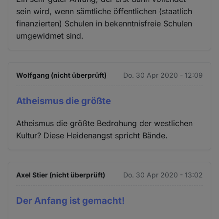
sein wird, wenn sämtliche öffentlichen (staatlich
finanzierten) Schulen in bekenntnisfreie Schulen
umgewidmet sind.
Wolfgang (nicht überprüft)
Do. 30 Apr 2020 - 12:09
Atheismus die größte
Atheismus die größte Bedrohung der westlichen
Kultur? Diese Heidenangst spricht Bände.
Axel Stier (nicht überprüft)
Do. 30 Apr 2020 - 13:02
Der Anfang ist gemacht!