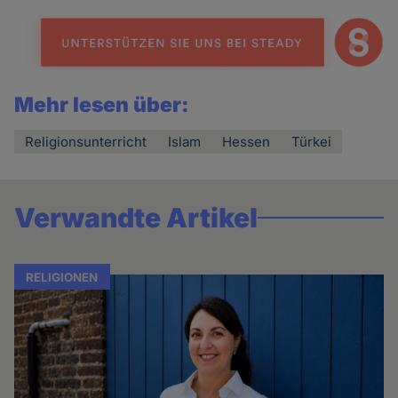
Mehr lesen über:
Religionsunterricht
Islam
Hessen
Türkei
Verwandte Artikel
RELIGIONEN