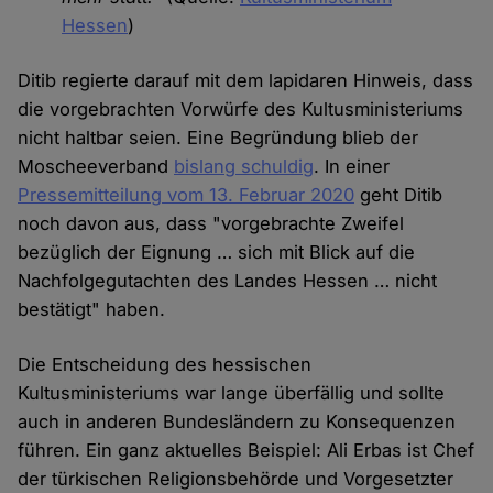
Hessen
)
Ditib regierte darauf mit dem lapidaren Hinweis, dass
die vorgebrachten Vorwürfe des Kultusministeriums
nicht haltbar seien. Eine Begründung blieb der
Moscheeverband
bislang schuldig
. In einer
Pressemitteilung vom 13. Februar 2020
geht Ditib
noch davon aus, dass "vorgebrachte Zweifel
bezüglich der Eignung … sich mit Blick auf die
Nachfolgegutachten des Landes Hessen … nicht
bestätigt" haben.
Die Entscheidung des hessischen
Kultusministeriums war lange überfällig und sollte
auch in anderen Bundesländern zu Konsequenzen
führen. Ein ganz aktuelles Beispiel: Ali Erbas ist Chef
der türkischen Religionsbehörde und Vorgesetzter