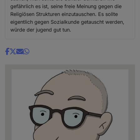
gefährlich es ist, seine freie Meinung gegen die
Religiösen Strukturen einzutauschen. Es sollte
eigentlich gegen Sozialkunde getauscht werden,
würde der jugend gut tun.
Share
news