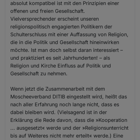
absolut kompatibel ist mit den Prinzipien einer
offenen und freien Gesellschaft.
Vielversprechender erscheint unseren
religionspolitisch engagierten Politikern der
Schulterschluss mit einer Auffassung von Religion,
die in die Politik und Gesellschaft hineinwirken
möchte. Ist man doch selbst daran interessiert –
und praktiziert es seit Jahrhunderten! – als
Religion und Kirche Einfluss auf Politik und
Gesellschaft zu nehmen.
Wenn jetzt die Zusammenarbeit mit dem
Moscheeverband DITIB eingestellt wird, heißt das
nach aller Erfahrung noch lange nicht, dass es
dabei bleiben wird. (Vielsagend ist in der
Erklärung die Rede davon, dass die »Kooperation
... ausgesetzt« werde und der »Religionsunterricht
bis auf Weiteres nicht mehr erteilt« werde.) Eine