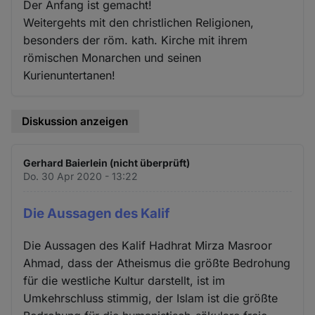
Der Anfang ist gemacht!
Weitergehts mit den christlichen Religionen,
besonders der röm. kath. Kirche mit ihrem
römischen Monarchen und seinen
Kurienuntertanen!
Diskussion anzeigen
Gerhard Baierlein (nicht überprüft)
Do. 30 Apr 2020 - 13:22
Die Aussagen des Kalif
Die Aussagen des Kalif Hadhrat Mirza Masroor
Ahmad, dass der Atheismus die größte Bedrohung
für die westliche Kultur darstellt, ist im
Umkehrschluss stimmig, der Islam ist die größte