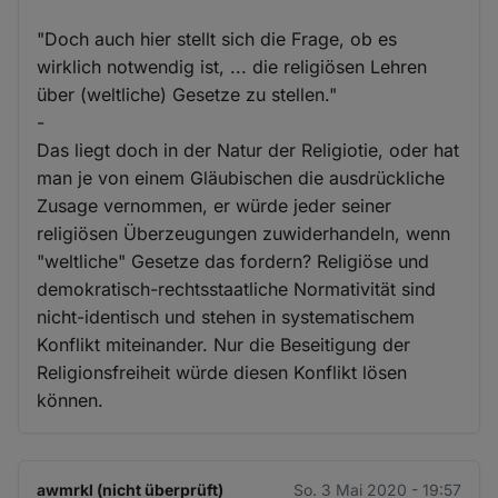
"Doch auch hier stellt sich die Frage, ob es
wirklich notwendig ist, ... die religiösen Lehren
über (weltliche) Gesetze zu stellen."
-
Das liegt doch in der Natur der Religiotie, oder hat
man je von einem Gläubischen die ausdrückliche
Zusage vernommen, er würde jeder seiner
religiösen Überzeugungen zuwiderhandeln, wenn
"weltliche" Gesetze das fordern? Religiöse und
demokratisch-rechtsstaatliche Normativität sind
nicht-identisch und stehen in systematischem
Konflikt miteinander. Nur die Beseitigung der
Religionsfreiheit würde diesen Konflikt lösen
können.
awmrkl (nicht überprüft)
So. 3 Mai 2020 - 19:57