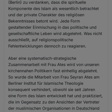
(Berlin) zu verdanken, dass die spirituelle
Komponente des Islam als wesentlich betrachtet
und der private Charakter des religiösen
Bekenntnisses betont wird. Jede Form
gestaltender Einmischung in das politische und
gesellschaftliche Leben wird abgelehnt. Was nicht
ausschließt, auf religionspolitische
Fehlentwicklungen dennoch zu reagieren.
Aber eine systematisch-strategische
Zusammenarbeit mit Frau Ates wird von unseren
kirchennahen Politikern fast einhellig abgelehnt.
So wurde die Mitarbeit von Frau Seyran Ates am
Berliner Institut für Islamische Theologie
konsequent verhindert, obwohl sie seit Jahren
eine Form des Islam entwickelt hat und praktiziert,
die im Gegensatz zu den Ansichten der Vertreter
der muslimischen Organisationen in Deutschland