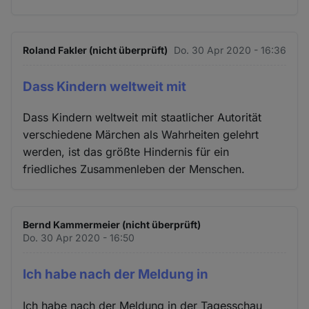
Roland Fakler (nicht überprüft)
Do. 30 Apr 2020 - 16:36
Dass Kindern weltweit mit
Dass Kindern weltweit mit staatlicher Autorität
verschiedene Märchen als Wahrheiten gelehrt
werden, ist das größte Hindernis für ein
friedliches Zusammenleben der Menschen.
Bernd Kammermeier (nicht überprüft)
Do. 30 Apr 2020 - 16:50
Ich habe nach der Meldung in
Ich habe nach der Meldung in der Tagesschau