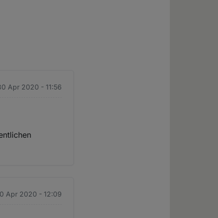
30 Apr 2020 - 11:56
entlichen
.
0 Apr 2020 - 12:09