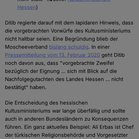
Hessen
)
Ditib regierte darauf mit dem lapidaren Hinweis, dass
die vorgebrachten Vorwürfe des Kultusministeriums
nicht haltbar seien. Eine Begründung blieb der
Moscheeverband
bislang schuldig
. In einer
Pressemitteilung vom 13. Februar 2020
geht Ditib
noch davon aus, dass "vorgebrachte Zweifel
bezüglich der Eignung … sich mit Blick auf die
Nachfolgegutachten des Landes Hessen … nicht
bestätigt" haben.
Die Entscheidung des hessischen
Kultusministeriums war lange überfällig und sollte
auch in anderen Bundesländern zu Konsequenzen
führen. Ein ganz aktuelles Beispiel: Ali Erbas ist Chef
der türkischen Religionsbehörde und Vorgesetzter