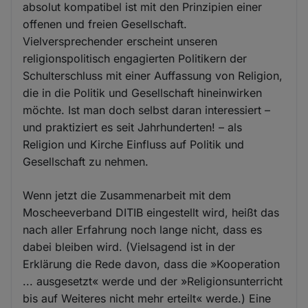
absolut kompatibel ist mit den Prinzipien einer
offenen und freien Gesellschaft.
Vielversprechender erscheint unseren
religionspolitisch engagierten Politikern der
Schulterschluss mit einer Auffassung von Religion,
die in die Politik und Gesellschaft hineinwirken
möchte. Ist man doch selbst daran interessiert –
und praktiziert es seit Jahrhunderten! – als
Religion und Kirche Einfluss auf Politik und
Gesellschaft zu nehmen.
Wenn jetzt die Zusammenarbeit mit dem
Moscheeverband DITIB eingestellt wird, heißt das
nach aller Erfahrung noch lange nicht, dass es
dabei bleiben wird. (Vielsagend ist in der
Erklärung die Rede davon, dass die »Kooperation
... ausgesetzt« werde und der »Religionsunterricht
bis auf Weiteres nicht mehr erteilt« werde.) Eine