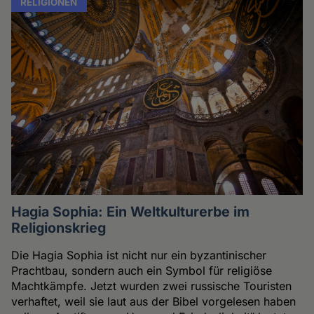
RELIGIONEN
Hagia Sophia: Ein Weltkulturerbe im
Religionskrieg
Die Hagia Sophia ist nicht nur ein byzantinischer
Prachtbau, sondern auch ein Symbol für religiöse
Machtkämpfe. Jetzt wurden zwei russische Touristen
verhaftet, weil sie laut aus der Bibel vorgelesen haben