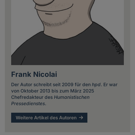
Frank Nicolai
Der Autor schreibt seit 2009 für den
hpd
. Er war
von Oktober 2013 bis zum März 2025
Chefredakteur des
Humanistischen
Pressedienstes
.
Weitere Artikel des Autoren