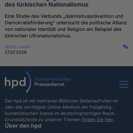
des türkischen Nationalismus
Eine Studie des Verbunds „Islamismusprävention und
Demokratieförderung“ untersucht die politische Allianz
von nationaler Identität und Religion am Beispiel des
türkischen Ultranationalismus.
Stefan Laurin
27.07.2026
Menu
Der hpd ist mit mehreren Millionen Seitenaufrufen im
Jahr das wichtigste Online-Medium der freigeistig-
humanistischen Szene im deutschsprachigen Raum.
Grundsatztexte zu unseren Themen
finden Sie hier.
Über den hpd