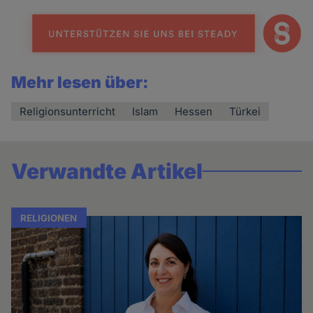
Mehr lesen über:
Religionsunterricht
Islam
Hessen
Türkei
Verwandte Artikel
RELIGIONEN