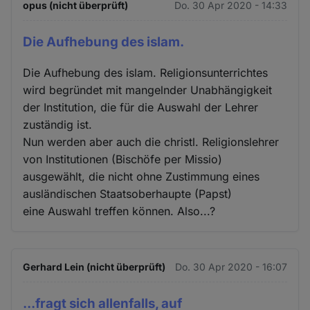
opus (nicht überprüft)
Do. 30 Apr 2020 - 14:33
Die Aufhebung des islam.
Die Aufhebung des islam. Religionsunterrichtes
wird begründet mit mangelnder Unabhängigkeit
der Institution, die für die Auswahl der Lehrer
zuständig ist.
Nun werden aber auch die christl. Religionslehrer
von Institutionen (Bischöfe per Missio)
ausgewählt, die nicht ohne Zustimmung eines
ausländischen Staatsoberhaupte (Papst)
eine Auswahl treffen können. Also...?
Gerhard Lein (nicht überprüft)
Do. 30 Apr 2020 - 16:07
...fragt sich allenfalls, auf