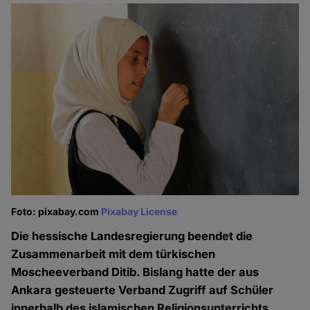
Foto: pixabay.com
Pixabay License
Die hessische Landesregierung beendet die
Zusammenarbeit mit dem türkischen
Moscheeverband Ditib. Bislang hatte der aus
Ankara gesteuerte Verband Zugriff auf Schüler
innerhalb des islamischen Religionsunterrichts.