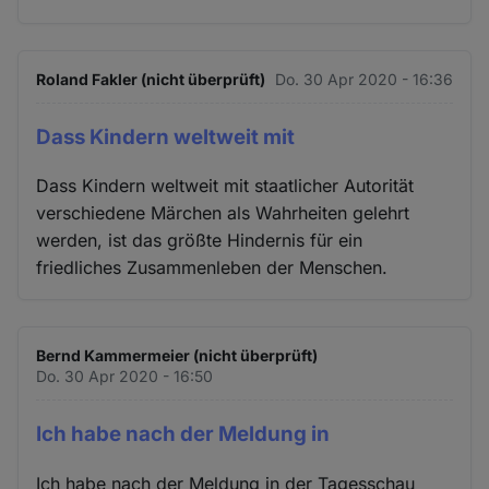
Roland Fakler (nicht überprüft)
Do. 30 Apr 2020 - 16:36
Dass Kindern weltweit mit
Dass Kindern weltweit mit staatlicher Autorität
verschiedene Märchen als Wahrheiten gelehrt
werden, ist das größte Hindernis für ein
friedliches Zusammenleben der Menschen.
Bernd Kammermeier (nicht überprüft)
Do. 30 Apr 2020 - 16:50
Ich habe nach der Meldung in
Ich habe nach der Meldung in der Tagesschau