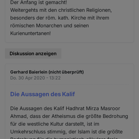
Der Anfang ist gemacht!
Weitergehts mit den christlichen Religionen,
besonders der röm. kath. Kirche mit ihrem
römischen Monarchen und seinen
Kurienuntertanen!
Diskussion anzeigen
Gerhard Baierlein (nicht überprüft)
Do. 30 Apr 2020 - 13:22
Die Aussagen des Kalif
Die Aussagen des Kalif Hadhrat Mirza Masroor
Ahmad, dass der Atheismus die größte Bedrohung
für die westliche Kultur darstellt, ist im
Umkehrschluss stimmig, der Islam ist die größte