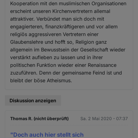
Kooperation mit den muslimischen Organisationen
erscheint unseren Kirchenvertretern allemal
attraktiver. Verbündet man sich doch mit
engagierteren, finanzkräftigeren und vor allem
religiös aggressiveren Vertretern einer
Glaubenslehre und hofft so, Religion ganz
allgemein im Bewusstsein der Gesellschaft wieder
verstärkt aufleben zu lassen und in ihrer
politischen Funktion wieder einer Renaissance
zuzuführen. Denn der gemeinsame Feind ist und
bleibt der böse Atheismus.
Diskussion anzeigen
Thomas R. (nicht überprüft)
Sa. 2 Mai 2020 - 07:37
"Doch auch hier stellt sich