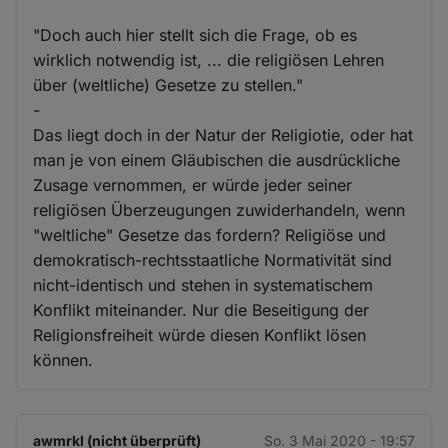
"Doch auch hier stellt sich die Frage, ob es
wirklich notwendig ist, ... die religiösen Lehren
über (weltliche) Gesetze zu stellen."
-
Das liegt doch in der Natur der Religiotie, oder hat
man je von einem Gläubischen die ausdrückliche
Zusage vernommen, er würde jeder seiner
religiösen Überzeugungen zuwiderhandeln, wenn
"weltliche" Gesetze das fordern? Religiöse und
demokratisch-rechtsstaatliche Normativität sind
nicht-identisch und stehen in systematischem
Konflikt miteinander. Nur die Beseitigung der
Religionsfreiheit würde diesen Konflikt lösen
können.
awmrkl (nicht überprüft)
So. 3 Mai 2020 - 19:57