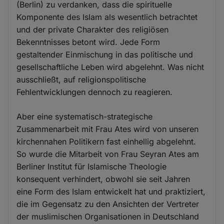
(Berlin) zu verdanken, dass die spirituelle
Komponente des Islam als wesentlich betrachtet
und der private Charakter des religiösen
Bekenntnisses betont wird. Jede Form
gestaltender Einmischung in das politische und
gesellschaftliche Leben wird abgelehnt. Was nicht
ausschließt, auf religionspolitische
Fehlentwicklungen dennoch zu reagieren.
Aber eine systematisch-strategische
Zusammenarbeit mit Frau Ates wird von unseren
kirchennahen Politikern fast einhellig abgelehnt.
So wurde die Mitarbeit von Frau Seyran Ates am
Berliner Institut für Islamische Theologie
konsequent verhindert, obwohl sie seit Jahren
eine Form des Islam entwickelt hat und praktiziert,
die im Gegensatz zu den Ansichten der Vertreter
der muslimischen Organisationen in Deutschland