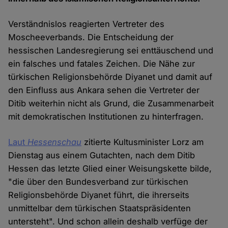
Verständnislos reagierten Vertreter des
Moscheeverbands. Die Entscheidung der
hessischen Landesregierung sei enttäuschend und
ein falsches und fatales Zeichen. Die Nähe zur
türkischen Religionsbehörde Diyanet und damit auf
den Einfluss aus Ankara sehen die Vertreter der
Ditib weiterhin nicht als Grund, die Zusammenarbeit
mit demokratischen Institutionen zu hinterfragen.
Laut
Hessenschau
zitierte Kultusminister Lorz am
Dienstag aus einem Gutachten, nach dem Ditib
Hessen das letzte Glied einer Weisungskette bilde,
"die über den Bundesverband zur türkischen
Religionsbehörde Diyanet führt, die ihrerseits
unmittelbar dem türkischen Staatspräsidenten
untersteht". Und schon allein deshalb verfüge der