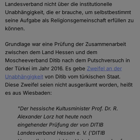
Landesverband nicht über die institutionelle
Unabhängigkeit, die er brauche, um selbstbestimmt
seine Aufgabe als Religionsgemeinschaft erfüllen zu
können.
Grundlage war eine Prüfung der Zusammenarbeit
zwischen dem Land Hessen und dem
Moscheeverband Ditib nach dem Putschversuch in
der Türkei im Jahr 2016. Es gebe
Zweifel an der
Unabhängigkeit
von Ditib vom türkischen Staat.
Diese Zweifel seien nicht ausgeräumt worden, heißt
es aus Wiesbaden:
"Der hessische Kultusminister Prof. Dr. R.
Alexander Lorz hat heute nach
eingehender Prüfung der von DITIB
Landesverband Hessen e. V. ('DITIB