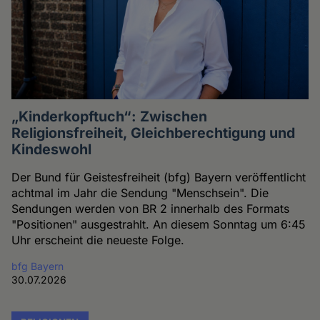
„Kinderkopftuch“: Zwischen
Religionsfreiheit, Gleichberechtigung und
Kindeswohl
Der Bund für Geistesfreiheit (bfg) Bayern veröffentlicht
achtmal im Jahr die Sendung "Menschsein". Die
Sendungen werden von BR 2 innerhalb des Formats
"Positionen" ausgestrahlt. An diesem Sonntag um 6:45
Uhr erscheint die neueste Folge.
bfg Bayern
30.07.2026