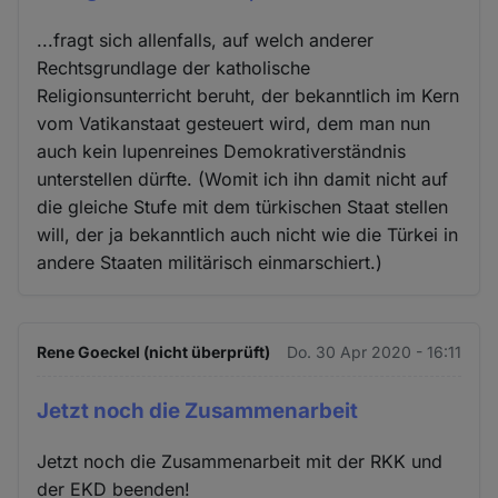
...fragt sich allenfalls, auf welch anderer
Rechtsgrundlage der katholische
Religionsunterricht beruht, der bekanntlich im Kern
vom Vatikanstaat gesteuert wird, dem man nun
auch kein lupenreines Demokrativerständnis
unterstellen dürfte. (Womit ich ihn damit nicht auf
die gleiche Stufe mit dem türkischen Staat stellen
will, der ja bekanntlich auch nicht wie die Türkei in
andere Staaten militärisch einmarschiert.)
Rene Goeckel (nicht überprüft)
Do. 30 Apr 2020 - 16:11
Jetzt noch die Zusammenarbeit
Jetzt noch die Zusammenarbeit mit der RKK und
der EKD beenden!