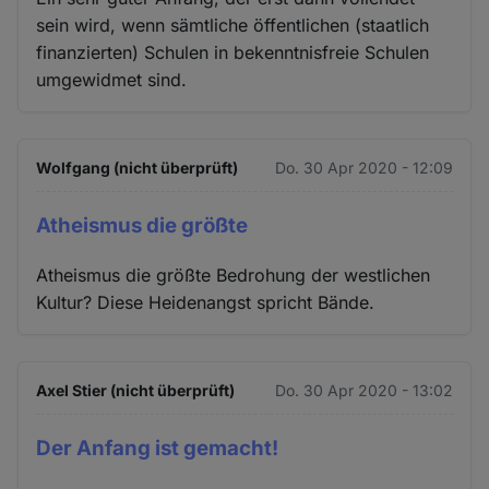
sein wird, wenn sämtliche öffentlichen (staatlich
finanzierten) Schulen in bekenntnisfreie Schulen
umgewidmet sind.
Wolfgang (nicht überprüft)
Do. 30 Apr 2020 - 12:09
Atheismus die größte
Atheismus die größte Bedrohung der westlichen
Kultur? Diese Heidenangst spricht Bände.
Axel Stier (nicht überprüft)
Do. 30 Apr 2020 - 13:02
Der Anfang ist gemacht!