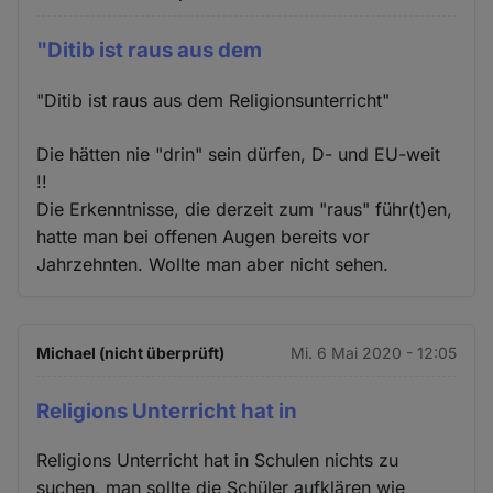
"Ditib ist raus aus dem
"Ditib ist raus aus dem Religionsunterricht"
Die hätten nie "drin" sein dürfen, D- und EU-weit
!!
Die Erkenntnisse, die derzeit zum "raus" führ(t)en,
hatte man bei offenen Augen bereits vor
Jahrzehnten. Wollte man aber nicht sehen.
Michael (nicht überprüft)
Mi. 6 Mai 2020 - 12:05
Religions Unterricht hat in
Religions Unterricht hat in Schulen nichts zu
suchen, man sollte die Schüler aufklären wie