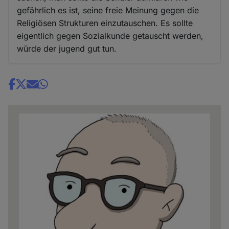
gefährlich es ist, seine freie Meinung gegen die
Religiösen Strukturen einzutauschen. Es sollte
eigentlich gegen Sozialkunde getauscht werden,
würde der jugend gut tun.
Share
news