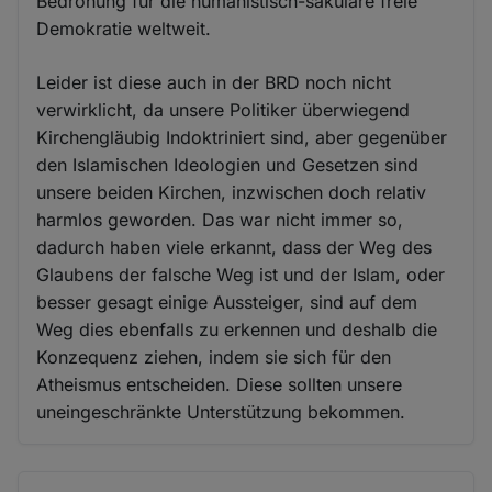
Bedrohung für die humanistisch-säkulare freie
Demokratie weltweit.
Leider ist diese auch in der BRD noch nicht
verwirklicht, da unsere Politiker überwiegend
Kirchengläubig Indoktriniert sind, aber gegenüber
den Islamischen Ideologien und Gesetzen sind
unsere beiden Kirchen, inzwischen doch relativ
harmlos geworden. Das war nicht immer so,
dadurch haben viele erkannt, dass der Weg des
Glaubens der falsche Weg ist und der Islam, oder
besser gesagt einige Aussteiger, sind auf dem
Weg dies ebenfalls zu erkennen und deshalb die
Konzequenz ziehen, indem sie sich für den
Atheismus entscheiden. Diese sollten unsere
uneingeschränkte Unterstützung bekommen.