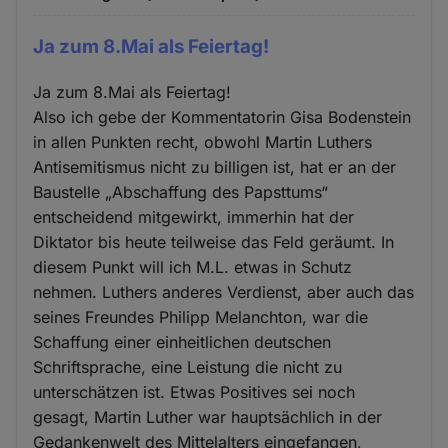
Ja zum 8.Mai als Feiertag!
Ja zum 8.Mai als Feiertag!
Also ich gebe der Kommentatorin Gisa Bodenstein
in allen Punkten recht, obwohl Martin Luthers
Antisemitismus nicht zu billigen ist, hat er an der
Baustelle „Abschaffung des Papsttums“
entscheidend mitgewirkt, immerhin hat der
Diktator bis heute teilweise das Feld geräumt. In
diesem Punkt will ich M.L. etwas in Schutz
nehmen. Luthers anderes Verdienst, aber auch das
seines Freundes Philipp Melanchton, war die
Schaffung einer einheitlichen deutschen
Schriftsprache, eine Leistung die nicht zu
unterschätzen ist. Etwas Positives sei noch
gesagt, Martin Luther war hauptsächlich in der
Gedankenwelt des Mittelalters eingefangen,