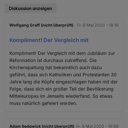
Diskussion anzeigen
Wolfgang Graff (nicht überprüft)
Fr. 8 Mai 2020 - 18:19
Kompliment! Der Vergleich mit
Kompliment! Der Vergleich mit dem Jubiläum zur
Reformation ist durchaus zutreffend. Die
Kirchenspaltung hat bekanntlich auch dazu
geführt, dass sich Katholiken und Protestanten 30
Jahre lang die Köpfe eingeschlagen haben mit der
Folge, dass sich ein großer Teil der Bevölkerung
Mitteleuropas im Jenseits wiederfand. So etwas
muss natürlich gefeiert werden.
Adam Sedgwick (nicht überprüft)
Fr. 8 Mai 2020 - 19:08