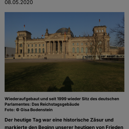
08.05.2020
Wiederaufgebaut und seit 1999 wieder Sitz des deutschen
Parlamentes: Das Reichstagsgebäude
Foto: © Gisa Bodenstein
Der heutige Tag war eine historische Zäsur und
markierte den Beginn unserer heutigen von Frieden