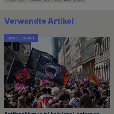
Verwandte Artikel
GESELLSCHAFT