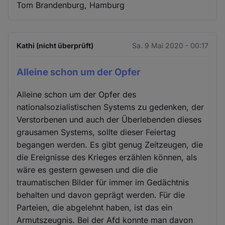
Tom Brandenburg, Hamburg
Kathi (nicht überprüft)
Sa. 9 Mai 2020 - 00:17
Alleine schon um der Opfer
Alleine schon um der Opfer des
nationalsozialistischen Systems zu gedenken, der
Verstorbenen und auch der Überlebenden dieses
grausamen Systems, sollte dieser Feiertag
begangen werden. Es gibt genug Zeitzeugen, die
die Ereignisse des Krieges erzählen können, als
wäre es gestern gewesen und die die
traumatischen Bilder für immer im Gedächtnis
behalten und davon geprägt werden. Für die
Parteien, die abgelehnt haben, ist das ein
Armutszeugnis. Bei der Afd konnte man davon