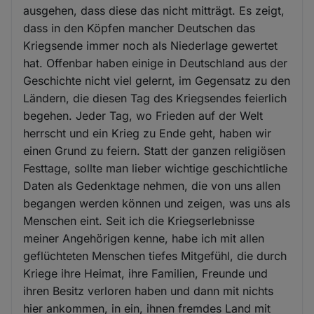
ausgehen, dass diese das nicht mitträgt. Es zeigt,
dass in den Köpfen mancher Deutschen das
Kriegsende immer noch als Niederlage gewertet
hat. Offenbar haben einige in Deutschland aus der
Geschichte nicht viel gelernt, im Gegensatz zu den
Ländern, die diesen Tag des Kriegsendes feierlich
begehen. Jeder Tag, wo Frieden auf der Welt
herrscht und ein Krieg zu Ende geht, haben wir
einen Grund zu feiern. Statt der ganzen religiösen
Festtage, sollte man lieber wichtige geschichtliche
Daten als Gedenktage nehmen, die von uns allen
begangen werden können und zeigen, was uns als
Menschen eint. Seit ich die Kriegserlebnisse
meiner Angehörigen kenne, habe ich mit allen
geflüchteten Menschen tiefes Mitgefühl, die durch
Kriege ihre Heimat, ihre Familien, Freunde und
ihren Besitz verloren haben und dann mit nichts
hier ankommen, in ein, ihnen fremdes Land mit