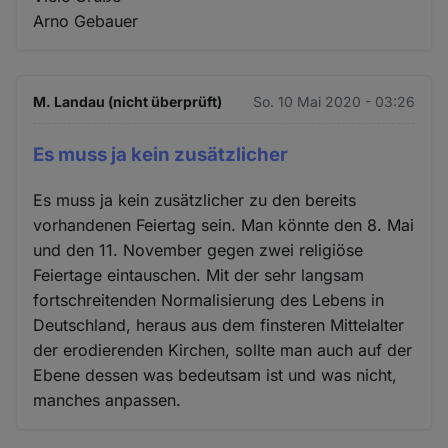
Arno Gebauer
M. Landau (nicht überprüft)
So. 10 Mai 2020 - 03:26
Es muss ja kein zusätzlicher
Es muss ja kein zusätzlicher zu den bereits
vorhandenen Feiertag sein. Man könnte den 8. Mai
und den 11. November gegen zwei religiöse
Feiertage eintauschen. Mit der sehr langsam
fortschreitenden Normalisierung des Lebens in
Deutschland, heraus aus dem finsteren Mittelalter
der erodierenden Kirchen, sollte man auch auf der
Ebene dessen was bedeutsam ist und was nicht,
manches anpassen.