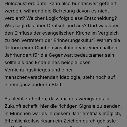
Holocaust erblühte, kann also bundesweit gefeiert
werden, während die Befreiung davon es nicht
verdient? Welcher Logik folgt diese Entscheidung?
Was sagt das über Deutschland aus? Und was über
den Einfluss der evangelischen Kirche im Vergleich
zu den Vertretern der Erinnerungskultur? Warum die
Reform einer Glaubensinstitution vor einem halben
Jahrhundert für die Gegenwart bedeutsamer sein
sollte als das Ende eines beispiellosen
Vernichtungskrieges und einer
menschenverachtenden Ideologie, steht noch auf
einem ganz anderen Blatt.
Es bleibt zu hoffen, dass man es wenigstens in
Zukunft schafft, hier die richtigen Signale zu senden.
In München war es in diesem Jahr erstmals möglich,
öffentlichkeitswirksam ein Zeichen durch gehisste