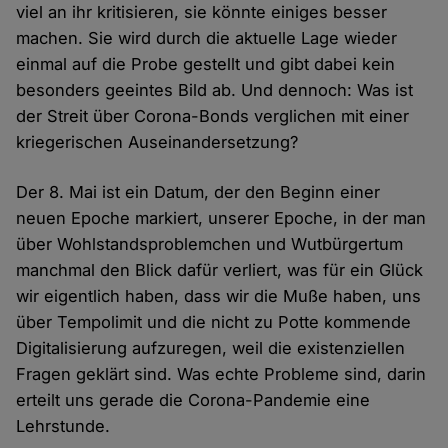
viel an ihr kritisieren, sie könnte einiges besser
machen. Sie wird durch die aktuelle Lage wieder
einmal auf die Probe gestellt und gibt dabei kein
besonders geeintes Bild ab. Und dennoch: Was ist
der Streit über Corona-Bonds verglichen mit einer
kriegerischen Auseinandersetzung?
Der 8. Mai ist ein Datum, der den Beginn einer
neuen Epoche markiert, unserer Epoche, in der man
über Wohlstandsproblemchen und Wutbürgertum
manchmal den Blick dafür verliert, was für ein Glück
wir eigentlich haben, dass wir die Muße haben, uns
über Tempolimit und die nicht zu Potte kommende
Digitalisierung aufzuregen, weil die existenziellen
Fragen geklärt sind. Was echte Probleme sind, darin
erteilt uns gerade die Corona-Pandemie eine
Lehrstunde.