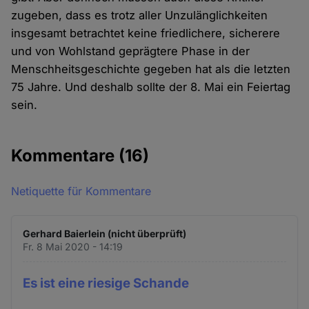
zugeben, dass es trotz aller Unzulänglichkeiten
insgesamt betrachtet keine friedlichere, sicherere
und von Wohlstand geprägtere Phase in der
Menschheitsgeschichte gegeben hat als die letzten
75 Jahre. Und deshalb sollte der 8. Mai ein Feiertag
sein.
Kommentare
(16)
Netiquette für Kommentare
Gerhard Baierlein (nicht überprüft)
Fr. 8 Mai 2020 - 14:19
Es ist eine riesige Schande