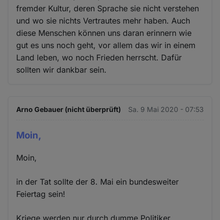
fremder Kultur, deren Sprache sie nicht verstehen
und wo sie nichts Vertrautes mehr haben. Auch
diese Menschen können uns daran erinnern wie
gut es uns noch geht, vor allem das wir in einem
Land leben, wo noch Frieden herrscht. Dafür
sollten wir dankbar sein.
Arno Gebauer (nicht überprüft)
Sa. 9 Mai 2020 - 07:53
Moin,
Moin,
in der Tat sollte der 8. Mai ein bundesweiter
Feiertag sein!
Kriege werden nur durch dumme Politiker