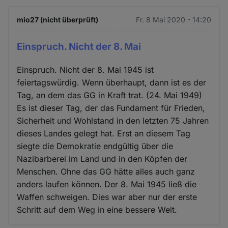
mio27 (nicht überprüft)
Fr. 8 Mai 2020 - 14:20
Einspruch. Nicht der 8. Mai
Einspruch. Nicht der 8. Mai 1945 ist
feiertagswürdig. Wenn überhaupt, dann ist es der
Tag, an dem das GG in Kraft trat. (24. Mai 1949)
Es ist dieser Tag, der das Fundament für Frieden,
Sicherheit und Wohlstand in den letzten 75 Jahren
dieses Landes gelegt hat. Erst an diesem Tag
siegte die Demokratie endgültig über die
Nazibarberei im Land und in den Köpfen der
Menschen. Ohne das GG hätte alles auch ganz
anders laufen können. Der 8. Mai 1945 ließ die
Waffen schweigen. Dies war aber nur der erste
Schritt auf dem Weg in eine bessere Welt.