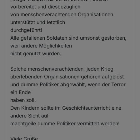
vorbereitet und diesbezüglich
von menschenverachtenden Organisationen
unterstützt und letztlich
durchgeführt!
Alle gefallenen Soldaten sind umsonst gestorben,
weil andere Möglichkeiten
nicht genutzt wurden.
Solche menschenverachtenden, jeden Krieg
überlebenden Organisationen gehören aufgelöst
und dumme Politiker abgewählt, wenn der Terror
ein Ende
haben soll.
Den Kindern sollte im Geschichtsunterricht eine
andere Sicht auf
machtgeile dumme Politiker vermittelt werden!
Viele Grüße