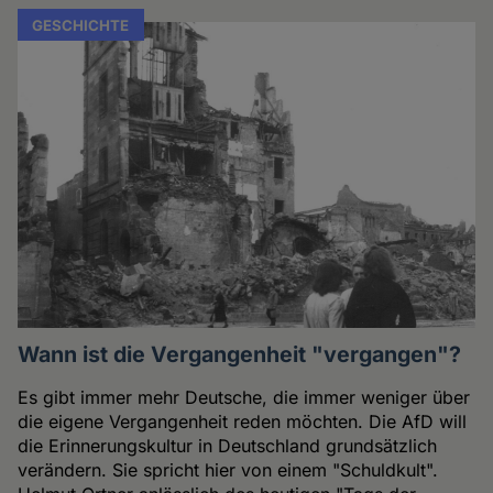
GESCHICHTE
Wann ist die Vergangenheit "vergangen"?
Es gibt immer mehr Deutsche, die immer weniger über
die eigene Vergangenheit reden möchten. Die AfD will
die Erinnerungskultur in Deutschland grundsätzlich
verändern. Sie spricht hier von einem "Schuldkult".