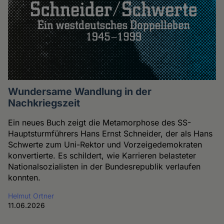
Wundersame Wandlung in der
Nachkriegszeit
Ein neues Buch zeigt die Metamorphose des SS-
Hauptsturmführers Hans Ernst Schneider, der als Hans
Schwerte zum Uni-Rektor und Vorzeigedemokraten
konvertierte. Es schildert, wie Karrieren belasteter
Nationalsozialisten in der Bundesrepublik verlaufen
konnten.
Helmut Ortner
11.06.2026