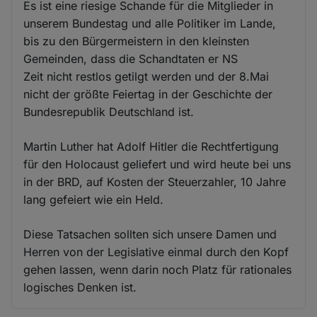
Es ist eine riesige Schande für die Mitglieder in
unserem Bundestag und alle Politiker im Lande,
bis zu den Bürgermeistern in den kleinsten
Gemeinden, dass die Schandtaten er NS
Zeit nicht restlos getilgt werden und der 8.Mai
nicht der größte Feiertag in der Geschichte der
Bundesrepublik Deutschland ist.
Martin Luther hat Adolf Hitler die Rechtfertigung
für den Holocaust geliefert und wird heute bei uns
in der BRD, auf Kosten der Steuerzahler, 10 Jahre
lang gefeiert wie ein Held.
Diese Tatsachen sollten sich unsere Damen und
Herren von der Legislative einmal durch den Kopf
gehen lassen, wenn darin noch Platz für rationales
logisches Denken ist.