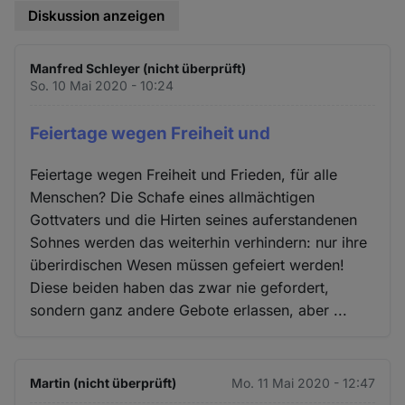
Diskussion anzeigen
Manfred Schleyer (nicht überprüft)
So. 10 Mai 2020 - 10:24
Feiertage wegen Freiheit und
Feiertage wegen Freiheit und Frieden, für alle
Menschen? Die Schafe eines allmächtigen
Gottvaters und die Hirten seines auferstandenen
Sohnes werden das weiterhin verhindern: nur ihre
überirdischen Wesen müssen gefeiert werden!
Diese beiden haben das zwar nie gefordert,
sondern ganz andere Gebote erlassen, aber ...
Martin (nicht überprüft)
Mo. 11 Mai 2020 - 12:47