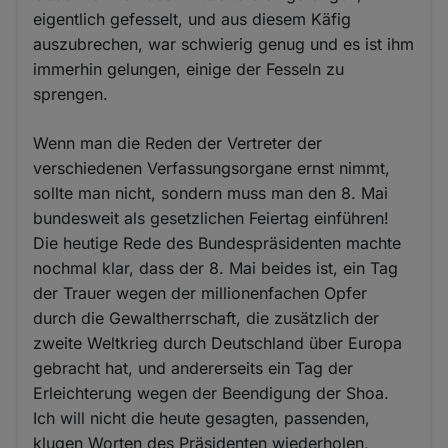
eigentlich gefesselt, und aus diesem Käfig
auszubrechen, war schwierig genug und es ist ihm
immerhin gelungen, einige der Fesseln zu
sprengen.
Wenn man die Reden der Vertreter der
verschiedenen Verfassungsorgane ernst nimmt,
sollte man nicht, sondern muss man den 8. Mai
bundesweit als gesetzlichen Feiertag einführen!
Die heutige Rede des Bundespräsidenten machte
nochmal klar, dass der 8. Mai beides ist, ein Tag
der Trauer wegen der millionenfachen Opfer
durch die Gewaltherrschaft, die zusätzlich der
zweite Weltkrieg durch Deutschland über Europa
gebracht hat, und andererseits ein Tag der
Erleichterung wegen der Beendigung der Shoa.
Ich will nicht die heute gesagten, passenden,
klugen Worten des Präsidenten wiederholen,