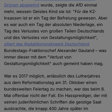
Grünen abgelehnt
wurde, zeigte die AfD einmal
mehr, wessen Geistes Kind sie ist: "Für die KZ-
Insassen ist er ein Tag der Befreiung gewesen. Aber
es war auch ein Tag der absoluten Niederlage, ein
Tag des Verlustes von großen Teilen Deutschlands
und des Verlustes von Gestaltungsmöglichkeit",
zitiert das
Redaktionsnetzwerk Deutschland
Bundestags-Fraktionschef Alexander Gauland – was
immer dieser mit dem "Verlust von
Gestaltungsmöglichkeit" auch gemeint haben mag.
War es 2017 möglich, anlässlich des Lutherjahres
aus dem Reformationstag am 31. Oktober einen
bundesweiten Feiertag zu machen, war das beim 8.
Mai offenbar nicht der Fall. Ein Hassprediger, der mit
seinen judenfeinlichen Schriften die geistige Saat
ausbrachte, die knapp 400 Jahre später im