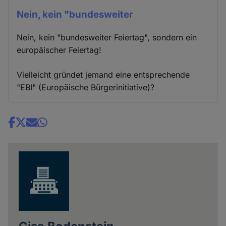
Nein, kein "bundesweiter
Nein, kein "bundesweiter Feiertag", sondern ein
europäischer Feiertag!
Vielleicht gründet jemand eine entsprechende
"EBI" (Europäische Bürgerinitiative)?
Share
news