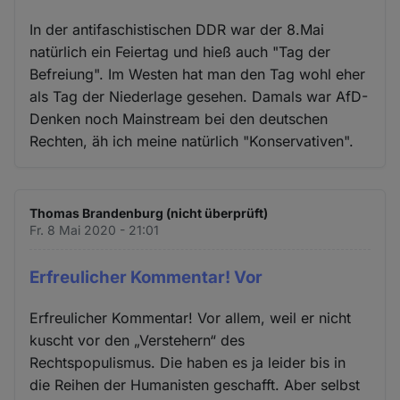
In der antifaschistischen DDR war der 8.Mai
natürlich ein Feiertag und hieß auch "Tag der
Befreiung". Im Westen hat man den Tag wohl eher
als Tag der Niederlage gesehen. Damals war AfD-
Denken noch Mainstream bei den deutschen
Rechten, äh ich meine natürlich "Konservativen".
Thomas Brandenburg (nicht überprüft)
Fr. 8 Mai 2020 - 21:01
Erfreulicher Kommentar! Vor
Erfreulicher Kommentar! Vor allem, weil er nicht
kuscht vor den „Verstehern“ des
Rechtspopulismus. Die haben es ja leider bis in
die Reihen der Humanisten geschafft. Aber selbst