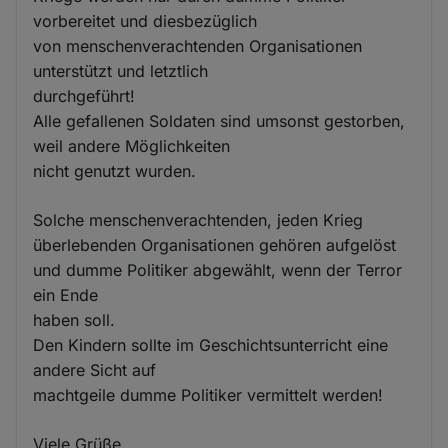
vorbereitet und diesbezüglich
von menschenverachtenden Organisationen
unterstützt und letztlich
durchgeführt!
Alle gefallenen Soldaten sind umsonst gestorben,
weil andere Möglichkeiten
nicht genutzt wurden.
Solche menschenverachtenden, jeden Krieg
überlebenden Organisationen gehören aufgelöst
und dumme Politiker abgewählt, wenn der Terror
ein Ende
haben soll.
Den Kindern sollte im Geschichtsunterricht eine
andere Sicht auf
machtgeile dumme Politiker vermittelt werden!
Viele Grüße