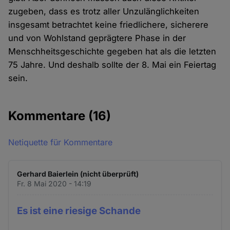
zugeben, dass es trotz aller Unzulänglichkeiten
insgesamt betrachtet keine friedlichere, sicherere
und von Wohlstand geprägtere Phase in der
Menschheitsgeschichte gegeben hat als die letzten
75 Jahre. Und deshalb sollte der 8. Mai ein Feiertag
sein.
Kommentare
(16)
Netiquette für Kommentare
Gerhard Baierlein (nicht überprüft)
Fr. 8 Mai 2020 - 14:19
Es ist eine riesige Schande