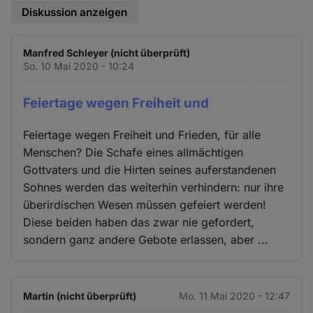
Diskussion anzeigen
Manfred Schleyer (nicht überprüft)
So. 10 Mai 2020 - 10:24
Feiertage wegen Freiheit und
Feiertage wegen Freiheit und Frieden, für alle
Menschen? Die Schafe eines allmächtigen
Gottvaters und die Hirten seines auferstandenen
Sohnes werden das weiterhin verhindern: nur ihre
überirdischen Wesen müssen gefeiert werden!
Diese beiden haben das zwar nie gefordert,
sondern ganz andere Gebote erlassen, aber ...
Martin (nicht überprüft)
Mo. 11 Mai 2020 - 12:47