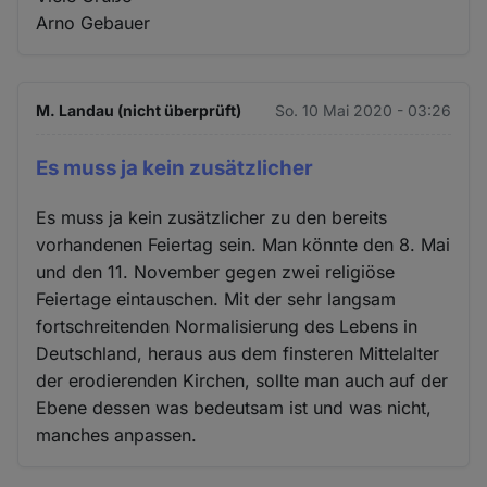
Arno Gebauer
M. Landau (nicht überprüft)
So. 10 Mai 2020 - 03:26
Es muss ja kein zusätzlicher
Es muss ja kein zusätzlicher zu den bereits
vorhandenen Feiertag sein. Man könnte den 8. Mai
und den 11. November gegen zwei religiöse
Feiertage eintauschen. Mit der sehr langsam
fortschreitenden Normalisierung des Lebens in
Deutschland, heraus aus dem finsteren Mittelalter
der erodierenden Kirchen, sollte man auch auf der
Ebene dessen was bedeutsam ist und was nicht,
manches anpassen.