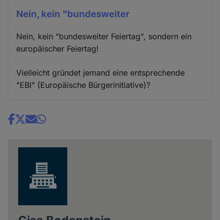
Nein, kein "bundesweiter
Nein, kein "bundesweiter Feiertag", sondern ein
europäischer Feiertag!
Vielleicht gründet jemand eine entsprechende
"EBI" (Europäische Bürgerinitiative)?
Share
news