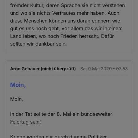
fremder Kultur, deren Sprache sie nicht verstehen
und wo sie nichts Vertrautes mehr haben. Auch
diese Menschen können uns daran erinnern wie
gut es uns noch geht, vor allem das wir in einem
Land leben, wo noch Frieden herrscht. Dafür
sollten wir dankbar sein.
Arno Gebauer (nicht überprüft)
Sa. 9 Mai 2020 - 07:53
Moin,
Moin,
in der Tat sollte der 8. Mai ein bundesweiter
Feiertag sein!
Kriege werden nur durch dumme Politiker