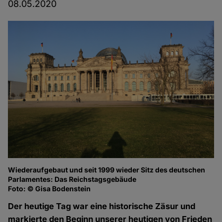
08.05.2020
Wiederaufgebaut und seit 1999 wieder Sitz des deutschen
Parlamentes: Das Reichstagsgebäude
Foto: © Gisa Bodenstein
Der heutige Tag war eine historische Zäsur und
markierte den Beginn unserer heutigen von Frieden