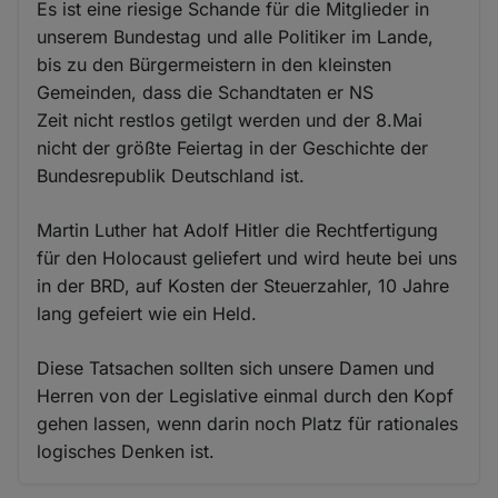
Es ist eine riesige Schande für die Mitglieder in
unserem Bundestag und alle Politiker im Lande,
bis zu den Bürgermeistern in den kleinsten
Gemeinden, dass die Schandtaten er NS
Zeit nicht restlos getilgt werden und der 8.Mai
nicht der größte Feiertag in der Geschichte der
Bundesrepublik Deutschland ist.
Martin Luther hat Adolf Hitler die Rechtfertigung
für den Holocaust geliefert und wird heute bei uns
in der BRD, auf Kosten der Steuerzahler, 10 Jahre
lang gefeiert wie ein Held.
Diese Tatsachen sollten sich unsere Damen und
Herren von der Legislative einmal durch den Kopf
gehen lassen, wenn darin noch Platz für rationales
logisches Denken ist.