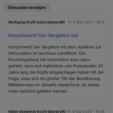
Diskussion anzeigen
Wolfgang Graff (nicht überprüft)
Fr. 8 Mai 2020 - 18:19
Kompliment! Der Vergleich mit
Kompliment! Der Vergleich mit dem Jubiläum zur
Reformation ist durchaus zutreffend. Die
Kirchenspaltung hat bekanntlich auch dazu
geführt, dass sich Katholiken und Protestanten 30
Jahre lang die Köpfe eingeschlagen haben mit der
Folge, dass sich ein großer Teil der Bevölkerung
Mitteleuropas im Jenseits wiederfand. So etwas
muss natürlich gefeiert werden.
Adam Sedgwick (nicht überprüft)
Fr. 8 Mai 2020 - 19:08