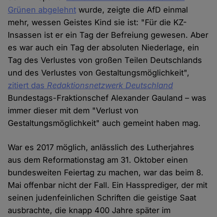
Grünen abgelehnt
wurde, zeigte die AfD einmal
mehr, wessen Geistes Kind sie ist: "Für die KZ-
Insassen ist er ein Tag der Befreiung gewesen. Aber
es war auch ein Tag der absoluten Niederlage, ein
Tag des Verlustes von großen Teilen Deutschlands
und des Verlustes von Gestaltungsmöglichkeit",
zitiert das
Redaktionsnetzwerk Deutschland
Bundestags-Fraktionschef Alexander Gauland – was
immer dieser mit dem "Verlust von
Gestaltungsmöglichkeit" auch gemeint haben mag.
War es 2017 möglich, anlässlich des Lutherjahres
aus dem Reformationstag am 31. Oktober einen
bundesweiten Feiertag zu machen, war das beim 8.
Mai offenbar nicht der Fall. Ein Hassprediger, der mit
seinen judenfeinlichen Schriften die geistige Saat
ausbrachte, die knapp 400 Jahre später im