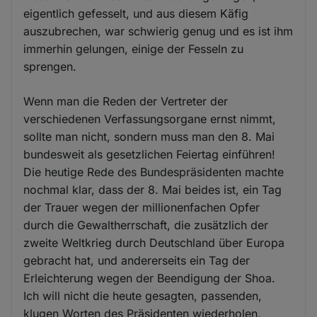
eigentlich gefesselt, und aus diesem Käfig
auszubrechen, war schwierig genug und es ist ihm
immerhin gelungen, einige der Fesseln zu
sprengen.
Wenn man die Reden der Vertreter der
verschiedenen Verfassungsorgane ernst nimmt,
sollte man nicht, sondern muss man den 8. Mai
bundesweit als gesetzlichen Feiertag einführen!
Die heutige Rede des Bundespräsidenten machte
nochmal klar, dass der 8. Mai beides ist, ein Tag
der Trauer wegen der millionenfachen Opfer
durch die Gewaltherrschaft, die zusätzlich der
zweite Weltkrieg durch Deutschland über Europa
gebracht hat, und andererseits ein Tag der
Erleichterung wegen der Beendigung der Shoa.
Ich will nicht die heute gesagten, passenden,
klugen Worten des Präsidenten wiederholen,