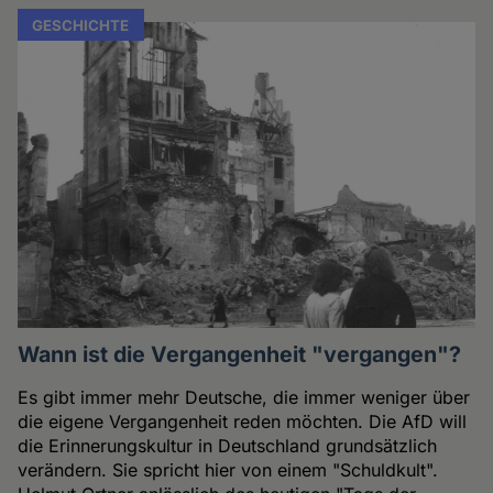
GESCHICHTE
Wann ist die Vergangenheit "vergangen"?
Es gibt immer mehr Deutsche, die immer weniger über
die eigene Vergangenheit reden möchten. Die AfD will
die Erinnerungskultur in Deutschland grundsätzlich
verändern. Sie spricht hier von einem "Schuldkult".