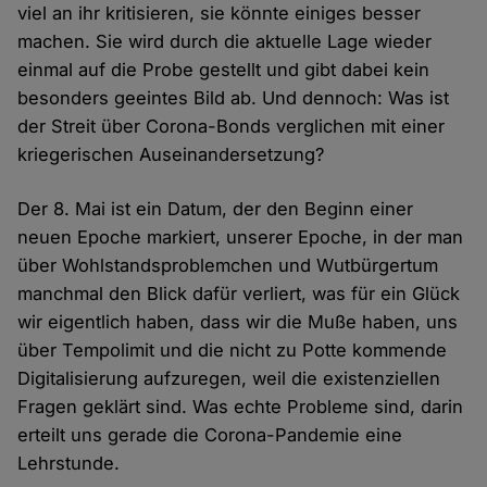
viel an ihr kritisieren, sie könnte einiges besser
machen. Sie wird durch die aktuelle Lage wieder
einmal auf die Probe gestellt und gibt dabei kein
besonders geeintes Bild ab. Und dennoch: Was ist
der Streit über Corona-Bonds verglichen mit einer
kriegerischen Auseinandersetzung?
Der 8. Mai ist ein Datum, der den Beginn einer
neuen Epoche markiert, unserer Epoche, in der man
über Wohlstandsproblemchen und Wutbürgertum
manchmal den Blick dafür verliert, was für ein Glück
wir eigentlich haben, dass wir die Muße haben, uns
über Tempolimit und die nicht zu Potte kommende
Digitalisierung aufzuregen, weil die existenziellen
Fragen geklärt sind. Was echte Probleme sind, darin
erteilt uns gerade die Corona-Pandemie eine
Lehrstunde.