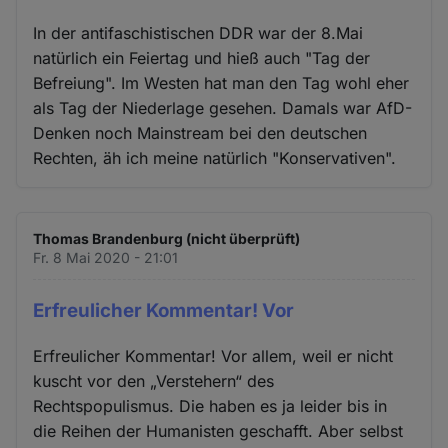
In der antifaschistischen DDR war der 8.Mai
natürlich ein Feiertag und hieß auch "Tag der
Befreiung". Im Westen hat man den Tag wohl eher
als Tag der Niederlage gesehen. Damals war AfD-
Denken noch Mainstream bei den deutschen
Rechten, äh ich meine natürlich "Konservativen".
Thomas Brandenburg (nicht überprüft)
Fr. 8 Mai 2020 - 21:01
Erfreulicher Kommentar! Vor
Erfreulicher Kommentar! Vor allem, weil er nicht
kuscht vor den „Verstehern“ des
Rechtspopulismus. Die haben es ja leider bis in
die Reihen der Humanisten geschafft. Aber selbst