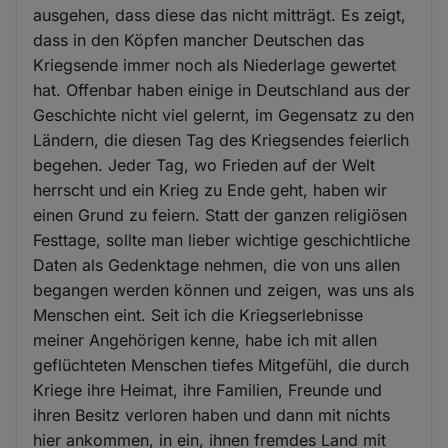
ausgehen, dass diese das nicht mitträgt. Es zeigt,
dass in den Köpfen mancher Deutschen das
Kriegsende immer noch als Niederlage gewertet
hat. Offenbar haben einige in Deutschland aus der
Geschichte nicht viel gelernt, im Gegensatz zu den
Ländern, die diesen Tag des Kriegsendes feierlich
begehen. Jeder Tag, wo Frieden auf der Welt
herrscht und ein Krieg zu Ende geht, haben wir
einen Grund zu feiern. Statt der ganzen religiösen
Festtage, sollte man lieber wichtige geschichtliche
Daten als Gedenktage nehmen, die von uns allen
begangen werden können und zeigen, was uns als
Menschen eint. Seit ich die Kriegserlebnisse
meiner Angehörigen kenne, habe ich mit allen
geflüchteten Menschen tiefes Mitgefühl, die durch
Kriege ihre Heimat, ihre Familien, Freunde und
ihren Besitz verloren haben und dann mit nichts
hier ankommen, in ein, ihnen fremdes Land mit