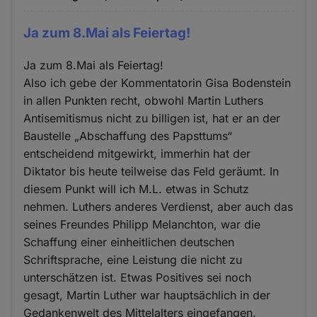
Ja zum 8.Mai als Feiertag!
Ja zum 8.Mai als Feiertag!
Also ich gebe der Kommentatorin Gisa Bodenstein
in allen Punkten recht, obwohl Martin Luthers
Antisemitismus nicht zu billigen ist, hat er an der
Baustelle „Abschaffung des Papsttums“
entscheidend mitgewirkt, immerhin hat der
Diktator bis heute teilweise das Feld geräumt. In
diesem Punkt will ich M.L. etwas in Schutz
nehmen. Luthers anderes Verdienst, aber auch das
seines Freundes Philipp Melanchton, war die
Schaffung einer einheitlichen deutschen
Schriftsprache, eine Leistung die nicht zu
unterschätzen ist. Etwas Positives sei noch
gesagt, Martin Luther war hauptsächlich in der
Gedankenwelt des Mittelalters eingefangen,