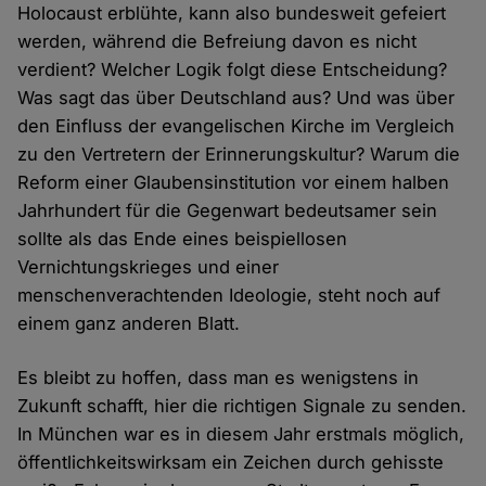
Holocaust erblühte, kann also bundesweit gefeiert
werden, während die Befreiung davon es nicht
verdient? Welcher Logik folgt diese Entscheidung?
Was sagt das über Deutschland aus? Und was über
den Einfluss der evangelischen Kirche im Vergleich
zu den Vertretern der Erinnerungskultur? Warum die
Reform einer Glaubensinstitution vor einem halben
Jahrhundert für die Gegenwart bedeutsamer sein
sollte als das Ende eines beispiellosen
Vernichtungskrieges und einer
menschenverachtenden Ideologie, steht noch auf
einem ganz anderen Blatt.
Es bleibt zu hoffen, dass man es wenigstens in
Zukunft schafft, hier die richtigen Signale zu senden.
In München war es in diesem Jahr erstmals möglich,
öffentlichkeitswirksam ein Zeichen durch gehisste