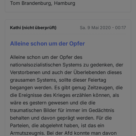
Tom Brandenburg, Hamburg
Kathi (nicht überprüft)
Sa. 9 Mai 2020 - 00:17
Alleine schon um der Opfer
Alleine schon um der Opfer des
nationalsozialistischen Systems zu gedenken, der
Verstorbenen und auch der Überlebenden dieses
grausamen Systems, sollte dieser Feiertag
begangen werden. Es gibt genug Zeitzeugen, die
die Ereignisse des Krieges erzählen können, als
wäre es gestern gewesen und die die
traumatischen Bilder für immer im Gedächtnis
behalten und davon geprägt werden. Für die
Parteien, die abgelehnt haben, ist das ein
Armutszeugnis. Bei der Afd konnte man davon