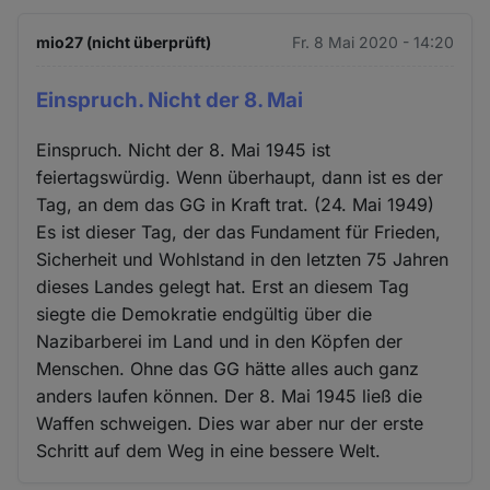
mio27 (nicht überprüft)
Fr. 8 Mai 2020 - 14:20
Einspruch. Nicht der 8. Mai
Einspruch. Nicht der 8. Mai 1945 ist
feiertagswürdig. Wenn überhaupt, dann ist es der
Tag, an dem das GG in Kraft trat. (24. Mai 1949)
Es ist dieser Tag, der das Fundament für Frieden,
Sicherheit und Wohlstand in den letzten 75 Jahren
dieses Landes gelegt hat. Erst an diesem Tag
siegte die Demokratie endgültig über die
Nazibarberei im Land und in den Köpfen der
Menschen. Ohne das GG hätte alles auch ganz
anders laufen können. Der 8. Mai 1945 ließ die
Waffen schweigen. Dies war aber nur der erste
Schritt auf dem Weg in eine bessere Welt.