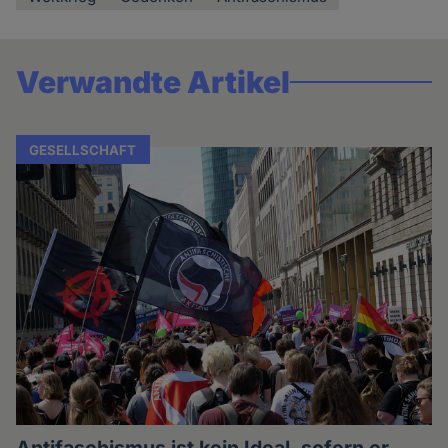
Verwandte Artikel
GESELLSCHAFT