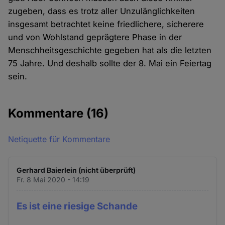
zugeben, dass es trotz aller Unzulänglichkeiten
insgesamt betrachtet keine friedlichere, sicherere
und von Wohlstand geprägtere Phase in der
Menschheitsgeschichte gegeben hat als die letzten
75 Jahre. Und deshalb sollte der 8. Mai ein Feiertag
sein.
Kommentare
(16)
Netiquette für Kommentare
Gerhard Baierlein (nicht überprüft)
Fr. 8 Mai 2020 - 14:19
Es ist eine riesige Schande