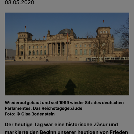
08.05.2020
Wiederaufgebaut und seit 1999 wieder Sitz des deutschen
Parlamentes: Das Reichstagsgebäude
Foto: © Gisa Bodenstein
Der heutige Tag war eine historische Zäsur und
markierte den Beginn unserer heutigen von Frieden