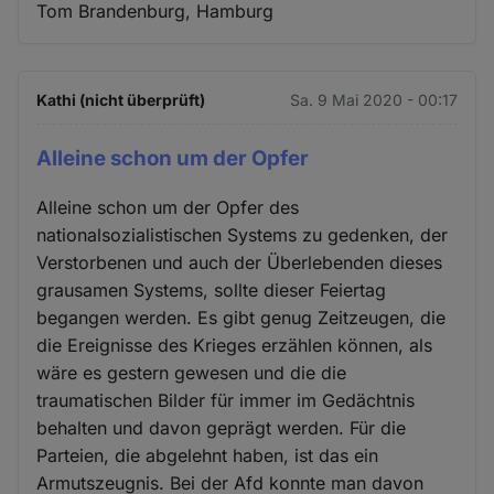
Tom Brandenburg, Hamburg
Kathi (nicht überprüft)
Sa. 9 Mai 2020 - 00:17
Alleine schon um der Opfer
Alleine schon um der Opfer des
nationalsozialistischen Systems zu gedenken, der
Verstorbenen und auch der Überlebenden dieses
grausamen Systems, sollte dieser Feiertag
begangen werden. Es gibt genug Zeitzeugen, die
die Ereignisse des Krieges erzählen können, als
wäre es gestern gewesen und die die
traumatischen Bilder für immer im Gedächtnis
behalten und davon geprägt werden. Für die
Parteien, die abgelehnt haben, ist das ein
Armutszeugnis. Bei der Afd konnte man davon