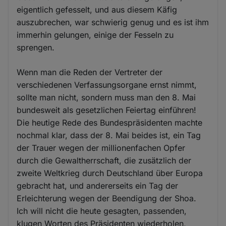
eigentlich gefesselt, und aus diesem Käfig
auszubrechen, war schwierig genug und es ist ihm
immerhin gelungen, einige der Fesseln zu
sprengen.
Wenn man die Reden der Vertreter der
verschiedenen Verfassungsorgane ernst nimmt,
sollte man nicht, sondern muss man den 8. Mai
bundesweit als gesetzlichen Feiertag einführen!
Die heutige Rede des Bundespräsidenten machte
nochmal klar, dass der 8. Mai beides ist, ein Tag
der Trauer wegen der millionenfachen Opfer
durch die Gewaltherrschaft, die zusätzlich der
zweite Weltkrieg durch Deutschland über Europa
gebracht hat, und andererseits ein Tag der
Erleichterung wegen der Beendigung der Shoa.
Ich will nicht die heute gesagten, passenden,
klugen Worten des Präsidenten wiederholen,