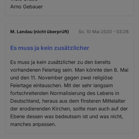
Arno Gebauer
M. Landau (nicht überprüft)
So. 10 Mai 2020 - 03:26
Es muss ja kein zusätzlicher
Es muss ja kein zusätzlicher zu den bereits
vorhandenen Feiertag sein. Man könnte den 8. Mai
und den 11. November gegen zwei religiöse
Feiertage eintauschen. Mit der sehr langsam
fortschreitenden Normalisierung des Lebens in
Deutschland, heraus aus dem finsteren Mittelalter
der erodierenden Kirchen, sollte man auch auf der
Ebene dessen was bedeutsam ist und was nicht,
manches anpassen.