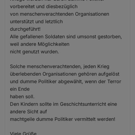
vorbereitet und diesbezüglich
von menschenverachtenden Organisationen
unterstützt und letztlich
durchgeführt!
Alle gefallenen Soldaten sind umsonst gestorben,
weil andere Möglichkeiten
nicht genutzt wurden.
Solche menschenverachtenden, jeden Krieg
überlebenden Organisationen gehören aufgelöst
und dumme Politiker abgewählt, wenn der Terror
ein Ende
haben soll.
Den Kindern sollte im Geschichtsunterricht eine
andere Sicht auf
machtgeile dumme Politiker vermittelt werden!
Viele Grüße