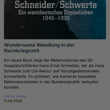
Wundersame Wandlung in der
Nachkriegszeit
Ein neues Buch zeigt die Metamorphose des SS-
Hauptsturmführers Hans Ernst Schneider, der als Hans
Schwerte zum Uni-Rektor und Vorzeigedemokraten
konvertierte. Es schildert, wie Karrieren belasteter
Nationalsozialisten in der Bundesrepublik verlaufen
konnten.
Helmut Ortner
11.06.2026