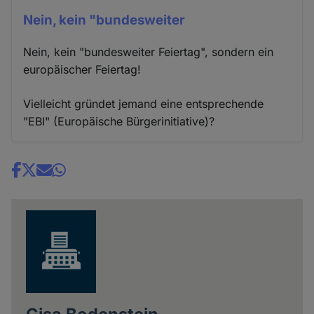
Nein, kein "bundesweiter
Nein, kein "bundesweiter Feiertag", sondern ein
europäischer Feiertag!
Vielleicht gründet jemand eine entsprechende
"EBI" (Europäische Bürgerinitiative)?
Share
news