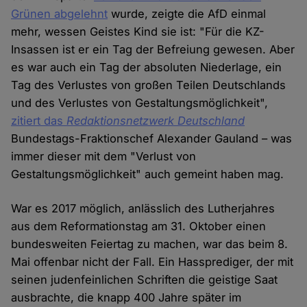
Grünen abgelehnt
wurde, zeigte die AfD einmal
mehr, wessen Geistes Kind sie ist: "Für die KZ-
Insassen ist er ein Tag der Befreiung gewesen. Aber
es war auch ein Tag der absoluten Niederlage, ein
Tag des Verlustes von großen Teilen Deutschlands
und des Verlustes von Gestaltungsmöglichkeit",
zitiert das
Redaktionsnetzwerk Deutschland
Bundestags-Fraktionschef Alexander Gauland – was
immer dieser mit dem "Verlust von
Gestaltungsmöglichkeit" auch gemeint haben mag.
War es 2017 möglich, anlässlich des Lutherjahres
aus dem Reformationstag am 31. Oktober einen
bundesweiten Feiertag zu machen, war das beim 8.
Mai offenbar nicht der Fall. Ein Hassprediger, der mit
seinen judenfeinlichen Schriften die geistige Saat
ausbrachte, die knapp 400 Jahre später im