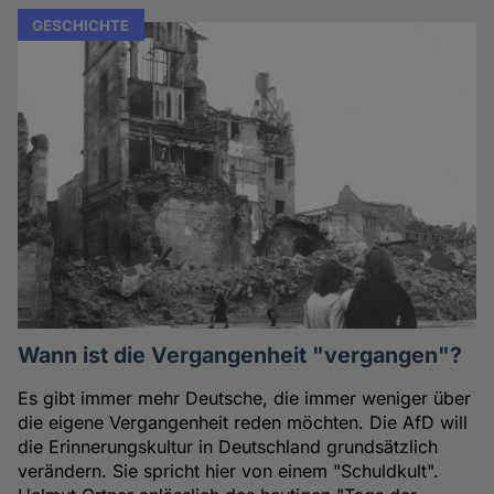
GESCHICHTE
Wann ist die Vergangenheit "vergangen"?
Es gibt immer mehr Deutsche, die immer weniger über
die eigene Vergangenheit reden möchten. Die AfD will
die Erinnerungskultur in Deutschland grundsätzlich
verändern. Sie spricht hier von einem "Schuldkult".