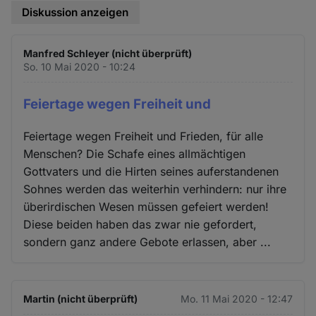
Diskussion anzeigen
Manfred Schleyer (nicht überprüft)
So. 10 Mai 2020 - 10:24
Feiertage wegen Freiheit und
Feiertage wegen Freiheit und Frieden, für alle
Menschen? Die Schafe eines allmächtigen
Gottvaters und die Hirten seines auferstandenen
Sohnes werden das weiterhin verhindern: nur ihre
überirdischen Wesen müssen gefeiert werden!
Diese beiden haben das zwar nie gefordert,
sondern ganz andere Gebote erlassen, aber ...
Martin (nicht überprüft)
Mo. 11 Mai 2020 - 12:47