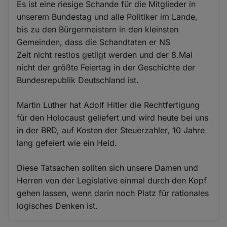
Es ist eine riesige Schande für die Mitglieder in
unserem Bundestag und alle Politiker im Lande,
bis zu den Bürgermeistern in den kleinsten
Gemeinden, dass die Schandtaten er NS
Zeit nicht restlos getilgt werden und der 8.Mai
nicht der größte Feiertag in der Geschichte der
Bundesrepublik Deutschland ist.
Martin Luther hat Adolf Hitler die Rechtfertigung
für den Holocaust geliefert und wird heute bei uns
in der BRD, auf Kosten der Steuerzahler, 10 Jahre
lang gefeiert wie ein Held.
Diese Tatsachen sollten sich unsere Damen und
Herren von der Legislative einmal durch den Kopf
gehen lassen, wenn darin noch Platz für rationales
logisches Denken ist.