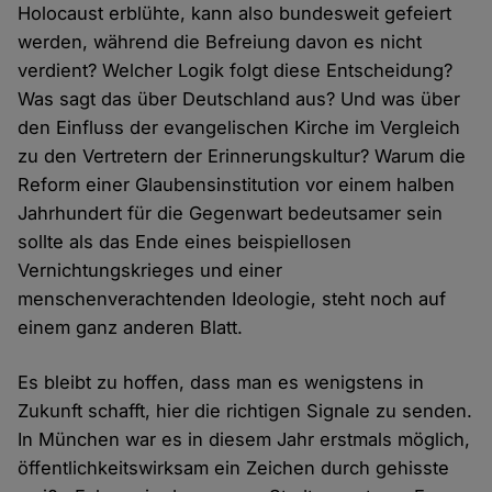
Holocaust erblühte, kann also bundesweit gefeiert
werden, während die Befreiung davon es nicht
verdient? Welcher Logik folgt diese Entscheidung?
Was sagt das über Deutschland aus? Und was über
den Einfluss der evangelischen Kirche im Vergleich
zu den Vertretern der Erinnerungskultur? Warum die
Reform einer Glaubensinstitution vor einem halben
Jahrhundert für die Gegenwart bedeutsamer sein
sollte als das Ende eines beispiellosen
Vernichtungskrieges und einer
menschenverachtenden Ideologie, steht noch auf
einem ganz anderen Blatt.
Es bleibt zu hoffen, dass man es wenigstens in
Zukunft schafft, hier die richtigen Signale zu senden.
In München war es in diesem Jahr erstmals möglich,
öffentlichkeitswirksam ein Zeichen durch gehisste