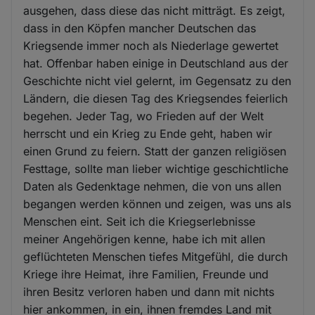
ausgehen, dass diese das nicht mitträgt. Es zeigt,
dass in den Köpfen mancher Deutschen das
Kriegsende immer noch als Niederlage gewertet
hat. Offenbar haben einige in Deutschland aus der
Geschichte nicht viel gelernt, im Gegensatz zu den
Ländern, die diesen Tag des Kriegsendes feierlich
begehen. Jeder Tag, wo Frieden auf der Welt
herrscht und ein Krieg zu Ende geht, haben wir
einen Grund zu feiern. Statt der ganzen religiösen
Festtage, sollte man lieber wichtige geschichtliche
Daten als Gedenktage nehmen, die von uns allen
begangen werden können und zeigen, was uns als
Menschen eint. Seit ich die Kriegserlebnisse
meiner Angehörigen kenne, habe ich mit allen
geflüchteten Menschen tiefes Mitgefühl, die durch
Kriege ihre Heimat, ihre Familien, Freunde und
ihren Besitz verloren haben und dann mit nichts
hier ankommen, in ein, ihnen fremdes Land mit