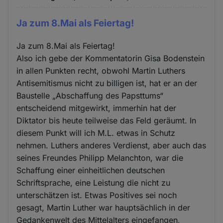
Ja zum 8.Mai als Feiertag!
Ja zum 8.Mai als Feiertag!
Also ich gebe der Kommentatorin Gisa Bodenstein
in allen Punkten recht, obwohl Martin Luthers
Antisemitismus nicht zu billigen ist, hat er an der
Baustelle „Abschaffung des Papsttums“
entscheidend mitgewirkt, immerhin hat der
Diktator bis heute teilweise das Feld geräumt. In
diesem Punkt will ich M.L. etwas in Schutz
nehmen. Luthers anderes Verdienst, aber auch das
seines Freundes Philipp Melanchton, war die
Schaffung einer einheitlichen deutschen
Schriftsprache, eine Leistung die nicht zu
unterschätzen ist. Etwas Positives sei noch
gesagt, Martin Luther war hauptsächlich in der
Gedankenwelt des Mittelalters eingefangen,