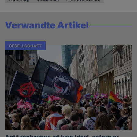
Verwandte Artikel
GESELLSCHAFT