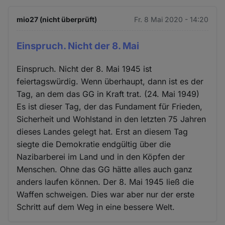
mio27 (nicht überprüft)
Fr. 8 Mai 2020 - 14:20
Einspruch. Nicht der 8. Mai
Einspruch. Nicht der 8. Mai 1945 ist
feiertagswürdig. Wenn überhaupt, dann ist es der
Tag, an dem das GG in Kraft trat. (24. Mai 1949)
Es ist dieser Tag, der das Fundament für Frieden,
Sicherheit und Wohlstand in den letzten 75 Jahren
dieses Landes gelegt hat. Erst an diesem Tag
siegte die Demokratie endgültig über die
Nazibarberei im Land und in den Köpfen der
Menschen. Ohne das GG hätte alles auch ganz
anders laufen können. Der 8. Mai 1945 ließ die
Waffen schweigen. Dies war aber nur der erste
Schritt auf dem Weg in eine bessere Welt.