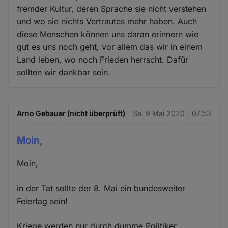
fremder Kultur, deren Sprache sie nicht verstehen
und wo sie nichts Vertrautes mehr haben. Auch
diese Menschen können uns daran erinnern wie
gut es uns noch geht, vor allem das wir in einem
Land leben, wo noch Frieden herrscht. Dafür
sollten wir dankbar sein.
Arno Gebauer (nicht überprüft)
Sa. 9 Mai 2020 - 07:53
Moin,
Moin,
in der Tat sollte der 8. Mai ein bundesweiter
Feiertag sein!
Kriege werden nur durch dumme Politiker