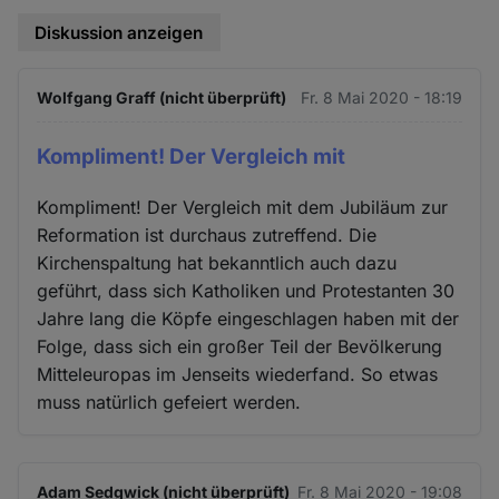
Diskussion anzeigen
Wolfgang Graff (nicht überprüft)
Fr. 8 Mai 2020 - 18:19
Kompliment! Der Vergleich mit
Kompliment! Der Vergleich mit dem Jubiläum zur
Reformation ist durchaus zutreffend. Die
Kirchenspaltung hat bekanntlich auch dazu
geführt, dass sich Katholiken und Protestanten 30
Jahre lang die Köpfe eingeschlagen haben mit der
Folge, dass sich ein großer Teil der Bevölkerung
Mitteleuropas im Jenseits wiederfand. So etwas
muss natürlich gefeiert werden.
Adam Sedgwick (nicht überprüft)
Fr. 8 Mai 2020 - 19:08