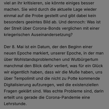
viel an ihr kritisieren, sie könnte einiges besser
machen. Sie wird durch die aktuelle Lage wieder
einmal auf die Probe gestellt und gibt dabei kein
besonders geeintes Bild ab. Und dennoch: Was ist
der Streit über Corona-Bonds verglichen mit einer
kriegerischen Auseinandersetzung?
Der 8. Mai ist ein Datum, der den Beginn einer
neuen Epoche markiert, unserer Epoche, in der man
über Wohlstandsproblemchen und Wutbürgertum
manchmal den Blick dafür verliert, was für ein Glück
wir eigentlich haben, dass wir die Muße haben, uns
über Tempolimit und die nicht zu Potte kommende
Digitalisierung aufzuregen, weil die existenziellen
Fragen geklärt sind. Was echte Probleme sind, darin
erteilt uns gerade die Corona-Pandemie eine
Lehrstunde.