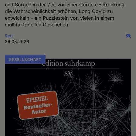
und Sorgen in der Zeit vor einer Corona-Erkrankung
die Wahrscheinlichkeit erhöhen, Long Covid zu
entwickeln – ein Puzzlestein von vielen in einem
multifaktoriellen Geschehen.
Red.
26.03.2026
GESELLSCHAFT