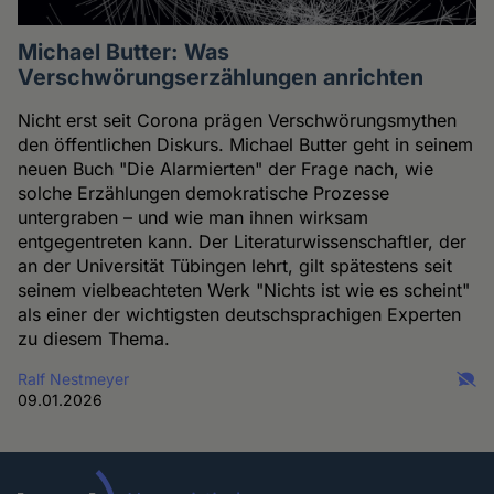
Michael Butter: Was
Verschwörungserzählungen anrichten
Nicht erst seit Corona prägen Verschwörungsmythen
den öffentlichen Diskurs. Michael Butter geht in seinem
neuen Buch "Die Alarmierten" der Frage nach, wie
solche Erzählungen demokratische Prozesse
untergraben – und wie man ihnen wirksam
entgegentreten kann. Der Literaturwissenschaftler, der
an der Universität Tübingen lehrt, gilt spätestens seit
seinem vielbeachteten Werk "Nichts ist wie es scheint"
als einer der wichtigsten deutschsprachigen Experten
zu diesem Thema.
Ralf Nestmeyer
09.01.2026