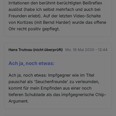
Irritationen den berühmt-berüchtigten Beißreflex
auslöst (habe ich selbst mehrfach und auch bei
Freunden erlebt). Auf der letzten Video-Schalte
von Kortizes (mit Bernd Harder) wurde das offene
Ohr recht positiv gepflegt.
Hans Trutnau (nicht überprüft)
Mo. 18 Mai 2020 - 13:44
Ach ja, noch etwas:
Ach ja, noch etwas: Impfgegner wie im Titel
pauschal als 'Seuchenfreunde' zu verleumden,
kommt für mein Empfinden aus einer noch
tieferen Schublade als das impfgegnerische Chip-
Argument.