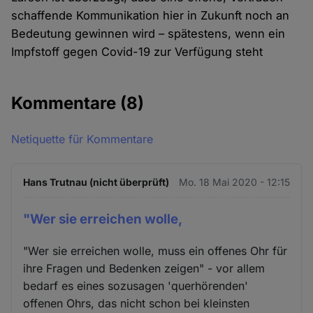
schaffende Kommunikation hier in Zukunft noch an
Bedeutung gewinnen wird – spätestens, wenn ein
Impfstoff gegen Covid-19 zur Verfügung steht
Kommentare
(8)
Netiquette für Kommentare
Hans Trutnau (nicht überprüft)
Mo. 18 Mai 2020 - 12:15
"Wer sie erreichen wolle,
"Wer sie erreichen wolle, muss ein offenes Ohr für
ihre Fragen und Bedenken zeigen" - vor allem
bedarf es eines sozusagen 'querhörenden'
offenen Ohrs, das nicht schon bei kleinsten