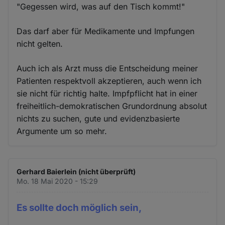
"Gegessen wird, was auf den Tisch kommt!"
Das darf aber für Medikamente und Impfungen
nicht gelten.
Auch ich als Arzt muss die Entscheidung meiner
Patienten respektvoll akzeptieren, auch wenn ich
sie nicht für richtig halte. Impfpflicht hat in einer
freiheitlich-demokratischen Grundordnung absolut
nichts zu suchen, gute und evidenzbasierte
Argumente um so mehr.
Gerhard Baierlein (nicht überprüft)
Mo. 18 Mai 2020 - 15:29
Es sollte doch möglich sein,