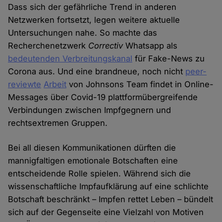
Dass sich der gefährliche Trend in anderen
Netzwerken fortsetzt, legen weitere aktuelle
Untersuchungen nahe. So machte das
Recherchenetzwerk
Correctiv
Whatsapp als
bedeutenden Verbreitungskanal
für Fake-News zu
Corona aus. Und eine brandneue, noch nicht
peer-
reviewte
Arbeit
von Johnsons Team findet in Online-
Messages über Covid-19 plattformübergreifende
Verbindungen zwischen Impfgegnern und
rechtsextremen Gruppen.
Bei all diesen Kommunikationen dürften die
mannigfaltigen emotionale Botschaften eine
entscheidende Rolle spielen. Während sich die
wissenschaftliche Impfaufklärung auf eine schlichte
Botschaft beschränkt – Impfen rettet Leben – bündelt
sich auf der Gegenseite eine Vielzahl von Motiven