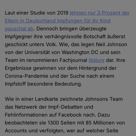
Laut einer Studie von 2019
lehnen nur 3 Prozent der
Eltern in Deutschland Impfungen für ihr Kind
pauschal ab
. Dennoch bringen überzeugte
Impfgegner ihre verhängnisvolle Botschaft äußerst
geschickt unters Volk. Wie, das legen Neil Johnson
von der Universität von Washington DC und sein
Team im renommieren Fachjournal
Nature
dar. Ihre
Ergebnisse gewinnen vor dem Hintergrund der
Corona-Pandemie und der Suche nach einem
Impfstoff besondere Bedeutung.
Wie in einer Landkarte zeichnete Johnsons Team
das Netzwerk der Impf-Debatten und
Fehlinformationen auf Facebook nach. Dazu
beobachteten sie 1300 Seiten mit 85 Millionen von
Accounts und verfolgten, wer auf welcher Seite