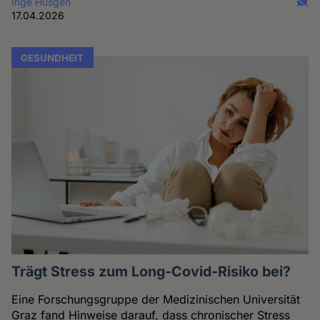
Inge Hüsgen
17.04.2026
GESUNDHEIT
Trägt Stress zum Long-Covid-Risiko bei?
Eine Forschungsgruppe der Medizinischen Universität
Graz fand Hinweise darauf, dass chronischer Stress