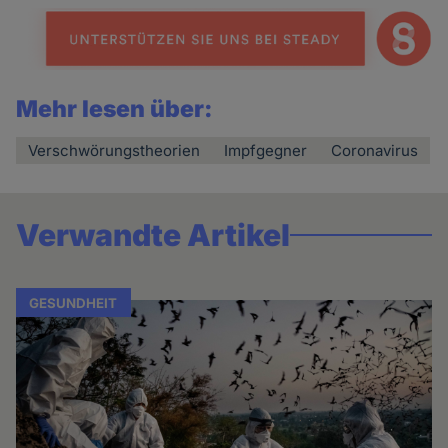
Mehr lesen über:
Verschwörungstheorien
Impfgegner
Coronavirus
Verwandte Artikel
GESUNDHEIT