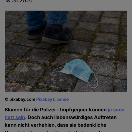
18.05.2020
© pixabay.com
Pixabay License
Blumen für die Polizei – Impfgegner können
ja sooo
nett sein
. Doch auch liebenswürdiges Auftreten
kann nicht verhehlen, dass sie bedenkliche