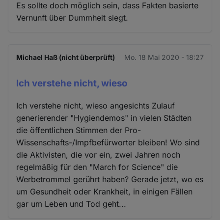
Es sollte doch möglich sein, dass Fakten basierte
Vernunft über Dummheit siegt.
Michael Haß (nicht überprüft)
Mo. 18 Mai 2020 - 18:27
Ich verstehe nicht, wieso
Ich verstehe nicht, wieso angesichts Zulauf
generierender "Hygiendemos" in vielen Städten
die öffentlichen Stimmen der Pro-
Wissenschafts-/Impfbefürworter bleiben! Wo sind
die Aktivisten, die vor ein, zwei Jahren noch
regelmäßig für den "March for Science" die
Werbetrommel gerührt haben? Gerade jetzt, wo es
um Gesundheit oder Krankheit, in einigen Fällen
gar um Leben und Tod geht...