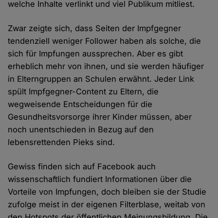
welche Inhalte verlinkt und viel Publikum mitliest.
Zwar zeigte sich, dass Seiten der Impfgegner
tendenziell weniger Follower haben als solche, die
sich für Impfungen aussprechen. Aber es gibt
erheblich mehr von ihnen, und sie werden häufiger
in Elterngruppen an Schulen erwähnt. Jeder Link
spült Impfgegner-Content zu Eltern, die
wegweisende Entscheidungen für die
Gesundheitsvorsorge ihrer Kinder müssen, aber
noch unentschieden in Bezug auf den
lebensrettenden Pieks sind.
Gewiss finden sich auf Facebook auch
wissenschaftlich fundiert Informationen über die
Vorteile von Impfungen, doch bleiben sie der Studie
zufolge meist in der eigenen Filterblase, weitab von
den Hotspots der öffentlichen Meinungsbildung. Die