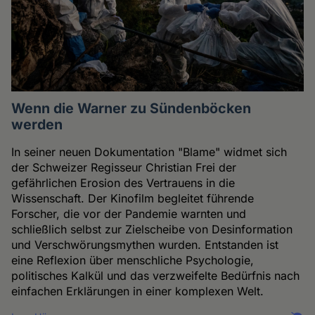
Wenn die Warner zu Sündenböcken
werden
In seiner neuen Dokumentation "Blame" widmet sich
der Schweizer Regisseur Christian Frei der
gefährlichen Erosion des Vertrauens in die
Wissenschaft. Der Kinofilm begleitet führende
Forscher, die vor der Pandemie warnten und
schließlich selbst zur Zielscheibe von Desinformation
und Verschwörungsmythen wurden. Entstanden ist
eine Reflexion über menschliche Psychologie,
politisches Kalkül und das verzweifelte Bedürfnis nach
einfachen Erklärungen in einer komplexen Welt.