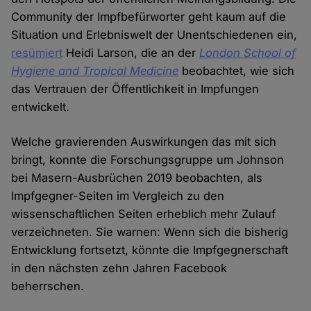
Community der Impfbefürworter geht kaum auf die
Situation und Erlebniswelt der Unentschiedenen ein,
resümiert
Heidi Larson, die an der
London School of
Hygiene and Tropical Medicine
beobachtet, wie sich
das Vertrauen der Öffentlichkeit in Impfungen
entwickelt.
Welche gravierenden Auswirkungen das mit sich
bringt, konnte die Forschungsgruppe um Johnson
bei Masern-Ausbrüchen 2019 beobachten, als
Impfgegner-Seiten im Vergleich zu den
wissenschaftlichen Seiten erheblich mehr Zulauf
verzeichneten. Sie warnen: Wenn sich die bisherig
Entwicklung fortsetzt, könnte die Impfgegnerschaft
in den nächsten zehn Jahren Facebook
beherrschen.