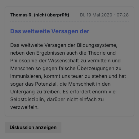
Thomas R. (nicht überprüft)
Di. 19 Mai 2020 - 07:28
Das weltweite Versagen der
Das weltweite Versagen der Bildungssysteme,
neben den Ergebnissen auch die Theorie und
Philosophie der Wissenschaft zu vermitteln und
Menschen so gegen falsche Überzeugungen zu
immunisieren, kommt uns teuer zu stehen und hat
sogar das Potenzial, die Menschheit in den
Untergang zu treiben. Es erfordert enorm viel
Selbstdisziplin, darüber nicht einfach zu
verzweifeln.
Diskussion anzeigen