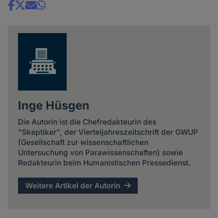
Share
news
Inge Hüsgen
Die Autorin ist die Chefredakteurin des
"Skeptiker", der Vierteljahreszeitschrift der GWUP
(Gesellschaft zur wissenschaftlichen
Untersuchung von Parawissenschaften) sowie
Redakteurin beim Humanistischen Pressedienst.
Weitere Artikel der Autorin