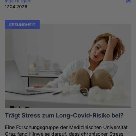
Inge Hüsgen
17.04.2026
GESUNDHEIT
Trägt Stress zum Long-Covid-Risiko bei?
Eine Forschungsgruppe der Medizinischen Universität
Graz fand Hinweise darauf, dass chronischer Stress