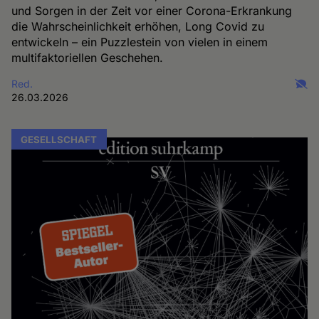
und Sorgen in der Zeit vor einer Corona-Erkrankung
die Wahrscheinlichkeit erhöhen, Long Covid zu
entwickeln – ein Puzzlestein von vielen in einem
multifaktoriellen Geschehen.
Red.
26.03.2026
GESELLSCHAFT