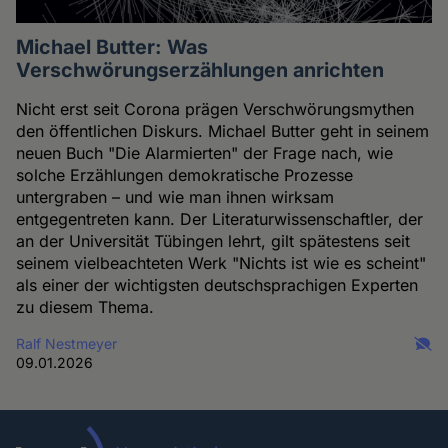
Michael Butter: Was
Verschwörungserzählungen anrichten
Nicht erst seit Corona prägen Verschwörungsmythen
den öffentlichen Diskurs. Michael Butter geht in seinem
neuen Buch "Die Alarmierten" der Frage nach, wie
solche Erzählungen demokratische Prozesse
untergraben – und wie man ihnen wirksam
entgegentreten kann. Der Literaturwissenschaftler, der
an der Universität Tübingen lehrt, gilt spätestens seit
seinem vielbeachteten Werk "Nichts ist wie es scheint"
als einer der wichtigsten deutschsprachigen Experten
zu diesem Thema.
Ralf Nestmeyer
09.01.2026