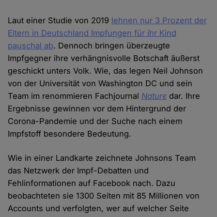
Laut einer Studie von 2019
lehnen nur 3 Prozent der
Eltern in Deutschland Impfungen für ihr Kind
pauschal ab
. Dennoch bringen überzeugte
Impfgegner ihre verhängnisvolle Botschaft äußerst
geschickt unters Volk. Wie, das legen Neil Johnson
von der Universität von Washington DC und sein
Team im renommieren Fachjournal
Nature
dar. Ihre
Ergebnisse gewinnen vor dem Hintergrund der
Corona-Pandemie und der Suche nach einem
Impfstoff besondere Bedeutung.
Wie in einer Landkarte zeichnete Johnsons Team
das Netzwerk der Impf-Debatten und
Fehlinformationen auf Facebook nach. Dazu
beobachteten sie 1300 Seiten mit 85 Millionen von
Accounts und verfolgten, wer auf welcher Seite