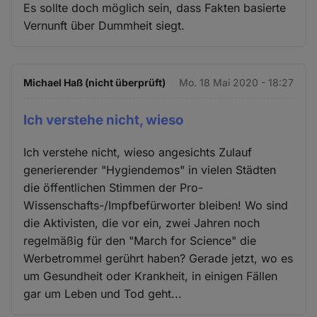
Es sollte doch möglich sein, dass Fakten basierte
Vernunft über Dummheit siegt.
Michael Haß (nicht überprüft)
Mo. 18 Mai 2020 - 18:27
Ich verstehe nicht, wieso
Ich verstehe nicht, wieso angesichts Zulauf
generierender "Hygiendemos" in vielen Städten
die öffentlichen Stimmen der Pro-
Wissenschafts-/Impfbefürworter bleiben! Wo sind
die Aktivisten, die vor ein, zwei Jahren noch
regelmäßig für den "March for Science" die
Werbetrommel gerührt haben? Gerade jetzt, wo es
um Gesundheit oder Krankheit, in einigen Fällen
gar um Leben und Tod geht...