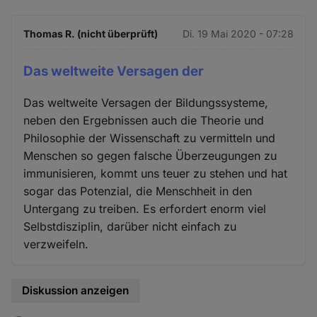
Thomas R. (nicht überprüft)
Di. 19 Mai 2020 - 07:28
Das weltweite Versagen der
Das weltweite Versagen der Bildungssysteme,
neben den Ergebnissen auch die Theorie und
Philosophie der Wissenschaft zu vermitteln und
Menschen so gegen falsche Überzeugungen zu
immunisieren, kommt uns teuer zu stehen und hat
sogar das Potenzial, die Menschheit in den
Untergang zu treiben. Es erfordert enorm viel
Selbstdisziplin, darüber nicht einfach zu
verzweifeln.
Diskussion anzeigen