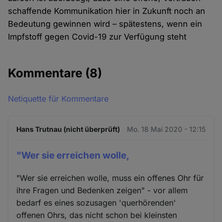
schaffende Kommunikation hier in Zukunft noch an
Bedeutung gewinnen wird – spätestens, wenn ein
Impfstoff gegen Covid-19 zur Verfügung steht
Kommentare
(8)
Netiquette für Kommentare
Hans Trutnau (nicht überprüft)
Mo. 18 Mai 2020 - 12:15
"Wer sie erreichen wolle,
"Wer sie erreichen wolle, muss ein offenes Ohr für
ihre Fragen und Bedenken zeigen" - vor allem
bedarf es eines sozusagen 'querhörenden'
offenen Ohrs, das nicht schon bei kleinsten