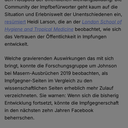
Community der Impfbefürworter geht kaum auf die
Situation und Erlebniswelt der Unentschiedenen ein,
resümiert
Heidi Larson, die an der
London School of
Hygiene and Tropical Medicine
beobachtet, wie sich
das Vertrauen der Öffentlichkeit in Impfungen
entwickelt.
Welche gravierenden Auswirkungen das mit sich
bringt, konnte die Forschungsgruppe um Johnson
bei Masern-Ausbrüchen 2019 beobachten, als
Impfgegner-Seiten im Vergleich zu den
wissenschaftlichen Seiten erheblich mehr Zulauf
verzeichneten. Sie warnen: Wenn sich die bisherig
Entwicklung fortsetzt, könnte die Impfgegnerschaft
in den nächsten zehn Jahren Facebook
beherrschen.