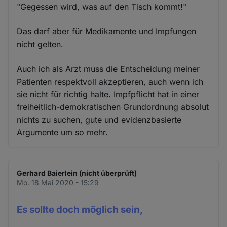
"Gegessen wird, was auf den Tisch kommt!"
Das darf aber für Medikamente und Impfungen
nicht gelten.
Auch ich als Arzt muss die Entscheidung meiner
Patienten respektvoll akzeptieren, auch wenn ich
sie nicht für richtig halte. Impfpflicht hat in einer
freiheitlich-demokratischen Grundordnung absolut
nichts zu suchen, gute und evidenzbasierte
Argumente um so mehr.
Gerhard Baierlein (nicht überprüft)
Mo. 18 Mai 2020 - 15:29
Es sollte doch möglich sein,