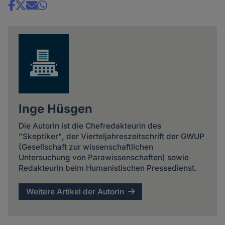
Share
news
Inge Hüsgen
Die Autorin ist die Chefredakteurin des
"Skeptiker", der Vierteljahreszeitschrift der GWUP
(Gesellschaft zur wissenschaftlichen
Untersuchung von Parawissenschaften) sowie
Redakteurin beim Humanistischen Pressedienst.
Weitere Artikel der Autorin