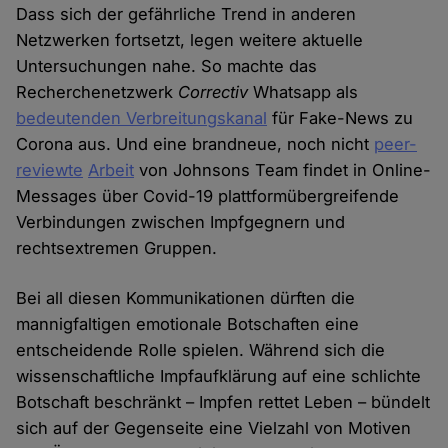
Dass sich der gefährliche Trend in anderen
Netzwerken fortsetzt, legen weitere aktuelle
Untersuchungen nahe. So machte das
Recherchenetzwerk
Correctiv
Whatsapp als
bedeutenden Verbreitungskanal
für Fake-News zu
Corona aus. Und eine brandneue, noch nicht
peer-
reviewte
Arbeit
von Johnsons Team findet in Online-
Messages über Covid-19 plattformübergreifende
Verbindungen zwischen Impfgegnern und
rechtsextremen Gruppen.
Bei all diesen Kommunikationen dürften die
mannigfaltigen emotionale Botschaften eine
entscheidende Rolle spielen. Während sich die
wissenschaftliche Impfaufklärung auf eine schlichte
Botschaft beschränkt – Impfen rettet Leben – bündelt
sich auf der Gegenseite eine Vielzahl von Motiven