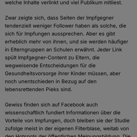
welche Inhalte verlinkt und viel Publikum mitliest.
Zwar zeigte sich, dass Seiten der Impfgegner
tendenziell weniger Follower haben als solche, die
sich für Impfungen aussprechen. Aber es gibt
erheblich mehr von ihnen, und sie werden häufiger
in Elterngruppen an Schulen erwähnt. Jeder Link
spült Impfgegner-Content zu Eltern, die
wegweisende Entscheidungen für die
Gesundheitsvorsorge ihrer Kinder müssen, aber
noch unentschieden in Bezug auf den
lebensrettenden Pieks sind.
Gewiss finden sich auf Facebook auch
wissenschaftlich fundiert Informationen über die
Vorteile von Impfungen, doch bleiben sie der Studie
zufolge meist in der eigenen Filterblase, weitab von
den Hotspots der öffentlichen Meinungsbildung. Die