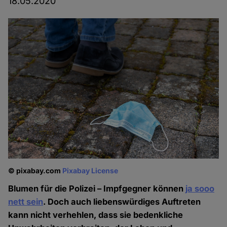
18.05.2020
© pixabay.com
Pixabay License
Blumen für die Polizei – Impfgegner können
ja sooo
nett sein
. Doch auch liebenswürdiges Auftreten
kann nicht verhehlen, dass sie bedenkliche