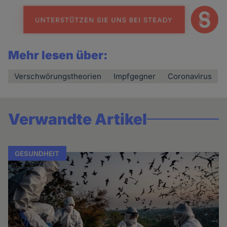
Mehr lesen über:
Verschwörungstheorien
Impfgegner
Coronavirus
Verwandte Artikel
GESUNDHEIT