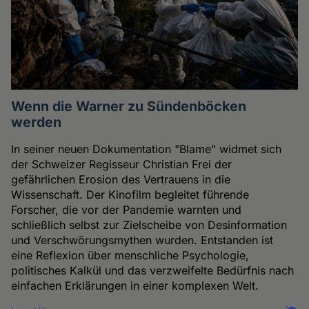
Wenn die Warner zu Sündenböcken
werden
In seiner neuen Dokumentation "Blame" widmet sich
der Schweizer Regisseur Christian Frei der
gefährlichen Erosion des Vertrauens in die
Wissenschaft. Der Kinofilm begleitet führende
Forscher, die vor der Pandemie warnten und
schließlich selbst zur Zielscheibe von Desinformation
und Verschwörungsmythen wurden. Entstanden ist
eine Reflexion über menschliche Psychologie,
politisches Kalkül und das verzweifelte Bedürfnis nach
einfachen Erklärungen in einer komplexen Welt.