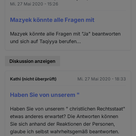
Mi. 27 Mai 2020 - 15:26
Mazyek könnte alle Fragen mit
Mazyek könnte alle Fragen mit "Ja" beantworten
und sich auf Taqiyya berufen...
Diskussion anzeigen
Kathi (nicht überprüft)
Mi. 27 Mai 2020 - 18:33
Haben Sie von unserem "
Haben Sie von unserem " christlichen Rechtsstaat"
etwas anderes erwartet? Die Antworten können
Sie sich anhand der Reaktionen der Personen,
glaube ich selbst wahrheitsgemäß beantworten.