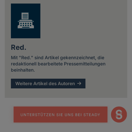
Red.
Mit "Red." sind Artikel gekennzeichnet, die
redaktionell bearbeitete Pressemitteilungen
beinhalten.
Weitere Artikel des Autoren