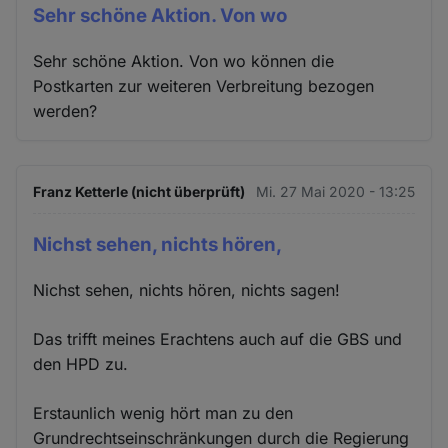
Sehr schöne Aktion. Von wo
Sehr schöne Aktion. Von wo können die
Postkarten zur weiteren Verbreitung bezogen
werden?
Franz Ketterle (nicht überprüft)
Mi. 27 Mai 2020 - 13:25
Nichst sehen, nichts hören,
Nichst sehen, nichts hören, nichts sagen!
Das trifft meines Erachtens auch auf die GBS und
den HPD zu.
Erstaunlich wenig hört man zu den
Grundrechtseinschränkungen durch die Regierung