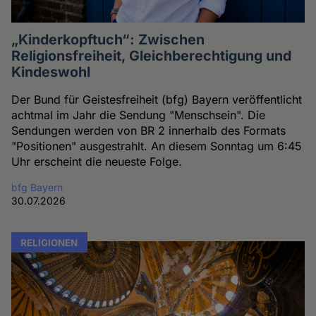
„Kinderkopftuch“: Zwischen
Religionsfreiheit, Gleichberechtigung und
Kindeswohl
Der Bund für Geistesfreiheit (bfg) Bayern veröffentlicht
achtmal im Jahr die Sendung "Menschsein". Die
Sendungen werden von BR 2 innerhalb des Formats
"Positionen" ausgestrahlt. An diesem Sonntag um 6:45
Uhr erscheint die neueste Folge.
bfg Bayern
30.07.2026
RELIGIONEN