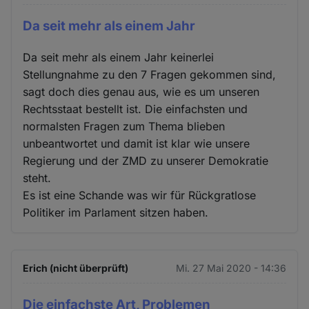
Da seit mehr als einem Jahr
Da seit mehr als einem Jahr keinerlei
Stellungnahme zu den 7 Fragen gekommen sind,
sagt doch dies genau aus, wie es um unseren
Rechtsstaat bestellt ist. Die einfachsten und
normalsten Fragen zum Thema blieben
unbeantwortet und damit ist klar wie unsere
Regierung und der ZMD zu unserer Demokratie
steht.
Es ist eine Schande was wir für Rückgratlose
Politiker im Parlament sitzen haben.
Erich (nicht überprüft)
Mi. 27 Mai 2020 - 14:36
Die einfachste Art, Problemen