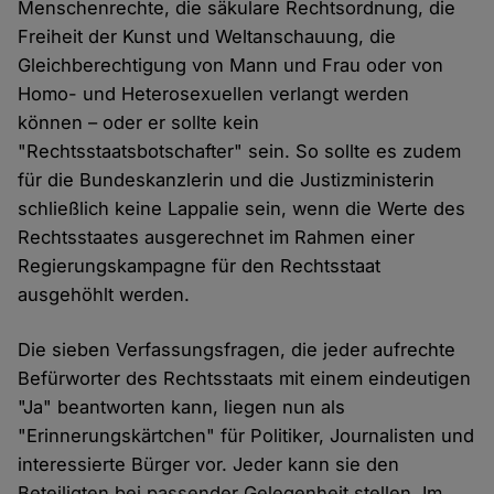
Menschenrechte, die säkulare Rechtsordnung, die
Freiheit der Kunst und Weltanschauung, die
Gleichberechtigung von Mann und Frau oder von
Homo- und Heterosexuellen verlangt werden
können – oder er sollte kein
"Rechtsstaatsbotschafter" sein. So sollte es zudem
für die Bundeskanzlerin und die Justizministerin
schließlich keine Lappalie sein, wenn die Werte des
Rechtsstaates ausgerechnet im Rahmen einer
Regierungskampagne für den Rechtsstaat
ausgehöhlt werden.
Die sieben Verfassungsfragen, die jeder aufrechte
Befürworter des Rechtsstaats mit einem eindeutigen
"Ja" beantworten kann, liegen nun als
"Erinnerungskärtchen" für Politiker, Journalisten und
interessierte Bürger vor. Jeder kann sie den
Beteiligten bei passender Gelegenheit stellen. Im