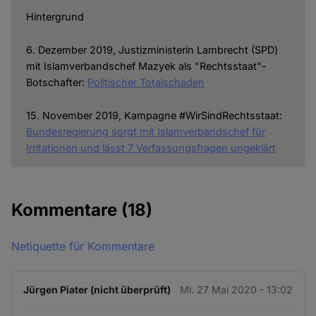
Hintergrund
6. Dezember 2019, Justizministerin Lambrecht (SPD)
mit Islamverbandschef Mazyek als "Rechtsstaat"-
Botschafter:
Politischer Totalschaden
15. November 2019, Kampagne #WirSindRechtsstaat:
Bundesregierung sorgt mit Islamverbandschef für
Irritationen und lässt 7 Verfassungsfragen ungeklärt
Kommentare
(18)
Netiquette für Kommentare
Jürgen Piater (nicht überprüft)
Mi. 27 Mai 2020 - 13:02