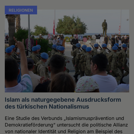
RELIGIONEN
Islam als naturgegebene Ausdrucksform
des türkischen Nationalismus
Eine Studie des Verbunds „Islamismusprävention und
Demokratieförderung“ untersucht die politische Allianz
von nationaler Identität und Religion am Beispiel des