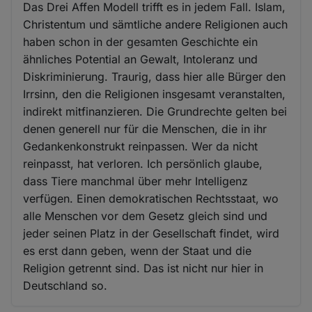
Das Drei Affen Modell trifft es in jedem Fall. Islam,
Christentum und sämtliche andere Religionen auch
haben schon in der gesamten Geschichte ein
ähnliches Potential an Gewalt, Intoleranz und
Diskriminierung. Traurig, dass hier alle Bürger den
Irrsinn, den die Religionen insgesamt veranstalten,
indirekt mitfinanzieren. Die Grundrechte gelten bei
denen generell nur für die Menschen, die in ihr
Gedankenkonstrukt reinpassen. Wer da nicht
reinpasst, hat verloren. Ich persönlich glaube,
dass Tiere manchmal über mehr Intelligenz
verfügen. Einen demokratischen Rechtsstaat, wo
alle Menschen vor dem Gesetz gleich sind und
jeder seinen Platz in der Gesellschaft findet, wird
es erst dann geben, wenn der Staat und die
Religion getrennt sind. Das ist nicht nur hier in
Deutschland so.