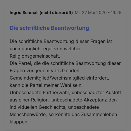
Ingrid Schmall (nicht überprüft)
Mi. 27 Mai 2020 - 19:25
Die schriftliche Beantwortung
Die schriftliche Beantwortung dieser Fragen ist
unumgänglich, egal von welcher
Religionsgemeinschaft.
Die Partei, die die schriftliche Beantwortung dieser
Fragen von jedem vorsitzenden
Gemeindemitglied/Vereinsmitglied einfordert,
kann die Partei meiner Wahl sein.
Unbeschadete Partnerwahl, unbeschadeter Austritt
aus einer Religion, unbeschadete Akzeptanz den
individuellen Geschlechts, unbeschadete
Menschenwürde, so könnte das Zusammenleben
klappen.