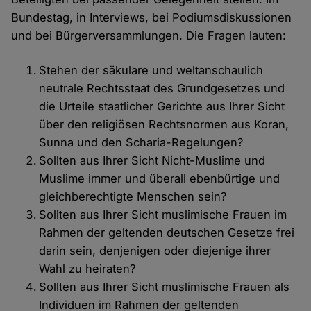
Bundestag, in Interviews, bei Podiumsdiskussionen
und bei Bürgerversammlungen. Die Fragen lauten:
Stehen der säkulare und weltanschaulich
neutrale Rechtsstaat des Grundgesetzes und
die Urteile staatlicher Gerichte aus Ihrer Sicht
über den religiösen Rechtsnormen aus Koran,
Sunna und den Scharia-Regelungen?
Sollten aus Ihrer Sicht Nicht-Muslime und
Muslime immer und überall ebenbürtige und
gleichberechtigte Menschen sein?
Sollten aus Ihrer Sicht muslimische Frauen im
Rahmen der geltenden deutschen Gesetze frei
darin sein, denjenigen oder diejenige ihrer
Wahl zu heiraten?
Sollten aus Ihrer Sicht muslimische Frauen als
Individuen im Rahmen der geltenden