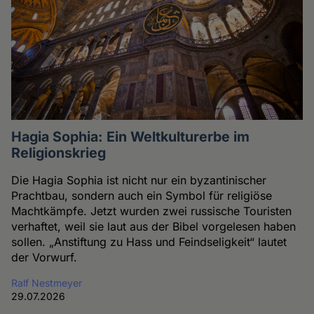
Hagia Sophia: Ein Weltkulturerbe im
Religionskrieg
Die Hagia Sophia ist nicht nur ein byzantinischer
Prachtbau, sondern auch ein Symbol für religiöse
Machtkämpfe. Jetzt wurden zwei russische Touristen
verhaftet, weil sie laut aus der Bibel vorgelesen haben
sollen. „Anstiftung zu Hass und Feindseligkeit“ lautet
der Vorwurf.
Ralf Nestmeyer
29.07.2026