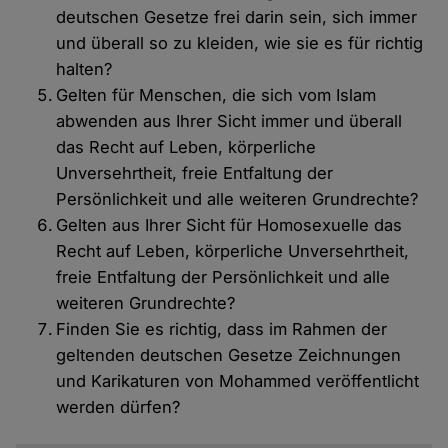
deutschen Gesetze frei darin sein, sich immer
und überall so zu kleiden, wie sie es für richtig
halten?
Gelten für Menschen, die sich vom Islam
abwenden aus Ihrer Sicht immer und überall
das Recht auf Leben, körperliche
Unversehrtheit, freie Entfaltung der
Persönlichkeit und alle weiteren Grundrechte?
Gelten aus Ihrer Sicht für Homosexuelle das
Recht auf Leben, körperliche Unversehrtheit,
freie Entfaltung der Persönlichkeit und alle
weiteren Grundrechte?
Finden Sie es richtig, dass im Rahmen der
geltenden deutschen Gesetze Zeichnungen
und Karikaturen von Mohammed veröffentlicht
werden dürfen?