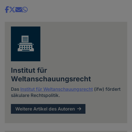
Share
news
Institut für
Weltanschauungsrecht
Das
Institut für Weltanschauungsrecht
(ifw) fördert
säkulare Rechtspolitik.
Weitere Artikel des Autoren