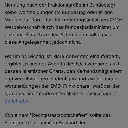
Nennung nach der Fraktionsgröße im Bundestag)
keine Wortmeldungen im Bundestag oder in den
Medien zur Korrektur der regierungsamtlichen ZMD-
Werbebotschaft durch das Bundesjustizministerium
bekannt. Einfach zu den Akten legen sollte man
diese Angelegenheit jedoch nicht.
Warum es wichtig ist, klare Antworten einzufordern,
ergibt sich aus der Agenda des Islamverbandes mit
dessen Islamischer Charta, den Verbandsmitgliedern
und verschiedenen eindeutigen und zweideutigen
Wortmeldungen der ZMD-Funktionäre, worüber der
hpd
detailliert im Artikel "Politischer Totalschaden"
berichtete
.
Von einem "Rechtsstaatsbotschafter" sollte das
Eintreten für den vollen Bestand der