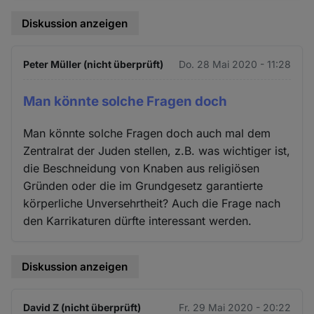
Diskussion anzeigen
Peter Müller (nicht überprüft)
Do. 28 Mai 2020 - 11:28
Man könnte solche Fragen doch
Man könnte solche Fragen doch auch mal dem
Zentralrat der Juden stellen, z.B. was wichtiger ist,
die Beschneidung von Knaben aus religiösen
Gründen oder die im Grundgesetz garantierte
körperliche Unversehrtheit? Auch die Frage nach
den Karrikaturen dürfte interessant werden.
Diskussion anzeigen
David Z (nicht überprüft)
Fr. 29 Mai 2020 - 20:22