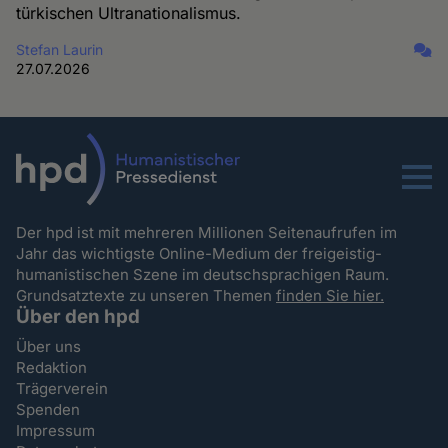
türkischen Ultranationalismus.
Stefan Laurin
27.07.2026
Menu
Der hpd ist mit mehreren Millionen Seitenaufrufen im
Jahr das wichtigste Online-Medium der freigeistig-
humanistischen Szene im deutschsprachigen Raum.
Grundsatztexte zu unseren Themen
finden Sie hier.
Über den hpd
Über uns
Redaktion
Trägerverein
Spenden
Impressum