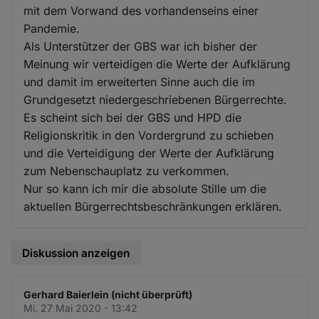
mit dem Vorwand des vorhandenseins einer
Pandemie.
Als Unterstützer der GBS war ich bisher der
Meinung wir verteidigen die Werte der Aufklärung
und damit im erweiterten Sinne auch die im
Grundgesetzt niedergeschriebenen Bürgerrechte.
Es scheint sich bei der GBS und HPD die
Religionskritik in den Vordergrund zu schieben
und die Verteidigung der Werte der Aufklärung
zum Nebenschauplatz zu verkommen.
Nur so kann ich mir die absolute Stille um die
aktuellen Bürgerrechtsbeschränkungen erklären.
Diskussion anzeigen
Gerhard Baierlein (nicht überprüft)
Mi. 27 Mai 2020 - 13:42