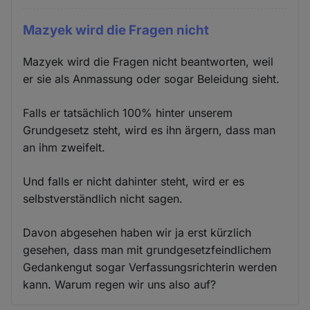
Mazyek wird die Fragen nicht
Mazyek wird die Fragen nicht beantworten, weil
er sie als Anmassung oder sogar Beleidung sieht.
Falls er tatsächlich 100% hinter unserem
Grundgesetz steht, wird es ihn ärgern, dass man
an ihm zweifelt.
Und falls er nicht dahinter steht, wird er es
selbstverständlich nicht sagen.
Davon abgesehen haben wir ja erst kürzlich
gesehen, dass man mit grundgesetzfeindlichem
Gedankengut sogar Verfassungsrichterin werden
kann. Warum regen wir uns also auf?