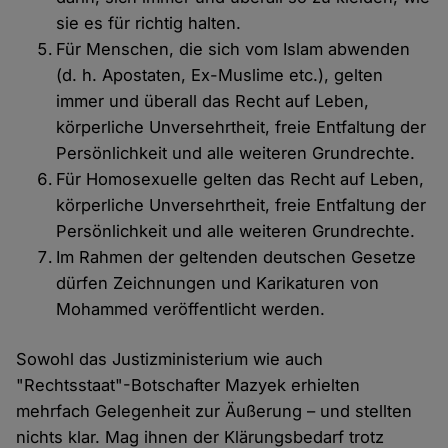
sie es für richtig halten.
Für Menschen, die sich vom Islam abwenden
(d. h. Apostaten, Ex-Muslime etc.), gelten
immer und überall das Recht auf Leben,
körperliche Unversehrtheit, freie Entfaltung der
Persönlichkeit und alle weiteren Grundrechte.
Für Homosexuelle gelten das Recht auf Leben,
körperliche Unversehrtheit, freie Entfaltung der
Persönlichkeit und alle weiteren Grundrechte.
Im Rahmen der geltenden deutschen Gesetze
dürfen Zeichnungen und Karikaturen von
Mohammed veröffentlicht werden.
Sowohl das Justizministerium wie auch
"Rechtsstaat"-Botschafter Mazyek erhielten
mehrfach Gelegenheit zur Äußerung – und stellten
nichts klar. Mag ihnen der Klärungsbedarf trotz