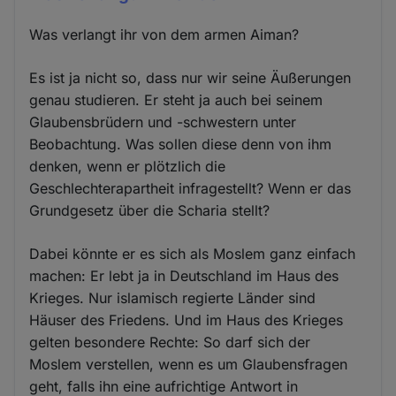
Was verlangt ihr von dem armen Aiman?
Es ist ja nicht so, dass nur wir seine Äußerungen
genau studieren. Er steht ja auch bei seinem
Glaubensbrüdern und -schwestern unter
Beobachtung. Was sollen diese denn von ihm
denken, wenn er plötzlich die
Geschlechterapartheit infragestellt? Wenn er das
Grundgesetz über die Scharia stellt?
Dabei könnte er es sich als Moslem ganz einfach
machen: Er lebt ja in Deutschland im Haus des
Krieges. Nur islamisch regierte Länder sind
Häuser des Friedens. Und im Haus des Krieges
gelten besondere Rechte: So darf sich der
Moslem verstellen, wenn es um Glaubensfragen
geht, falls ihn eine aufrichtige Antwort in