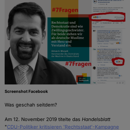
Screenshot Facebook
Was geschah seitdem?
Am 12. November 2019 titelte das
Handelsblatt
"
CDU-Politiker kritisieren 'Rechtsstaat'-Kampagne