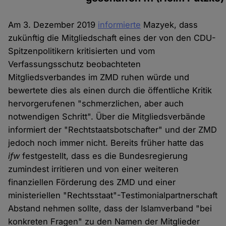
Am 3. Dezember 2019
informierte
Mazyek, dass
zukünftig die Mitgliedschaft eines der von den CDU-
Spitzenpolitikern kritisierten und vom
Verfassungsschutz beobachteten
Mitgliedsverbandes im ZMD ruhen würde und
bewertete dies als einen durch die öffentliche Kritik
hervorgerufenen "schmerzlichen, aber auch
notwendigen Schritt". Über die Mitgliedsverbände
informiert der "Rechtstaatsbotschafter" und der ZMD
jedoch noch immer nicht. Bereits früher hatte das
ifw
festgestellt, dass es die Bundesregierung
zumindest irritieren und von einer weiteren
finanziellen Förderung des ZMD und einer
ministeriellen "Rechtsstaat"-Testimonialpartnerschaft
Abstand nehmen sollte, dass der Islamverband "bei
konkreten Fragen" zu den Namen der Mitglieder