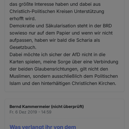
das größte Interesse haben und dabei aus
Christlich-Politischen Kreisen Unterstützung
erhofft wird.
Demokratie und Säkularisation steht in der BRD
sowieso nur auf dem Papier und wenn wir nicht
aufpassen, haben wir bald die Scharia als
Gesetzbuch.
Dabei möchte ich sicher der AfD nicht in die
Karten spielen, meine Sorge über eine Verbindung
der beiden Glaubensrichtungen, gilt nicht den
Muslimen, sondern ausschließlich dem Politischen
Islam und den hinterhältigen Christlichen Kirchen.
Bernd Kammermeier (nicht überprüft)
Fr. 6 Dez 2019 - 14:59
Was verlangt ihr von dem