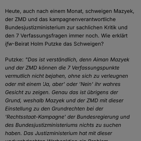
Heute, auch nach einem Monat, schweigen Mazyek,
der ZMD und das kampagnenverantwortliche
Bundesjustizministerium zur sachlichen Kritik und
den 7 Verfassungsfragen immer noch. Wie erklärt
ifw
-Beirat Holm Putzke das Schweigen?
Putzke:
"Das ist verständlich, denn Aiman Mazyek
und der ZMD können die 7 Verfassungspunkte
vermutlich nicht bejahen, ohne sich zu verleugnen
oder mit einem 'Ja, aber' oder 'Nein' ihr wahres
Gesicht zu zeigen. Genau das ist übrigens der
Grund, weshalb Mazyek und der ZMD mit dieser
Einstellung zu den Grundrechten bei der
'Rechtsstaat-Kampagne' der Bundesregierung und
des Bundesjustizministeriums nichts zu suchen
haben. Das Justizministerium hat mit dieser