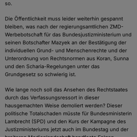
so.
Die Öffentlichkeit muss leider weiterhin gespannt
bleiben, was nach der regierungsamtlichen ZMD-
Werbebotschaft für das Bundesjustizministerium und
seinen Botschafter Mazyek an der Bestätigung der
individuellen Grund- und Menschenrechte und der
Unterordnung von Rechtsnormen aus Koran, Sunna
und den Scharia-Regelungen unter das
Grundgesetz so schwierig ist.
Wie lange noch soll das Ansehen des Rechtstaates
durch das Verfassungsressort in dieser
hausgemachten Weise demoliert werden? Dieser
politische Totalschaden müsste für Bundesministerin
Lambrecht (SPD) und den Kurs der Kampagne des
Justizministeriums jetzt auch im Bundestag und der