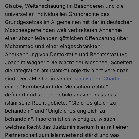
Glaube, Weltanschauung im Besonderen und die
universellen individuellen Grundrechte des
Grundgesetzes im Allgemeinen mit der in deutschen
Moscheegemeinden weit verbreiteten Annahme
einer abschließenden göttlichen Offenbarung über
Mohammed und einer eingeschränkten
Anerkennung von Demokratie und Rechtsstaat (vgl.
Joachim Wagner "Die Macht der Moschee. Scheitert
die Integration am Islam?") objektiv nicht vereinbar
sind. Der ZMD hat in seiner
Islamischen Charta
einen "Kernbestand der Menschenrechte"
definiert und spricht nebulös davon, dass das
islamische Recht gebiete, "Gleiches gleich zu
behandeln" und "Ungleiches ungleich zu
behandeln". Insofern ist es wichtig zu wissen,
welches Recht das Justizministerium hier mit einer
Partnerschaft zum Islamverband stärkt und was