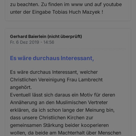
zu beachten. Zu finden im www und auf youtube
unter der Eingabe Tobias Huch Mazyek !
Gerhard Baierlein (nicht überprüft)
Fr. 6 Dez 2019 - 14:56
Es wäre durchaus Interessant,
Es wäre durchaus Interessant, welcher
Christlichen Vereinigung Frau Lambrecht
angehört.
Eventuell lässt sich daraus ein Motiv für deren
Annäherung an den Muslimischen Vertreter
erklären, da ich schon lange der Meinung bin,
dass unsere Christlichen Kirchen zur
gemeinsamen Stärkung beider kooperieren
wollen, da beide am Machterhalt über Menschen