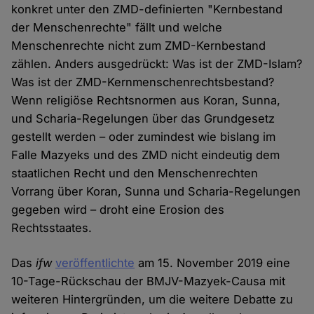
konkret unter den ZMD-definierten "Kernbestand
der Menschenrechte" fällt und welche
Menschenrechte nicht zum ZMD-Kernbestand
zählen. Anders ausgedrückt: Was ist der ZMD-Islam?
Was ist der ZMD-Kernmenschenrechtsbestand?
Wenn religiöse Rechtsnormen aus Koran, Sunna,
und Scharia-Regelungen über das Grundgesetz
gestellt werden – oder zumindest wie bislang im
Falle Mazyeks und des ZMD nicht eindeutig dem
staatlichen Recht und den Menschenrechten
Vorrang über Koran, Sunna und Scharia-Regelungen
gegeben wird – droht eine Erosion des
Rechtsstaates.
Das
ifw
veröffentlichte
am 15. November 2019 eine
10-Tage-Rückschau der BMJV-Mazyek-Causa mit
weiteren Hintergründen, um die weitere Debatte zu