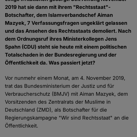
2019 hat sie dann mit ihrem "Rechtsstaat"-
Botschafter, dem Islamverbandschef Aiman
Mazyek, 7 Verfassungsfragen ungeklärt gelassen
und das Ansehen des Rechtsstaats demoliert. Nach
dem Ordnungsruf ihres Ministerkollegen Jens
Spahn (CDU) steht sie heute mit einem politischen
Totalschaden in der Bundesregierung und der
Öffentlichkeit da. Was passiert jetzt?
Vor nunmehr einem Monat, am 4. November 2019,
trat das Bundesministerium der Justiz und für
Verbraucherschutz (BMJV) mit Aiman Mazyek, dem
Vorsitzenden des Zentralrats der Muslime in
Deutschland (ZMD), als Botschafter für die
Regierungskampagne "Wir sind Rechtsstaat" an die
Öffentlichkeit.