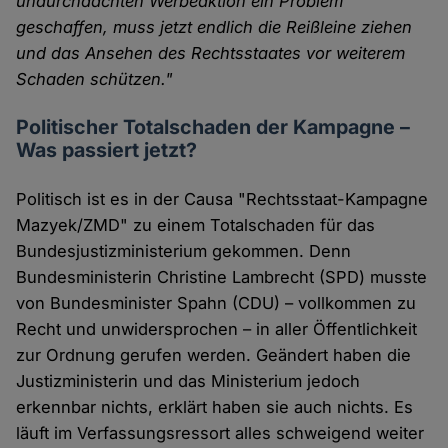
undurchdachten Werbeaktion ein Problem
geschaffen, muss jetzt endlich die Reißleine ziehen
und das Ansehen des Rechtsstaates vor weiterem
Schaden schützen."
Politischer Totalschaden der Kampagne –
Was passiert jetzt?
Politisch ist es in der Causa "Rechtsstaat-Kampagne
Mazyek/ZMD" zu einem Totalschaden für das
Bundesjustizministerium gekommen. Denn
Bundesministerin Christine Lambrecht (SPD) musste
von Bundesminister Spahn (CDU) – vollkommen zu
Recht und unwidersprochen – in aller Öffentlichkeit
zur Ordnung gerufen werden. Geändert haben die
Justizministerin und das Ministerium jedoch
erkennbar nichts, erklärt haben sie auch nichts. Es
läuft im Verfassungsressort alles schweigend weiter