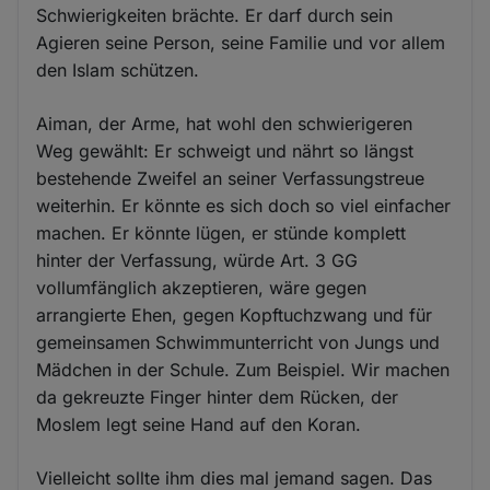
Schwierigkeiten brächte. Er darf durch sein
Agieren seine Person, seine Familie und vor allem
den Islam schützen.
Aiman, der Arme, hat wohl den schwierigeren
Weg gewählt: Er schweigt und nährt so längst
bestehende Zweifel an seiner Verfassungstreue
weiterhin. Er könnte es sich doch so viel einfacher
machen. Er könnte lügen, er stünde komplett
hinter der Verfassung, würde Art. 3 GG
vollumfänglich akzeptieren, wäre gegen
arrangierte Ehen, gegen Kopftuchzwang und für
gemeinsamen Schwimmunterricht von Jungs und
Mädchen in der Schule. Zum Beispiel. Wir machen
da gekreuzte Finger hinter dem Rücken, der
Moslem legt seine Hand auf den Koran.
Vielleicht sollte ihm dies mal jemand sagen. Das