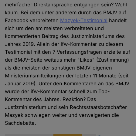
mehrfacher Direktansprache entgangen sein? Wohl
kaum. Bei dem unter anderem durch das BMJV auf
Facebook verbreiteten
Mazyek-Testimonial
handelt
sich um den am meisten verbreiteten und
kommentierten Beitrag des Justizministeriums des
Jahres 2019. Allein der ifw-Kommentar zu diesem
Testimonial mit den 7 Verfassungsfragen erzielte auf
der BMJV-Seite weitaus mehr "Likes" (Zustimmung)
als die meisten der sonstigen BMJV-eigenen
Ministeriumsmitteilungen der letzten 11 Monate (seit
Januar 2019). Unter den Kommentaren an das BMJV
wurde der ifw-Kommentar schnell zum Top-
Kommentar des Jahres. Reaktion? Das
Justizministerium und sein Rechtsstaatsbotschafter
Mazyek schwiegen weiter und verweigerten die
Sachdebatte.