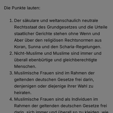
Die Punkte lauten:
Der säkulare und weltanschaulich neutrale
Rechtsstaat des Grundgesetzes und die Urteile
staatlicher Gerichte stehen ohne Wenn und
Aber über den religiösen Rechtsnormen aus
Koran, Sunna und den Scharia-Regelungen.
Nicht-Muslime und Muslime sind immer und
überall ebenbürtige und gleichberechtigte
Menschen.
Muslimische Frauen sind im Rahmen der
geltenden deutschen Gesetze frei darin,
denjenigen oder diejenige ihrer Wahl zu
heiraten.
Muslimische Frauen sind als Individuen im
Rahmen der geltenden deutschen Gesetze frei
darin, sich immer und überall so zu kleiden, wie