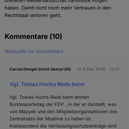
breiteren Medienlandschaft handfeste Folgen
haben. Damit nicht noch mehr Vertrauen in den
Rechtstaat verloren geht.
Kommentare
(10)
Netiquette für Kommentare
Carola Dengel (nicht überprüft)
Fr. 6 Dez 2019 - 13:37
Vgl. Tobias Huchs Rede beim
Vgl. Tobias Huchs Rede beim letzten
Bundesparteitag der FDP , in der er darstellt, was
von Mazyek und den Mitgliedsorganisationen des
Zentralrates der Muslime zu halten ist.
Insbesondere die Verfassungsschutzeinträge sind