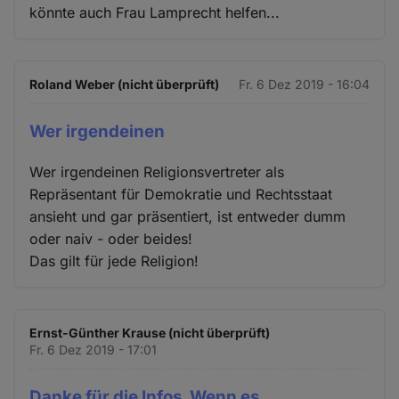
könnte auch Frau Lamprecht helfen...
Roland Weber (nicht überprüft)
Fr. 6 Dez 2019 - 16:04
Wer irgendeinen
Wer irgendeinen Religionsvertreter als
Repräsentant für Demokratie und Rechtsstaat
ansieht und gar präsentiert, ist entweder dumm
oder naiv - oder beides!
Das gilt für jede Religion!
Ernst-Günther Krause (nicht überprüft)
Fr. 6 Dez 2019 - 17:01
Danke für die Infos. Wenn es