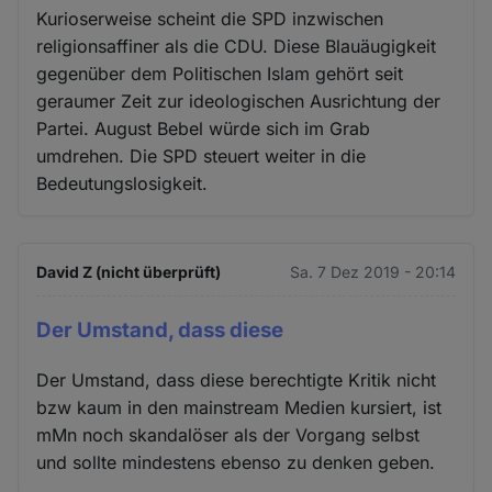
Kurioserweise scheint die SPD inzwischen
religionsaffiner als die CDU. Diese Blauäugigkeit
gegenüber dem Politischen Islam gehört seit
geraumer Zeit zur ideologischen Ausrichtung der
Partei. August Bebel würde sich im Grab
umdrehen. Die SPD steuert weiter in die
Bedeutungslosigkeit.
David Z (nicht überprüft)
Sa. 7 Dez 2019 - 20:14
Der Umstand, dass diese
Der Umstand, dass diese berechtigte Kritik nicht
bzw kaum in den mainstream Medien kursiert, ist
mMn noch skandalöser als der Vorgang selbst
und sollte mindestens ebenso zu denken geben.