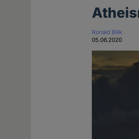
Atheis
Ronald Bilik
05.06.2020