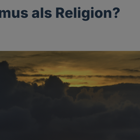
mus als Religion?