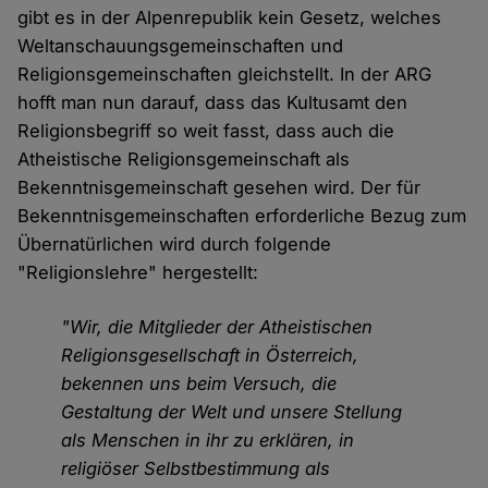
gibt es in der Alpenrepublik kein Gesetz, welches
Weltanschauungsgemeinschaften und
Religionsgemeinschaften gleichstellt. In der ARG
hofft man nun darauf, dass das Kultusamt den
Religionsbegriff so weit fasst, dass auch die
Atheistische Religionsgemeinschaft als
Bekenntnisgemeinschaft gesehen wird. Der für
Bekenntnisgemeinschaften erforderliche Bezug zum
Übernatürlichen wird durch folgende
"Religionslehre" hergestellt:
"Wir, die Mitglieder der Atheistischen
Religionsgesellschaft in Österreich,
bekennen uns beim Versuch, die
Gestaltung der Welt und unsere Stellung
als Menschen in ihr zu erklären, in
religiöser Selbstbestimmung als