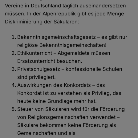
Vereine in Deutschland täglich auseinandersetzen
müssen. In der Alpenrepublik gibt es jede Menge
Diskriminierung der Säkularen:
Bekenntnisgemeinschaftsgesetz – es gibt nur
religiöse Bekenntnisgemeinschaften!
Ethikunterricht – Abgemeldete müssen
Ersatzunterricht besuchen.
Privatschulgesetz – konfessionelle Schulen
sind privilegiert.
Auswirkungen des Konkordats – das
Konkordat ist zu verstehen als Privileg, das
heute keine Grundlage mehr hat.
Steuer von Säkularen wird für die Förderung
von Religionsgemeinschaften verwendet –
Säkulare bekommen keine Förderung als
Gemeinschaften und als