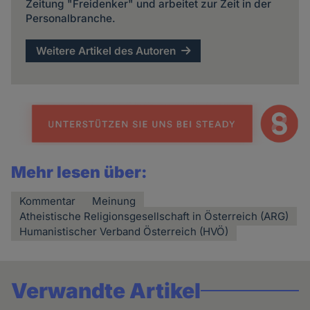
Zeitung "Freidenker" und arbeitet zur Zeit in der
Personalbranche.
Weitere Artikel des Autoren
Mehr lesen über:
Kommentar
Meinung
Atheistische Religionsgesellschaft in Österreich (ARG)
Humanistischer Verband Österreich (HVÖ)
Verwandte Artikel