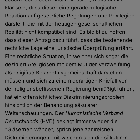
klar sein, dass dieser eine geradezu logische
Reaktion auf gesetzliche Regelungen und Privilegien
darstellt, die mit der heutigen gesellschaftlichen
Realität nicht kompatibel sind. Es bleibt zu hoffen,
dass dieser Antrag dazu führt, dass die bestehende
rechtliche Lage eine juristische Überprüfung erfährt.
Eine rechtliche Situation, in welcher sich sogar die
dezidiert Areligiösen mit dem Mut der Verzweiflung
als religiöse Bekenntnisgemeinschaft darstellen
müssen und sich zu einem derartigen Kniefall vor
der religionsbeflissenen Regierung bemüßigt fühlen,
hat ein offensichtliches Diskriminierungsproblem
hinsichtlich der Behandlung säkularer
Weltanschauungen. Der
Humanistische Verband
Deutschlands
(HVD) beklagt immer wieder die
"Gläsernen Wände", sprich jene zahlreichen
Diskriminierungen, mit welchen sich die säkularen