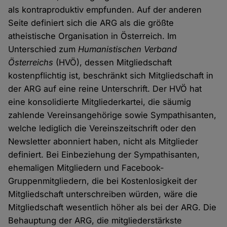
als kontraproduktiv empfunden. Auf der anderen
Seite definiert sich die ARG als die größte
atheistische Organisation in Österreich. Im
Unterschied zum
Humanistischen Verband
Österreichs
(HVÖ), dessen Mitgliedschaft
kostenpflichtig ist, beschränkt sich Mitgliedschaft in
der ARG auf eine reine Unterschrift. Der HVÖ hat
eine konsolidierte Mitgliederkartei, die säumig
zahlende Vereinsangehörige sowie Sympathisanten,
welche lediglich die Vereinszeitschrift oder den
Newsletter abonniert haben, nicht als Mitglieder
definiert. Bei Einbeziehung der Sympathisanten,
ehemaligen Mitgliedern und Facebook-
Gruppenmitgliedern, die bei Kostenlosigkeit der
Mitgliedschaft unterschreiben würden, wäre die
Mitgliedschaft wesentlich höher als bei der ARG. Die
Behauptung der ARG, die mitgliederstärkste