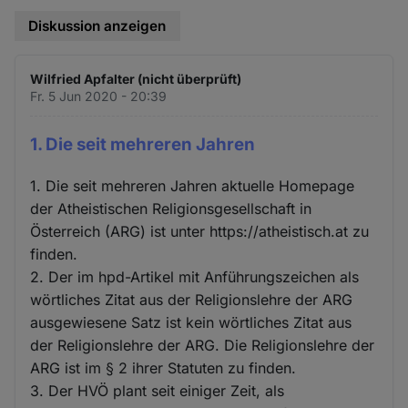
Diskussion anzeigen
Wilfried Apfalter (nicht überprüft)
Fr. 5 Jun 2020 - 20:39
1. Die seit mehreren Jahren
1. Die seit mehreren Jahren aktuelle Homepage
der Atheistischen Religionsgesellschaft in
Österreich (ARG) ist unter https://atheistisch.at zu
finden.
2. Der im hpd-Artikel mit Anführungszeichen als
wörtliches Zitat aus der Religionslehre der ARG
ausgewiesene Satz ist kein wörtliches Zitat aus
der Religionslehre der ARG. Die Religionslehre der
ARG ist im § 2 ihrer Statuten zu finden.
3. Der HVÖ plant seit einiger Zeit, als