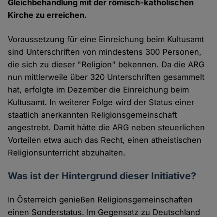
Gleichbehandlung mit der römisch-katholischen
Kirche zu erreichen.
Voraussetzung für eine Einreichung beim Kultusamt
sind Unterschriften von mindestens 300 Personen,
die sich zu dieser "Religion" bekennen. Da die ARG
nun mittlerweile über 320 Unterschriften gesammelt
hat, erfolgte im Dezember die Einreichung beim
Kultusamt. In weiterer Folge wird der Status einer
staatlich anerkannten Religionsgemeinschaft
angestrebt. Damit hätte die ARG neben steuerlichen
Vorteilen etwa auch das Recht, einen atheistischen
Religionsunterricht abzuhalten.
Was ist der Hintergrund dieser Initiative?
In Österreich genießen Religionsgemeinschaften
einen Sonderstatus. Im Gegensatz zu Deutschland