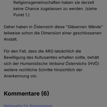
Religionsgemeinschaften haben sie derzeit
keine Chance zugelassen zu werden. (siehe
Punkt 1.)
Daher haben in Österreich diese "Gläsernen Wände"
teilweise schon die Dimension einer geschlossenen
Anstalt.
Für den Fall, dass die ARG tatsächlich die
Bewilligung des Kultusamtes erhalten sollte, behält
sich der
Humanistische Verband Österreichs
(HVÖ)
weitere rechtliche Schritte hinsichtlich der
Anerkennung vor.
Kommentare
(6)
Netiquette für Kommentare