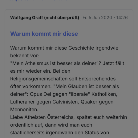
Wolfgang Graff (nicht überprüft)
Fr. 5 Jun 2020 - 14:26
Warum kommt mir diese
Warum kommt mir diese Geschichte irgendwie
bekannt vor:
"Mein Atheismus ist besser als deiner"? Jetzt fällt
es mir wieder ein. Bei den
Religionsgemeinschaften soll Entsprechendes
öfter vorkommen: "Mein Glauben ist besser als
deiner": Opus Dei gegen "liberale" Katholiken,
Lutheraner gegen Calvinisten, Quäker gegen
Mennoniten.
Liebe Atheisten Österreichs, spaltet euch weiterhin
ordentlich auf, dann wird man euch
staatlicherseits irgendwann den Status von