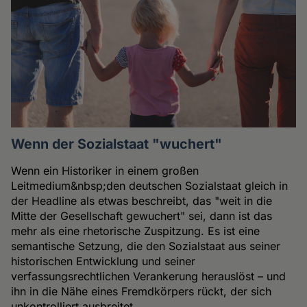
Wenn der Sozialstaat "wuchert"
Wenn ein Historiker in einem großen
Leitmedium&nbsp;den deutschen Sozialstaat gleich in
der Headline als etwas beschreibt, das "weit in die
Mitte der Gesellschaft gewuchert" sei, dann ist das
mehr als eine rhetorische Zuspitzung. Es ist eine
semantische Setzung, die den Sozialstaat aus seiner
historischen Entwicklung und seiner
verfassungsrechtlichen Verankerung herauslöst – und
ihn in die Nähe eines Fremdkörpers rückt, der sich
unkontrolliert ausbreitet.