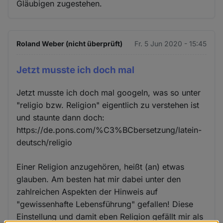
Gläubigen zugestehen.
Roland Weber (nicht überprüft)
Fr. 5 Jun 2020 - 15:45
Jetzt musste ich doch mal
Jetzt musste ich doch mal googeln, was so unter
"religio bzw. Religion" eigentlich zu verstehen ist
und staunte dann doch:
https://de.pons.com/%C3%BCbersetzung/latein-
deutsch/religio
Einer Religion anzugehören, heißt (an) etwas
glauben. Am besten hat mir dabei unter den
zahlreichen Aspekten der Hinweis auf
"gewissenhafte Lebensführung" gefallen! Diese
Einstellung und damit eben Religion gefällt mir als