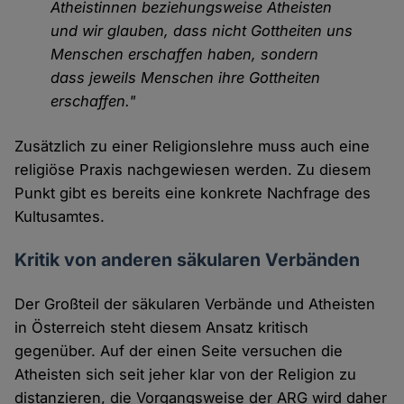
Atheistinnen beziehungsweise Atheisten
und wir glauben, dass nicht Gottheiten uns
Menschen erschaffen haben, sondern
dass jeweils Menschen ihre Gottheiten
erschaffen."
Zusätzlich zu einer Religionslehre muss auch eine
religiöse Praxis nachgewiesen werden. Zu diesem
Punkt gibt es bereits eine konkrete Nachfrage des
Kultusamtes.
Kritik von anderen säkularen Verbänden
Der Großteil der säkularen Verbände und Atheisten
in Österreich steht diesem Ansatz kritisch
gegenüber. Auf der einen Seite versuchen die
Atheisten sich seit jeher klar von der Religion zu
distanzieren, die Vorgangsweise der ARG wird daher