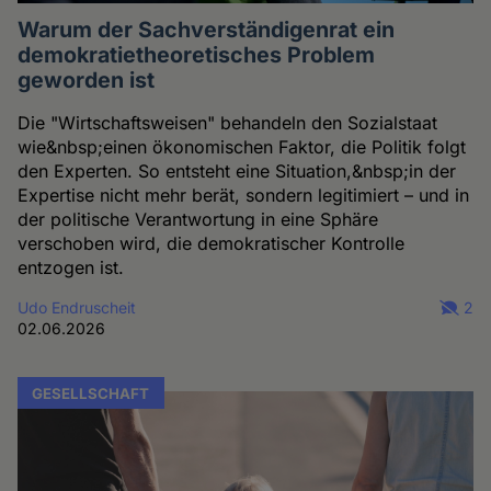
Warum der Sachverständigenrat ein
demokratietheoretisches Problem
geworden ist
Die "Wirtschaftsweisen" behandeln den Sozialstaat
wie&nbsp;einen ökonomischen Faktor, die Politik folgt
den Experten. So entsteht eine Situation,&nbsp;in der
Expertise nicht mehr berät, sondern legitimiert – und in
der politische Verantwortung in eine Sphäre
verschoben wird, die demokratischer Kontrolle
entzogen ist.
Udo Endruscheit
2
02.06.2026
GESELLSCHAFT