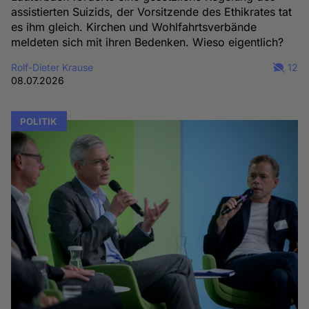
assistierten Suizids, der Vorsitzende des Ethikrates tat
es ihm gleich. Kirchen und Wohlfahrtsverbände
meldeten sich mit ihren Bedenken. Wieso eigentlich?
Rolf-Dieter Krause
12
08.07.2026
POLITIK