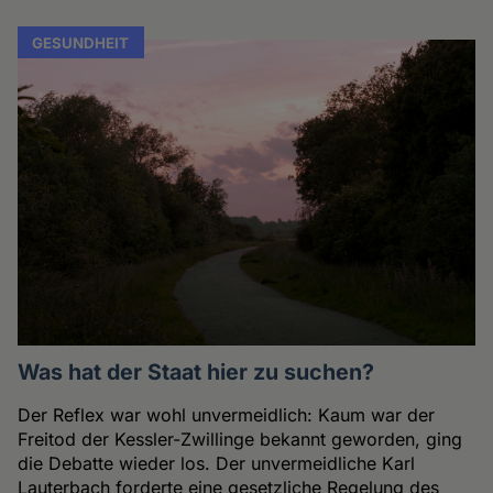
GESUNDHEIT
Was hat der Staat hier zu suchen?
Der Reflex war wohl unvermeidlich: Kaum war der
Freitod der Kessler-Zwillinge bekannt geworden, ging
die Debatte wieder los. Der unvermeidliche Karl
Lauterbach forderte eine gesetzliche Regelung des