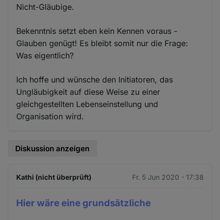
Nicht-Gläubige.
Bekenntnis setzt eben kein Kennen voraus -
Glauben genügt! Es bleibt somit nur die Frage:
Was eigentlich?
Ich hoffe und wünsche den Initiatoren, das
Ungläubigkeit auf diese Weise zu einer
gleichgestellten Lebenseinstellung und
Organisation wird.
Diskussion anzeigen
Kathi (nicht überprüft)
Fr. 5 Jun 2020 - 17:38
Hier wäre eine grundsätzliche