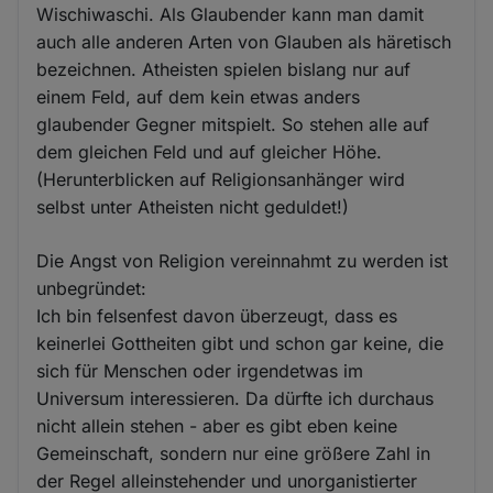
Wischiwaschi. Als Glaubender kann man damit
auch alle anderen Arten von Glauben als häretisch
bezeichnen. Atheisten spielen bislang nur auf
einem Feld, auf dem kein etwas anders
glaubender Gegner mitspielt. So stehen alle auf
dem gleichen Feld und auf gleicher Höhe.
(Herunterblicken auf Religionsanhänger wird
selbst unter Atheisten nicht geduldet!)
Die Angst von Religion vereinnahmt zu werden ist
unbegründet:
Ich bin felsenfest davon überzeugt, dass es
keinerlei Gottheiten gibt und schon gar keine, die
sich für Menschen oder irgendetwas im
Universum interessieren. Da dürfte ich durchaus
nicht allein stehen - aber es gibt eben keine
Gemeinschaft, sondern nur eine größere Zahl in
der Regel alleinstehender und unorganistierter