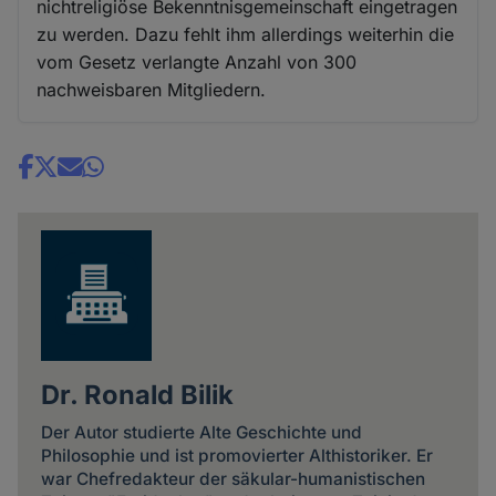
nichtreligiöse Bekenntnisgemeinschaft eingetragen
zu werden. Dazu fehlt ihm allerdings weiterhin die
vom Gesetz verlangte Anzahl von 300
nachweisbaren Mitgliedern.
Share
news
Dr. Ronald Bilik
Der Autor studierte Alte Geschichte und
Philosophie und ist promovierter Althistoriker. Er
war Chefredakteur der säkular-humanistischen