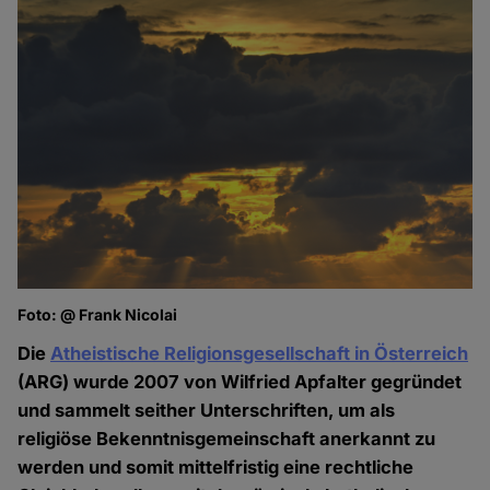
Foto: @ Frank Nicolai
Die
Atheistische Religionsgesellschaft in Österreich
(ARG) wurde 2007 von Wilfried Apfalter gegründet
und sammelt seither Unterschriften, um als
religiöse Bekenntnisgemeinschaft anerkannt zu
werden und somit mittelfristig eine rechtliche