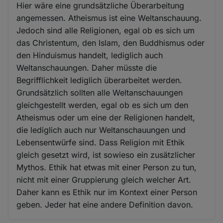
Hier wäre eine grundsätzliche Überarbeitung
angemessen. Atheismus ist eine Weltanschauung.
Jedoch sind alle Religionen, egal ob es sich um
das Christentum, den Islam, den Buddhismus oder
den Hinduismus handelt, lediglich auch
Weltanschauungen. Daher müsste die
Begrifflichkeit lediglich überarbeitet werden.
Grundsätzlich sollten alle Weltanschauungen
gleichgestellt werden, egal ob es sich um den
Atheismus oder um eine der Religionen handelt,
die lediglich auch nur Weltanschauungen und
Lebensentwürfe sind. Dass Religion mit Ethik
gleich gesetzt wird, ist sowieso ein zusätzlicher
Mythos. Ethik hat etwas mit einer Person zu tun,
nicht mit einer Gruppierung gleich welcher Art.
Daher kann es Ethik nur im Kontext einer Person
geben. Jeder hat eine andere Definition davon.