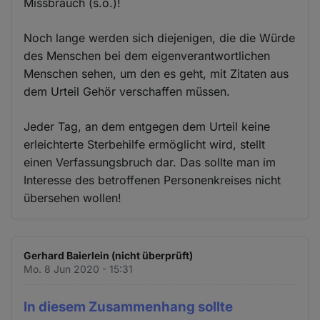
Missbrauch (s.o.)!
Noch lange werden sich diejenigen, die die Würde
des Menschen bei dem eigenverantwortlichen
Menschen sehen, um den es geht, mit Zitaten aus
dem Urteil Gehör verschaffen müssen.
Jeder Tag, an dem entgegen dem Urteil keine
erleichterte Sterbehilfe ermöglicht wird, stellt
einen Verfassungsbruch dar. Das sollte man im
Interesse des betroffenen Personenkreises nicht
übersehen wollen!
Gerhard Baierlein (nicht überprüft)
Mo. 8 Jun 2020 - 15:31
In diesem Zusammenhang sollte