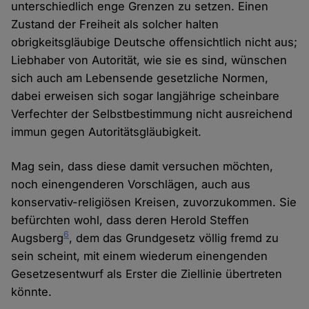
unterschiedlich enge Grenzen zu setzen. Einen
Zustand der Freiheit als solcher halten
obrigkeitsgläubige Deutsche offensichtlich nicht aus;
Liebhaber von Autorität, wie sie es sind, wünschen
sich auch am Lebensende gesetzliche Normen,
dabei erweisen sich sogar langjährige scheinbare
Verfechter der Selbstbestimmung nicht ausreichend
immun gegen Autoritätsgläubigkeit.
Mag sein, dass diese damit versuchen möchten,
noch einengenderen Vorschlägen, auch aus
konservativ-religiösen Kreisen, zuvorzukommen. Sie
befürchten wohl, dass deren Herold Steffen
6
Augsberg
, dem das Grundgesetz völlig fremd zu
sein scheint, mit einem wiederum einengenden
Gesetzesentwurf als Erster die Ziellinie übertreten
könnte.