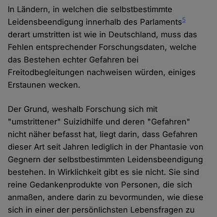
In Ländern, in welchen die selbstbestimmte
5
Leidensbeendigung innerhalb des Parlaments
derart umstritten ist wie in Deutschland, muss das
Fehlen entsprechender Forschungsdaten, welche
das Bestehen echter Gefahren bei
Freitodbegleitungen nachweisen würden, einiges
Erstaunen wecken.
Der Grund, weshalb Forschung sich mit
"umstrittener" Suizidhilfe und deren "Gefahren"
nicht näher befasst hat, liegt darin, dass Gefahren
dieser Art seit Jahren lediglich in der Phantasie von
Gegnern der selbstbestimmten Leidensbeendigung
bestehen. In Wirklichkeit gibt es sie nicht. Sie sind
reine Gedankenprodukte von Personen, die sich
anmaßen, andere darin zu bevormunden, wie diese
sich in einer der persönlichsten Lebensfragen zu