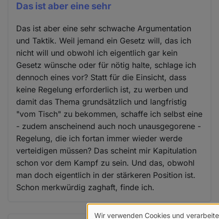
Das ist aber eine sehr
Das ist aber eine sehr schwache Argumentation
und Taktik. Weil jemand ein Gesetz will, das ich
nicht will und obwohl ich eigentlich gar kein
Gesetz wünsche oder für nötig halte, schlage ich
dennoch eines vor? Statt für die Einsicht, dass
keine Regelung erforderlich ist, zu werben und
damit das Thema grundsätzlich und langfristig
"vom Tisch" zu bekommen, schaffe ich selbst eine
- zudem anscheinend auch noch unausgegorene -
Regelung, die ich fortan immer wieder werde
verteidigen müssen? Das scheint mir Kapitulation
schon vor dem Kampf zu sein. Und das, obwohl
man doch eigentlich in der stärkeren Position ist.
Schon merkwürdig zaghaft, finde ich.
Wir verwenden Cookies und verarbeit