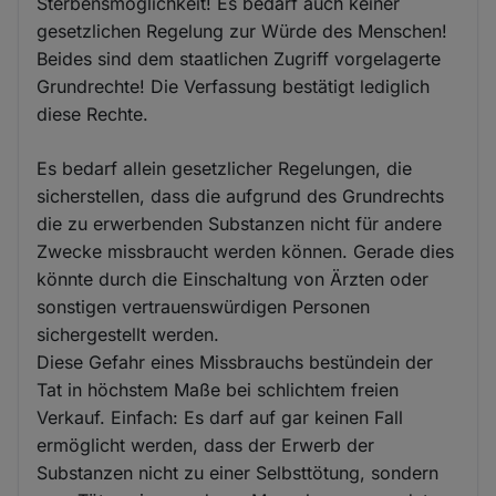
Sterbensmöglichkeit! Es bedarf auch keiner
gesetzlichen Regelung zur Würde des Menschen!
Beides sind dem staatlichen Zugriff vorgelagerte
Grundrechte! Die Verfassung bestätigt lediglich
diese Rechte.
Es bedarf allein gesetzlicher Regelungen, die
sicherstellen, dass die aufgrund des Grundrechts
die zu erwerbenden Substanzen nicht für andere
Zwecke missbraucht werden können. Gerade dies
könnte durch die Einschaltung von Ärzten oder
sonstigen vertrauenswürdigen Personen
sichergestellt werden.
Diese Gefahr eines Missbrauchs bestündein der
Tat in höchstem Maße bei schlichtem freien
Verkauf. Einfach: Es darf auf gar keinen Fall
ermöglicht werden, dass der Erwerb der
Substanzen nicht zu einer Selbsttötung, sondern