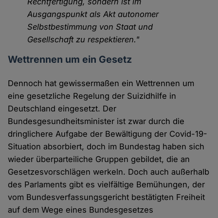
Rechtfertigung, sondern ist im
Ausgangspunkt als Akt autonomer
Selbstbestimmung von Staat und
Gesellschaft zu respektieren."
Wettrennen um ein Gesetz
Dennoch hat gewissermaßen ein Wettrennen um
eine gesetzliche Regelung der Suizidhilfe in
Deutschland eingesetzt. Der
Bundesgesundheitsminister ist zwar durch die
dringlichere Aufgabe der Bewältigung der Covid-19-
Situation absorbiert, doch im Bundestag haben sich
wieder überparteiliche Gruppen gebildet, die an
Gesetzesvorschlägen werkeln. Doch auch außerhalb
des Parlaments gibt es vielfältige Bemühungen, der
vom Bundesverfassungsgericht bestätigten Freiheit
auf dem Wege eines Bundesgesetzes