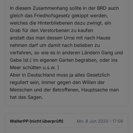
In diesem Zusammenhang sollte in der BRD auch
gleich das Friedhofsgesetz gekippt werden,
welches die Hinterbliebenen dazu zwingt, ein
Grab für den Verstorbenen zu kaufen
anstatt das man dessen Urne mit nach Hause
nehmen darf um damit nach belieben zu
verfahren, so wie es in anderen Ländern Gang und
Gebe ist.( im eigenen Garten begraben, oder ins
Meer schütten u.s.w. )
Aber in Deutschland muss ja alles Gesetzlich
reguliert sein, immer gegen den Willen der
Menschen und der Betroffenen, Hauptsache man
hat das Sagen.
WalterPP (nicht überprüft)
Mo. 8 Jun 2020 - 17:06