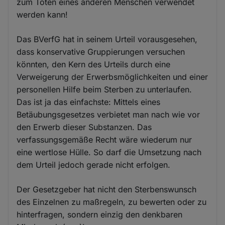
zum Töten eines anderen Menschen verwendet
werden kann!
Das BVerfG hat in seinem Urteil vorausgesehen,
dass konservative Gruppierungen versuchen
könnten, den Kern des Urteils durch eine
Verweigerung der Erwerbsmöglichkeiten und einer
personellen Hilfe beim Sterben zu unterlaufen.
Das ist ja das einfachste: Mittels eines
Betäubungsgesetzes verbietet man nach wie vor
den Erwerb dieser Substanzen. Das
verfassungsgemäße Recht wäre wiederum nur
eine wertlose Hülle. So darf die Umsetzung nach
dem Urteil jedoch gerade nicht erfolgen.
Der Gesetzgeber hat nicht den Sterbenswunsch
des Einzelnen zu maßregeln, zu bewerten oder zu
hinterfragen, sondern einzig den denkbaren