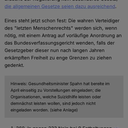
die allgemeinen Gesetze seien dazu ausreichend
.
Eines steht jetzt schon fest: Die wahren Verteidiger
des "letzten Menschenrechts" werden sich, wenn
nötig, mit einem Antrag auf vorläufige Anordnung an
das Bundesverfassungsgericht wenden, falls der
Gesetzgeber dieser nun nach langen Jahren
erkämpften Freiheit zu enge Grenzen zu ziehen
gedenkt.
Hinweis: Gesundheitsminister Spahn hat bereite im
April einseitig zu Vorstellungen eingeladen; die
Organisationen, welche Suizidhilfe leisten oder
demnächst leisten wollen, sind jedoch nicht
eingeladen worden. (siehe Anlage)