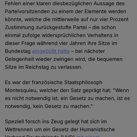
Fehlen einer klaren diesbezüglichen Aussage des
Parteivorsitzenden zu einem der Elemente werden
könnte, welche die mittlerweile auf nur vier Prozent
Zustimmung zurückgestufte Partei – die schon
einmal zufolge widersprüchlichen Verhaltens in
dieser Frage während vier Jahren ihre Sitze im
Bundestag
eingebüßt hatte
– bei nächster
Gelegenheit wieder zwingen wird, die bequemen
Sitze im Reichstag zu verlassen.
Es war der französische Staatsphilosoph
Montesquieu, welcher den Satz geprägt hat: "Wenn
es nicht notwendig ist, ein Gesetz zu machen, ist es
notwendig, kein Gesetz zu machen."
Speziell forsch ins Zeug gelegt hat sich im
Wettrennen um ein Gesetz der Humanistische