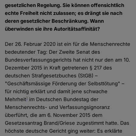
gesetzlichen Regelung. Sie können offensichtlich
echte Freiheit nicht zulassen; es drängt sie nach
deren gesetzlicher Beschränkung. Wann
überwinden sie ihre Autoritätsaffinität?
Der 26. Februar 2020 ist ein für die Menschenrechte
bedeutender Tag: Der Zweite Senat des
Bundesverfassungsgerichts hat nicht nur den am 10.
Dezember 2015 in Kraft getretenen § 217 des
deutschen Strafgesetzbuches (StGB) –
"Geschäftsmässige Förderung der Selbsttötung" –
für nichtig erklärt und damit jene schwache
1
Mehrheit
im Deutschen Bundestag der
Menschenrechts- und Verfassungsignoranz
überführt, die am 6. November 2015 dem
Gesetzesantrag Brand/Griese zugestimmt hatte. Das
höchste deutsche Gericht ging weiter: Es erklärte