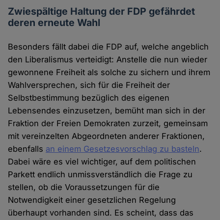
Zwiespältige Haltung der FDP gefährdet
deren erneute Wahl
Besonders fällt dabei die FDP auf, welche angeblich
den Liberalismus verteidigt: Anstelle die nun wieder
gewonnene Freiheit als solche zu sichern und ihrem
Wahlversprechen, sich für die Freiheit der
Selbstbestimmung bezüglich des eigenen
Lebensendes einzusetzen, bemüht man sich in der
Fraktion der Freien Demokraten zurzeit, gemeinsam
mit vereinzelten Abgeordneten anderer Fraktionen,
ebenfalls
an einem Gesetzesvorschlag zu basteln
.
Dabei wäre es viel wichtiger, auf dem politischen
Parkett endlich unmissverständlich die Frage zu
stellen, ob die Voraussetzungen für die
Notwendigkeit einer gesetzlichen Regelung
überhaupt vorhanden sind. Es scheint, dass das