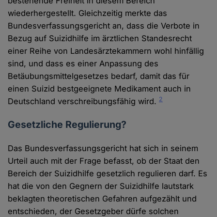
bestehende Freiheit in diesem Bereich
wiederhergestellt. Gleichzeitig merkte das
Bundesverfassungsgericht an, dass die Verbote in
Bezug auf Suizidhilfe im ärztlichen Standesrecht
einer Reihe von Landesärztekammern wohl hinfällig
sind, und dass es einer Anpassung des
Betäubungsmittelgesetzes bedarf, damit das für
einen Suizid bestgeeignete Medikament auch in
2
Deutschland verschreibungsfähig wird.
Gesetzliche Regulierung?
Das Bundesverfassungsgericht hat sich in seinem
Urteil auch mit der Frage befasst, ob der Staat den
Bereich der Suizidhilfe gesetzlich regulieren darf. Es
hat die von den Gegnern der Suizidhilfe lautstark
beklagten theoretischen Gefahren aufgezählt und
entschieden, der Gesetzgeber dürfe solchen