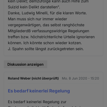
kein Delikt; demzufolge kann auch Hilfe zum
Suizid kein Delikt darstellen".
Danke, Ludwig Minelli, für die klaren Worte.
Man muss sich nur immer wieder
vergegenwärtigen, das selbst ranghöchste
MitgliederdB verfassungswidrige Regelungen
treffen bzw. höchstrichterliche Urteile ignorieren
können. Ich könnte schon wieder kotzen.
J. Spahn sollte längst zurückgetreten sein.
Diskussion anzeigen
Roland Weber (nicht überprüft)
Mo. 8 Jun 2020 - 15:20
Es bedarf keinerlei Regelung
Es bedarf keinerlei Regelung zur