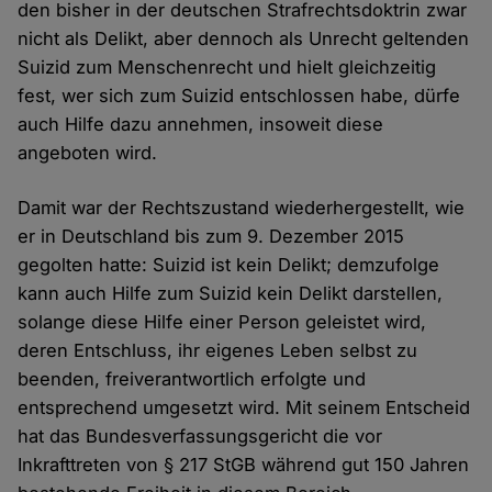
den bisher in der deutschen Strafrechtsdoktrin zwar
nicht als Delikt, aber dennoch als Unrecht geltenden
Suizid zum Menschenrecht und hielt gleichzeitig
fest, wer sich zum Suizid entschlossen habe, dürfe
auch Hilfe dazu annehmen, insoweit diese
angeboten wird.
Damit war der Rechtszustand wiederhergestellt, wie
er in Deutschland bis zum 9. Dezember 2015
gegolten hatte: Suizid ist kein Delikt; demzufolge
kann auch Hilfe zum Suizid kein Delikt darstellen,
solange diese Hilfe einer Person geleistet wird,
deren Entschluss, ihr eigenes Leben selbst zu
beenden, freiverantwortlich erfolgte und
entsprechend umgesetzt wird. Mit seinem Entscheid
hat das Bundesverfassungsgericht die vor
Inkrafttreten von § 217 StGB während gut 150 Jahren