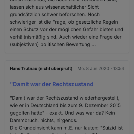
lassen sich aus wissenschaftlicher Sicht
grundsätzlich schwer beforschen. Noch
schwieriger ist die Frage, ob gesetzliche Regeln
einen Schutz vor der möglichen Gefahr bieten und
verhältnismäßig sind. Auch wieder eine Frage der
(subjektiven) politischen Bewertung ...
Hans Trutnau (nicht überprüft)
Mo. 8 Jun 2020 - 13:54
"Damit war der Rechtszustand
"Damit war der Rechtszustand wiederhergestellt,
wie er in Deutschland bis zum 9. Dezember 2015
gegolten hatte" - exakt. Und was war da? Kein
Dammbruch, nichts; nirgends.
Die Grundeinsicht kann m.E. nur lauten: "Suizid ist