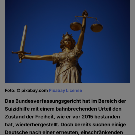
Foto: © pixabay.com
Pixabay License
Das Bundesverfassungsgericht hat im Bereich der
Suizidhilfe mit einem bahnbrechenden Urteil den
Zustand der Freiheit, wie er vor 2015 bestanden
hat, wiederhergestellt. Doch bereits suchen einige
Deutsche nach einer erneuten, einschränkenden