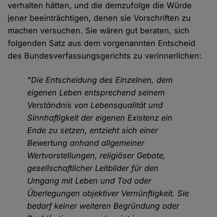
verhalten hätten, und die demzufolge die Würde
jener beeinträchtigen, denen sie Vorschriften zu
machen versuchen. Sie wären gut beraten, sich
folgenden Satz aus dem vorgenannten Entscheid
des Bundesverfassungsgerichts zu verinnerlichen:
"Die Entscheidung des Einzelnen, dem
eigenen Leben entsprechend seinem
Verständnis von Lebensqualität und
Sinnhaftigkeit der eigenen Existenz ein
Ende zu setzen, entzieht sich einer
Bewertung anhand allgemeiner
Wertvorstellungen, religiöser Gebote,
gesellschaftlicher Leitbilder für den
Umgang mit Leben und Tod oder
Überlegungen objektiver Vernünftigkeit. Sie
bedarf keiner weiteren Begründung oder