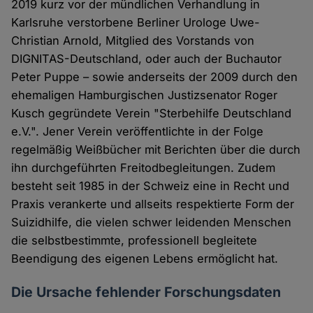
2019 kurz vor der mündlichen Verhandlung in
Karlsruhe verstorbene Berliner Urologe Uwe-
Christian Arnold, Mitglied des Vorstands von
DIGNITAS-Deutschland, oder auch der Buchautor
Peter Puppe – sowie anderseits der 2009 durch den
ehemaligen Hamburgischen Justizsenator Roger
Kusch gegründete Verein "Sterbehilfe Deutschland
e.V.". Jener Verein veröffentlichte in der Folge
regelmäßig Weißbücher mit Berichten über die durch
ihn durchgeführten Freitodbegleitungen. Zudem
besteht seit 1985 in der Schweiz eine in Recht und
Praxis verankerte und allseits respektierte Form der
Suizidhilfe, die vielen schwer leidenden Menschen
die selbstbestimmte, professionell begleitete
Beendigung des eigenen Lebens ermöglicht hat.
Die Ursache fehlender Forschungsdaten