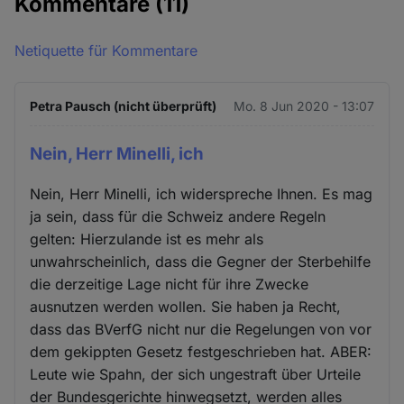
Kommentare
(11)
Netiquette für Kommentare
Petra Pausch (nicht überprüft)
Mo. 8 Jun 2020 - 13:07
Nein, Herr Minelli, ich
Nein, Herr Minelli, ich widerspreche Ihnen. Es mag
ja sein, dass für die Schweiz andere Regeln
gelten: Hierzulande ist es mehr als
unwahrscheinlich, dass die Gegner der Sterbehilfe
die derzeitige Lage nicht für ihre Zwecke
ausnutzen werden wollen. Sie haben ja Recht,
dass das BVerfG nicht nur die Regelungen von vor
dem gekippten Gesetz festgeschrieben hat. ABER:
Leute wie Spahn, der sich ungestraft über Urteile
der Bundesgerichte hinwegsetzt, werden alles