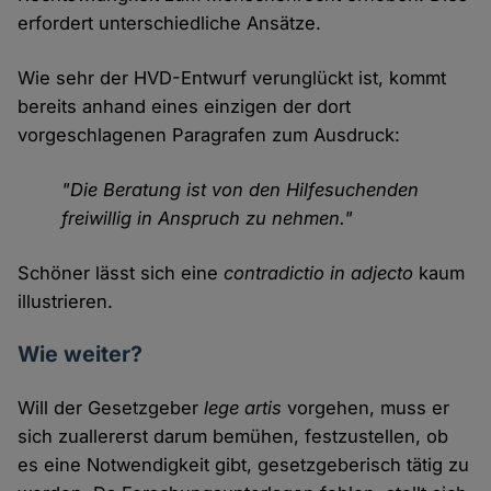
erfordert unterschiedliche Ansätze.
Wie sehr der HVD-Entwurf verunglückt ist, kommt
bereits anhand eines einzigen der dort
vorgeschlagenen Paragrafen zum Ausdruck:
"Die Beratung ist von den Hilfesuchenden
freiwillig in Anspruch zu nehmen."
Schöner lässt sich eine
contradictio in adjecto
kaum
illustrieren.
Wie weiter?
Will der Gesetzgeber
lege artis
vorgehen, muss er
sich zuallererst darum bemühen, festzustellen, ob
es eine Notwendigkeit gibt, gesetzgeberisch tätig zu