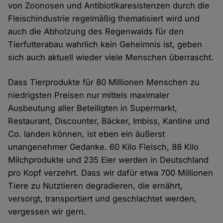
von Zoonosen und Antibiotikaresistenzen durch die
Fleischindustrie regelmäßig thematisiert wird und
auch die Abholzung des Regenwalds für den
Tierfutterabau wahrlich kein Geheimnis ist, geben
sich auch aktuell wieder viele Menschen überrascht.
Dass Tierprodukte für 80 Millionen Menschen zu
niedrigsten Preisen nur mittels maximaler
Ausbeutung aller Beteiligten in Supermarkt,
Restaurant, Discounter, Bäcker, Imbiss, Kantine und
Co. landen können, ist eben ein äußerst
unangenehmer Gedanke. 60 Kilo Fleisch, 88 Kilo
Milchprodukte und 235 Eier werden in Deutschland
pro Kopf verzehrt. Dass wir dafür etwa 700 Millionen
Tiere zu Nutztieren degradieren, die ernährt,
versorgt, transportiert und geschlachtet werden,
vergessen wir gern.