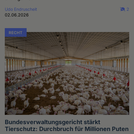
Udo Endruscheit
2
02.06.2026
RECHT
Bundesverwaltungsgericht stärkt
Tierschutz: Durchbruch für Millionen Puten