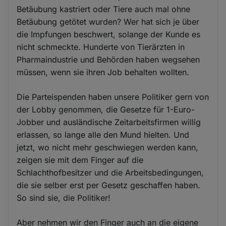
Betäubung kastriert oder Tiere auch mal ohne
Betäubung getötet wurden? Wer hat sich je über
die Impfungen beschwert, solange der Kunde es
nicht schmeckte. Hunderte von Tierärzten in
Pharmaindustrie und Behörden haben wegsehen
müssen, wenn sie ihren Job behalten wollten.
Die Parteispenden haben unsere Politiker gern von
der Lobby genommen, die Gesetze für 1-Euro-
Jobber und ausländische Zeitarbeitsfirmen willig
erlassen, so lange alle den Mund hielten. Und
jetzt, wo nicht mehr geschwiegen werden kann,
zeigen sie mit dem Finger auf die
Schlachthofbesitzer und die Arbeitsbedingungen,
die sie selber erst per Gesetz geschaffen haben.
So sind sie, die Politiker!
Aber nehmen wir den Finger auch an die eigene