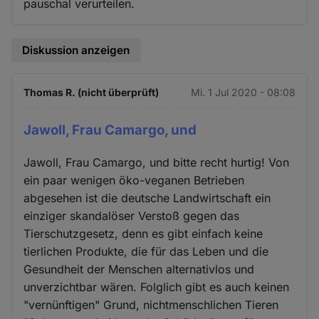
pauschal verurteilen.
Diskussion anzeigen
Thomas R. (nicht überprüft)
Mi. 1 Jul 2020 - 08:08
Jawoll, Frau Camargo, und
Jawoll, Frau Camargo, und bitte recht hurtig! Von
ein paar wenigen öko-veganen Betrieben
abgesehen ist die deutsche Landwirtschaft ein
einziger skandalöser Verstoß gegen das
Tierschutzgesetz, denn es gibt einfach keine
tierlichen Produkte, die für das Leben und die
Gesundheit der Menschen alternativlos und
unverzichtbar wären. Folglich gibt es auch keinen
"vernünftigen" Grund, nichtmenschlichen Tieren