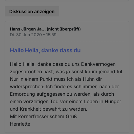
Diskussion anzeigen
Hans Jürgen Ja… (nicht überprüft)
Di. 30 Jun 2020 - 15:59
Hallo Hella, danke dass du
Hallo Hella, danke dass du uns Denkvermögen
zugesprochen hast, was ja sonst kaum jemand tut.
Nur in einem Punkt muss ich als Huhn dir
widersprechen: Ich finde es schlimmer, nach der
Ermordung aufgegessen zu werden, als durch
einen vorzeitigen Tod vor einem Leben in Hunger
und Krankheit bewahrt zu werden.
Mit körnerfresserischem Gruß
Henriette