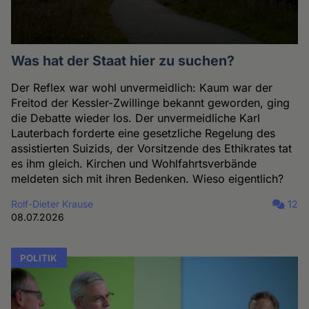
Was hat der Staat hier zu suchen?
Der Reflex war wohl unvermeidlich: Kaum war der
Freitod der Kessler-Zwillinge bekannt geworden, ging
die Debatte wieder los. Der unvermeidliche Karl
Lauterbach forderte eine gesetzliche Regelung des
assistierten Suizids, der Vorsitzende des Ethikrates tat
es ihm gleich. Kirchen und Wohlfahrtsverbände
meldeten sich mit ihren Bedenken. Wieso eigentlich?
Rolf-Dieter Krause
12
08.07.2026
POLITIK