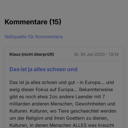
Kommentare
(15)
Netiquette für Kommentare
Klaus (nicht überprüft)
Di. 30 Jun 2020 - 13:14
Das ist ja alles schoen und
Das ist ja alles schoen und gut - in Europa... und
ewig dieser Fokus auf Europa... Bekannterweise
gibt es noch etwa 2oo andere Laender mit 7
milliarden anderen Menschen, Gewohnheiten und
Kulturen. Kulturen, wo Tiere geschaechtet werden
um der Religion und ihren Goettern zu dienen,
Kulturen, in denen Menschen ALLES was kreucht