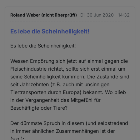
Roland Weber (nicht überprüft)
Di. 30 Jun 2020 - 14:32
Es lebe die Scheinheiligkeit!
Es lebe die Scheinheiligkeit!
Wessen Empörung sich jetzt auf einmal gegen die
Fleischindustrie richtet, sollte sich erst einmal um
seine Scheinheiligkeit kümmern. Die Zustände sind
seit Jahrzehnten (z.B. auch mit unsinnigen
Tiertransporten durch Europa) bekannt. Wo blieb
in der Vergangenheit das Mitgefühl für
Beschäftigte oder Tiere?
Der dümmste Spruch in diesem (und selbstredend
in immer ähnlichen Zusammenhängen ist der
(s.o.):