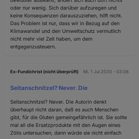
oder nur wenig. Sich darüber aufzuregen und
keine Konsequenzen darauszuziehen, hilft nicht.
Das Problem ist nur, dass wir in Bezug auf den
Klimawandel und den Umweltschutz vermutlich
nicht mehr viel Zeit haben, um dem
entgegenzusteuern.
Ex-Fundichrist (nicht überprüft)
Mi. 1 Jul 2020 - 03:06
Seitanschnitzel? Never. Die
Seitanschnitzel? Never. Die Autorin denkt
überhaupt nicht daran, daß es auch Menschen
gibt, für die Gluten gemeingefährlich ist. Sie sollte
mal all die Ersatzprodukte mit den Augen eines
Zölis untersuchen, dann würde sie nicht einfach