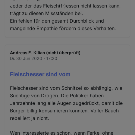
Jeder der das Fleisch(fr)essen nicht lassen kann,
trägt zu diesen Missständen bei.
Ein fehlen für den gesamt Durchblick und
mangelnde Empathie fördern dieses Verhalten.
Andreas E. Kilian (nicht überprüft)
Di. 30 Jun 2020 - 17:20
Fleischesser sind vom
Fleischesser sind vom Schnitzel so abhängig, wie
Süchtige von Drogen. Die Politiker haben
Jahrzehnte lang alle Augen zugedrückt, damit die
Bürger billig konsumieren konnten. Voller Bauch
rebelliert ja nicht.
Wen interessierte es schon, wenn Ferkel ohne