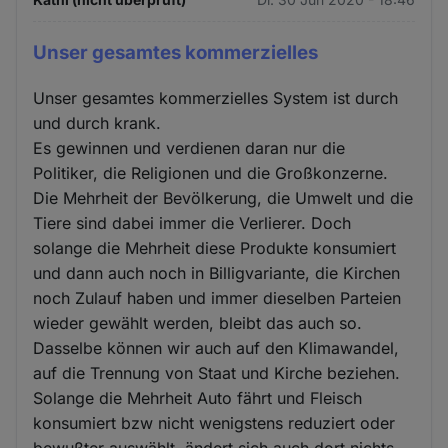
Unser gesamtes kommerzielles
Unser gesamtes kommerzielles System ist durch
und durch krank.
Es gewinnen und verdienen daran nur die
Politiker, die Religionen und die Großkonzerne.
Die Mehrheit der Bevölkerung, die Umwelt und die
Tiere sind dabei immer die Verlierer. Doch
solange die Mehrheit diese Produkte konsumiert
und dann auch noch in Billigvariante, die Kirchen
noch Zulauf haben und immer dieselben Parteien
wieder gewählt werden, bleibt das auch so.
Dasselbe können wir auch auf den Klimawandel,
auf die Trennung von Staat und Kirche beziehen.
Solange die Mehrheit Auto fährt und Fleisch
konsumiert bzw nicht wenigstens reduziert oder
bewußter auswählt, ändert sich auch dort nichts