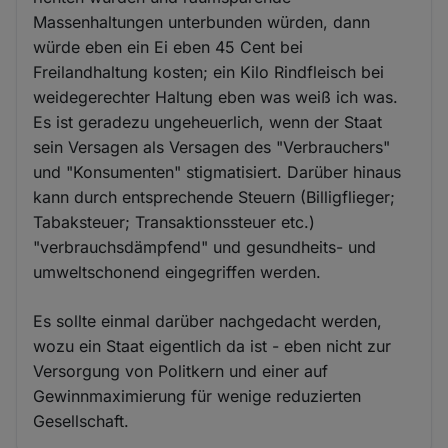
Massenhaltungen unterbunden würden, dann
würde eben ein Ei eben 45 Cent bei
Freilandhaltung kosten; ein Kilo Rindfleisch bei
weidegerechter Haltung eben was weiß ich was.
Es ist geradezu ungeheuerlich, wenn der Staat
sein Versagen als Versagen des "Verbrauchers"
und "Konsumenten" stigmatisiert. Darüber hinaus
kann durch entsprechende Steuern (Billigflieger;
Tabaksteuer; Transaktionssteuer etc.)
"verbrauchsdämpfend" und gesundheits- und
umweltschonend eingegriffen werden.
Es sollte einmal darüber nachgedacht werden,
wozu ein Staat eigentlich da ist - eben nicht zur
Versorgung von Politkern und einer auf
Gewinnmaximierung für wenige reduzierten
Gesellschaft.