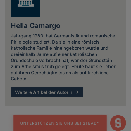
Hella Camargo
Jahrgang 1980, hat Germanistik und romanische
Philologie studiert. Da sie in eine römisch-
katholische Familie hineingeboren wurde und
dreieinhalb Jahre auf einer katholischen
Grundschule verbracht hat, war der Grundstein
zum Atheismus früh gelegt. Heute baut sie lieber
auf ihren Gerechtigkeitssinn als auf kirchliche
Gebote.
Weitere Artikel der Autorin