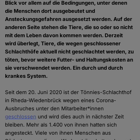
Blick vor allem auf die Bedingungen, unter denen
die Menschen dort ausgebeutet und
Ansteckungsgefahren ausgesetzt werden. Auf der
anderen Seite stehen die Tiere, die so oder so nicht
mit dem Leben davon kommen werden. Derzeit
wird überlegt, Tiere, die wegen geschlossener
Schlachthöfe aktuell nicht geschlachtet werden, zu
töten, bevor weitere Futter- und Haltungskosten an
sie verschwendet werden. Ein durch und durch
krankes System.
Seit dem 20. Juni 2020 ist der Tönnies-Schlachthof
in Rheda-Wiedenbrück wegen eines Corona-
Ausbruches unter den Mitarbeiter*innen
geschlossen
und wird dies auch in nächster Zeit
bleiben. Mehr als 1.400 von ihnen hatten sich
angesteckt. Viele von ihnen Menschen aus