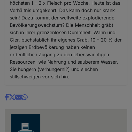
höchsten 1 – 2 x Fleisch pro Woche. Heute ist das
Verhältnis umgekehrt. Das kann doch nur krank
sein! Dazu kommt der weltweite explodierende
Bevölkerungswachstum? Die Menschheit gräbt
sich in ihrer grenzenlosen Dummheit, Wahn und
Gier, buchstäblich ihr eigenes Grab. 10 – 20 % der
jetzigen Erdbevölkerung haben keinen
ordentlichen Zugang zu den lebenswichtigen
Ressourcen, wie Nahrung und sauberem Wasser.
Sie hungern (verhungern!?) und siechen
stillschweigen vor sich hin.
Share
news