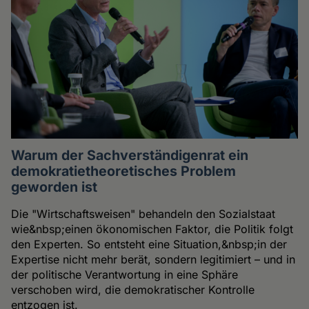
Warum der Sachverständigenrat ein
demokratietheoretisches Problem
geworden ist
Die "Wirtschaftsweisen" behandeln den Sozialstaat
wie&nbsp;einen ökonomischen Faktor, die Politik folgt
den Experten. So entsteht eine Situation,&nbsp;in der
Expertise nicht mehr berät, sondern legitimiert – und in
der politische Verantwortung in eine Sphäre
verschoben wird, die demokratischer Kontrolle
entzogen ist.