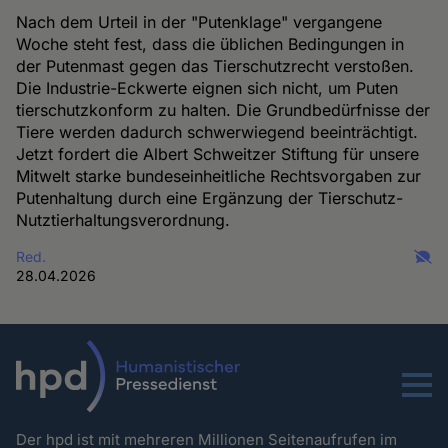
Nach dem Urteil in der "Putenklage" vergangene
Woche steht fest, dass die üblichen Bedingungen in
der Putenmast gegen das Tierschutzrecht verstoßen.
Die Industrie-Eckwerte eignen sich nicht, um Puten
tierschutzkonform zu halten. Die Grundbedürfnisse der
Tiere werden dadurch schwerwiegend beeinträchtigt.
Jetzt fordert die Albert Schweitzer Stiftung für unsere
Mitwelt starke bundeseinheitliche Rechtsvorgaben zur
Putenhaltung durch eine Ergänzung der Tierschutz-
Nutztierhaltungsverordnung.
Red.
28.04.2026
Menu
Der hpd ist mit mehreren Millionen Seitenaufrufen im