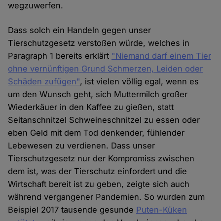
wegzuwerfen.
Dass solch ein Handeln gegen unser
Tierschutzgesetz verstoßen würde, welches in
Paragraph 1 bereits erklärt
"Niemand darf einem Tier
ohne vernünftigen Grund Schmerzen, Leiden oder
Schäden zufügen"
, ist vielen völlig egal, wenn es
um den Wunsch geht, sich Muttermilch großer
Wiederkäuer in den Kaffee zu gießen, statt
Seitanschnitzel Schweineschnitzel zu essen oder
eben Geld mit dem Tod denkender, fühlender
Lebewesen zu verdienen. Dass unser
Tierschutzgesetz nur der Kompromiss zwischen
dem ist, was der Tierschutz einfordert und die
Wirtschaft bereit ist zu geben, zeigte sich auch
während vergangener Pandemien. So wurden zum
Beispiel 2017 tausende gesunde
Puten-Küken