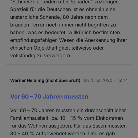
"Schmerzen, Leiden oder Schäden" zuzufügen.
Speziell für die Deutschen ist es ohnehin eine
unsterbliche Schande, 80 Jahre nach dem
braunen Terror noch immer nicht begriffen zu
haben, was es bedeutet, willkürlich bestimmten
empfindungsfähigen Wesen die Anerkennung ihrer
ethischen Objekthaftigkeit teilweise oder
vollständig zu verweigern.
Werner Helbling (nicht überprüft)
Mi. 1 Jul 2020 - 15:44
Vor 60 – 70 Jahren mussten
Vor 60 – 70 Jahren mussten ein durchschnittlicher
Familienhaushalt, ca. 10 – 15 % vom Einkommen
für das Wohnen ausgeben. Für das Essen mussten
30 – 40 % aufgewendet werden. Und es gab