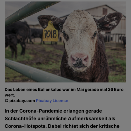
Das Leben eines Bullenkalbs war im Mai gerade mal 36 Euro
wert.
© pixabay.com
Pixabay License
In der Corona-Pandemie erlangen gerade
Schlachthöfe unrühmliche Aufmerksamkeit als
Corona-Hotspots. Dabei richtet sich der kritische