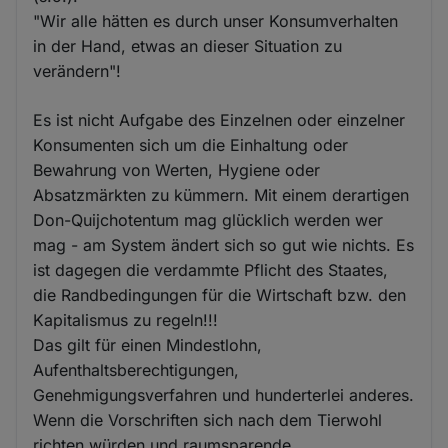
"Wir alle hätten es durch unser Konsumverhalten
in der Hand, etwas an dieser Situation zu
verändern"!
Es ist nicht Aufgabe des Einzelnen oder einzelner
Konsumenten sich um die Einhaltung oder
Bewahrung von Werten, Hygiene oder
Absatzmärkten zu kümmern. Mit einem derartigen
Don-Quijchotentum mag glücklich werden wer
mag - am System ändert sich so gut wie nichts. Es
ist dagegen die verdammte Pflicht des Staates,
die Randbedingungen für die Wirtschaft bzw. den
Kapitalismus zu regeln!!!
Das gilt für einen Mindestlohn,
Aufenthaltsberechtigungen,
Genehmigungsverfahren und hunderterlei anderes.
Wenn die Vorschriften sich nach dem Tierwohl
richten würden und raumsparende