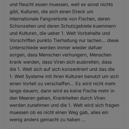
und fleucht essen muessen, weil es sonst nichts
gibt, Kulturen, die sich einen Dreck um
internationale Fangverbote von Fischen, deren
Schonzeiten und deren Schutzgebiete kuemmern
und Kulturen, die ueber 1. Welt Vorbehalte und
Vorschriften punkto Tierhaltung nur lachen... diese
Unterschiede werden immer wieder dafuer
sorgen, dass Menschen verhungern, Menschen
krank werden, dass Viren sich ausbreiten, dass
die 1. Welt sich auf sich konzentriert und das die
1. Welt Systeme mit ihren Kulturen benutzt um sich
einen Vorteil zu verschaffen... Es wird nicht mehr
lange dauern, dann wird es keine Fische mehr in
den Meeren geben, Krankheiten durch Viren
werden zunehmen und die 1. Welt wird sich fragen
muessen ob es nicht einen Weg gab, alles ein
wenig anders gemacht zu haben ...