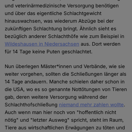
und veterinärmedizinische Versorgung benötigen
und über das eigentliche Schlachtgewicht
hinauswachsen, was wiederum Abzüge bei der
zukünftigen Schlachtung bringt. Ähnlich sieht es
bezüglich anderer Schlachthöfe wie zum Beispiel in
Wildeshausen in Niedersachsen
aus. Dort werden
für 14 Tage keine Puten geschlachtet.
Nun überlegen Mäster*innen und Verbände, wie sie
weiter vorgehen, sollten die Schließungen länger als
14 Tage andauern. Manche schielen daher schon in
die USA, wo es so genannte Nottötungen von Tieren
gab, deren weitere Versorgung während der
Schlachthofschließung
niemand mehr zahlen wollte
.
Auch wenn man hier noch von "hoffentlich nicht
nötig" und "letzter Ausweg" spricht, steht im Raum,
Tiere aus wirtschaftlichen Erwägungen zu töten und