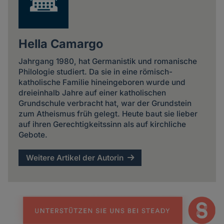
Hella Camargo
Jahrgang 1980, hat Germanistik und romanische
Philologie studiert. Da sie in eine römisch-
katholische Familie hineingeboren wurde und
dreieinhalb Jahre auf einer katholischen
Grundschule verbracht hat, war der Grundstein
zum Atheismus früh gelegt. Heute baut sie lieber
auf ihren Gerechtigkeitssinn als auf kirchliche
Gebote.
Weitere Artikel der Autorin