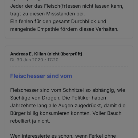
Jeder der das Fleisch(fr)essen nicht lassen kann,
trägt zu diesen Missständen bei.
Ein fehlen für den gesamt Durchblick und
mangelnde Empathie fördern dieses Verhalten.
Andreas E. Kilian (nicht überprüft)
Di. 30 Jun 2020 - 17:20
Fleischesser sind vom
Fleischesser sind vom Schnitzel so abhängig, wie
Süchtige von Drogen. Die Politiker haben
Jahrzehnte lang alle Augen zugedrückt, damit die
Bürger billig konsumieren konnten. Voller Bauch
rebelliert ja nicht.
Wen interessierte es schon, wenn Ferkel ohne