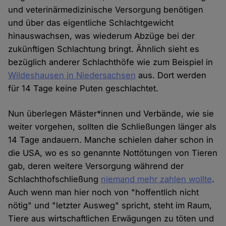
und veterinärmedizinische Versorgung benötigen
und über das eigentliche Schlachtgewicht
hinauswachsen, was wiederum Abzüge bei der
zukünftigen Schlachtung bringt. Ähnlich sieht es
bezüglich anderer Schlachthöfe wie zum Beispiel in
Wildeshausen in Niedersachsen
aus. Dort werden
für 14 Tage keine Puten geschlachtet.
Nun überlegen Mäster*innen und Verbände, wie sie
weiter vorgehen, sollten die Schließungen länger als
14 Tage andauern. Manche schielen daher schon in
die USA, wo es so genannte Nottötungen von Tieren
gab, deren weitere Versorgung während der
Schlachthofschließung
niemand mehr zahlen wollte
.
Auch wenn man hier noch von "hoffentlich nicht
nötig" und "letzter Ausweg" spricht, steht im Raum,
Tiere aus wirtschaftlichen Erwägungen zu töten und