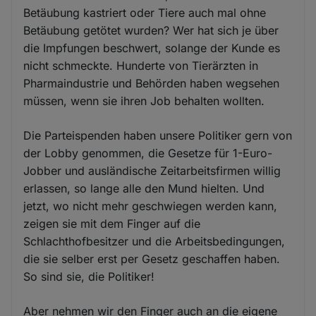
Betäubung kastriert oder Tiere auch mal ohne
Betäubung getötet wurden? Wer hat sich je über
die Impfungen beschwert, solange der Kunde es
nicht schmeckte. Hunderte von Tierärzten in
Pharmaindustrie und Behörden haben wegsehen
müssen, wenn sie ihren Job behalten wollten.
Die Parteispenden haben unsere Politiker gern von
der Lobby genommen, die Gesetze für 1-Euro-
Jobber und ausländische Zeitarbeitsfirmen willig
erlassen, so lange alle den Mund hielten. Und
jetzt, wo nicht mehr geschwiegen werden kann,
zeigen sie mit dem Finger auf die
Schlachthofbesitzer und die Arbeitsbedingungen,
die sie selber erst per Gesetz geschaffen haben.
So sind sie, die Politiker!
Aber nehmen wir den Finger auch an die eigene