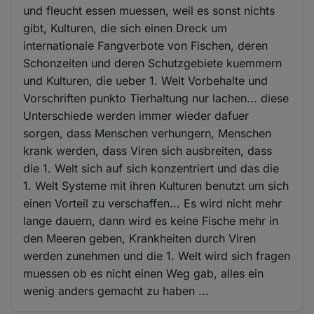
und fleucht essen muessen, weil es sonst nichts
gibt, Kulturen, die sich einen Dreck um
internationale Fangverbote von Fischen, deren
Schonzeiten und deren Schutzgebiete kuemmern
und Kulturen, die ueber 1. Welt Vorbehalte und
Vorschriften punkto Tierhaltung nur lachen... diese
Unterschiede werden immer wieder dafuer
sorgen, dass Menschen verhungern, Menschen
krank werden, dass Viren sich ausbreiten, dass
die 1. Welt sich auf sich konzentriert und das die
1. Welt Systeme mit ihren Kulturen benutzt um sich
einen Vorteil zu verschaffen... Es wird nicht mehr
lange dauern, dann wird es keine Fische mehr in
den Meeren geben, Krankheiten durch Viren
werden zunehmen und die 1. Welt wird sich fragen
muessen ob es nicht einen Weg gab, alles ein
wenig anders gemacht zu haben ...