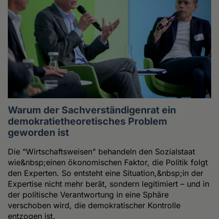
Warum der Sachverständigenrat ein
demokratietheoretisches Problem
geworden ist
Die "Wirtschaftsweisen" behandeln den Sozialstaat
wie&nbsp;einen ökonomischen Faktor, die Politik folgt
den Experten. So entsteht eine Situation,&nbsp;in der
Expertise nicht mehr berät, sondern legitimiert – und in
der politische Verantwortung in eine Sphäre
verschoben wird, die demokratischer Kontrolle
entzogen ist.