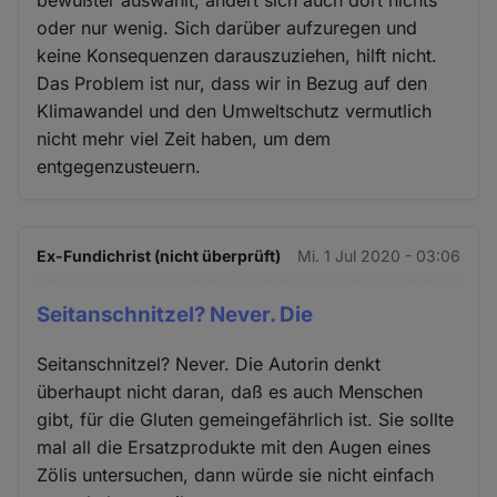
oder nur wenig. Sich darüber aufzuregen und
keine Konsequenzen darauszuziehen, hilft nicht.
Das Problem ist nur, dass wir in Bezug auf den
Klimawandel und den Umweltschutz vermutlich
nicht mehr viel Zeit haben, um dem
entgegenzusteuern.
Ex-Fundichrist (nicht überprüft)
Mi. 1 Jul 2020 - 03:06
Seitanschnitzel? Never. Die
Seitanschnitzel? Never. Die Autorin denkt
überhaupt nicht daran, daß es auch Menschen
gibt, für die Gluten gemeingefährlich ist. Sie sollte
mal all die Ersatzprodukte mit den Augen eines
Zölis untersuchen, dann würde sie nicht einfach