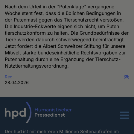
Nach dem Urteil in der "Putenklage" vergangene
Woche steht fest, dass die üblichen Bedingungen in
der Putenmast gegen das Tierschutzrecht verstoßen.
Die Industrie-Eckwerte eignen sich nicht, um Puten
tierschutzkonform zu halten. Die Grundbedürfnisse der
Tiere werden dadurch schwerwiegend beeinträchtigt.
Jetzt fordert die Albert Schweitzer Stiftung für unsere
Mitwelt starke bundeseinheitliche Rechtsvorgaben zur
Putenhaltung durch eine Ergänzung der Tierschutz-
Nutztierhaltungsverordnung.
Red.
28.04.2026
Menu
Der hpd ist mit mehreren Millionen Seitenaufrufen im