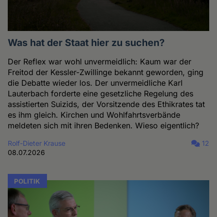
Was hat der Staat hier zu suchen?
Der Reflex war wohl unvermeidlich: Kaum war der
Freitod der Kessler-Zwillinge bekannt geworden, ging
die Debatte wieder los. Der unvermeidliche Karl
Lauterbach forderte eine gesetzliche Regelung des
assistierten Suizids, der Vorsitzende des Ethikrates tat
es ihm gleich. Kirchen und Wohlfahrtsverbände
meldeten sich mit ihren Bedenken. Wieso eigentlich?
Rolf-Dieter Krause
12
08.07.2026
POLITIK