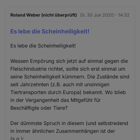
Roland Weber (nicht überprüft)
Di. 30 Jun 2020 - 14:32
Es lebe die Scheinheiligkeit!
Es lebe die Scheinheiligkeit!
Wessen Empörung sich jetzt auf einmal gegen die
Fleischindustrie richtet, sollte sich erst einmal um
seine Scheinheiligkeit kümmern. Die Zustände sind
seit Jahrzehnten (z.B. auch mit unsinnigen
Tiertransporten durch Europa) bekannt. Wo blieb
in der Vergangenheit das Mitgefühl für
Beschäftigte oder Tiere?
Der dümmste Spruch in diesem (und selbstredend
in immer ähnlichen Zusammenhängen ist der
(s.o.):