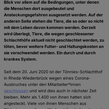
Blick vor allem auf die Bedingungen, unter denen
die Menschen dort ausgebeutet und
Ansteckungsgefahren ausgesetzt werden. Auf der
anderen Seite stehen die Tiere, die so oder so nicht
mit dem Leben davon kommen werden. Derzeit
wird überlegt, Tiere, die wegen geschlossener
Schlachthöfe aktuell nicht geschlachtet werden, zu
töten, bevor weitere Futter- und Haltungskosten an
sie verschwendet werden. Ein durch und durch
krankes System.
Seit dem 20. Juni 2020 ist der Tönnies-Schlachthof
in Rheda-Wiedenbrück wegen eines Corona-
Ausbruches unter den Mitarbeiter*innen
geschlossen
und wird dies auch in nächster Zeit
bleiben. Mehr als 1.400 von ihnen hatten sich
angesteckt. Viele von ihnen Menschen aus