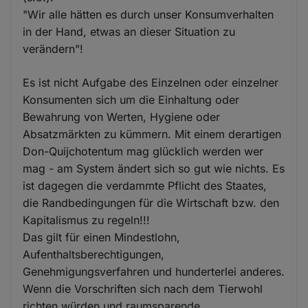
"Wir alle hätten es durch unser Konsumverhalten
in der Hand, etwas an dieser Situation zu
verändern"!
Es ist nicht Aufgabe des Einzelnen oder einzelner
Konsumenten sich um die Einhaltung oder
Bewahrung von Werten, Hygiene oder
Absatzmärkten zu kümmern. Mit einem derartigen
Don-Quijchotentum mag glücklich werden wer
mag - am System ändert sich so gut wie nichts. Es
ist dagegen die verdammte Pflicht des Staates,
die Randbedingungen für die Wirtschaft bzw. den
Kapitalismus zu regeln!!!
Das gilt für einen Mindestlohn,
Aufenthaltsberechtigungen,
Genehmigungsverfahren und hunderterlei anderes.
Wenn die Vorschriften sich nach dem Tierwohl
richten würden und raumsparende