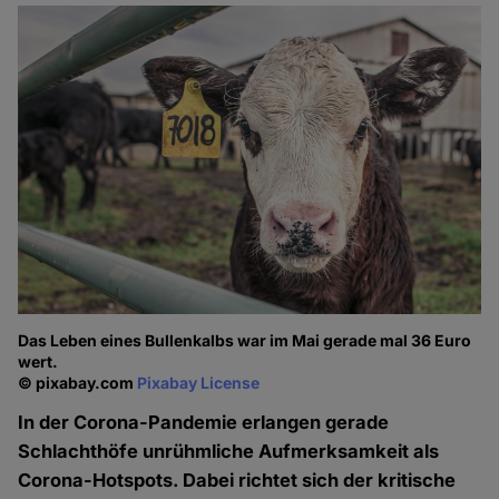
Das Leben eines Bullenkalbs war im Mai gerade mal 36 Euro
wert.
© pixabay.com
Pixabay License
In der Corona-Pandemie erlangen gerade
Schlachthöfe unrühmliche Aufmerksamkeit als
Corona-Hotspots. Dabei richtet sich der kritische