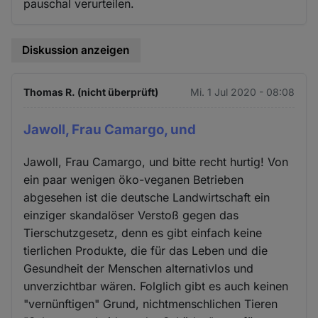
pauschal verurteilen.
Diskussion anzeigen
Thomas R. (nicht überprüft)
Mi. 1 Jul 2020 - 08:08
Jawoll, Frau Camargo, und
Jawoll, Frau Camargo, und bitte recht hurtig! Von
ein paar wenigen öko-veganen Betrieben
abgesehen ist die deutsche Landwirtschaft ein
einziger skandalöser Verstoß gegen das
Tierschutzgesetz, denn es gibt einfach keine
tierlichen Produkte, die für das Leben und die
Gesundheit der Menschen alternativlos und
unverzichtbar wären. Folglich gibt es auch keinen
"vernünftigen" Grund, nichtmenschlichen Tieren