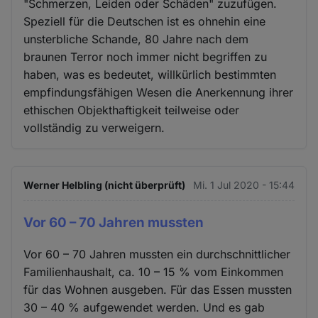
"Schmerzen, Leiden oder Schäden" zuzufügen.
Speziell für die Deutschen ist es ohnehin eine
unsterbliche Schande, 80 Jahre nach dem
braunen Terror noch immer nicht begriffen zu
haben, was es bedeutet, willkürlich bestimmten
empfindungsfähigen Wesen die Anerkennung ihrer
ethischen Objekthaftigkeit teilweise oder
vollständig zu verweigern.
Werner Helbling (nicht überprüft)
Mi. 1 Jul 2020 - 15:44
Vor 60 – 70 Jahren mussten
Vor 60 – 70 Jahren mussten ein durchschnittlicher
Familienhaushalt, ca. 10 – 15 % vom Einkommen
für das Wohnen ausgeben. Für das Essen mussten
30 – 40 % aufgewendet werden. Und es gab