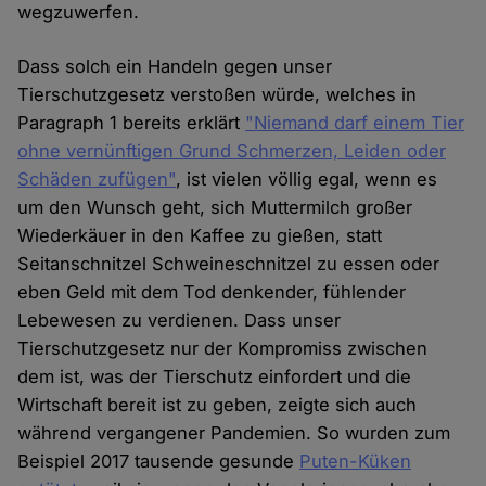
wegzuwerfen.
Dass solch ein Handeln gegen unser
Tierschutzgesetz verstoßen würde, welches in
Paragraph 1 bereits erklärt
"Niemand darf einem Tier
ohne vernünftigen Grund Schmerzen, Leiden oder
Schäden zufügen"
, ist vielen völlig egal, wenn es
um den Wunsch geht, sich Muttermilch großer
Wiederkäuer in den Kaffee zu gießen, statt
Seitanschnitzel Schweineschnitzel zu essen oder
eben Geld mit dem Tod denkender, fühlender
Lebewesen zu verdienen. Dass unser
Tierschutzgesetz nur der Kompromiss zwischen
dem ist, was der Tierschutz einfordert und die
Wirtschaft bereit ist zu geben, zeigte sich auch
während vergangener Pandemien. So wurden zum
Beispiel 2017 tausende gesunde
Puten-Küken