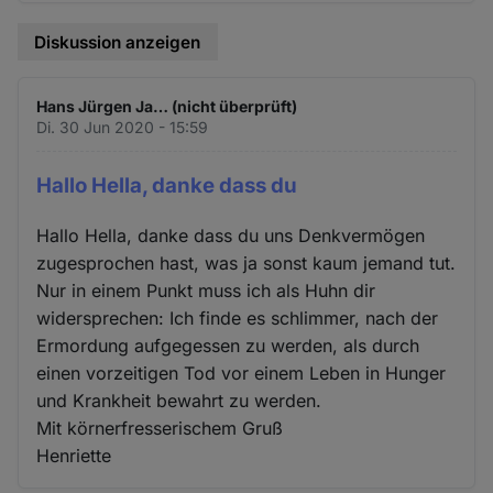
Diskussion anzeigen
Hans Jürgen Ja… (nicht überprüft)
Di. 30 Jun 2020 - 15:59
Hallo Hella, danke dass du
Hallo Hella, danke dass du uns Denkvermögen
zugesprochen hast, was ja sonst kaum jemand tut.
Nur in einem Punkt muss ich als Huhn dir
widersprechen: Ich finde es schlimmer, nach der
Ermordung aufgegessen zu werden, als durch
einen vorzeitigen Tod vor einem Leben in Hunger
und Krankheit bewahrt zu werden.
Mit körnerfresserischem Gruß
Henriette