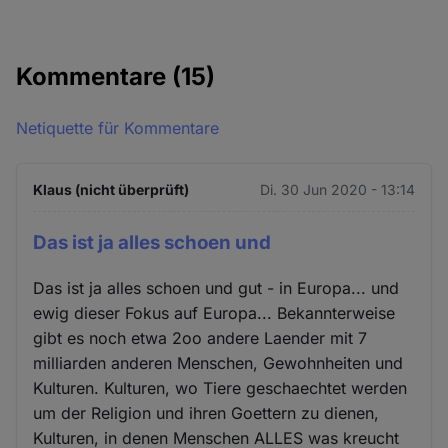
Kommentare
(15)
Netiquette für Kommentare
Klaus (nicht überprüft)
Di. 30 Jun 2020 - 13:14
Das ist ja alles schoen und
Das ist ja alles schoen und gut - in Europa... und
ewig dieser Fokus auf Europa... Bekannterweise
gibt es noch etwa 2oo andere Laender mit 7
milliarden anderen Menschen, Gewohnheiten und
Kulturen. Kulturen, wo Tiere geschaechtet werden
um der Religion und ihren Goettern zu dienen,
Kulturen, in denen Menschen ALLES was kreucht