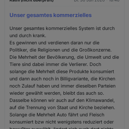
Unser gesamtes kommerzielles
Unser gesamtes kommerzielles System ist durch
und durch krank.
Es gewinnen und verdienen daran nur die
Politiker, die Religionen und die Großkonzerne.
Die Mehrheit der Bevölkerung, die Umwelt und die
Tiere sind dabei immer die Verlierer. Doch
solange die Mehrheit diese Produkte konsumiert
und dann auch noch in Billigvariante, die Kirchen
noch Zulauf haben und immer dieselben Parteien
wieder gewählt werden, bleibt das auch so.
Dasselbe können wir auch auf den Klimawandel,
auf die Trennung von Staat und Kirche beziehen.
Solange die Mehrheit Auto fährt und Fleisch
konsumiert bzw nicht wenigstens reduziert oder
bewußter auswählt, ändert sich auch dort nichts