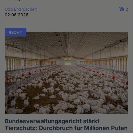
Udo Endruscheit
2
02.06.2026
RECHT
Bundesverwaltungsgericht stärkt
Tierschutz: Durchbruch für Millionen Puten