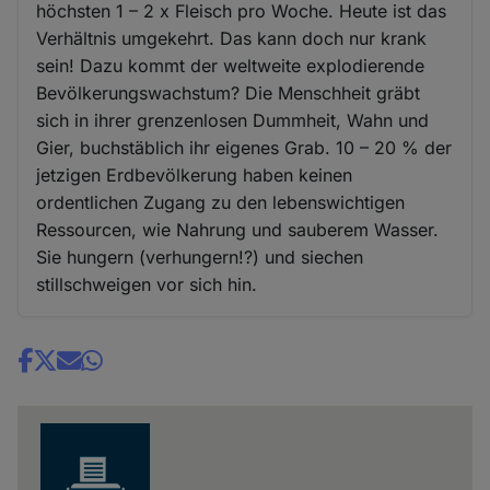
höchsten 1 – 2 x Fleisch pro Woche. Heute ist das
Verhältnis umgekehrt. Das kann doch nur krank
sein! Dazu kommt der weltweite explodierende
Bevölkerungswachstum? Die Menschheit gräbt
sich in ihrer grenzenlosen Dummheit, Wahn und
Gier, buchstäblich ihr eigenes Grab. 10 – 20 % der
jetzigen Erdbevölkerung haben keinen
ordentlichen Zugang zu den lebenswichtigen
Ressourcen, wie Nahrung und sauberem Wasser.
Sie hungern (verhungern!?) und siechen
stillschweigen vor sich hin.
Share
news