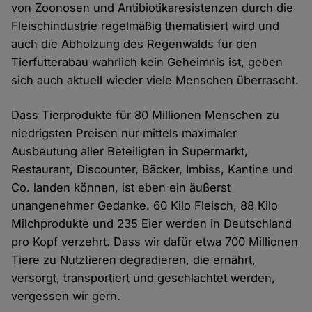
von Zoonosen und Antibiotikaresistenzen durch die
Fleischindustrie regelmäßig thematisiert wird und
auch die Abholzung des Regenwalds für den
Tierfutterabau wahrlich kein Geheimnis ist, geben
sich auch aktuell wieder viele Menschen überrascht.
Dass Tierprodukte für 80 Millionen Menschen zu
niedrigsten Preisen nur mittels maximaler
Ausbeutung aller Beteiligten in Supermarkt,
Restaurant, Discounter, Bäcker, Imbiss, Kantine und
Co. landen können, ist eben ein äußerst
unangenehmer Gedanke. 60 Kilo Fleisch, 88 Kilo
Milchprodukte und 235 Eier werden in Deutschland
pro Kopf verzehrt. Dass wir dafür etwa 700 Millionen
Tiere zu Nutztieren degradieren, die ernährt,
versorgt, transportiert und geschlachtet werden,
vergessen wir gern.