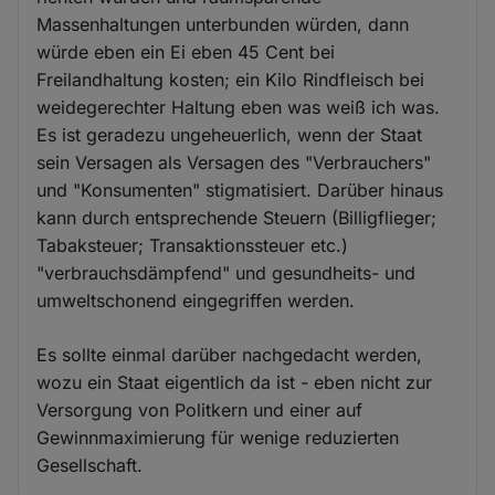
Massenhaltungen unterbunden würden, dann
würde eben ein Ei eben 45 Cent bei
Freilandhaltung kosten; ein Kilo Rindfleisch bei
weidegerechter Haltung eben was weiß ich was.
Es ist geradezu ungeheuerlich, wenn der Staat
sein Versagen als Versagen des "Verbrauchers"
und "Konsumenten" stigmatisiert. Darüber hinaus
kann durch entsprechende Steuern (Billigflieger;
Tabaksteuer; Transaktionssteuer etc.)
"verbrauchsdämpfend" und gesundheits- und
umweltschonend eingegriffen werden.
Es sollte einmal darüber nachgedacht werden,
wozu ein Staat eigentlich da ist - eben nicht zur
Versorgung von Politkern und einer auf
Gewinnmaximierung für wenige reduzierten
Gesellschaft.