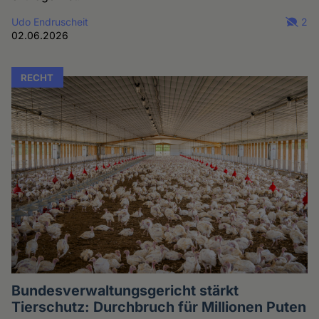
Udo Endruscheit
2
02.06.2026
RECHT
Bundesverwaltungsgericht stärkt
Tierschutz: Durchbruch für Millionen Puten