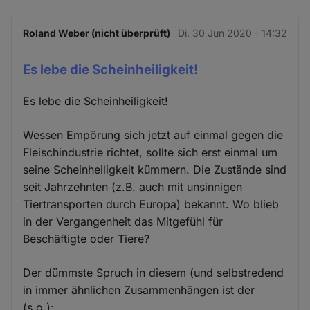
Roland Weber (nicht überprüft)
Di. 30 Jun 2020 - 14:32
Es lebe die Scheinheiligkeit!
Es lebe die Scheinheiligkeit!
Wessen Empörung sich jetzt auf einmal gegen die
Fleischindustrie richtet, sollte sich erst einmal um
seine Scheinheiligkeit kümmern. Die Zustände sind
seit Jahrzehnten (z.B. auch mit unsinnigen
Tiertransporten durch Europa) bekannt. Wo blieb
in der Vergangenheit das Mitgefühl für
Beschäftigte oder Tiere?
Der dümmste Spruch in diesem (und selbstredend
in immer ähnlichen Zusammenhängen ist der
(s.o.):