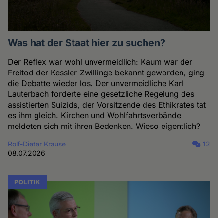
Was hat der Staat hier zu suchen?
Der Reflex war wohl unvermeidlich: Kaum war der
Freitod der Kessler-Zwillinge bekannt geworden, ging
die Debatte wieder los. Der unvermeidliche Karl
Lauterbach forderte eine gesetzliche Regelung des
assistierten Suizids, der Vorsitzende des Ethikrates tat
es ihm gleich. Kirchen und Wohlfahrtsverbände
meldeten sich mit ihren Bedenken. Wieso eigentlich?
Rolf-Dieter Krause
12
08.07.2026
POLITIK