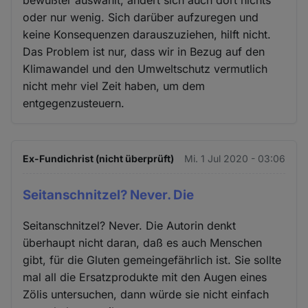
oder nur wenig. Sich darüber aufzuregen und
keine Konsequenzen darauszuziehen, hilft nicht.
Das Problem ist nur, dass wir in Bezug auf den
Klimawandel und den Umweltschutz vermutlich
nicht mehr viel Zeit haben, um dem
entgegenzusteuern.
Ex-Fundichrist (nicht überprüft)
Mi. 1 Jul 2020 - 03:06
Seitanschnitzel? Never. Die
Seitanschnitzel? Never. Die Autorin denkt
überhaupt nicht daran, daß es auch Menschen
gibt, für die Gluten gemeingefährlich ist. Sie sollte
mal all die Ersatzprodukte mit den Augen eines
Zölis untersuchen, dann würde sie nicht einfach