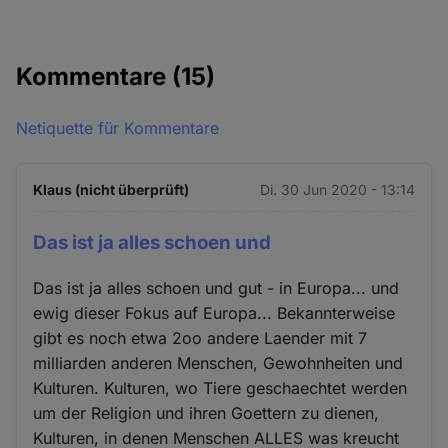
Kommentare
(15)
Netiquette für Kommentare
Klaus (nicht überprüft)
Di. 30 Jun 2020 - 13:14
Das ist ja alles schoen und
Das ist ja alles schoen und gut - in Europa... und
ewig dieser Fokus auf Europa... Bekannterweise
gibt es noch etwa 2oo andere Laender mit 7
milliarden anderen Menschen, Gewohnheiten und
Kulturen. Kulturen, wo Tiere geschaechtet werden
um der Religion und ihren Goettern zu dienen,
Kulturen, in denen Menschen ALLES was kreucht