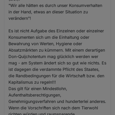
"Wir alle hätten es durch unser Konsumverhalten
in der Hand, etwas an dieser Situation zu
verändern"!
Es ist nicht Aufgabe des Einzelnen oder einzelner
Konsumenten sich um die Einhaltung oder
Bewahrung von Werten, Hygiene oder
Absatzmärkten zu kümmern. Mit einem derartigen
Don-Quijchotentum mag glücklich werden wer
mag - am System ändert sich so gut wie nichts. Es
ist dagegen die verdammte Pflicht des Staates,
die Randbedingungen für die Wirtschaft bzw. den
Kapitalismus zu regeln!!!
Das gilt für einen Mindestlohn,
Aufenthaltsberechtigungen,
Genehmigungsverfahren und hunderterlei anderes.
Wenn die Vorschriften sich nach dem Tierwohl
richten würden und raumsparende