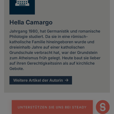
Hella Camargo
Jahrgang 1980, hat Germanistik und romanische
Philologie studiert. Da sie in eine römisch-
katholische Familie hineingeboren wurde und
dreieinhalb Jahre auf einer katholischen
Grundschule verbracht hat, war der Grundstein
zum Atheismus früh gelegt. Heute baut sie lieber
auf ihren Gerechtigkeitssinn als auf kirchliche
Gebote.
Weitere Artikel der Autorin