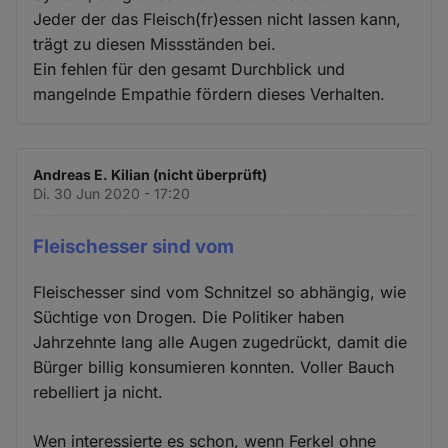
Jeder der das Fleisch(fr)essen nicht lassen kann,
trägt zu diesen Missständen bei.
Ein fehlen für den gesamt Durchblick und
mangelnde Empathie fördern dieses Verhalten.
Andreas E. Kilian (nicht überprüft)
Di. 30 Jun 2020 - 17:20
Fleischesser sind vom
Fleischesser sind vom Schnitzel so abhängig, wie
Süchtige von Drogen. Die Politiker haben
Jahrzehnte lang alle Augen zugedrückt, damit die
Bürger billig konsumieren konnten. Voller Bauch
rebelliert ja nicht.
Wen interessierte es schon, wenn Ferkel ohne