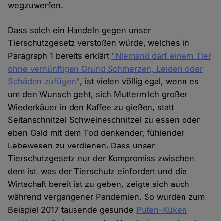
wegzuwerfen.
Dass solch ein Handeln gegen unser
Tierschutzgesetz verstoßen würde, welches in
Paragraph 1 bereits erklärt
"Niemand darf einem Tier
ohne vernünftigen Grund Schmerzen, Leiden oder
Schäden zufügen"
, ist vielen völlig egal, wenn es
um den Wunsch geht, sich Muttermilch großer
Wiederkäuer in den Kaffee zu gießen, statt
Seitanschnitzel Schweineschnitzel zu essen oder
eben Geld mit dem Tod denkender, fühlender
Lebewesen zu verdienen. Dass unser
Tierschutzgesetz nur der Kompromiss zwischen
dem ist, was der Tierschutz einfordert und die
Wirtschaft bereit ist zu geben, zeigte sich auch
während vergangener Pandemien. So wurden zum
Beispiel 2017 tausende gesunde
Puten-Küken