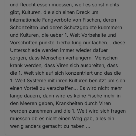
und fleucht essen muessen, weil es sonst nichts
gibt, Kulturen, die sich einen Dreck um
internationale Fangverbote von Fischen, deren
Schonzeiten und deren Schutzgebiete kuemmern
und Kulturen, die ueber 1. Welt Vorbehalte und
Vorschriften punkto Tierhaltung nur lachen... diese
Unterschiede werden immer wieder dafuer
sorgen, dass Menschen verhungern, Menschen
krank werden, dass Viren sich ausbreiten, dass
die 1. Welt sich auf sich konzentriert und das die
1. Welt Systeme mit ihren Kulturen benutzt um sich
einen Vorteil zu verschaffen... Es wird nicht mehr
lange dauern, dann wird es keine Fische mehr in
den Meeren geben, Krankheiten durch Viren
werden zunehmen und die 1. Welt wird sich fragen
muessen ob es nicht einen Weg gab, alles ein
wenig anders gemacht zu haben ...