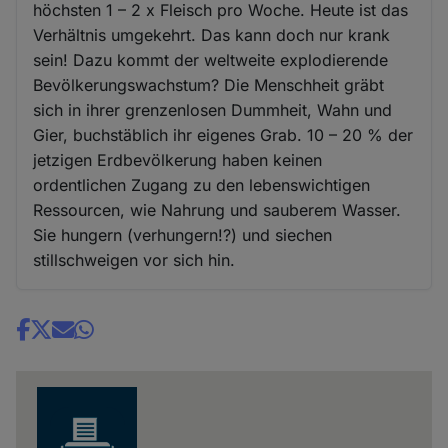
höchsten 1 – 2 x Fleisch pro Woche. Heute ist das
Verhältnis umgekehrt. Das kann doch nur krank
sein! Dazu kommt der weltweite explodierende
Bevölkerungswachstum? Die Menschheit gräbt
sich in ihrer grenzenlosen Dummheit, Wahn und
Gier, buchstäblich ihr eigenes Grab. 10 – 20 % der
jetzigen Erdbevölkerung haben keinen
ordentlichen Zugang zu den lebenswichtigen
Ressourcen, wie Nahrung und sauberem Wasser.
Sie hungern (verhungern!?) und siechen
stillschweigen vor sich hin.
Share
news