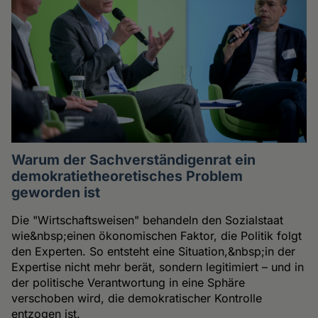
Warum der Sachverständigenrat ein
demokratietheoretisches Problem
geworden ist
Die "Wirtschaftsweisen" behandeln den Sozialstaat
wie&nbsp;einen ökonomischen Faktor, die Politik folgt
den Experten. So entsteht eine Situation,&nbsp;in der
Expertise nicht mehr berät, sondern legitimiert – und in
der politische Verantwortung in eine Sphäre
verschoben wird, die demokratischer Kontrolle
entzogen ist.