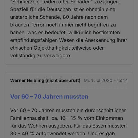
"Schmerzen, Leiden oder Schäden" zuzufügen.
Speziell für die Deutschen ist es ohnehin eine
unsterbliche Schande, 80 Jahre nach dem
braunen Terror noch immer nicht begriffen zu
haben, was es bedeutet, willkürlich bestimmten
empfindungsfähigen Wesen die Anerkennung ihrer
ethischen Objekthaftigkeit teilweise oder
vollständig zu verweigern.
Werner Helbling (nicht überprüft)
Mi. 1 Jul 2020 - 15:44
Vor 60 – 70 Jahren mussten
Vor 60 – 70 Jahren mussten ein durchschnittlicher
Familienhaushalt, ca. 10 – 15 % vom Einkommen
für das Wohnen ausgeben. Für das Essen mussten
30 – 40 % aufgewendet werden. Und es gab