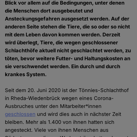
Blick vor allem auf die Bedingungen, unter denen
die Menschen dort ausgebeutet und
Ansteckungsgefahren ausgesetzt werden. Auf der
anderen Seite stehen die Tiere, die so oder so nicht
mit dem Leben davon kommen werden. Derzeit
wird überlegt, Tiere, die wegen geschlossener
Schlachthöfe aktuell nicht geschlachtet werden, zu
töten, bevor weitere Futter- und Haltungskosten an
sie verschwendet werden. Ein durch und durch
krankes System.
Seit dem 20. Juni 2020 ist der Tönnies-Schlachthof
in Rheda-Wiedenbrück wegen eines Corona-
Ausbruches unter den Mitarbeiter*innen
geschlossen
und wird dies auch in nächster Zeit
bleiben. Mehr als 1.400 von ihnen hatten sich
angesteckt. Viele von ihnen Menschen aus