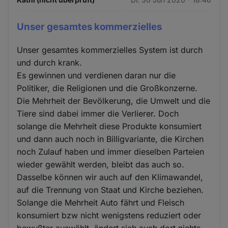
Unser gesamtes kommerzielles
Unser gesamtes kommerzielles System ist durch
und durch krank.
Es gewinnen und verdienen daran nur die
Politiker, die Religionen und die Großkonzerne.
Die Mehrheit der Bevölkerung, die Umwelt und die
Tiere sind dabei immer die Verlierer. Doch
solange die Mehrheit diese Produkte konsumiert
und dann auch noch in Billigvariante, die Kirchen
noch Zulauf haben und immer dieselben Parteien
wieder gewählt werden, bleibt das auch so.
Dasselbe können wir auch auf den Klimawandel,
auf die Trennung von Staat und Kirche beziehen.
Solange die Mehrheit Auto fährt und Fleisch
konsumiert bzw nicht wenigstens reduziert oder
bewußter auswählt, ändert sich auch dort nichts