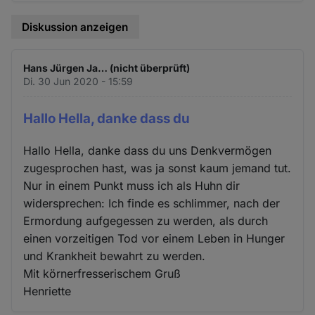
Diskussion anzeigen
Hans Jürgen Ja… (nicht überprüft)
Di. 30 Jun 2020 - 15:59
Hallo Hella, danke dass du
Hallo Hella, danke dass du uns Denkvermögen
zugesprochen hast, was ja sonst kaum jemand tut.
Nur in einem Punkt muss ich als Huhn dir
widersprechen: Ich finde es schlimmer, nach der
Ermordung aufgegessen zu werden, als durch
einen vorzeitigen Tod vor einem Leben in Hunger
und Krankheit bewahrt zu werden.
Mit körnerfresserischem Gruß
Henriette