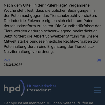
Nach dem Urteil in der "Putenklage" vergangene
Woche steht fest, dass die üblichen Bedingungen in
der Putenmast gegen das Tierschutzrecht verstoßen.
Die Industrie-Eckwerte eignen sich nicht, um Puten
tierschutzkonform zu halten. Die Grundbedürfnisse der
Tiere werden dadurch schwerwiegend beeinträchtigt.
Jetzt fordert die Albert Schweitzer Stiftung für unsere
Mitwelt starke bundeseinheitliche Rechtsvorgaben zur
Putenhaltung durch eine Ergänzung der Tierschutz-
Nutztierhaltungsverordnung.
Red.
28.04.2026
Menu
Der hpd ist mit mehreren Millionen Seitenaufrufen im