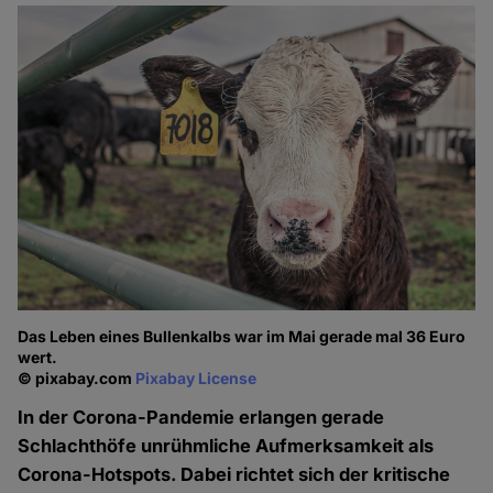
Das Leben eines Bullenkalbs war im Mai gerade mal 36 Euro
wert.
© pixabay.com
Pixabay License
In der Corona-Pandemie erlangen gerade
Schlachthöfe unrühmliche Aufmerksamkeit als
Corona-Hotspots. Dabei richtet sich der kritische