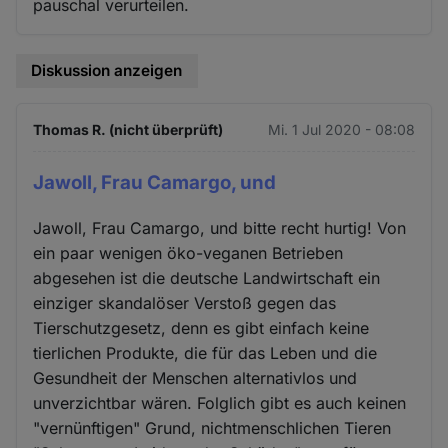
pauschal verurteilen.
Diskussion anzeigen
Thomas R. (nicht überprüft)
Mi. 1 Jul 2020 - 08:08
Jawoll, Frau Camargo, und
Jawoll, Frau Camargo, und bitte recht hurtig! Von
ein paar wenigen öko-veganen Betrieben
abgesehen ist die deutsche Landwirtschaft ein
einziger skandalöser Verstoß gegen das
Tierschutzgesetz, denn es gibt einfach keine
tierlichen Produkte, die für das Leben und die
Gesundheit der Menschen alternativlos und
unverzichtbar wären. Folglich gibt es auch keinen
"vernünftigen" Grund, nichtmenschlichen Tieren