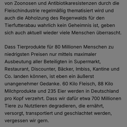
von Zoonosen und Antibiotikaresistenzen durch die
Fleischindustrie regelmäßig thematisiert wird und
auch die Abholzung des Regenwalds für den
Tierfutterabau wahrlich kein Geheimnis ist, geben
sich auch aktuell wieder viele Menschen überrascht.
Dass Tierprodukte für 80 Millionen Menschen zu
niedrigsten Preisen nur mittels maximaler
Ausbeutung aller Beteiligten in Supermarkt,
Restaurant, Discounter, Bäcker, Imbiss, Kantine und
Co. landen können, ist eben ein äußerst
unangenehmer Gedanke. 60 Kilo Fleisch, 88 Kilo
Milchprodukte und 235 Eier werden in Deutschland
pro Kopf verzehrt. Dass wir dafür etwa 700 Millionen
Tiere zu Nutztieren degradieren, die ernährt,
versorgt, transportiert und geschlachtet werden,
vergessen wir gern.