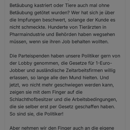
Betäubung kastriert oder Tiere auch mal ohne
Betäubung getötet wurden? Wer hat sich je über
die Impfungen beschwert, solange der Kunde es
nicht schmeckte. Hunderte von Tierärzten in
Pharmaindustrie und Behörden haben wegsehen
müssen, wenn sie ihren Job behalten wollten.
Die Parteispenden haben unsere Politiker gern von
der Lobby genommen, die Gesetze für 1-Euro-
Jobber und ausländische Zeitarbeitsfirmen willig
erlassen, so lange alle den Mund hielten. Und
jetzt, wo nicht mehr geschwiegen werden kann,
zeigen sie mit dem Finger auf die
Schlachthofbesitzer und die Arbeitsbedingungen,
die sie selber erst per Gesetz geschaffen haben.
So sind sie, die Politiker!
Aber nehmen wir den Finger auch an die eigene