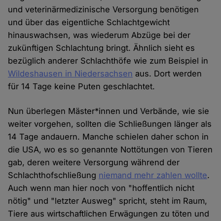
und veterinärmedizinische Versorgung benötigen
und über das eigentliche Schlachtgewicht
hinauswachsen, was wiederum Abzüge bei der
zukünftigen Schlachtung bringt. Ähnlich sieht es
bezüglich anderer Schlachthöfe wie zum Beispiel in
Wildeshausen in Niedersachsen
aus. Dort werden
für 14 Tage keine Puten geschlachtet.
Nun überlegen Mäster*innen und Verbände, wie sie
weiter vorgehen, sollten die Schließungen länger als
14 Tage andauern. Manche schielen daher schon in
die USA, wo es so genannte Nottötungen von Tieren
gab, deren weitere Versorgung während der
Schlachthofschließung
niemand mehr zahlen wollte
.
Auch wenn man hier noch von "hoffentlich nicht
nötig" und "letzter Ausweg" spricht, steht im Raum,
Tiere aus wirtschaftlichen Erwägungen zu töten und