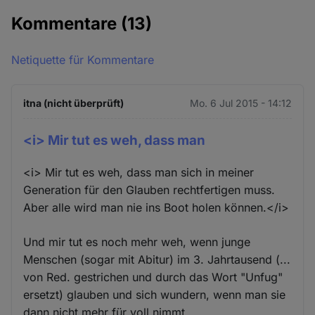
Kommentare
(13)
Netiquette für Kommentare
itna (nicht überprüft)
Mo. 6 Jul 2015 - 14:12
<i> Mir tut es weh, dass man
<i> Mir tut es weh, dass man sich in meiner
Generation für den Glauben rechtfertigen muss.
Aber alle wird man nie ins Boot holen können.</i>
Und mir tut es noch mehr weh, wenn junge
Menschen (sogar mit Abitur) im 3. Jahrtausend (...
von Red. gestrichen und durch das Wort "Unfug"
ersetzt) glauben und sich wundern, wenn man sie
dann nicht mehr für voll nimmt.