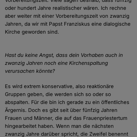
Vorbereitungszeit. Viele sagen deshalb, dass fünfzig
oder hundert Jahre realistischer wären. Ich rechne
aber weiter mit einer Vorbereitungszeit von zwanzig
Jahren, da wir mit Papst Franziskus eine dialogische
Kirche geworden sind.
Hast du keine Angst, dass dein Vorhaben auch in
zwanzig Jahren noch eine Kirchenspaltung
verursachen könnte?
Es wird extrem konservative, also reaktionäre
Gruppen geben, die werden sich so oder so
abspalten. Für die bin ich gerade zu ein öffentliches
Ärgernis. Doch es gibt seit über fünfzig Jahren
Frauen und Männer, die auf das Frauenpriestertum
hingearbeitet haben. Wenn man die nächsten
zwanzig Jahre darüber spricht, die Zweifel benennt