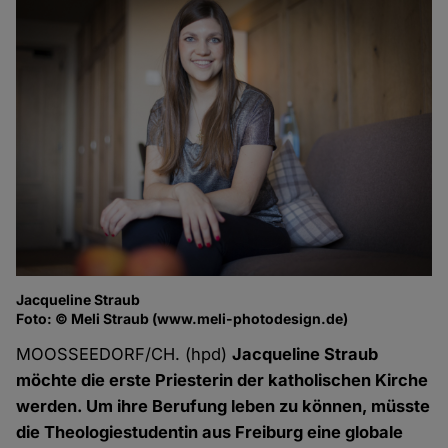
Jacqueline Straub
Foto: © Meli Straub (www.meli-photodesign.de)
MOOSSEEDORF/CH. (hpd)
Jacqueline Straub
möchte die erste Priesterin der katholischen Kirche
werden. Um ihre Berufung leben zu können, müsste
die Theologiestudentin aus Freiburg eine globale