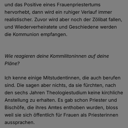
und das Positive eines Frauenpriestertums
hervorhebt, dann wird ein ruhiger Verlauf immer
realistischer. Zuvor wird aber noch der Zölibat fallen,
und Wiederverheiratete und Geschiedene werden
die Kommunion empfangen.
Wie reagieren deine Kommilitoninnen auf deine
Pläne?
Ich kenne einige Mitstudentinnen, die auch berufen
sind. Die sagen aber nichts, da sie fürchten, nach
den sechs Jahren Theologiestudium keine kirchliche
Anstellung zu erhalten. Es gab schon Priester und
Bischöfe, die ihres Amtes enthoben wurden, bloss
weil sie sich öffentlich für Frauen als Priesterinnen
aussprachen.