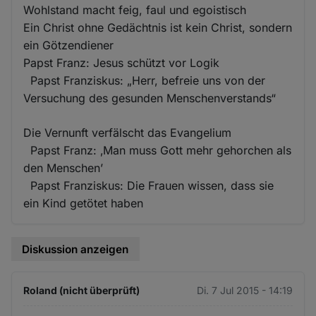
Wohlstand macht feig, faul und egoistisch
Ein Christ ohne Gedächtnis ist kein Christ, sondern
ein Götzendiener
Papst Franz: Jesus schützt vor Logik
Papst Franziskus: „Herr, befreie uns von der
Versuchung des gesunden Menschenverstands“
Die Vernunft verfälscht das Evangelium
Papst Franz: ‚Man muss Gott mehr gehorchen als
den Menschen’
Papst Franziskus: Die Frauen wissen, dass sie
ein Kind getötet haben
Diskussion anzeigen
Roland (nicht überprüft)
Di. 7 Jul 2015 - 14:19