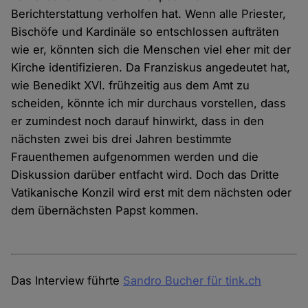
Berichterstattung verholfen hat. Wenn alle Priester,
Bischöfe und Kardinäle so entschlossen aufträten
wie er, könnten sich die Menschen viel eher mit der
Kirche identifizieren. Da Franziskus angedeutet hat,
wie Benedikt XVI. frühzeitig aus dem Amt zu
scheiden, könnte ich mir durchaus vorstellen, dass
er zumindest noch darauf hinwirkt, dass in den
nächsten zwei bis drei Jahren bestimmte
Frauenthemen aufgenommen werden und die
Diskussion darüber entfacht wird. Doch das Dritte
Vatikanische Konzil wird erst mit dem nächsten oder
dem übernächsten Papst kommen.
Das Interview führte
Sandro Bucher für tink.ch