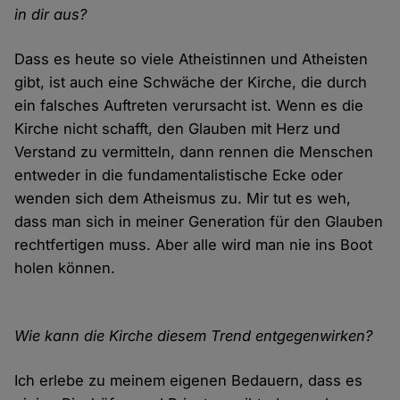
in dir aus?
Dass es heute so viele Atheistinnen und Atheisten
gibt, ist auch eine Schwäche der Kirche, die durch
ein falsches Auftreten verursacht ist. Wenn es die
Kirche nicht schafft, den Glauben mit Herz und
Verstand zu vermitteln, dann rennen die Menschen
entweder in die fundamentalistische Ecke oder
wenden sich dem Atheismus zu. Mir tut es weh,
dass man sich in meiner Generation für den Glauben
rechtfertigen muss. Aber alle wird man nie ins Boot
holen können.
Wie kann die Kirche diesem Trend entgegenwirken?
Ich erlebe zu meinem eigenen Bedauern, dass es