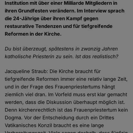
Institution mit über einer Milliarde Mitgliedern in
ihren Grundfesten verändern. Im Interview sprach
die 24-Jährige über ihren Kampf gegen
restaurative Tendenzen und für tiefgreifende
Reformen in der Kirche.
Du bist überzeugt, spätestens in zwanzig Jahren
katholische Priesterin zu sein. Ist das realistisch?
Jacqueline Straub: Die Kirche braucht für
tiefgreifende Reformen immer eine relativ lange Zeit,
und in der Frage des Frauenpriestertums hängt
ziemlich viel dran. Im Vorfeld muss erst klar gemacht
werden, dass die Diskussion überhaupt möglich ist.
Denn kirchenrechtlich ist das Frauenpriestertum kein
Dogma. Vor der Entscheidung durch ein Drittes
Vatikanisches Konzil braucht es eine lange