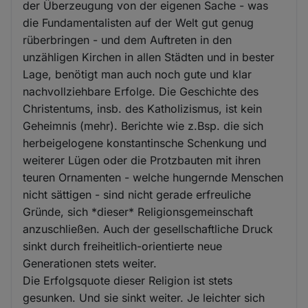
der Überzeugung von der eigenen Sache - was
die Fundamentalisten auf der Welt gut genug
rüberbringen - und dem Auftreten in den
unzähligen Kirchen in allen Städten und in bester
Lage, benötigt man auch noch gute und klar
nachvollziehbare Erfolge. Die Geschichte des
Christentums, insb. des Katholizismus, ist kein
Geheimnis (mehr). Berichte wie z.Bsp. die sich
herbeigelogene konstantinsche Schenkung und
weiterer Lügen oder die Protzbauten mit ihren
teuren Ornamenten - welche hungernde Menschen
nicht sättigen - sind nicht gerade erfreuliche
Gründe, sich *dieser* Religionsgemeinschaft
anzuschließen. Auch der gesellschaftliche Druck
sinkt durch freiheitlich-orientierte neue
Generationen stets weiter.
Die Erfolgsquote dieser Religion ist stets
gesunken. Und sie sinkt weiter. Je leichter sich