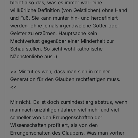
bleibt also das, was es immer war: eine
willkürliche Definition (von Geistlichen) ohne Hand
und Fuß. Sie kann munter hin- und herdefiniert
werden, ohne jemals irgendwelche Götter oder
Geister zu erzürnen. Hauptsache kein
Machtverlust gegenüber einer Minderheit zur
Schau stellen. So sieht wohl katholische
Nächstenliebe aus :)
>> Mir tut es weh, dass man sich in meiner
Generation für den Glauben rechtfertigen muss.
<<
Mir nicht. Es ist doch zumindest arg abstrus, wenn
man nach unzähligen Jahren viel mehr und viel
schneller von den Errungenschaften der
Wissenschaften profitiert, als von den
Errungenschaften des Glaubens. Was man vorher