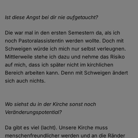
Ist diese Angst bei dir nie aufgetaucht?
Die war mal in den ersten Semestern da, als ich
noch Pastoralassistentin werden wollte. Doch mit
Schweigen würde ich mich nur selbst verleugnen.
Mittlerweile stehe ich dazu und nehme das Risiko
auf mich, dass ich später nicht im kirchlichen
Bereich arbeiten kann. Denn mit Schweigen ändert
sich auch nichts.
Wo siehst du in der Kirche sonst noch
Veränderungspotential?
Da gibt es viel (lacht). Unsere Kirche muss
menschenfreundlicher werden und an die Ränder