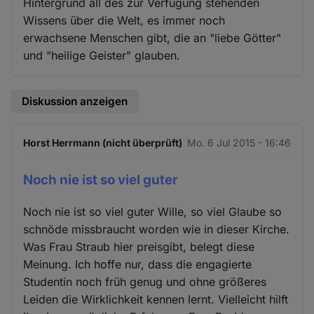
Hintergrund all des zur Verfügung stehenden
Wissens über die Welt, es immer noch
erwachsene Menschen gibt, die an "liebe Götter"
und "heilige Geister" glauben.
Diskussion anzeigen
Horst Herrmann (nicht überprüft)
Mo. 6 Jul 2015 - 16:46
Noch nie ist so viel guter
Noch nie ist so viel guter Wille, so viel Glaube so
schnöde missbraucht worden wie in dieser Kirche.
Was Frau Straub hier preisgibt, belegt diese
Meinung. Ich hoffe nur, dass die engagierte
Studentin noch früh genug und ohne größeres
Leiden die Wirklichkeit kennen lernt. Vielleicht hilft