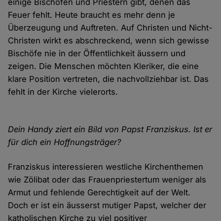
einige Bischöfen und Priestern gibt, denen das
Feuer fehlt. Heute braucht es mehr denn je
Überzeugung und Auftreten. Auf Christen und Nicht-
Christen wirkt es abschreckend, wenn sich gewisse
Bischöfe nie in der Öffentlichkeit äussern und
zeigen. Die Menschen möchten Kleriker, die eine
klare Position vertreten, die nachvollziehbar ist. Das
fehlt in der Kirche vielerorts.
Dein Handy ziert ein Bild von Papst Franziskus. Ist er
für dich ein Hoffnungsträger?
Franziskus interessieren westliche Kirchenthemen
wie Zölibat oder das Frauenpriestertum weniger als
Armut und fehlende Gerechtigkeit auf der Welt.
Doch er ist ein äusserst mutiger Papst, welcher der
katholischen Kirche zu viel positiver