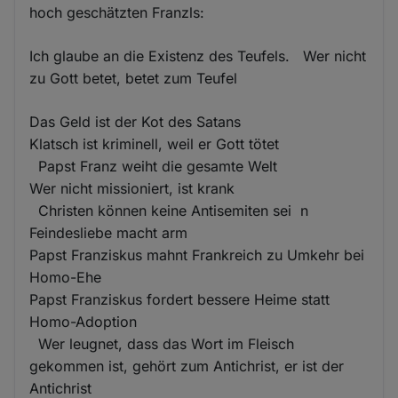
hoch geschätzten Franzls:
Ich glaube an die Existenz des Teufels. Wer nicht
zu Gott betet, betet zum Teufel
Das Geld ist der Kot des Satans
Klatsch ist kriminell, weil er Gott tötet
Papst Franz weiht die gesamte Welt
Wer nicht missioniert, ist krank
Christen können keine Antisemiten sei n
Feindesliebe macht arm
Papst Franziskus mahnt Frankreich zu Umkehr bei
Homo-Ehe
Papst Franziskus fordert bessere Heime statt
Homo-Adoption
Wer leugnet, dass das Wort im Fleisch
gekommen ist, gehört zum Antichrist, er ist der
Antichrist