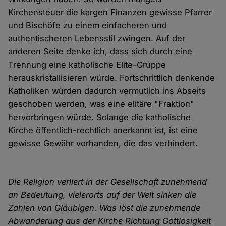
Kirchensteuer die kargen Finanzen gewisse Pfarrer
und Bischöfe zu einem einfacheren und
authentischeren Lebensstil zwingen. Auf der
anderen Seite denke ich, dass sich durch eine
Trennung eine katholische Elite-Gruppe
herauskristallisieren würde. Fortschrittlich denkende
Katholiken würden dadurch vermutlich ins Abseits
geschoben werden, was eine elitäre "Fraktion"
hervorbringen würde. Solange die katholische
Kirche öffentlich-rechtlich anerkannt ist, ist eine
gewisse Gewähr vorhanden, die das verhindert.
Die Religion verliert in der Gesellschaft zunehmend
an Bedeutung, vielerorts auf der Welt sinken die
Zahlen von Gläubigen. Was löst die zunehmende
Abwanderung aus der Kirche Richtung Gottlosigkeit