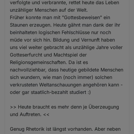
verfolgte und verbrannte, rettet heute das Leben
unzähliger Menschen auf der Welt.
Früher konnte man mit "Gottesbeweisen" ein
Staunen erzeugen. Heute gähnt man dank der ihr
beinhalteten logischen Fehlschlüsse nur noch
müde vor sich hin. Bildung und Vernunft haben
uns viel weiter gebracht als unzählige Jahre voller
Gotteserfurcht und Machtspiel der
Religionsgemeinschaften. Da ist es
nachvollziehbar, dass heutige gebildete Menschen
sich wundern, wie man (noch immer) solchen
verkrusteten Weltanschauungen angehören kann -
oder gar staatlich-bezahlt studiert :)
>> Heute braucht es mehr denn je Überzeugung
und Auftreten. <<
Genug Rhetorik ist längst vorhanden. Aber neben