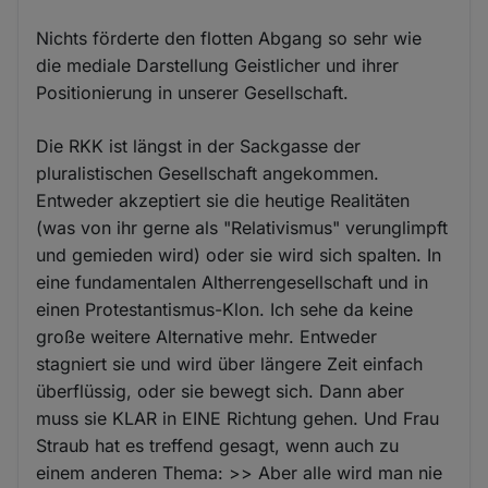
Nichts förderte den flotten Abgang so sehr wie
die mediale Darstellung Geistlicher und ihrer
Positionierung in unserer Gesellschaft.
Die RKK ist längst in der Sackgasse der
pluralistischen Gesellschaft angekommen.
Entweder akzeptiert sie die heutige Realitäten
(was von ihr gerne als "Relativismus" verunglimpft
und gemieden wird) oder sie wird sich spalten. In
eine fundamentalen Altherrengesellschaft und in
einen Protestantismus-Klon. Ich sehe da keine
große weitere Alternative mehr. Entweder
stagniert sie und wird über längere Zeit einfach
überflüssig, oder sie bewegt sich. Dann aber
muss sie KLAR in EINE Richtung gehen. Und Frau
Straub hat es treffend gesagt, wenn auch zu
einem anderen Thema: >> Aber alle wird man nie