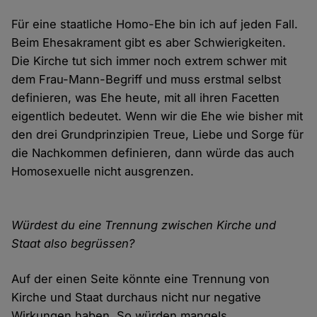
Für eine staatliche Homo-Ehe bin ich auf jeden Fall.
Beim Ehesakrament gibt es aber Schwierigkeiten.
Die Kirche tut sich immer noch extrem schwer mit
dem Frau-Mann-Begriff und muss erstmal selbst
definieren, was Ehe heute, mit all ihren Facetten
eigentlich bedeutet. Wenn wir die Ehe wie bisher mit
den drei Grundprinzipien Treue, Liebe und Sorge für
die Nachkommen definieren, dann würde das auch
Homosexuelle nicht ausgrenzen.
Würdest du eine Trennung zwischen Kirche und
Staat also begrüssen?
Auf der einen Seite könnte eine Trennung von
Kirche und Staat durchaus nicht nur negative
Wirkungen haben. So würden mangels