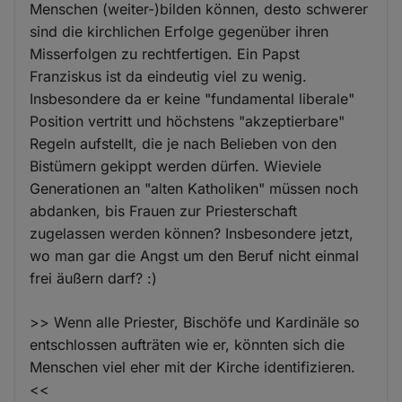
Menschen (weiter-)bilden können, desto schwerer
sind die kirchlichen Erfolge gegenüber ihren
Misserfolgen zu rechtfertigen. Ein Papst
Franziskus ist da eindeutig viel zu wenig.
Insbesondere da er keine "fundamental liberale"
Position vertritt und höchstens "akzeptierbare"
Regeln aufstellt, die je nach Belieben von den
Bistümern gekippt werden dürfen. Wieviele
Generationen an "alten Katholiken" müssen noch
abdanken, bis Frauen zur Priesterschaft
zugelassen werden können? Insbesondere jetzt,
wo man gar die Angst um den Beruf nicht einmal
frei äußern darf? :)
>> Wenn alle Priester, Bischöfe und Kardinäle so
entschlossen aufträten wie er, könnten sich die
Menschen viel eher mit der Kirche identifizieren.
<<