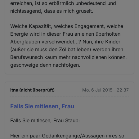
erreichen, ist so erbärmlich unbedeutend und
nichtssagend, dass es mich gruselt.
Welche Kapazität, welches Engagement, welche
Energie wird in dieser Frau an einen überholten
Aberglauben verschwendet...? Nun, ihre Kinder
(außer sie muss den Zölibat leben) werden ihren
Berufswunsch kaum mehr nachvollziehen können,
geschweige denn nachfolgen.
itna (nicht überprüft)
Mo. 6 Jul 2015 - 22:37
Falls Sie mitlesen, Frau
Falls Sie mitlesen, Frau Staub:
Hier ein paar Gedankengänge/Aussagen ihres so