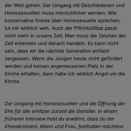
der Welt gehen. Der Umgang mit Geschiedenen und
Homosexuellen muss menschlicher werden. Wie
konservative Kreise über Homosexuelle sprechen,
tut mir wirklich weh. Auch der Pflichtzölibat passt
nicht mehr in unsere Zeit. Man muss die Zeichen der
Zeit erkennen und danach handeln. Es kann nicht
sein, dass wir die nächste Generation einfach
vergessen. Wenn die Jungen heute nicht gefördert
werden und keinen angemessenen Platz in der
Kirche erhalten, dann habe ich wirklich Angst um die
Kirche.
Der Umgang mit Homosexuellen und die Öffnung der
Ehe für alle erhitzen zurzeit die Gemüter. In einem
früheren Interview hast du erwähnt, dass du am
Ehesakrament, Mann und Frau, festhalten möchtest.