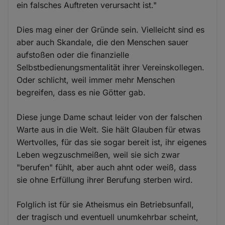
ein falsches Auftreten verursacht ist."
Dies mag einer der Gründe sein. Vielleicht sind es
aber auch Skandale, die den Menschen sauer
aufstoßen oder die finanzielle
Selbstbedienungsmentalität ihrer Vereinskollegen.
Oder schlicht, weil immer mehr Menschen
begreifen, dass es nie Götter gab.
Diese junge Dame schaut leider von der falschen
Warte aus in die Welt. Sie hält Glauben für etwas
Wertvolles, für das sie sogar bereit ist, ihr eigenes
Leben wegzuschmeißen, weil sie sich zwar
"berufen" fühlt, aber auch ahnt oder weiß, dass
sie ohne Erfüllung ihrer Berufung sterben wird.
Folglich ist für sie Atheismus ein Betriebsunfall,
der tragisch und eventuell unumkehrbar scheint,