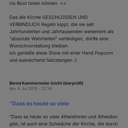
ins Boot holen können. <<
Das die Kirche GESCHLOSSEN UND
VERBINDLICH Regeln kippt, die sie seit
Jahrhunderten und Jahrtausenden wehement als
"absolute Wahrheiten" verteidigen, dürfte eine
Wunschvorstellung bleiben.
Ich genieße diese Show mit einer Hand Popcorn
und ausreichend Salzstangen :)
Bernd Kammermeier (nicht überprüft)
Mo. 6 Jul 2015 - 22:14
"Dass es heute so viele
"Dass es heute so viele Atheistinnen und Atheisten
gibt, ist auch eine Schwäche der Kirche, die durch