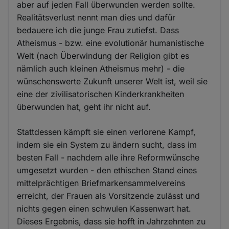
aber auf jeden Fall überwunden werden sollte.
Realitätsverlust nennt man dies und dafür
bedauere ich die junge Frau zutiefst. Dass
Atheismus - bzw. eine evolutionär humanistische
Welt (nach Überwindung der Religion gibt es
nämlich auch kleinen Atheismus mehr) - die
wünschenswerte Zukunft unserer Welt ist, weil sie
eine der zivilisatorischen Kinderkrankheiten
überwunden hat, geht ihr nicht auf.
Stattdessen kämpft sie einen verlorene Kampf,
indem sie ein System zu ändern sucht, dass im
besten Fall - nachdem alle ihre Reformwünsche
umgesetzt wurden - den ethischen Stand eines
mittelprächtigen Briefmarkensammelvereins
erreicht, der Frauen als Vorsitzende zulässt und
nichts gegen einen schwulen Kassenwart hat.
Dieses Ergebnis, dass sie hofft in Jahrzehnten zu