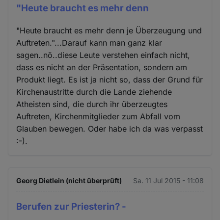
"Heute braucht es mehr denn
"Heute braucht es mehr denn je Überzeugung und
Auftreten."...Darauf kann man ganz klar
sagen..nö..diese Leute verstehen einfach nicht,
dass es nicht an der Präsentation, sondern am
Produkt liegt. Es ist ja nicht so, dass der Grund für
Kirchenaustritte durch die Lande ziehende
Atheisten sind, die durch ihr überzeugtes
Auftreten, Kirchenmitglieder zum Abfall vom
Glauben bewegen. Oder habe ich da was verpasst
:-).
Georg Dietlein (nicht überprüft)
Sa. 11 Jul 2015 - 11:08
Berufen zur Priesterin? -