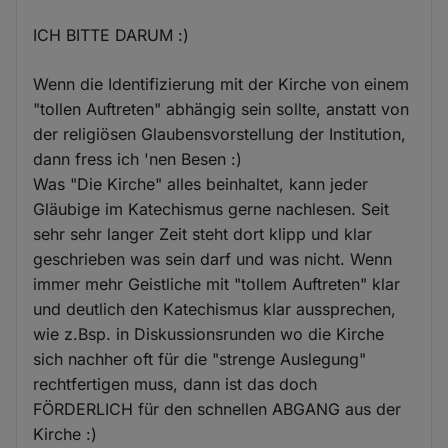
ICH BITTE DARUM :)
Wenn die Identifizierung mit der Kirche von einem
"tollen Auftreten" abhängig sein sollte, anstatt von
der religiösen Glaubensvorstellung der Institution,
dann fress ich 'nen Besen :)
Was "Die Kirche" alles beinhaltet, kann jeder
Gläubige im Katechismus gerne nachlesen. Seit
sehr sehr langer Zeit steht dort klipp und klar
geschrieben was sein darf und was nicht. Wenn
immer mehr Geistliche mit "tollem Auftreten" klar
und deutlich den Katechismus klar aussprechen,
wie z.Bsp. in Diskussionsrunden wo die Kirche
sich nachher oft für die "strenge Auslegung"
rechtfertigen muss, dann ist das doch
FÖRDERLICH für den schnellen ABGANG aus der
Kirche :)