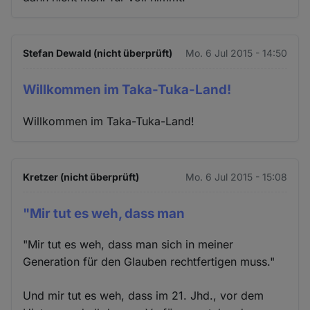
Stefan Dewald (nicht überprüft)
Mo. 6 Jul 2015 - 14:50
Willkommen im Taka-Tuka-Land!
Willkommen im Taka-Tuka-Land!
Kretzer (nicht überprüft)
Mo. 6 Jul 2015 - 15:08
"Mir tut es weh, dass man
"Mir tut es weh, dass man sich in meiner
Generation für den Glauben rechtfertigen muss."
Und mir tut es weh, dass im 21. Jhd., vor dem