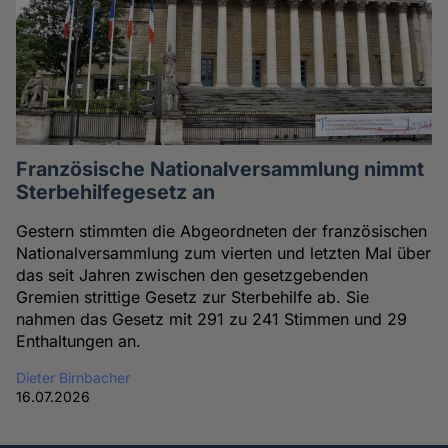
Französische Nationalversammlung nimmt
Sterbehilfegesetz an
Gestern stimmten die Abgeordneten der französischen
Nationalversammlung zum vierten und letzten Mal über
das seit Jahren zwischen den gesetzgebenden
Gremien strittige Gesetz zur Sterbehilfe ab. Sie
nahmen das Gesetz mit 291 zu 241 Stimmen und 29
Enthaltungen an.
Dieter Birnbacher
16.07.2026