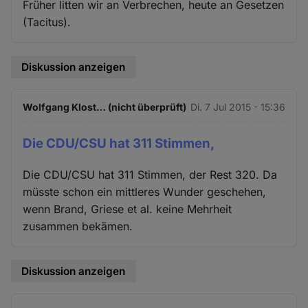
Früher litten wir an Verbrechen, heute an Gesetzen
(Tacitus).
Diskussion anzeigen
Wolfgang Klost… (nicht überprüft)
Di. 7 Jul 2015 - 15:36
Die CDU/CSU hat 311 Stimmen,
Die CDU/CSU hat 311 Stimmen, der Rest 320. Da
müsste schon ein mittleres Wunder geschehen,
wenn Brand, Griese et al. keine Mehrheit
zusammen bekämen.
Diskussion anzeigen