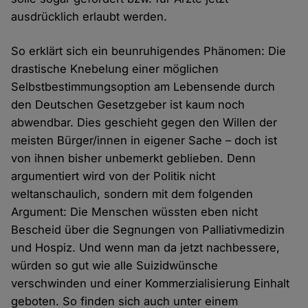
ausdrücklich erlaubt werden.
So erklärt sich ein beunruhigendes Phänomen: Die
drastische Knebelung einer möglichen
Selbstbestimmungsoption am Lebensende durch
den Deutschen Gesetzgeber ist kaum noch
abwendbar. Dies geschieht gegen den Willen der
meisten Bürger/innen in eigener Sache – doch ist
von ihnen bisher unbemerkt geblieben. Denn
argumentiert wird von der Politik nicht
weltanschaulich, sondern mit dem folgenden
Argument: Die Menschen wüssten eben nicht
Bescheid über die Segnungen von Palliativmedizin
und Hospiz. Und wenn man da jetzt nachbessere,
würden so gut wie alle Suizidwünsche
verschwinden und einer Kommerzialisierung Einhalt
geboten. So finden sich auch unter einem