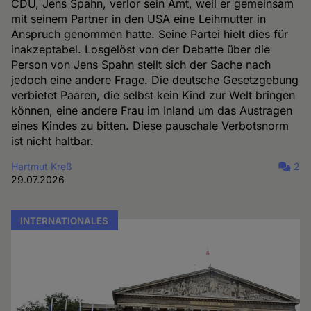
CDU, Jens Spahn, verlor sein Amt, weil er gemeinsam
mit seinem Partner in den USA eine Leihmutter in
Anspruch genommen hatte. Seine Partei hielt dies für
inakzeptabel. Losgelöst von der Debatte über die
Person von Jens Spahn stellt sich der Sache nach
jedoch eine andere Frage. Die deutsche Gesetzgebung
verbietet Paaren, die selbst kein Kind zur Welt bringen
können, eine andere Frau im Inland um das Austragen
eines Kindes zu bitten. Diese pauschale Verbotsnorm
ist nicht haltbar.
Hartmut Kreß
2
29.07.2026
INTERNATIONALES