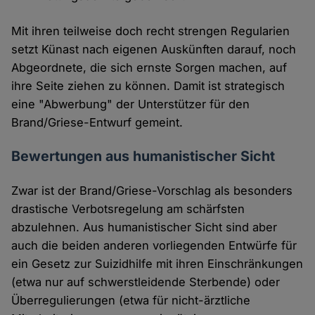
Mit ihren teilweise doch recht strengen Regularien
setzt Künast nach eigenen Auskünften darauf, noch
Abgeordnete, die sich ernste Sorgen machen, auf
ihre Seite ziehen zu können. Damit ist strategisch
eine "Abwerbung" der Unterstützer für den
Brand/Griese-Entwurf gemeint.
Bewertungen aus humanistischer Sicht
Zwar ist der Brand/Griese-Vorschlag als besonders
drastische Verbotsregelung am schärfsten
abzulehnen. Aus humanistischer Sicht sind aber
auch die beiden anderen vorliegenden Entwürfe für
ein Gesetz zur Suizidhilfe mit ihren Einschränkungen
(etwa nur auf schwerstleidende Sterbende) oder
Überregulierungen (etwa für nicht-ärztliche