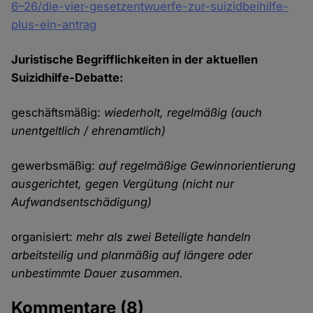
6–26/die-vier-gesetzentwuerfe-zur-suizidbeihilfe-
plus-ein-antrag
Juristische Begrifflichkeiten in der aktuellen
Suizidhilfe-Debatte:
geschäftsmäßig:
wiederholt, regelmäßig (auch
unentgeltlich / ehrenamtlich)
gewerbsmäßig:
auf regelmäßige Gewinnorientierung
ausgerichtet, gegen Vergütung (nicht nur
Aufwandsentschädigung)
organisiert:
mehr als zwei Beteiligte handeln
arbeitsteilig und planmäßig auf längere oder
unbestimmte Dauer zusammen.
Kommentare
(8)