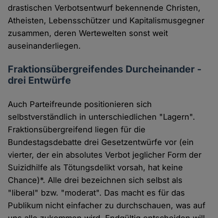
drastischen Verbotsentwurf bekennende Christen,
Atheisten, Lebensschützer und Kapitalismusgegner
zusammen, deren Wertewelten sonst weit
auseinanderliegen.
Fraktionsübergreifendes Durcheinander -
drei Entwürfe
Auch Parteifreunde positionieren sich
selbstverständlich in unterschiedlichen "Lagern".
Fraktionsübergreifend liegen für die
Bundestagsdebatte drei Gesetzentwürfe vor (ein
vierter, der ein absolutes Verbot jeglicher Form der
Suizidhilfe als Tötungsdelikt vorsah, hat keine
Chance)*. Alle drei bezeichnen sich selbst als
"liberal" bzw. "moderat". Das macht es für das
Publikum nicht einfacher zu durchschauen, was auf