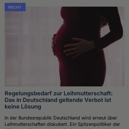
RECHT
Regelungsbedarf zur Leihmutterschaft:
Das in Deutschland geltende Verbot ist
keine Lösung
In der Bundesrepublik Deutschland wird erneut über
Leihmutterschaften diskutiert. Ein Spitzenpolitiker der