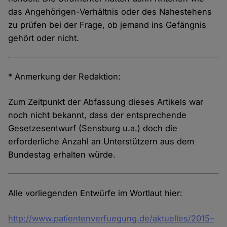
das Angehörigen-Verhältnis oder des Nahestehens
zu prüfen bei der Frage, ob jemand ins Gefängnis
gehört oder nicht.
* Anmerkung der Redaktion:
Zum Zeitpunkt der Abfassung dieses Artikels war
noch nicht bekannt, dass der entsprechende
Gesetzesentwurf (Sensburg u.a.) doch die
erforderliche Anzahl an Unterstützern aus dem
Bundestag erhalten würde.
Alle vorliegenden Entwürfe im Wortlaut hier:
http://www.patientenverfuegung.de/aktuelles/2015–