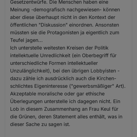
Gesetzentwürfe. Die Menschen haben eine
Meinung -demografisch nachgewiesen- können
aber diese überhaupt nicht in den Kontext der
öffentlichen "Diskussion" einordnen. Ansonsten
müssten sie die Protagonisten ja eigentlich zum
Teufel jagen...
Ich unterstelle weitesten Kreisen der Politik
intellektuelle Unredlichkeit (ein Oberbegriff für
unterschiedliche Formen intellektueller
Unzulänglichkeit), bei den übrigen Lobbyisten -
dazu zähle ich ausdrücklich auch die Kirchen-
schlichtes Eigeninteresse ("gewerbsmäßiger" Art).
Akzeptable moralische oder gar ethische
Überlegungen unterstelle ich dagegen nicht. Ein
Lob in diesem Zusammenhang an Frau Keul für
die Grünen, deren Statement alles enthält, was in
dieser Sache zu sagen ist.