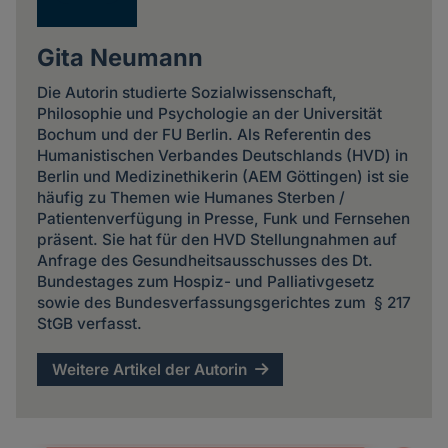
Gita Neumann
Die Autorin studierte Sozialwissenschaft,
Philosophie und Psychologie an der Universität
Bochum und der FU Berlin. Als Referentin des
Humanistischen Verbandes Deutschlands (HVD) in
Berlin und Medizinethikerin (AEM Göttingen) ist sie
häufig zu Themen wie Humanes Sterben /
Patientenverfügung in Presse, Funk und Fernsehen
präsent. Sie hat für den HVD Stellungnahmen auf
Anfrage des Gesundheitsausschusses des Dt.
Bundestages zum Hospiz- und Palliativgesetz
sowie des Bundesverfassungsgerichtes zum § 217
StGB verfasst.
Weitere Artikel der Autorin