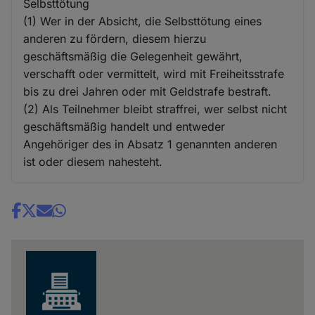
Selbsttötung
(1) Wer in der Absicht, die Selbsttötung eines
anderen zu fördern, diesem hierzu
geschäftsmäßig die Gelegenheit gewährt,
verschafft oder vermittelt, wird mit Freiheitsstrafe
bis zu drei Jahren oder mit Geldstrafe bestraft.
(2) Als Teilnehmer bleibt straffrei, wer selbst nicht
geschäftsmäßig handelt und entweder
Angehöriger des in Absatz 1 genannten anderen
ist oder diesem nahesteht.
Share
news