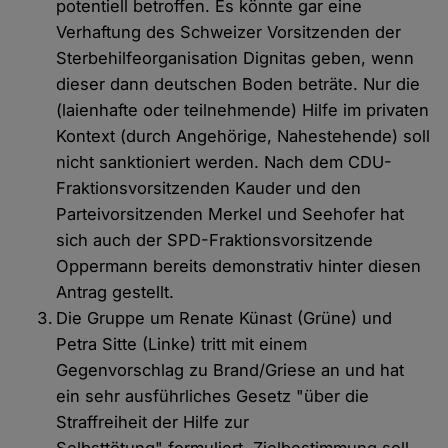
potentiell betroffen. Es könnte gar eine
Verhaftung des Schweizer Vorsitzenden der
Sterbehilfeorganisation Dignitas geben, wenn
dieser dann deutschen Boden beträte. Nur die
(laienhafte oder teilnehmende) Hilfe im privaten
Kontext (durch Angehörige, Nahestehende) soll
nicht sanktioniert werden. Nach dem CDU-
Fraktionsvorsitzenden Kauder und den
Parteivorsitzenden Merkel und Seehofer hat
sich auch der SPD-Fraktionsvorsitzende
Oppermann bereits demonstrativ hinter diesen
Antrag gestellt.
Die Gruppe um Renate Künast (Grüne) und
Petra Sitte (Linke) tritt mit einem
Gegenvorschlag zu Brand/Griese an und hat
ein sehr ausführliches Gesetz "über die
Straffreiheit der Hilfe zur