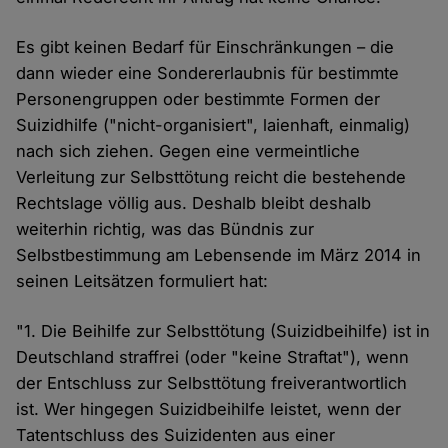
Es gibt keinen Bedarf für Einschränkungen – die
dann wieder eine Sondererlaubnis für bestimmte
Personengruppen oder bestimmte Formen der
Suizidhilfe ("nicht-organisiert", laienhaft, einmalig)
nach sich ziehen. Gegen eine vermeintliche
Verleitung zur Selbsttötung reicht die bestehende
Rechtslage völlig aus. Deshalb bleibt deshalb
weiterhin richtig, was das Bündnis zur
Selbstbestimmung am Lebensende im März 2014 in
seinen Leitsätzen formuliert hat:
"1. Die Beihilfe zur Selbsttötung (Suizidbeihilfe) ist in
Deutschland straffrei (oder "keine Straftat"), wenn
der Entschluss zur Selbsttötung freiverantwortlich
ist. Wer hingegen Suizidbeihilfe leistet, wenn der
Tatentschluss des Suizidenten aus einer