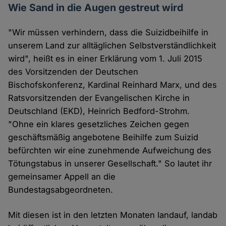
Wie Sand in die Augen gestreut wird
"Wir müssen verhindern, dass die Suizidbeihilfe in
unserem Land zur alltäglichen Selbstverständlichkeit
wird", heißt es in einer Erklärung vom 1. Juli 2015
des Vorsitzenden der Deutschen
Bischofskonferenz, Kardinal Reinhard Marx, und des
Ratsvorsitzenden der Evangelischen Kirche in
Deutschland (EKD), Heinrich Bedford-Strohm.
"Ohne ein klares gesetzliches Zeichen gegen
geschäftsmäßig angebotene Beihilfe zum Suizid
befürchten wir eine zunehmende Aufweichung des
Tötungstabus in unserer Gesellschaft." So lautet ihr
gemeinsamer Appell an die
Bundestagsabgeordneten.
Mit diesen ist in den letzten Monaten landauf, landab