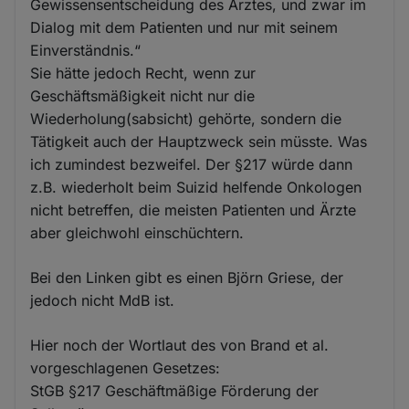
Gewissensentscheidung des Arztes, und zwar im
Dialog mit dem Patienten und nur mit seinem
Einverständnis.“
Sie hätte jedoch Recht, wenn zur
Geschäftsmäßigkeit nicht nur die
Wiederholung(sabsicht) gehörte, sondern die
Tätigkeit auch der Hauptzweck sein müsste. Was
ich zumindest bezweifel. Der §217 würde dann
z.B. wiederholt beim Suizid helfende Onkologen
nicht betreffen, die meisten Patienten und Ärzte
aber gleichwohl einschüchtern.
Bei den Linken gibt es einen Björn Griese, der
jedoch nicht MdB ist.
Hier noch der Wortlaut des von Brand et al.
vorgeschlagenen Gesetzes:
StGB §217 Geschäftmäßige Förderung der