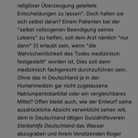
religiöser Überzeugung geleitete
Entscheidungen zu lassen". Doch halten sie
sich selbst daran? Einem Patienten bei der
"selbst vollzogenen Beendigung seines
Lebens" zu helfen, soll dem Arzt nämlich "nur
dann" (!) erlaubt sein, wenn "die
Wahrscheinlichkeit des Todes medizinisch
festgestellt" worden ist. Dies soll dann
medizinisch fachgerecht durchzuführen sein.
Ohne das in Deutschland ja in der
Humanmedizin gar nicht zugelassene
Natriumpentobarbital oder ein vergleichbares
Mittel? Offen bleibt auch, wie der Entwurf seine
ausdrückliche Absicht verwirklicht sehen will,
dem in Deutschland tätigen Suizidhilfeverein
Sterbehilfe Deutschland
das Wasser
abzugraben und ihrem Vorsitzenden Roger