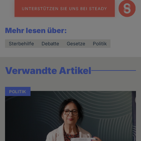
Mehr lesen über:
Sterbehilfe
Debatte
Gesetze
Politik
Verwandte Artikel
POLITIK