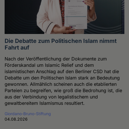
Die Debatte zum Politischen Islam nimmt
Fahrt auf
Nach der Veröffentlichung der Dokumente zum
Förderskandal um Islamic Relief und dem
islamistischen Anschlag auf den Berliner CSD hat die
Debatte um den Politischen Islam stark an Bedeutung
gewonnen. Allmählich scheinen auch die etablierten
Parteien zu begreifen, wie groß die Bedrohung ist, die
aus der Verbindung von legalistischem und
gewaltbereitem Islamismus resultiert.
Giordano-Bruno-Stiftung
04.08.2026