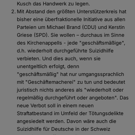
Kusch das Handwerk zu legen.
Mit Abstand den größten Unterstützerkreis hat
bisher eine überfraktionelle Initiative aus allen
Parteien um Michael Brand (CDU) und Kerstin
Griese (SPD). Sie wollen – durchaus im Sinne
des Kirchenappells - jede "geschäftsmäßige",
d.h. wiederholt durchgeführte Suizidhilfe
verbieten. Und dies auch, wenn sie
unentgeltlich erfolgt, denn
"geschäftsmäßig" hat nur umgangssprachlich
mit "Geschäftemacherei" zu tun und bedeutet
juristisch nichts anderes als "wiederholt oder
regelmäßig durchgeführt oder angeboten". Das
neue Verbot soll in einem neuen
Straftatbestand im Umfeld der Tötungsdelikte
angesiedelt werden. Davon wäre auch die
Suizidhilfe für Deutsche in der Schweiz