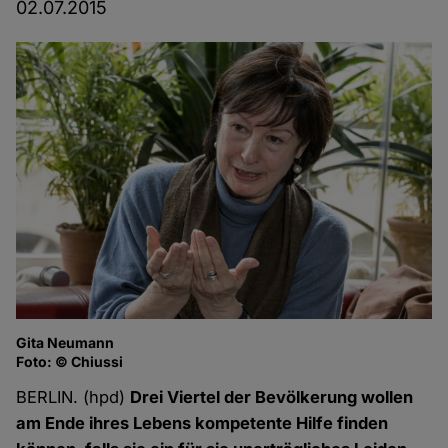
02.07.2015
Gita Neumann
Foto: © Chiussi
BERLIN. (hpd)
Drei Viertel der Bevölkerung wollen
am Ende ihres Lebens kompetente Hilfe finden