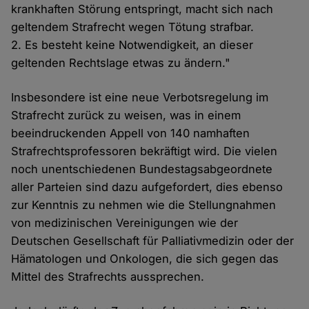
krankhaften Störung entspringt, macht sich nach
geltendem Strafrecht wegen Tötung strafbar.
2. Es besteht keine Notwendigkeit, an dieser
geltenden Rechtslage etwas zu ändern."
Insbesondere ist eine neue Verbotsregelung im
Strafrecht zurück zu weisen, was in einem
beeindruckenden Appell von 140 namhaften
Strafrechtsprofessoren bekräftigt wird. Die vielen
noch unentschiedenen Bundestagsabgeordnete
aller Parteien sind dazu aufgefordert, dies ebenso
zur Kenntnis zu nehmen wie die Stellungnahmen
von medizinischen Vereinigungen wie der
Deutschen Gesellschaft für Palliativmedizin oder der
Hämatologen und Onkologen, die sich gegen das
Mittel des Strafrechts aussprechen.