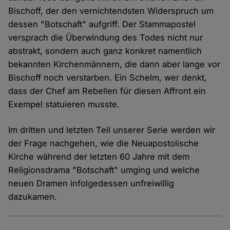
Bischoff, der den vernichtendsten Widerspruch um
dessen "Botschaft" aufgriff. Der Stammapostel
versprach die Überwindung des Todes nicht nur
abstrakt, sondern auch ganz konkret namentlich
bekannten Kirchenmännern, die dann aber lange vor
Bischoff noch verstarben. Ein Schelm, wer denkt,
dass der Chef am Rebellen für diesen Affront ein
Exempel statuieren musste.
Im dritten und letzten Teil unserer Serie werden wir
der Frage nachgehen, wie die Neuapostolische
Kirche während der letzten 60 Jahre mit dem
Religionsdrama "Botschaft" umging und welche
neuen Dramen infolgedessen unfreiwillig
dazukamen.