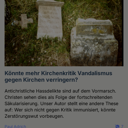
Könnte mehr Kirchenkritik Vandalismus
gegen Kirchen verringern?
Antichristliche Hassdelikte sind auf dem Vormarsch.
Christen sehen dies als Folge der fortschreitenden
Säkularisierung. Unser Autor stellt eine andere These
auf: Wer sich nicht gegen Kritik immunisiert, könnte
Zerstörungswut vorbeugen.
Paul Adrich
7