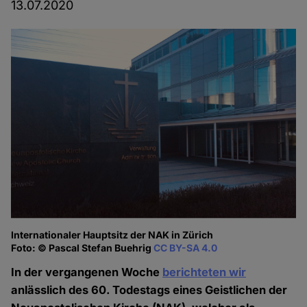
13.07.2020
Internationaler Hauptsitz der NAK in Zürich
Foto: © Pascal Stefan Buehrig
CC BY-SA 4.0
In der vergangenen Woche
berichteten wir
anlässlich des 60. Todestags eines Geistlichen der