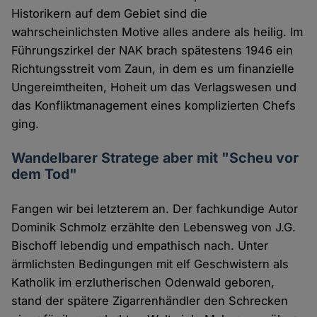
Historikern auf dem Gebiet sind die
wahrscheinlichsten Motive alles andere als heilig. Im
Führungszirkel der NAK brach spätestens 1946 ein
Richtungsstreit vom Zaun, in dem es um finanzielle
Ungereimtheiten, Hoheit um das Verlagswesen und
das Konfliktmanagement eines komplizierten Chefs
ging.
Wandelbarer Stratege aber mit "Scheu vor
dem Tod"
Fangen wir bei letzterem an. Der fachkundige Autor
Dominik Schmolz erzählte den Lebensweg von J.G.
Bischoff lebendig und empathisch nach. Unter
ärmlichsten Bedingungen mit elf Geschwistern als
Katholik im erzlutherischen Odenwald geboren,
stand der spätere Zigarrenhändler den Schrecken