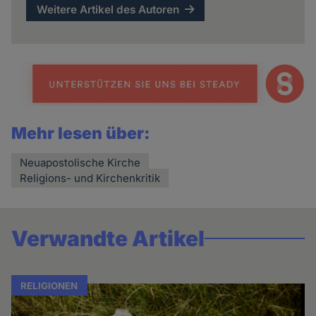
Weitere Artikel des Autoren
Mehr lesen über:
Neuapostolische Kirche
Religions- und Kirchenkritik
Verwandte Artikel
RELIGIONEN