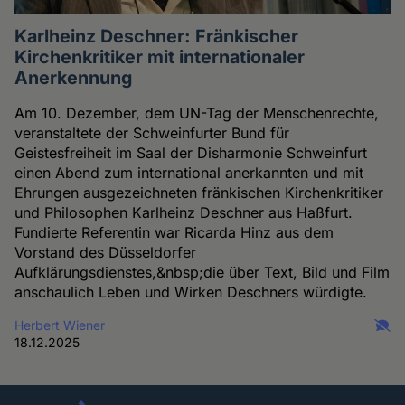
Karlheinz Deschner: Fränkischer
Kirchenkritiker mit internationaler
Anerkennung
Am 10. Dezember, dem UN-Tag der Menschenrechte,
veranstaltete der Schweinfurter Bund für
Geistesfreiheit im Saal der Disharmonie Schweinfurt
einen Abend zum international anerkannten und mit
Ehrungen ausgezeichneten fränkischen Kirchenkritiker
und Philosophen Karlheinz Deschner aus Haßfurt.
Fundierte Referentin war Ricarda Hinz aus dem
Vorstand des Düsseldorfer
Aufklärungsdienstes,&nbsp;die über Text, Bild und Film
anschaulich Leben und Wirken Deschners würdigte.
Herbert Wiener
18.12.2025