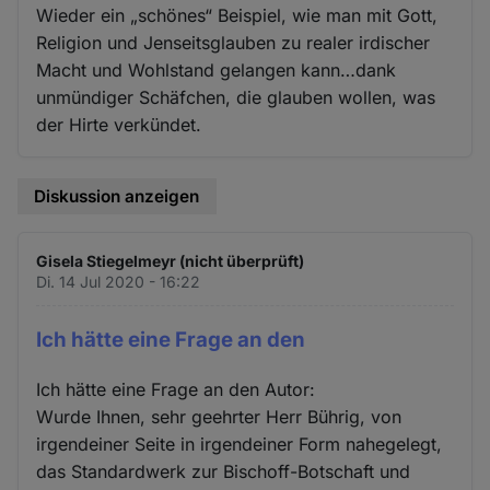
Wieder ein „schönes“ Beispiel, wie man mit Gott,
Religion und Jenseitsglauben zu realer irdischer
Macht und Wohlstand gelangen kann…dank
unmündiger Schäfchen, die glauben wollen, was
der Hirte verkündet.
Diskussion anzeigen
Gisela Stiegelmeyr (nicht überprüft)
Di. 14 Jul 2020 - 16:22
Ich hätte eine Frage an den
Ich hätte eine Frage an den Autor:
Wurde Ihnen, sehr geehrter Herr Bührig, von
irgendeiner Seite in irgendeiner Form nahegelegt,
das Standardwerk zur Bischoff-Botschaft und