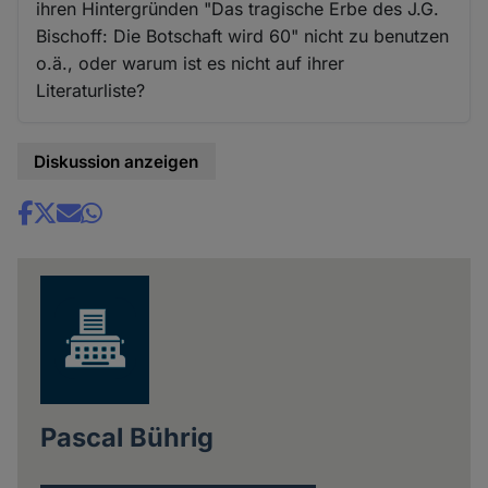
ihren Hintergründen "Das tragische Erbe des J.G.
Bischoff: Die Botschaft wird 60" nicht zu benutzen
o.ä., oder warum ist es nicht auf ihrer
Literaturliste?
Diskussion anzeigen
Share
news
Pascal Bührig