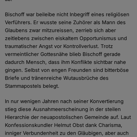
Bischoff war beileibe nicht Inbegriff eines religiösen
Verführers. Er wusste seine Zuhörer als Mann des
Glaubens zwar mitzureissen, zerrieb sich aber
zeitlebens zwischen eiskaltem Opportunismus und
traumatischer Angst vor Kontrollverlust. Trotz
vermeintlicher Gottesnähe blieb Bischoff gerade
dadurch Mensch, dass ihm Konflikte sichtbar nahe
gingen. Selbst von engen Freunden sind bitterböse
Briefe und tränenreiche Wutausbrüche des
Stammapostels belegt.
In nur wenigen Jahren nach seiner Konvertierung
stieg diese Ausnahmeerscheinung in der steilen
Hierarchie der neuapostolischen Gemeinde auf. Laut
Konfessionskundler Helmut Obst dank Charisma,
inniger Verbundenheit zu den Gläubigen, aber auch