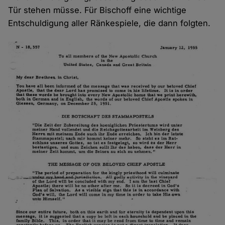
Tür stehen müsse. Für Bischoff eine wichtige
Entschuldigung aller Ränkespiele, die dann folgten.