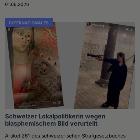
01.06.2026
INTERNATIONALES
Schweizer Lokalpolitikerin wegen
blasphemischem Bild verurteilt
Artikel 261 des schweizerischen Strafgesetzbuches