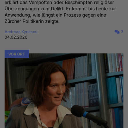
erklärt das Verspotten oder Beschimpfen religiöser
Überzeugungen zum Delikt. Er kommt bis heute zur
Anwendung, wie jüngst ein Prozess gegen eine
Zürcher Politikerin zeigte.
Andreas Kyriacou
3
04.02.2026
VOR ORT