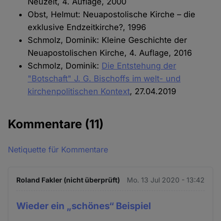
Neuzeit, 4. Auflage, 2000
Obst, Helmut: Neuapostolische Kirche – die
exklusive Endzeitkirche?, 1996
Schmolz, Dominik: Kleine Geschichte der
Neuapostolischen Kirche, 4. Auflage, 2016
Schmolz, Dominik:
Die Entstehung der
"Botschaft" J. G. Bischoffs im welt- und
kirchenpolitischen Kontext
, 27.04.2019
Kommentare
(11)
Netiquette für Kommentare
Roland Fakler (nicht überprüft)
Mo. 13 Jul 2020 - 13:42
Wieder ein „schönes“ Beispiel