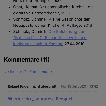
Neuzeit, 4. Auflage, 2000
Obst, Helmut: Neuapostolische Kirche – die
exklusive Endzeitkirche?, 1996
Schmolz, Dominik: Kleine Geschichte der
Neuapostolischen Kirche, 4. Auflage, 2016
Schmolz, Dominik:
Die Entstehung der
"Botschaft" J. G. Bischoffs im welt- und
kirchenpolitischen Kontext
, 27.04.2019
Kommentare
(11)
Netiquette für Kommentare
Roland Fakler (nicht überprüft)
Mo. 13 Jul 2020 - 13:42
Wieder ein „schönes“ Beispiel