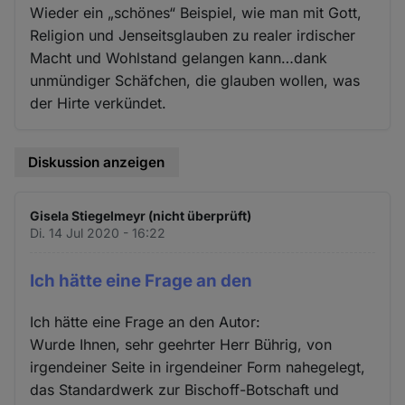
Wieder ein „schönes“ Beispiel, wie man mit Gott,
Religion und Jenseitsglauben zu realer irdischer
Macht und Wohlstand gelangen kann…dank
unmündiger Schäfchen, die glauben wollen, was
der Hirte verkündet.
Diskussion anzeigen
Gisela Stiegelmeyr (nicht überprüft)
Di. 14 Jul 2020 - 16:22
Ich hätte eine Frage an den
Ich hätte eine Frage an den Autor:
Wurde Ihnen, sehr geehrter Herr Bührig, von
irgendeiner Seite in irgendeiner Form nahegelegt,
das Standardwerk zur Bischoff-Botschaft und