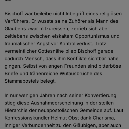
Bischoff war beileibe nicht Inbegriff eines religiösen
Verführers. Er wusste seine Zuhörer als Mann des
Glaubens zwar mitzureissen, zerrieb sich aber
zeitlebens zwischen eiskaltem Opportunismus und
traumatischer Angst vor Kontrollverlust. Trotz
vermeintlicher Gottesnähe blieb Bischoff gerade
dadurch Mensch, dass ihm Konflikte sichtbar nahe
gingen. Selbst von engen Freunden sind bitterböse
Briefe und tränenreiche Wutausbrüche des
Stammapostels belegt.
In nur wenigen Jahren nach seiner Konvertierung
stieg diese Ausnahmeerscheinung in der steilen
Hierarchie der neuapostolischen Gemeinde auf. Laut
Konfessionskundler Helmut Obst dank Charisma,
inniger Verbundenheit zu den Gläubigen, aber auch