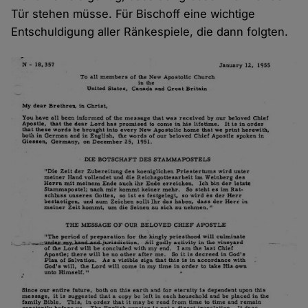
Tür stehen müsse. Für Bischoff eine wichtige
Entschuldigung aller Ränkespiele, die dann folgten.