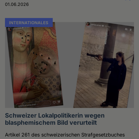
01.06.2026
INTERNATIONALES
Schweizer Lokalpolitikerin wegen
blasphemischem Bild verurteilt
Artikel 261 des schweizerischen Strafgesetzbuches