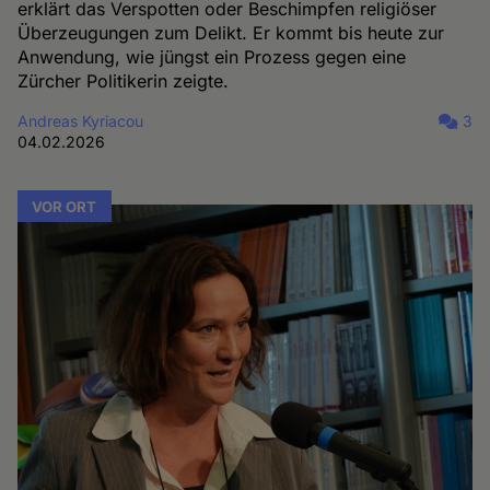
erklärt das Verspotten oder Beschimpfen religiöser
Überzeugungen zum Delikt. Er kommt bis heute zur
Anwendung, wie jüngst ein Prozess gegen eine
Zürcher Politikerin zeigte.
Andreas Kyriacou
3
04.02.2026
VOR ORT