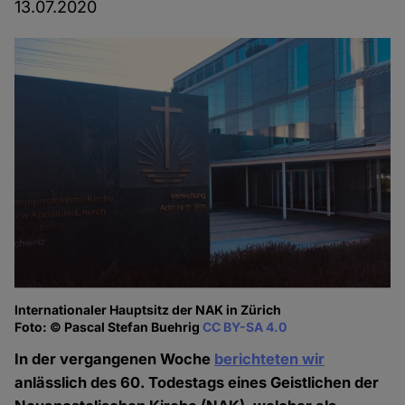
13.07.2020
Internationaler Hauptsitz der NAK in Zürich
Foto: © Pascal Stefan Buehrig
CC BY-SA 4.0
In der vergangenen Woche
berichteten wir
anlässlich des 60. Todestags eines Geistlichen der