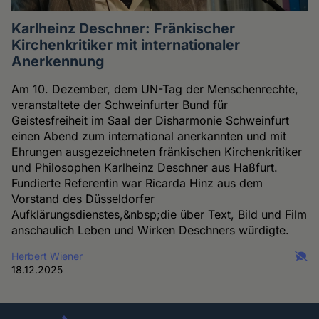
Karlheinz Deschner: Fränkischer
Kirchenkritiker mit internationaler
Anerkennung
Am 10. Dezember, dem UN-Tag der Menschenrechte,
veranstaltete der Schweinfurter Bund für
Geistesfreiheit im Saal der Disharmonie Schweinfurt
einen Abend zum international anerkannten und mit
Ehrungen ausgezeichneten fränkischen Kirchenkritiker
und Philosophen Karlheinz Deschner aus Haßfurt.
Fundierte Referentin war Ricarda Hinz aus dem
Vorstand des Düsseldorfer
Aufklärungsdienstes,&nbsp;die über Text, Bild und Film
anschaulich Leben und Wirken Deschners würdigte.
Herbert Wiener
18.12.2025