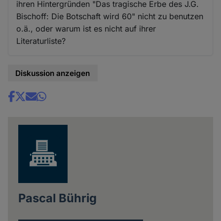
ihren Hintergründen "Das tragische Erbe des J.G.
Bischoff: Die Botschaft wird 60" nicht zu benutzen
o.ä., oder warum ist es nicht auf ihrer
Literaturliste?
Diskussion anzeigen
Share
news
Pascal Bührig