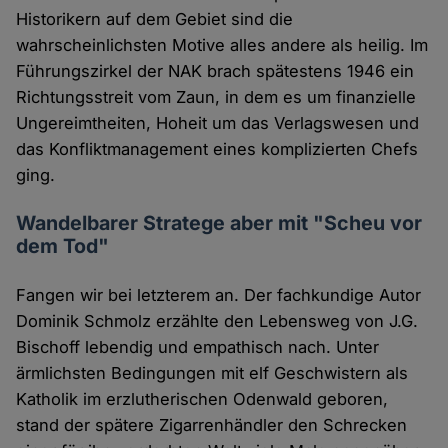
Historikern auf dem Gebiet sind die
wahrscheinlichsten Motive alles andere als heilig. Im
Führungszirkel der NAK brach spätestens 1946 ein
Richtungsstreit vom Zaun, in dem es um finanzielle
Ungereimtheiten, Hoheit um das Verlagswesen und
das Konfliktmanagement eines komplizierten Chefs
ging.
Wandelbarer Stratege aber mit "Scheu vor
dem Tod"
Fangen wir bei letzterem an. Der fachkundige Autor
Dominik Schmolz erzählte den Lebensweg von J.G.
Bischoff lebendig und empathisch nach. Unter
ärmlichsten Bedingungen mit elf Geschwistern als
Katholik im erzlutherischen Odenwald geboren,
stand der spätere Zigarrenhändler den Schrecken