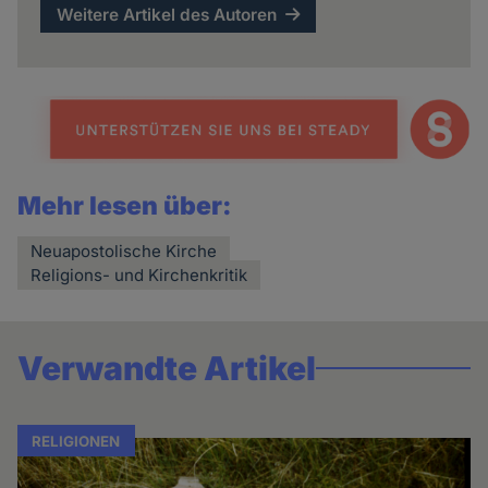
Weitere Artikel des Autoren
Mehr lesen über:
Neuapostolische Kirche
Religions- und Kirchenkritik
Verwandte Artikel
RELIGIONEN