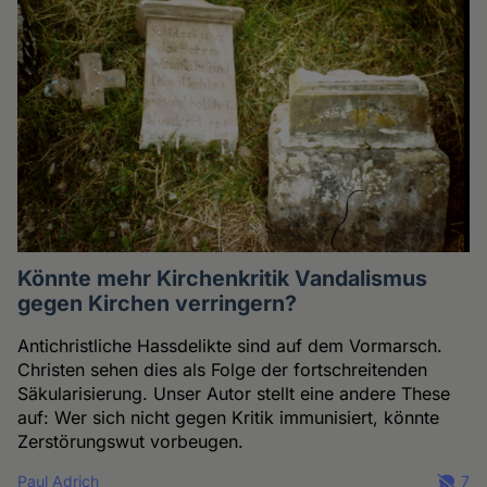
Könnte mehr Kirchenkritik Vandalismus
gegen Kirchen verringern?
Antichristliche Hassdelikte sind auf dem Vormarsch.
Christen sehen dies als Folge der fortschreitenden
Säkularisierung. Unser Autor stellt eine andere These
auf: Wer sich nicht gegen Kritik immunisiert, könnte
Zerstörungswut vorbeugen.
Paul Adrich
7