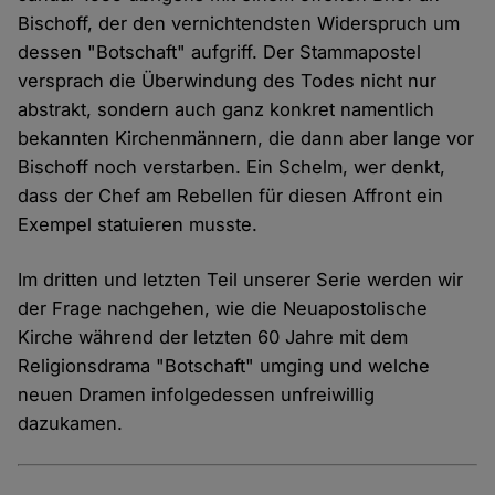
Bischoff, der den vernichtendsten Widerspruch um
dessen "Botschaft" aufgriff. Der Stammapostel
versprach die Überwindung des Todes nicht nur
abstrakt, sondern auch ganz konkret namentlich
bekannten Kirchenmännern, die dann aber lange vor
Bischoff noch verstarben. Ein Schelm, wer denkt,
dass der Chef am Rebellen für diesen Affront ein
Exempel statuieren musste.
Im dritten und letzten Teil unserer Serie werden wir
der Frage nachgehen, wie die Neuapostolische
Kirche während der letzten 60 Jahre mit dem
Religionsdrama "Botschaft" umging und welche
neuen Dramen infolgedessen unfreiwillig
dazukamen.