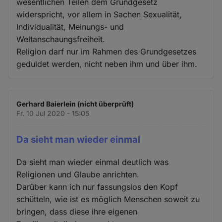
wesentlichen Teilen dem Grundgesetz
widerspricht, vor allem in Sachen Sexualität,
Individualität, Meinungs- und
Weltanschaungsfreiheit.
Religion darf nur im Rahmen des Grundgesetzes
geduldet werden, nicht neben ihm und über ihm.
Gerhard Baierlein (nicht überprüft)
Fr. 10 Jul 2020 - 15:05
Da sieht man wieder einmal
Da sieht man wieder einmal deutlich was
Religionen und Glaube anrichten.
Darüber kann ich nur fassungslos den Kopf
schütteln, wie ist es möglich Menschen soweit zu
bringen, dass diese ihre eigenen