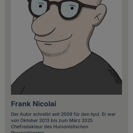
Frank Nicolai
Der Autor schreibt seit 2009 für den
hpd
. Er war
von Oktober 2013 bis zum März 2025
Chefredakteur des
Humanistischen
Pressedienstes
.