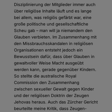
Disziplinierung der Mitglieder immer auch
über religiöse Inhalte läuft und es lange
bei allem, was religiös gefärbt war, eine
große politische und gesellschaftliche
Scheu gab – man will ja niemandem den
Glauben verbieten. Im Zusammenhang mit
den Missbrauchsskandalen in religiösen
Organisationen entsteht jedoch ein
Bewusstsein dafür, dass über Glauben in
gewaltvoller Weise Macht ausgeübt
werden kann, gerade gegenüber Kindern.
So stellte die australische Royal
Commission den Zusammenhang
zwischen sexueller Gewalt gegen Kinder
und der religiösen Doktrin der Zeugen
Jehovas heraus. Auch das Zürcher Gericht
beurteilte meine Kritik, dass Zeugen-