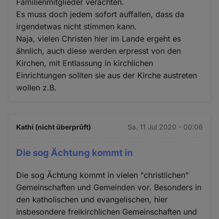
Familienmitglieder verachten.
Es muss doch jedem sofort auffallen, dass da
irgendetwas nicht stimmen kann.
Naja, vielen Christen hier im Lande ergeht es
ähnlich, auch diese werden erpresst von den
Kirchen, mit Entlassung in kirchlichen
Einrichtungen sollten sie aus der Kirche austreten
wollen z.B.
Kathi (nicht überprüft)
Sa. 11 Jul 2020 - 00:06
Die sog Ächtung kommt in
Die sog Ächtung kommt in vielen "christlichen"
Gemeinschaften und Gemeinden vor. Besonders in
den katholischen und evangelischen, hier
insbesondere freikirchlichen Gemeinschaften und