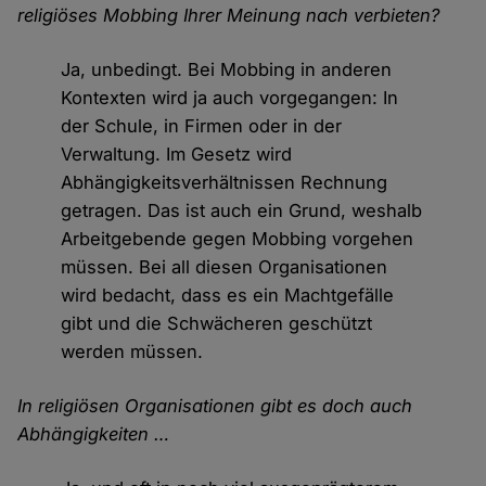
religiöses Mobbing Ihrer Meinung nach verbieten?
Ja, unbedingt. Bei Mobbing in anderen
Kontexten wird ja auch vorgegangen: In
der Schule, in Firmen oder in der
Verwaltung. Im Gesetz wird
Abhängigkeitsverhältnissen Rechnung
getragen. Das ist auch ein Grund, weshalb
Arbeitgebende gegen Mobbing vorgehen
müssen. Bei all diesen Organisationen
wird bedacht, dass es ein Machtgefälle
gibt und die Schwächeren geschützt
werden müssen.
In religiösen Organisationen gibt es doch auch
Abhängigkeiten …