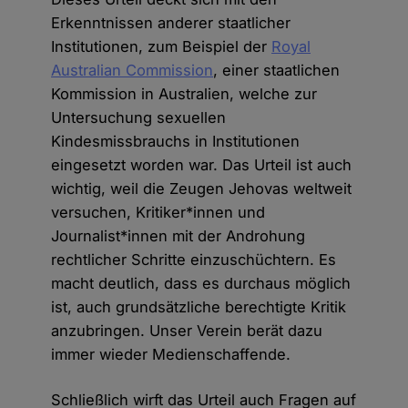
Erkenntnissen anderer staatlicher
Institutionen, zum Beispiel der
Royal
Australian Commission
, einer staatlichen
Kommission in Australien, welche zur
Untersuchung sexuellen
Kindesmissbrauchs in Institutionen
eingesetzt worden war. Das Urteil ist auch
wichtig, weil die Zeugen Jehovas weltweit
versuchen, Kritiker*innen und
Journalist*innen mit der Androhung
rechtlicher Schritte einzuschüchtern. Es
macht deutlich, dass es durchaus möglich
ist, auch grundsätzliche berechtigte Kritik
anzubringen. Unser Verein berät dazu
immer wieder Medienschaffende.
Schließlich wirft das Urteil auch Fragen auf