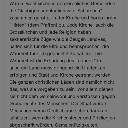
Warum wohl sitzen in den kirchlichen Gemeinden
die Gläubigen sonntäglich wie "Schäfchen"
zusammen gerottet in der Kirche und hören ihrem
"Hirten" (dem Pfaffen) zu. Jede Kirche, auch die
Grosskirchen und jede Religion haben
sektiererische Züge wie die Zeugen Jehovas,
halten sich für die Elite und beanspruchen, die
Wahrheit für sich gepachtet zu haben. "Die
Wahrheit ist die Erfindung des Lügners." In
unserem Land muss dringend ein Umdenken
erfolgen und Staat und Kirche getrennt werden.
Die ganzen christlichen Läden sind nämlich nicht
das, was sie vorgeben zu sein, vor allem dienen
sie nicht dem Gemeinwohl und verstossen gegen
Grundrechte des Menschen. Der Staat würde
Menschen hier in Deutschland schon dadurch
schützen, wenn die Kirchensteuer und Privilegien
abgeschafft würden, Gemeinnützigkeiten,