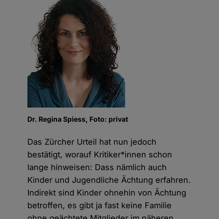
Dr. Regina Spiess, Foto: privat
Das Zürcher Urteil hat nun jedoch
bestätigt, worauf Kritiker*innen schon
lange hinweisen: Dass nämlich auch
Kinder und Jugendliche Ächtung erfahren.
Indirekt sind Kinder ohnehin von Ächtung
betroffen, es gibt ja fast keine Familie
ohne geächtete Mitglieder im näheren