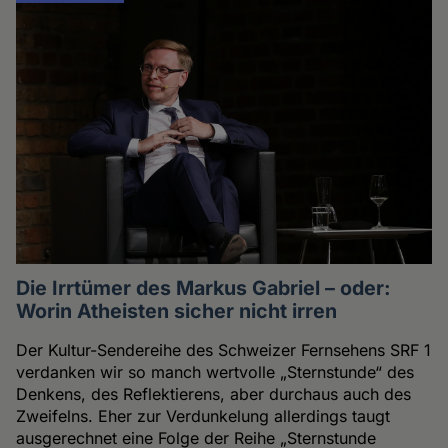
Die Irrtümer des Markus Gabriel – oder:
Worin Atheisten sicher nicht irren
Der Kultur-Sendereihe des Schweizer Fernsehens SRF 1
verdanken wir so manch wertvolle „Sternstunde“ des
Denkens, des Reflektierens, aber durchaus auch des
Zweifelns. Eher zur Verdunkelung allerdings taugt
ausgerechnet eine Folge der Reihe „Sternstunde