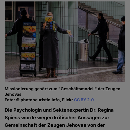
Missionierung gehört zum "Geschäftsmodell" der Zeugen
Jehovas
Foto: © photoheuristic.info, Flickr
CC BY 2.0
Die Psychologin und Sektenexpertin Dr. Regina
Spiess wurde wegen kritischer Aussagen zur
Gemeinschaft der Zeugen Jehovas von der