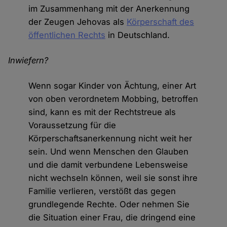
im Zusammenhang mit der Anerkennung
der Zeugen Jehovas als
Körperschaft des
öffentlichen Rechts
in Deutschland.
Inwiefern?
Wenn sogar Kinder von Ächtung, einer Art
von oben verordnetem Mobbing, betroffen
sind, kann es mit der Rechtstreue als
Voraussetzung für die
Körperschaftsanerkennung nicht weit her
sein. Und wenn Menschen den Glauben
und die damit verbundene Lebensweise
nicht wechseln können, weil sie sonst ihre
Familie verlieren, verstößt das gegen
grundlegende Rechte. Oder nehmen Sie
die Situation einer Frau, die dringend eine