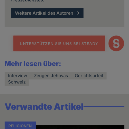
Weitere Artikel des Autoren
Mehr lesen über:
Interview
Zeugen Jehovas
Gerichtsurteil
Schweiz
Verwandte Artikel
RELIGIONEN