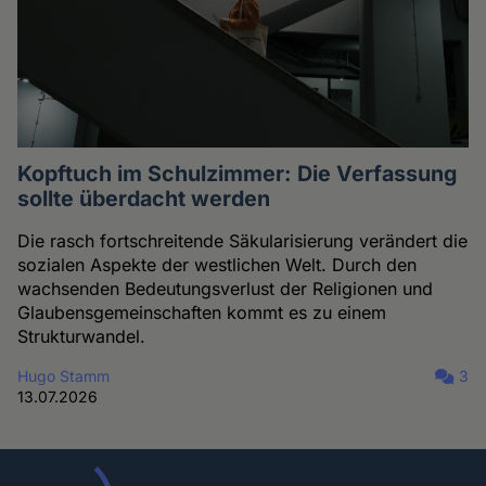
Kopftuch im Schulzimmer: Die Verfassung
sollte überdacht werden
Die rasch fortschreitende Säkularisierung verändert die
sozialen Aspekte der westlichen Welt. Durch den
wachsenden Bedeutungsverlust der Religionen und
Glaubensgemeinschaften kommt es zu einem
Strukturwandel.
Hugo Stamm
3
13.07.2026