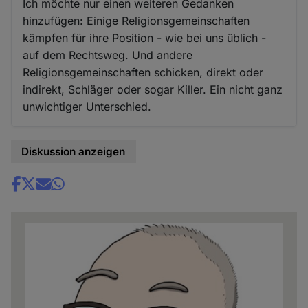
Ich möchte nur einen weiteren Gedanken
hinzufügen: Einige Religionsgemeinschaften
kämpfen für ihre Position - wie bei uns üblich -
auf dem Rechtsweg. Und andere
Religionsgemeinschaften schicken, direkt oder
indirekt, Schläger oder sogar Killer. Ein nicht ganz
unwichtiger Unterschied.
Diskussion anzeigen
Share
news