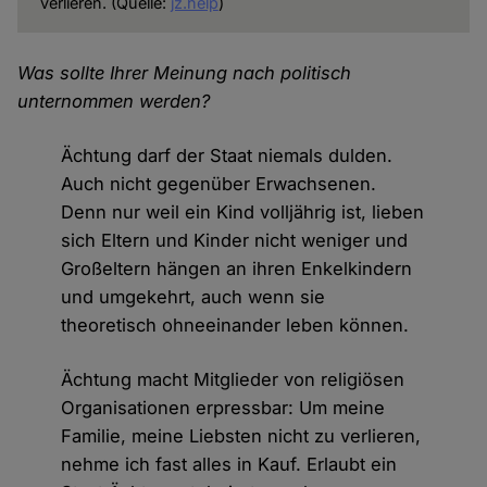
verlieren. (Quelle:
jz.help
)
Was sollte Ihrer Meinung nach politisch
unternommen werden?
Ächtung darf der Staat niemals dulden.
Auch nicht gegenüber Erwachsenen.
Denn nur weil ein Kind volljährig ist, lieben
sich Eltern und Kinder nicht weniger und
Großeltern hängen an ihren Enkelkindern
und umgekehrt, auch wenn sie
theoretisch ohneeinander leben können.
Ächtung macht Mitglieder von religiösen
Organisationen erpressbar: Um meine
Familie, meine Liebsten nicht zu verlieren,
nehme ich fast alles in Kauf. Erlaubt ein