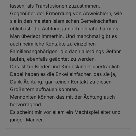
lassen, als Transfusionen zuzustimmen.
Gegenüber der Ermordung von Abweichlern, wie
sie in den meisten islamischen Gemeinschaften
üblich ist, die Ächtung ja noch beinahe harmlos.
Man überlebt immerhin. Und manchmal gibt es
auch heimliche Kontakte zu einzelnen
Familienangehörigen, die dann allerdings Gefahr
laufen, ebenfalls geächtet zu werden.
Das ist für Kinder und Kindeskinder unerträglich.
Dabei haben es die Enkel einfacher, das sie ja,
Dank Ächtung, gar keinen Kontakt zu diesen
Großeltern aufbauen konnten.
Mennoniten können das mit der Ächtung auch
hervorragend.
Es scheint mir vor allem ein Machtspiel alter und
junger Männer.