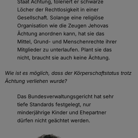
Staat Ächtung, toleriert er schwarze
Löcher der Rechtlosigkeit in einer
Gesellschaft. Solange eine religiöse
Organisation wie die Zeugen Jehovas
Ächtung anordnen kann, hat sie das
Mittel, Grund- und Menschenrechte ihrer
Mitglieder zu unterlaufen. Plant sie das
nicht, braucht sie auch keine Ächtung.
Wie ist es möglich, dass der Körperschaftstatus trotz
Ächtung verliehen wurde?
Das Bundesverwaltungsgericht hat sehr
tiefe Standards festgelegt, nur
minderjährige Kinder und Ehepartner
dürfen nicht geächtet werden.