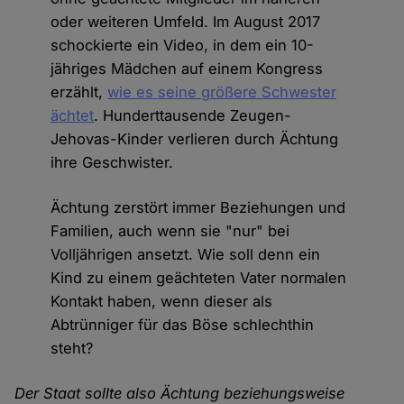
oder weiteren Umfeld. Im August 2017
schockierte ein Video, in dem ein 10-
jähriges Mädchen auf einem Kongress
erzählt,
wie es seine größere Schwester
ächtet
. Hunderttausende Zeugen-
Jehovas-Kinder verlieren durch Ächtung
ihre Geschwister.
Ächtung zerstört immer Beziehungen und
Familien, auch wenn sie "nur" bei
Volljährigen ansetzt. Wie soll denn ein
Kind zu einem geächteten Vater normalen
Kontakt haben, wenn dieser als
Abtrünniger für das Böse schlechthin
steht?
Der Staat sollte also Ächtung beziehungsweise