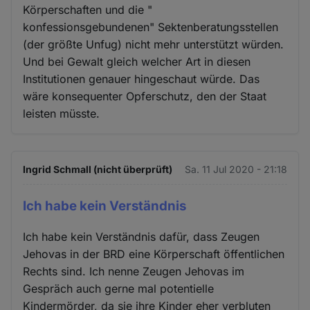
Körperschaften und die "
konfessionsgebundenen" Sektenberatungsstellen
(der größte Unfug) nicht mehr unterstützt würden.
Und bei Gewalt gleich welcher Art in diesen
Institutionen genauer hingeschaut würde. Das
wäre konsequenter Opferschutz, den der Staat
leisten müsste.
Ingrid Schmall (nicht überprüft)
Sa. 11 Jul 2020 - 21:18
Ich habe kein Verständnis
Ich habe kein Verständnis dafür, dass Zeugen
Jehovas in der BRD eine Körperschaft öffentlichen
Rechts sind. Ich nenne Zeugen Jehovas im
Gespräch auch gerne mal potentielle
Kindermörder, da sie ihre Kinder eher verbluten