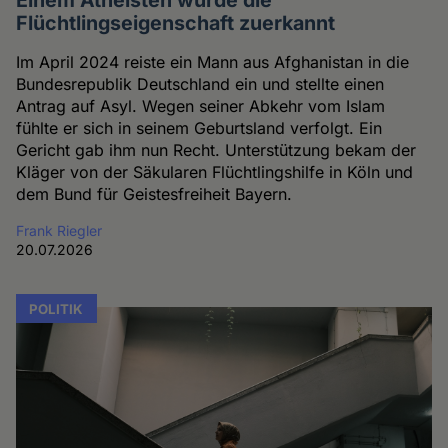
Flüchtlingseigenschaft zuerkannt
Im April 2024 reiste ein Mann aus Afghanistan in die
Bundesrepublik Deutschland ein und stellte einen
Antrag auf Asyl. Wegen seiner Abkehr vom Islam
fühlte er sich in seinem Geburtsland verfolgt. Ein
Gericht gab ihm nun Recht. Unterstützung bekam der
Kläger von der Säkularen Flüchtlingshilfe in Köln und
dem Bund für Geistesfreiheit Bayern.
Frank Riegler
20.07.2026
POLITIK