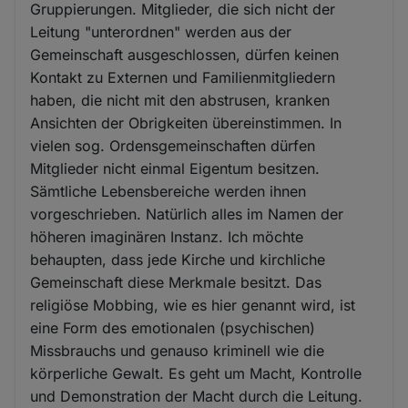
Gruppierungen. Mitglieder, die sich nicht der
Leitung "unterordnen" werden aus der
Gemeinschaft ausgeschlossen, dürfen keinen
Kontakt zu Externen und Familienmitgliedern
haben, die nicht mit den abstrusen, kranken
Ansichten der Obrigkeiten übereinstimmen. In
vielen sog. Ordensgemeinschaften dürfen
Mitglieder nicht einmal Eigentum besitzen.
Sämtliche Lebensbereiche werden ihnen
vorgeschrieben. Natürlich alles im Namen der
höheren imaginären Instanz. Ich möchte
behaupten, dass jede Kirche und kirchliche
Gemeinschaft diese Merkmale besitzt. Das
religiöse Mobbing, wie es hier genannt wird, ist
eine Form des emotionalen (psychischen)
Missbrauchs und genauso kriminell wie die
körperliche Gewalt. Es geht um Macht, Kontrolle
und Demonstration der Macht durch die Leitung.