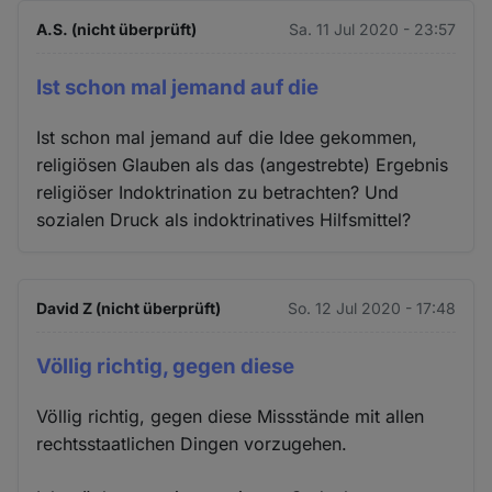
A.S. (nicht überprüft)
Sa. 11 Jul 2020 - 23:57
Ist schon mal jemand auf die
Ist schon mal jemand auf die Idee gekommen,
religiösen Glauben als das (angestrebte) Ergebnis
religiöser Indoktrination zu betrachten? Und
sozialen Druck als indoktrinatives Hilfsmittel?
David Z (nicht überprüft)
So. 12 Jul 2020 - 17:48
Völlig richtig, gegen diese
Völlig richtig, gegen diese Missstände mit allen
rechtsstaatlichen Dingen vorzugehen.