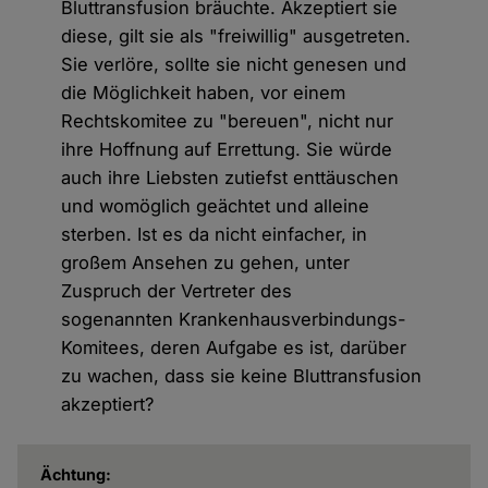
Bluttransfusion bräuchte. Akzeptiert sie
diese, gilt sie als "freiwillig" ausgetreten.
Sie verlöre, sollte sie nicht genesen und
die Möglichkeit haben, vor einem
Rechtskomitee zu "bereuen", nicht nur
ihre Hoffnung auf Errettung. Sie würde
auch ihre Liebsten zutiefst enttäuschen
und womöglich geächtet und alleine
sterben. Ist es da nicht einfacher, in
großem Ansehen zu gehen, unter
Zuspruch der Vertreter des
sogenannten Krankenhausverbindungs-
Komitees, deren Aufgabe es ist, darüber
zu wachen, dass sie keine Bluttransfusion
akzeptiert?
Ächtung: