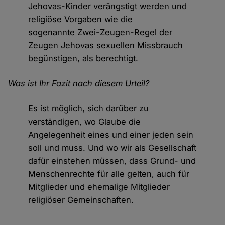
Jehovas-Kinder verängstigt werden und
religiöse Vorgaben wie die
sogenannte Zwei-Zeugen-Regel der
Zeugen Jehovas sexuellen Missbrauch
begünstigen, als berechtigt.
Was ist Ihr Fazit nach diesem Urteil?
Es ist möglich, sich darüber zu
verständigen, wo Glaube die
Angelegenheit eines und einer jeden sein
soll und muss. Und wo wir als Gesellschaft
dafür einstehen müssen, dass Grund- und
Menschenrechte für alle gelten, auch für
Mitglieder und ehemalige Mitglieder
religiöser Gemeinschaften.