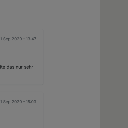
1 Sep 2020 - 13:47
te das nur sehr
1 Sep 2020 - 15:03