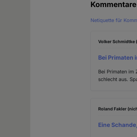
Kommentar
Netiquette für Kom
Volker Schmidtke (
Bei Primaten 
Bei Primaten im 
schlecht aus. Sp
Roland Fakler (nic
Eine Schande