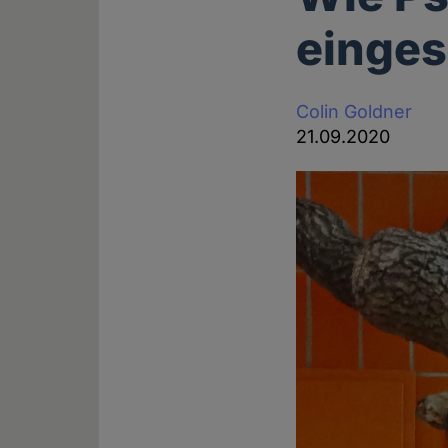
einges
Colin Goldner
21.09.2020