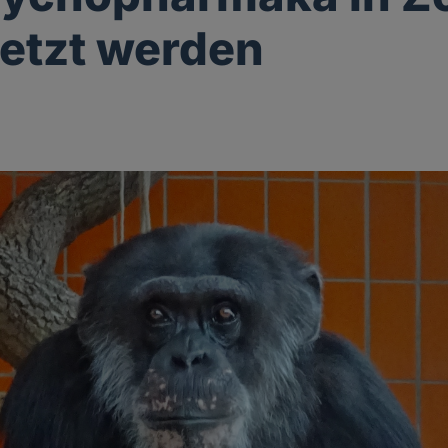
etzt werden