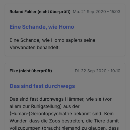
Roland Fakler (nicht überprüft)
Mo. 21 Sep 2020 - 15:03
Eine Schande, wie Homo
Eine Schande, wie Homo sapiens seine
Verwandten behandelt!
Elke (nicht überprüft)
Di. 22 Sep 2020 - 10:10
Das sind fast durchwegs
Das sind fast durchwegs Hämmer, wie sie (vor
allem zur Ruhigstellung) aus der
(Human-)Gerontopsychiatrie bekannt sind. Kein
Wunder, dass die Zoos bestreiten, die Tiere damit
vollzupumpen (braucht niemand zu glauben, dass