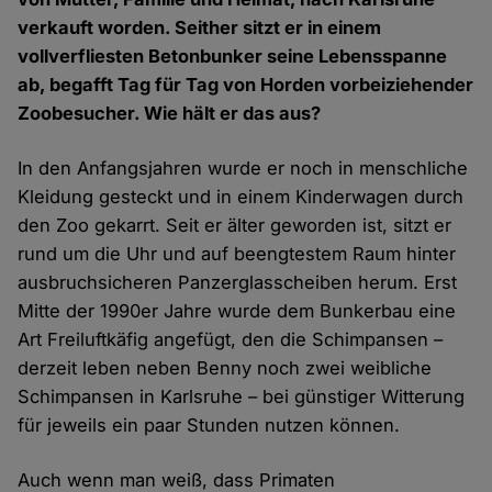
verkauft worden. Seither sitzt er in einem
vollverfliesten Betonbunker seine Lebensspanne
ab, begafft Tag für Tag von Horden vorbeiziehender
Zoobesucher. Wie hält er das aus?
In den Anfangsjahren wurde er noch in menschliche
Kleidung gesteckt und in einem Kinderwagen durch
den Zoo gekarrt. Seit er älter geworden ist, sitzt er
rund um die Uhr und auf beengtestem Raum hinter
ausbruchsicheren Panzerglasscheiben herum. Erst
Mitte der 1990er Jahre wurde dem Bunkerbau eine
Art Freiluftkäfig angefügt, den die Schimpansen –
derzeit leben neben Benny noch zwei weibliche
Schimpansen in Karlsruhe – bei günstiger Witterung
für jeweils ein paar Stunden nutzen können.
Auch wenn man weiß, dass Primaten