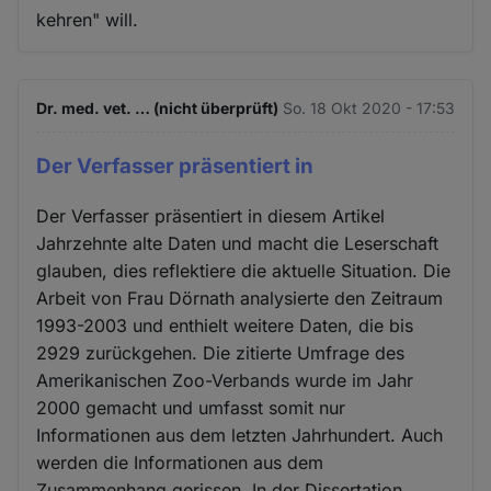
kehren" will.
Dr. med. vet. … (nicht überprüft)
So. 18 Okt 2020 - 17:53
Der Verfasser präsentiert in
Der Verfasser präsentiert in diesem Artikel
Jahrzehnte alte Daten und macht die Leserschaft
glauben, dies reflektiere die aktuelle Situation. Die
Arbeit von Frau Dörnath analysierte den Zeitraum
1993-2003 und enthielt weitere Daten, die bis
2929 zurückgehen. Die zitierte Umfrage des
Amerikanischen Zoo-Verbands wurde im Jahr
2000 gemacht und umfasst somit nur
Informationen aus dem letzten Jahrhundert. Auch
werden die Informationen aus dem
Zusammenhang gerissen. In der Dissertation