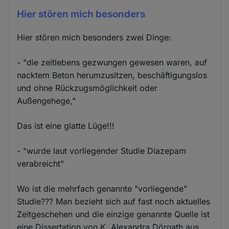
Hier stören mich besonders
Hier stören mich besonders zwei Dinge:
- "die zeitlebens gezwungen gewesen waren, auf
nacktem Beton herumzusitzen, beschäftigungslos
und ohne Rückzugsmöglichkeit oder
Außengehege,"
Das ist eine glatte Lüge!!!
- "wurde laut vorliegender Studie Diazepam
verabreicht"
Wo ist die mehrfach genannte "vorliegende"
Studie??? Man bezieht sich auf fast noch aktuelles
Zeitgeschehen und die einzige genannte Quelle ist
eine Dissertation von K. Alexandra Dörnath aus