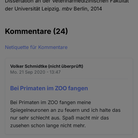
Dissertation an der Veterinärmedizinischen Fakultät
der Universität Leipzig.
mbv
Berlin, 2014
Kommentare
(24)
Netiquette für Kommentare
Volker Schmidtke (nicht überprüft)
Mo. 21 Sep 2020 - 13:47
Bei Primaten im ZOO fangen
Bei Primaten im ZOO fangen meine
Spiegelneuronen an zu feuern und ich halte das
nur sehr schlecht aus. Spaß macht mir das
zusehen schon lange nicht mehr.