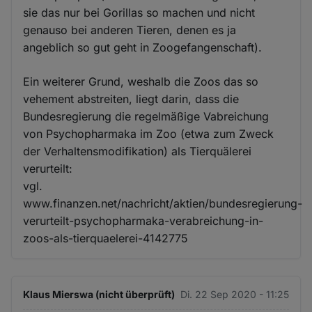
sie das nur bei Gorillas so machen und nicht
genauso bei anderen Tieren, denen es ja
angeblich so gut geht in Zoogefangenschaft).
Ein weiterer Grund, weshalb die Zoos das so
vehement abstreiten, liegt darin, dass die
Bundesregierung die regelmäßige Vabreichung
von Psychopharmaka im Zoo (etwa zum Zweck
der Verhaltensmodifikation) als Tierquälerei
verurteilt:
vgl.
www.finanzen.net/nachricht/aktien/bundesregierung-
verurteilt-psychopharmaka-verabreichung-in-
zoos-als-tierquaelerei-4142775
Klaus Mierswa (nicht überprüft)
Di. 22 Sep 2020 - 11:25