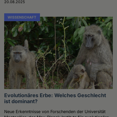
20.08.2025
WISSENSCHAFT
Evolutionäres Erbe: Welches Geschlecht
ist dominant?
Neue Erkenntnisse von Forschenden der Universität