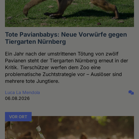
Tote Pavianbabys: Neue Vorwürfe gegen
Tiergarten Nürnberg
Ein Jahr nach der umstrittenen Tötung von zwölf
Pavianen steht der Tiergarten Nürnberg erneut in der
Kritik. Tierschützer werfen dem Zoo eine
problematische Zuchtstrategie vor – Auslöser sind
mehrere tote Jungtiere.
Luca La Mendola
06.08.2026
VOR ORT