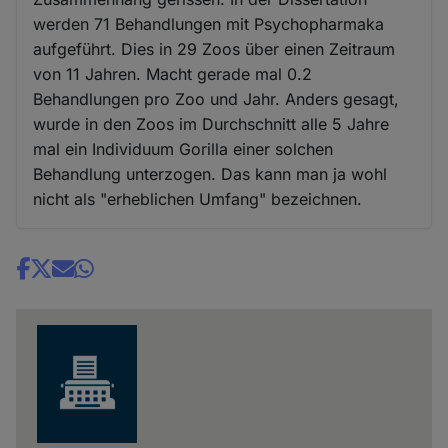
werden 71 Behandlungen mit Psychopharmaka
aufgeführt. Dies in 29 Zoos über einen Zeitraum
von 11 Jahren. Macht gerade mal 0.2
Behandlungen pro Zoo und Jahr. Anders gesagt,
wurde in den Zoos im Durchschnitt alle 5 Jahre
mal ein Individuum Gorilla einer solchen
Behandlung unterzogen. Das kann man ja wohl
nicht als "erheblichen Umfang" bezeichnen.
Share
news