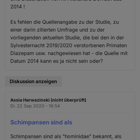
2014 !
Es fehlen die Quellenangabe zu der Studie, zu
einer darin zitierten Umfrage und zu der
vorliegenden aktuellen Studie, die bei den in der
Sylvesternacht 2019/2020 verstorbenen Primaten
Diazepam usw. nachgewiesen hat - die Quelle mit
Datum 2014 kann es ja nicht sein oder?
Diskussion anzeigen
Assia Harwazinski (nicht überprüft)
Di. 22 Sep 2020 - 16:54
Schimpansen sind als
Schimpansen sind als "hominidae" bekannt, als