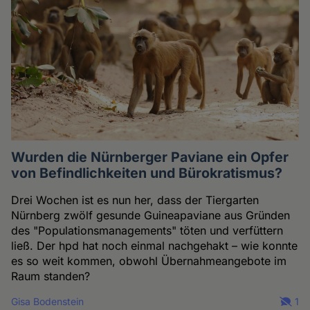
Wurden die Nürnberger Paviane ein Opfer
von Befindlichkeiten und Bürokratismus?
Drei Wochen ist es nun her, dass der Tiergarten
Nürnberg zwölf gesunde Guineapaviane aus Gründen
des "Populationsmanagements" töten und verfüttern
ließ. Der hpd hat noch einmal nachgehakt – wie konnte
es so weit kommen, obwohl Übernahmeangebote im
Raum standen?
Gisa Bodenstein
1