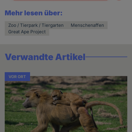
Mehr lesen über:
Zoo / Tierpark / Tiergarten
Menschenaffen
Great Ape Project
Verwandte Artikel
VOR ORT