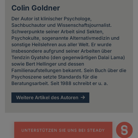
Colin Goldner
Der Autor ist klinischer Psychologe,
Sachbuchautor und Wissenschaftsjournalist.
Schwerpunkte seiner Arbeit sind Sekten,
Psychokulte, sogenannte Alternativmedizin und
sonstige Heilslehren aus aller Welt. Er wurde
insbesondere aufgrund seiner Arbeiten über
Tendzin Gyatsho (den gegenwärtigen Dalai Lama)
sowie Bert Hellinger und dessen
Familienaufstellungen bekannt. Sein Buch über die
Psychoszene setzte Standards für die
Beratungsarbeit. Seit 1988 schreibt er u. a.
Weitere Artikel des Autoren