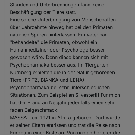
Stunden und Unterbrechungen fand keine
Beschäftigung der Tiere statt.
Eine solche Unterbringung von Menschenaffen
über Jahrzehnte hinweg hat bei den Primaten
natürlich Spuren hinterlassen. Ein Veterinär
"behandelte" die Primaten, obwohl ein
Humanmediziner oder Psychologe besser
gewesen wäre. Denn diese kennen sich mit
Psychopharmaka besser aus. Im Tiergarten
Nürnberg erhielten die in der Natur geborenen
Tiere (FRITZ, BIANKA und LENA)
Psychopharmaka bei sehr unterschiedlichen
Situationen. Zum Beispiel an Silvester!!! Für mich
hat der Brand an Neujahr jedenfalls einen sehr
faden Beigeschmack.
MASSA - ca. 1971 in Afrika geboren. Dort wurde
er seinen Eltern entrissen und trat die Reise nach
Europa in einer Kiste an. Von nun an hörte er die