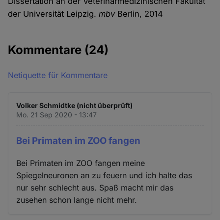
Dissertation an der Veterinärmedizinischen Fakultät
der Universität Leipzig.
mbv
Berlin, 2014
Kommentare
(24)
Netiquette für Kommentare
Volker Schmidtke (nicht überprüft)
Mo. 21 Sep 2020 - 13:47
Bei Primaten im ZOO fangen
Bei Primaten im ZOO fangen meine
Spiegelneuronen an zu feuern und ich halte das
nur sehr schlecht aus. Spaß macht mir das
zusehen schon lange nicht mehr.