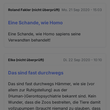
Roland Fakler (nicht überprüft)
Mo. 21 Sep 2020 - 15:03
Eine Schande, wie Homo
Eine Schande, wie Homo sapiens seine
Verwandten behandelt!
Elke (nicht überprüft)
Di. 22 Sep 2020 - 10:10
Das sind fast durchwegs
Das sind fast durchwegs Hämmer, wie sie (vor
allem zur Ruhigstellung) aus der
(Human-)Gerontopsychiatrie bekannt sind. Kein
Wunder, dass die Zoos bestreiten, die Tiere damit
vollzupumpen (braucht niemand zu glauben, dass