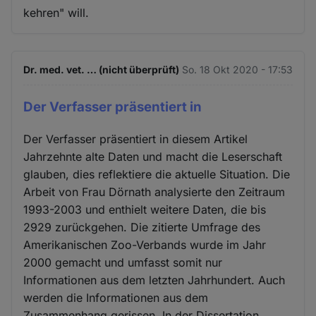
kehren" will.
Dr. med. vet. … (nicht überprüft)
So. 18 Okt 2020 - 17:53
Der Verfasser präsentiert in
Der Verfasser präsentiert in diesem Artikel
Jahrzehnte alte Daten und macht die Leserschaft
glauben, dies reflektiere die aktuelle Situation. Die
Arbeit von Frau Dörnath analysierte den Zeitraum
1993-2003 und enthielt weitere Daten, die bis
2929 zurückgehen. Die zitierte Umfrage des
Amerikanischen Zoo-Verbands wurde im Jahr
2000 gemacht und umfasst somit nur
Informationen aus dem letzten Jahrhundert. Auch
werden die Informationen aus dem
Zusammenhang gerissen. In der Dissertation