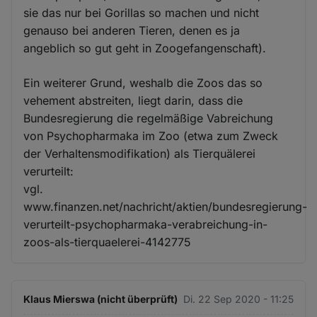
sie das nur bei Gorillas so machen und nicht
genauso bei anderen Tieren, denen es ja
angeblich so gut geht in Zoogefangenschaft).
Ein weiterer Grund, weshalb die Zoos das so
vehement abstreiten, liegt darin, dass die
Bundesregierung die regelmäßige Vabreichung
von Psychopharmaka im Zoo (etwa zum Zweck
der Verhaltensmodifikation) als Tierquälerei
verurteilt:
vgl.
www.finanzen.net/nachricht/aktien/bundesregierung-
verurteilt-psychopharmaka-verabreichung-in-
zoos-als-tierquaelerei-4142775
Klaus Mierswa (nicht überprüft)
Di. 22 Sep 2020 - 11:25