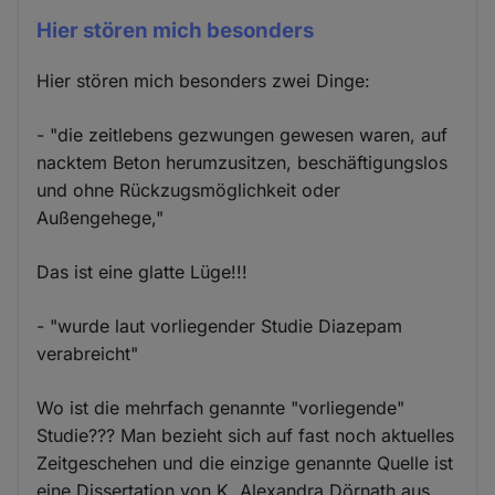
Hier stören mich besonders
Hier stören mich besonders zwei Dinge:
- "die zeitlebens gezwungen gewesen waren, auf
nacktem Beton herumzusitzen, beschäftigungslos
und ohne Rückzugsmöglichkeit oder
Außengehege,"
Das ist eine glatte Lüge!!!
- "wurde laut vorliegender Studie Diazepam
verabreicht"
Wo ist die mehrfach genannte "vorliegende"
Studie??? Man bezieht sich auf fast noch aktuelles
Zeitgeschehen und die einzige genannte Quelle ist
eine Dissertation von K. Alexandra Dörnath aus