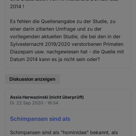
2014 !
Es fehlen die Quellenangabe zu der Studie, zu
einer darin zitierten Umfrage und zu der
vorliegenden aktuellen Studie, die bei den in der
Sylvesternacht 2019/2020 verstorbenen Primaten
Diazepam usw. nachgewiesen hat - die Quelle mit
Datum 2014 kann es ja nicht sein oder?
Diskussion anzeigen
Assia Harwazinski (nicht überprüft)
Di. 22 Sep 2020 - 16:54
Schimpansen sind als
Schimpansen sind als "hominidae" bekannt, als