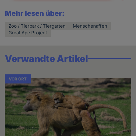
Mehr lesen über:
Zoo / Tierpark / Tiergarten
Menschenaffen
Great Ape Project
Verwandte Artikel
VOR ORT