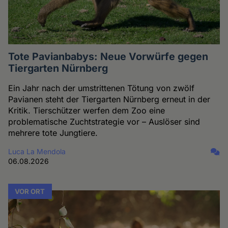
Tote Pavianbabys: Neue Vorwürfe gegen
Tiergarten Nürnberg
Ein Jahr nach der umstrittenen Tötung von zwölf
Pavianen steht der Tiergarten Nürnberg erneut in der
Kritik. Tierschützer werfen dem Zoo eine
problematische Zuchtstrategie vor – Auslöser sind
mehrere tote Jungtiere.
Luca La Mendola
06.08.2026
VOR ORT