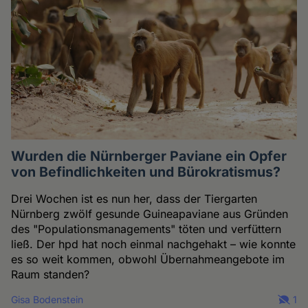
Wurden die Nürnberger Paviane ein Opfer
von Befindlichkeiten und Bürokratismus?
Drei Wochen ist es nun her, dass der Tiergarten
Nürnberg zwölf gesunde Guineapaviane aus Gründen
des "Populationsmanagements" töten und verfüttern
ließ. Der hpd hat noch einmal nachgehakt – wie konnte
es so weit kommen, obwohl Übernahmeangebote im
Raum standen?
Gisa Bodenstein
1