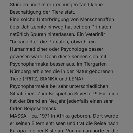
Stunden und Unterbrechungen fand keine
Beschäftigung der Tiere statt.
Eine solche Unterbringung von Menschenaffen
über Jahrzehnte hinweg hat bei den Primaten
natürlich Spuren hinterlassen. Ein Veterinär
"behandelte" die Primaten, obwohl ein
Humanmediziner oder Psychologe besser
gewesen wäre. Denn diese kennen sich mit
Psychopharmaka besser aus. Im Tiergarten
Nürnberg erhielten die in der Natur geborenen
Tiere (FRITZ, BIANKA und LENA)
Psychopharmaka bei sehr unterschiedlichen
Situationen. Zum Beispiel an Silvester!!! Für mich
hat der Brand an Neujahr jedenfalls einen sehr
faden Beigeschmack.
MASSA - ca. 1971 in Afrika geboren. Dort wurde
er seinen Eltern entrissen und trat die Reise nach
Europa in einer Kiste an. Von nun an hörte er die