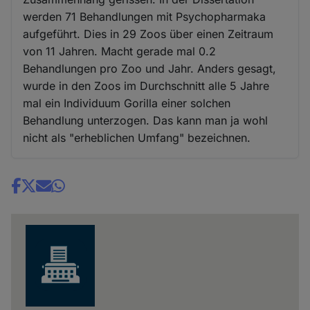
werden 71 Behandlungen mit Psychopharmaka
aufgeführt. Dies in 29 Zoos über einen Zeitraum
von 11 Jahren. Macht gerade mal 0.2
Behandlungen pro Zoo und Jahr. Anders gesagt,
wurde in den Zoos im Durchschnitt alle 5 Jahre
mal ein Individuum Gorilla einer solchen
Behandlung unterzogen. Das kann man ja wohl
nicht als "erheblichen Umfang" bezeichnen.
Share
news