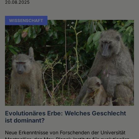
20.08.2025
WISSENSCHAFT
Evolutionäres Erbe: Welches Geschlecht
ist dominant?
Neue Erkenntnisse von Forschenden der Universität