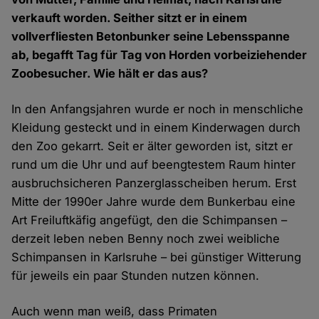
verkauft worden. Seither sitzt er in einem
vollverfliesten Betonbunker seine Lebensspanne
ab, begafft Tag für Tag von Horden vorbeiziehender
Zoobesucher. Wie hält er das aus?
In den Anfangsjahren wurde er noch in menschliche
Kleidung gesteckt und in einem Kinderwagen durch
den Zoo gekarrt. Seit er älter geworden ist, sitzt er
rund um die Uhr und auf beengtestem Raum hinter
ausbruchsicheren Panzerglasscheiben herum. Erst
Mitte der 1990er Jahre wurde dem Bunkerbau eine
Art Freiluftkäfig angefügt, den die Schimpansen –
derzeit leben neben Benny noch zwei weibliche
Schimpansen in Karlsruhe – bei günstiger Witterung
für jeweils ein paar Stunden nutzen können.
Auch wenn man weiß, dass Primaten