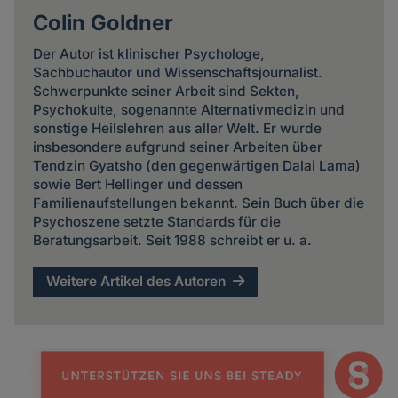
Colin Goldner
Der Autor ist klinischer Psychologe,
Sachbuchautor und Wissenschaftsjournalist.
Schwerpunkte seiner Arbeit sind Sekten,
Psychokulte, sogenannte Alternativmedizin und
sonstige Heilslehren aus aller Welt. Er wurde
insbesondere aufgrund seiner Arbeiten über
Tendzin Gyatsho (den gegenwärtigen Dalai Lama)
sowie Bert Hellinger und dessen
Familienaufstellungen bekannt. Sein Buch über die
Psychoszene setzte Standards für die
Beratungsarbeit. Seit 1988 schreibt er u. a.
Weitere Artikel des Autoren