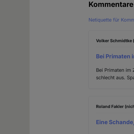
Kommentar
Netiquette für Kom
Volker Schmidtke (
Bei Primaten 
Bei Primaten im 
schlecht aus. Sp
Roland Fakler (nic
Eine Schande