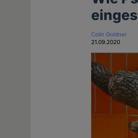
einges
Colin Goldner
21.09.2020