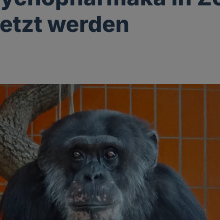
etzt werden