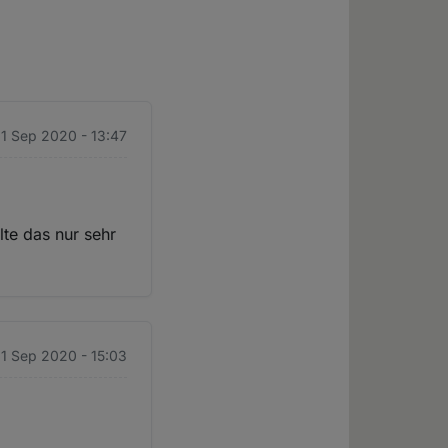
1 Sep 2020 - 13:47
te das nur sehr
1 Sep 2020 - 15:03