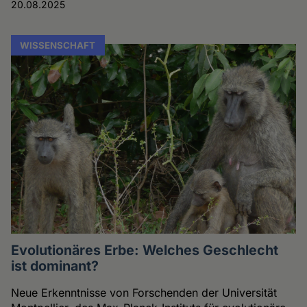
20.08.2025
WISSENSCHAFT
Evolutionäres Erbe: Welches Geschlecht
ist dominant?
Neue Erkenntnisse von Forschenden der Universität