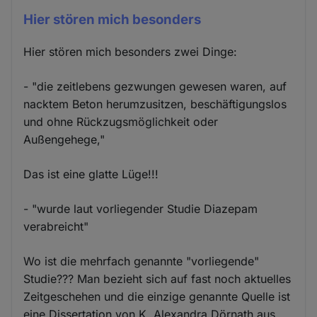
Hier stören mich besonders
Hier stören mich besonders zwei Dinge:
- "die zeitlebens gezwungen gewesen waren, auf
nacktem Beton herumzusitzen, beschäftigungslos
und ohne Rückzugsmöglichkeit oder
Außengehege,"
Das ist eine glatte Lüge!!!
- "wurde laut vorliegender Studie Diazepam
verabreicht"
Wo ist die mehrfach genannte "vorliegende"
Studie??? Man bezieht sich auf fast noch aktuelles
Zeitgeschehen und die einzige genannte Quelle ist
eine Dissertation von K. Alexandra Dörnath aus