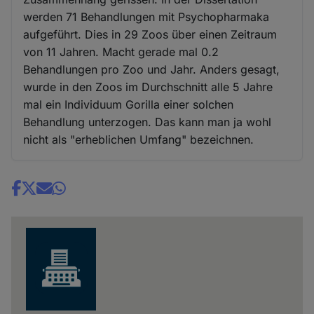
werden 71 Behandlungen mit Psychopharmaka
aufgeführt. Dies in 29 Zoos über einen Zeitraum
von 11 Jahren. Macht gerade mal 0.2
Behandlungen pro Zoo und Jahr. Anders gesagt,
wurde in den Zoos im Durchschnitt alle 5 Jahre
mal ein Individuum Gorilla einer solchen
Behandlung unterzogen. Das kann man ja wohl
nicht als "erheblichen Umfang" bezeichnen.
Share
news