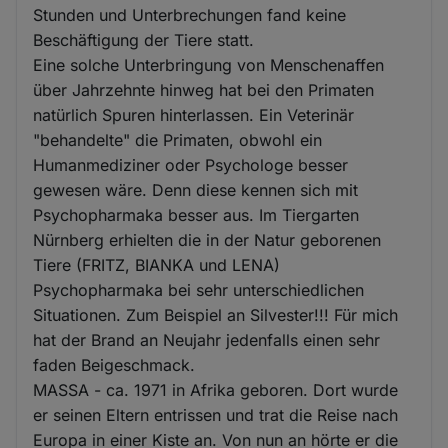
Stunden und Unterbrechungen fand keine
Beschäftigung der Tiere statt.
Eine solche Unterbringung von Menschenaffen
über Jahrzehnte hinweg hat bei den Primaten
natürlich Spuren hinterlassen. Ein Veterinär
"behandelte" die Primaten, obwohl ein
Humanmediziner oder Psychologe besser
gewesen wäre. Denn diese kennen sich mit
Psychopharmaka besser aus. Im Tiergarten
Nürnberg erhielten die in der Natur geborenen
Tiere (FRITZ, BIANKA und LENA)
Psychopharmaka bei sehr unterschiedlichen
Situationen. Zum Beispiel an Silvester!!! Für mich
hat der Brand an Neujahr jedenfalls einen sehr
faden Beigeschmack.
MASSA - ca. 1971 in Afrika geboren. Dort wurde
er seinen Eltern entrissen und trat die Reise nach
Europa in einer Kiste an. Von nun an hörte er die