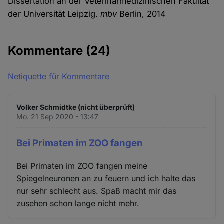
Dissertation an der Veterinärmedizinischen Fakultät
der Universität Leipzig.
mbv
Berlin, 2014
Kommentare
(24)
Netiquette für Kommentare
Volker Schmidtke (nicht überprüft)
Mo. 21 Sep 2020 - 13:47
Bei Primaten im ZOO fangen
Bei Primaten im ZOO fangen meine
Spiegelneuronen an zu feuern und ich halte das
nur sehr schlecht aus. Spaß macht mir das
zusehen schon lange nicht mehr.