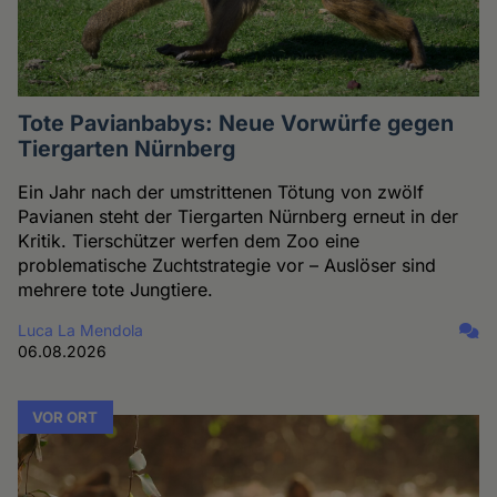
Tote Pavianbabys: Neue Vorwürfe gegen
Tiergarten Nürnberg
Ein Jahr nach der umstrittenen Tötung von zwölf
Pavianen steht der Tiergarten Nürnberg erneut in der
Kritik. Tierschützer werfen dem Zoo eine
problematische Zuchtstrategie vor – Auslöser sind
mehrere tote Jungtiere.
Luca La Mendola
06.08.2026
VOR ORT