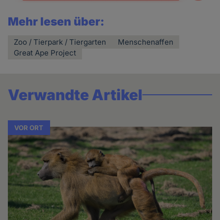
Mehr lesen über:
Zoo / Tierpark / Tiergarten
Menschenaffen
Great Ape Project
Verwandte Artikel
VOR ORT