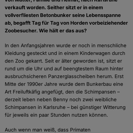
verkauft worden. Seither sitzt er in einem
vollverfliesten Betonbunker seine Lebensspanne
ab, begafft Tag für Tag von Horden vorbeiziehender
Zoobesucher. Wie hält er das aus?
In den Anfangsjahren wurde er noch in menschliche
Kleidung gesteckt und in einem Kinderwagen durch
den Zoo gekarrt. Seit er älter geworden ist, sitzt er
rund um die Uhr und auf beengtestem Raum hinter
ausbruchsicheren Panzerglasscheiben herum. Erst
Mitte der 1990er Jahre wurde dem Bunkerbau eine
Art Freiluftkäfig angefügt, den die Schimpansen –
derzeit leben neben Benny noch zwei weibliche
Schimpansen in Karlsruhe – bei günstiger Witterung
für jeweils ein paar Stunden nutzen können.
Auch wenn man weiß, dass Primaten