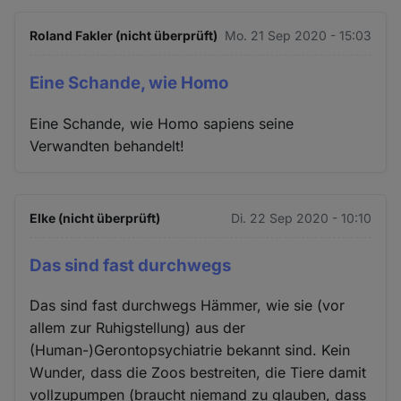
Roland Fakler (nicht überprüft)
Mo. 21 Sep 2020 - 15:03
Eine Schande, wie Homo
Eine Schande, wie Homo sapiens seine
Verwandten behandelt!
Elke (nicht überprüft)
Di. 22 Sep 2020 - 10:10
Das sind fast durchwegs
Das sind fast durchwegs Hämmer, wie sie (vor
allem zur Ruhigstellung) aus der
(Human-)Gerontopsychiatrie bekannt sind. Kein
Wunder, dass die Zoos bestreiten, die Tiere damit
vollzupumpen (braucht niemand zu glauben, dass