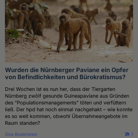
Wurden die Nürnberger Paviane ein Opfer
von Befindlichkeiten und Bürokratismus?
Drei Wochen ist es nun her, dass der Tiergarten
Nürnberg zwölf gesunde Guineapaviane aus Gründen
des "Populationsmanagements" töten und verfüttern
ließ. Der hpd hat noch einmal nachgehakt – wie konnte
es so weit kommen, obwohl Übernahmeangebote im
Raum standen?
Gisa Bodenstein
1