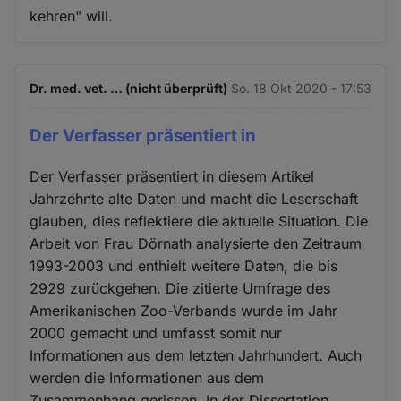
kehren" will.
Dr. med. vet. … (nicht überprüft)
So. 18 Okt 2020 - 17:53
Der Verfasser präsentiert in
Der Verfasser präsentiert in diesem Artikel
Jahrzehnte alte Daten und macht die Leserschaft
glauben, dies reflektiere die aktuelle Situation. Die
Arbeit von Frau Dörnath analysierte den Zeitraum
1993-2003 und enthielt weitere Daten, die bis
2929 zurückgehen. Die zitierte Umfrage des
Amerikanischen Zoo-Verbands wurde im Jahr
2000 gemacht und umfasst somit nur
Informationen aus dem letzten Jahrhundert. Auch
werden die Informationen aus dem
Zusammenhang gerissen. In der Dissertation