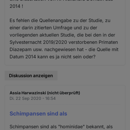
2014 !
Es fehlen die Quellenangabe zu der Studie, zu
einer darin zitierten Umfrage und zu der
vorliegenden aktuellen Studie, die bei den in der
Sylvesternacht 2019/2020 verstorbenen Primaten
Diazepam usw. nachgewiesen hat - die Quelle mit
Datum 2014 kann es ja nicht sein oder?
Diskussion anzeigen
Assia Harwazinski (nicht überprüft)
Di. 22 Sep 2020 - 16:54
Schimpansen sind als
Schimpansen sind als "hominidae" bekannt, als