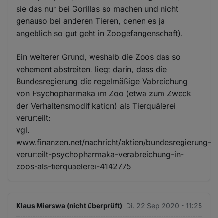
sie das nur bei Gorillas so machen und nicht
genauso bei anderen Tieren, denen es ja
angeblich so gut geht in Zoogefangenschaft).
Ein weiterer Grund, weshalb die Zoos das so
vehement abstreiten, liegt darin, dass die
Bundesregierung die regelmäßige Vabreichung
von Psychopharmaka im Zoo (etwa zum Zweck
der Verhaltensmodifikation) als Tierquälerei
verurteilt:
vgl.
www.finanzen.net/nachricht/aktien/bundesregierung-
verurteilt-psychopharmaka-verabreichung-in-
zoos-als-tierquaelerei-4142775
Klaus Mierswa (nicht überprüft)
Di. 22 Sep 2020 - 11:25