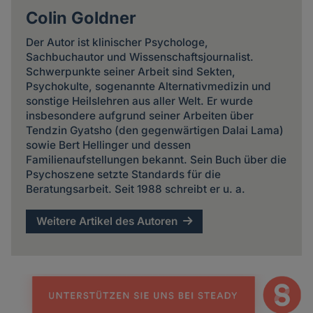
Colin Goldner
Der Autor ist klinischer Psychologe,
Sachbuchautor und Wissenschaftsjournalist.
Schwerpunkte seiner Arbeit sind Sekten,
Psychokulte, sogenannte Alternativmedizin und
sonstige Heilslehren aus aller Welt. Er wurde
insbesondere aufgrund seiner Arbeiten über
Tendzin Gyatsho (den gegenwärtigen Dalai Lama)
sowie Bert Hellinger und dessen
Familienaufstellungen bekannt. Sein Buch über die
Psychoszene setzte Standards für die
Beratungsarbeit. Seit 1988 schreibt er u. a.
Weitere Artikel des Autoren