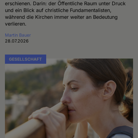
erschienen. Darin: der Öffentliche Raum unter Druck
und ein Blick auf christliche Fundamentalisten,
während die Kirchen immer weiter an Bedeutung
verlieren.
Martin Bauer
28.07.2026
GESELLSCHAFT