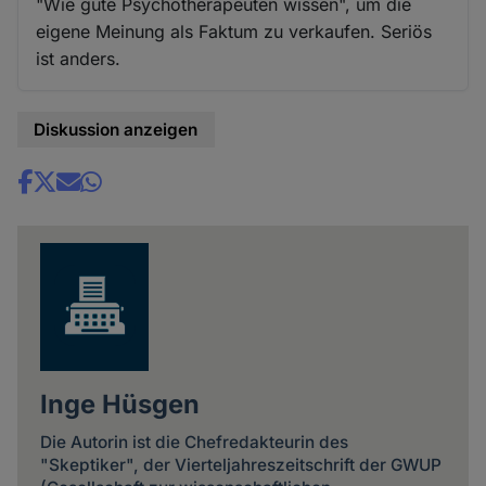
"Wie gute Psychotherapeuten wissen", um die
eigene Meinung als Faktum zu verkaufen. Seriös
ist anders.
Diskussion anzeigen
Share
news
Inge Hüsgen
Die Autorin ist die Chefredakteurin des
"Skeptiker", der Vierteljahreszeitschrift der GWUP