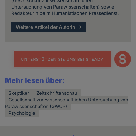
(Gesellschaft zur wissenschaftlichen
Untersuchung von Parawissenschaften) sowie
Redakteurin beim Humanistischen Pressedienst.
Weitere Artikel der Autorin
Mehr lesen über:
Skeptiker
Zeitschriftenschau
Gesellschaft zur wissenschaftlichen Untersuchung von
Parawissenschaften (GWUP)
Psychologie