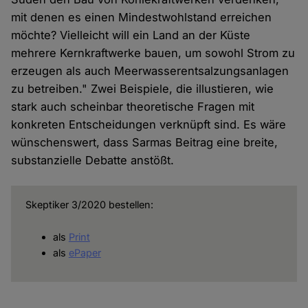
mit denen es einen Mindestwohlstand erreichen
möchte? Vielleicht will ein Land an der Küste
mehrere Kernkraftwerke bauen, um sowohl Strom zu
erzeugen als auch Meerwasserentsalzungsanlagen
zu betreiben." Zwei Beispiele, die illustieren, wie
stark auch scheinbar theoretische Fragen mit
konkreten Entscheidungen verknüpft sind. Es wäre
wünschenswert, dass Sarmas Beitrag eine breite,
substanzielle Debatte anstößt.
Skeptiker 3/2020 bestellen:
als
Print
als
ePaper