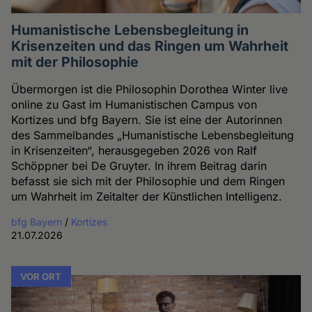
Humanistische Lebensbegleitung in
Krisenzeiten und das Ringen um Wahrheit
mit der Philosophie
Übermorgen ist die Philosophin Dorothea Winter live
online zu Gast im Humanistischen Campus von
Kortizes und bfg Bayern. Sie ist eine der Autorinnen
des Sammelbandes „Humanistische Lebensbegleitung
in Krisenzeiten“, herausgegeben 2026 von Ralf
Schöppner bei De Gruyter. In ihrem Beitrag darin
befasst sie sich mit der Philosophie und dem Ringen
um Wahrheit im Zeitalter der Künstlichen Intelligenz.
bfg Bayern
/
Kortizes
21.07.2026
VOR ORT