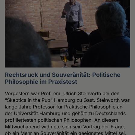
Rechtsruck und Souveränität: Politische
Philosophie im Praxistest
Vorgestern war Prof. em. Ulrich Steinvorth bei den
“Skeptics in the Pub” Hamburg zu Gast. Steinvorth war
lange Jahre Professor für Praktische Philosophie an
der Universität Hamburg und gehört zu Deutschlands
profiliertesten politischen Philosophen. An diesem
Mittwochabend widmete sich sein Vortrag der Frage,
ob ein Mehr an Souveränität ein geeignetes Mittel sei,