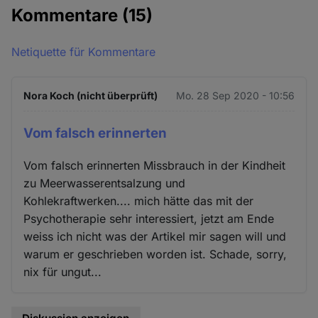
Kommentare
(15)
Netiquette für Kommentare
Nora Koch (nicht überprüft)
Mo. 28 Sep 2020 - 10:56
Vom falsch erinnerten
Vom falsch erinnerten Missbrauch in der Kindheit
zu Meerwasserentsalzung und
Kohlekraftwerken.... mich hätte das mit der
Psychotherapie sehr interessiert, jetzt am Ende
weiss ich nicht was der Artikel mir sagen will und
warum er geschrieben worden ist. Schade, sorry,
nix für ungut...