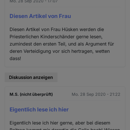
Mo. 28 Sep 2020 - 17:07
Diesen Artikel von Frau
Diesen Artikel von Frau Hüsken werden die
Priesterlichen Kinderschänder gerne lesen,
zumindest den ersten Teil, und als Argument für
deren Verteidigung vor sich hertragen, wetten
dass!
Diskussion anzeigen
M.S. (nicht überprüft)
Mo. 28 Sep 2020 - 21:22
Eigentlich lese ich hier
Eigentlich lese ich hier gerne, aber bei diesem