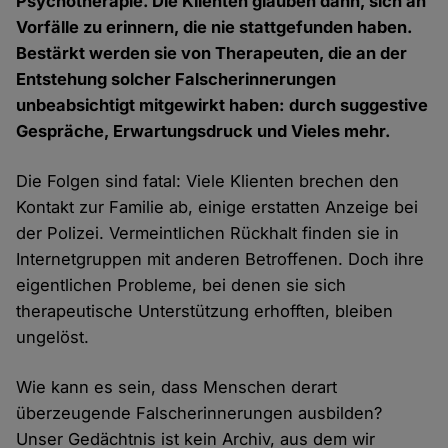
Psychotherapie. Die Klienten glauben dann, sich an
Vorfälle zu erinnern, die nie stattgefunden haben.
Bestärkt werden sie von Therapeuten, die an der
Entstehung solcher Falscherinnerungen
unbeabsichtigt mitgewirkt haben: durch suggestive
Gespräche, Erwartungsdruck und Vieles mehr.
Die Folgen sind fatal: Viele Klienten brechen den
Kontakt zur Familie ab, einige erstatten Anzeige bei
der Polizei. Vermeintlichen Rückhalt finden sie in
Internetgruppen mit anderen Betroffenen. Doch ihre
eigentlichen Probleme, bei denen sie sich
therapeutische Unterstützung erhofften, bleiben
ungelöst.
Wie kann es sein, dass Menschen derart
überzeugende Falscherinnerungen ausbilden?
Unser Gedächtnis ist kein Archiv, aus dem wir