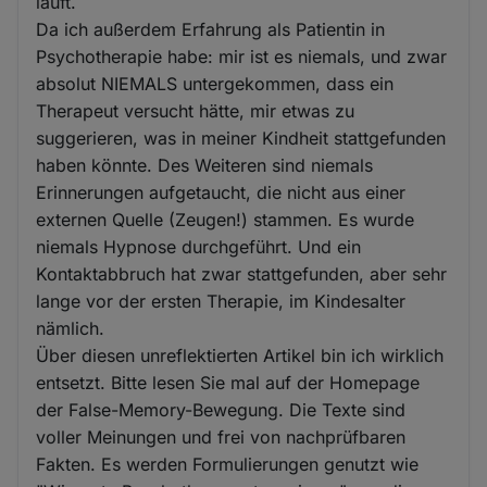
läuft.
Da ich außerdem Erfahrung als Patientin in
Psychotherapie habe: mir ist es niemals, und zwar
absolut NIEMALS untergekommen, dass ein
Therapeut versucht hätte, mir etwas zu
suggerieren, was in meiner Kindheit stattgefunden
haben könnte. Des Weiteren sind niemals
Erinnerungen aufgetaucht, die nicht aus einer
externen Quelle (Zeugen!) stammen. Es wurde
niemals Hypnose durchgeführt. Und ein
Kontaktabbruch hat zwar stattgefunden, aber sehr
lange vor der ersten Therapie, im Kindesalter
nämlich.
Über diesen unreflektierten Artikel bin ich wirklich
entsetzt. Bitte lesen Sie mal auf der Homepage
der False-Memory-Bewegung. Die Texte sind
voller Meinungen und frei von nachprüfbaren
Fakten. Es werden Formulierungen genutzt wie