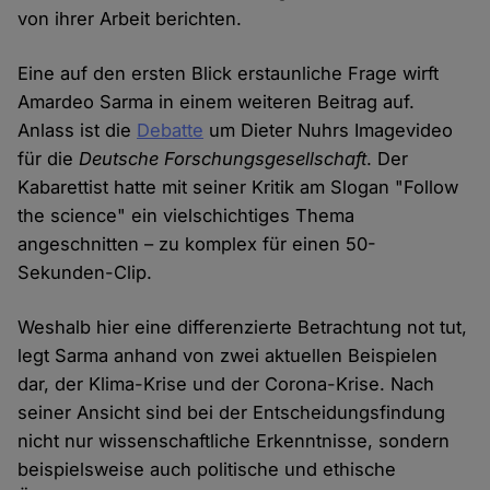
von ihrer Arbeit berichten.
Eine auf den ersten Blick erstaunliche Frage wirft
Amardeo Sarma in einem weiteren Beitrag auf.
Anlass ist die
Debatte
um Dieter Nuhrs Imagevideo
für die
Deutsche Forschungsgesellschaft
. Der
Kabarettist hatte mit seiner Kritik am Slogan "Follow
the science" ein vielschichtiges Thema
angeschnitten – zu komplex für einen 50-
Sekunden-Clip.
Weshalb hier eine differenzierte Betrachtung not tut,
legt Sarma anhand von zwei aktuellen Beispielen
dar, der Klima-Krise und der Corona-Krise. Nach
seiner Ansicht sind bei der Entscheidungsfindung
nicht nur wissenschaftliche Erkenntnisse, sondern
beispielsweise auch politische und ethische