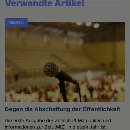
Verwandte Artikel
MEDIEN
Gegen die Abschaffung der Öffentlichkeit
Die erste Ausgabe der Zeitschrift Materialien und
Informationen zur Zeit (MIZ) in diesem Jahr ist