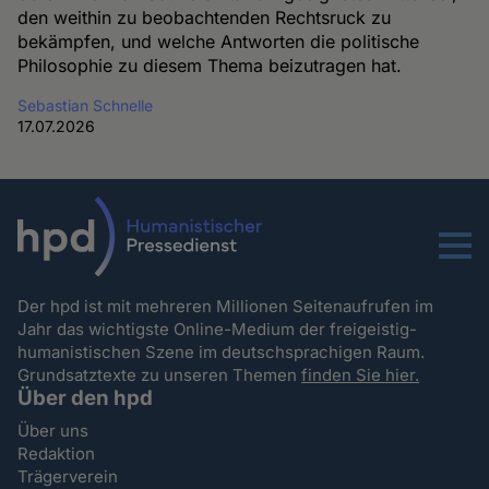
den weithin zu beobachtenden Rechtsruck zu
bekämpfen, und welche Antworten die politische
Philosophie zu diesem Thema beizutragen hat.
Sebastian Schnelle
17.07.2026
Menu
Der hpd ist mit mehreren Millionen Seitenaufrufen im
Jahr das wichtigste Online-Medium der freigeistig-
humanistischen Szene im deutschsprachigen Raum.
Grundsatztexte zu unseren Themen
finden Sie hier.
Über den hpd
Über uns
Redaktion
Trägerverein