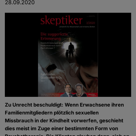
28.09.2020
Zu Unrecht beschuldigt: Wenn Erwachsene ihren
Familienmitgliedern plötzlich sexuellen
Missbrauch in der Kindheit vorwerfen, geschieht
dies meist im Zuge einer bestimmten Form von