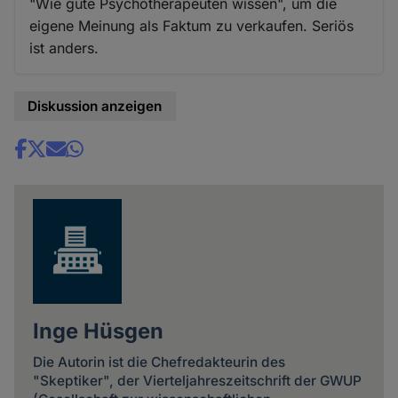
"Wie gute Psychotherapeuten wissen", um die
eigene Meinung als Faktum zu verkaufen. Seriös
ist anders.
Diskussion anzeigen
Share
news
Inge Hüsgen
Die Autorin ist die Chefredakteurin des
"Skeptiker", der Vierteljahreszeitschrift der GWUP