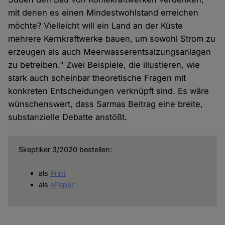
mit denen es einen Mindestwohlstand erreichen
möchte? Vielleicht will ein Land an der Küste
mehrere Kernkraftwerke bauen, um sowohl Strom zu
erzeugen als auch Meerwasserentsalzungsanlagen
zu betreiben." Zwei Beispiele, die illustieren, wie
stark auch scheinbar theoretische Fragen mit
konkreten Entscheidungen verknüpft sind. Es wäre
wünschenswert, dass Sarmas Beitrag eine breite,
substanzielle Debatte anstößt.
Skeptiker 3/2020 bestellen:
als
Print
als
ePaper