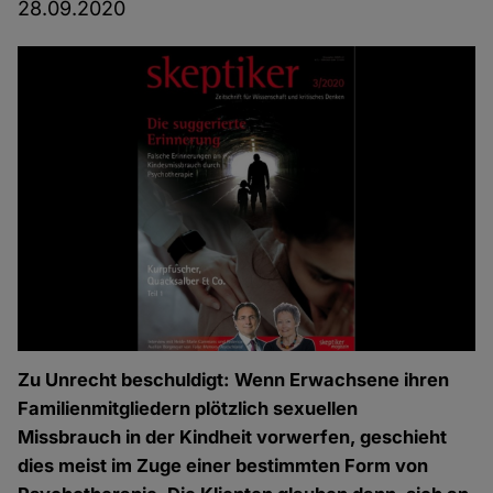
28.09.2020
Zu Unrecht beschuldigt: Wenn Erwachsene ihren
Familienmitgliedern plötzlich sexuellen
Missbrauch in der Kindheit vorwerfen, geschieht
dies meist im Zuge einer bestimmten Form von