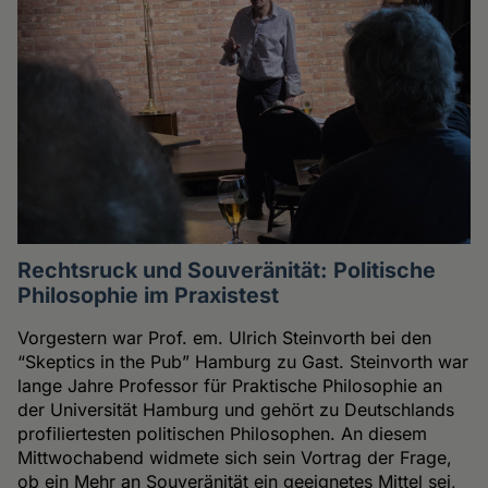
Rechtsruck und Souveränität: Politische
Philosophie im Praxistest
Vorgestern war Prof. em. Ulrich Steinvorth bei den
“Skeptics in the Pub” Hamburg zu Gast. Steinvorth war
lange Jahre Professor für Praktische Philosophie an
der Universität Hamburg und gehört zu Deutschlands
profiliertesten politischen Philosophen. An diesem
Mittwochabend widmete sich sein Vortrag der Frage,
ob ein Mehr an Souveränität ein geeignetes Mittel sei,