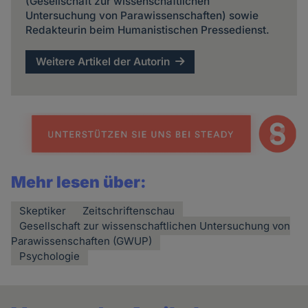
(Gesellschaft zur wissenschaftlichen
Untersuchung von Parawissenschaften) sowie
Redakteurin beim Humanistischen Pressedienst.
Weitere Artikel der Autorin
Mehr lesen über:
Skeptiker
Zeitschriftenschau
Gesellschaft zur wissenschaftlichen Untersuchung von
Parawissenschaften (GWUP)
Psychologie