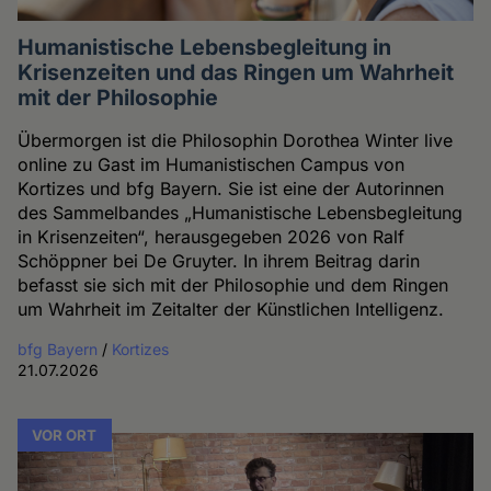
Humanistische Lebensbegleitung in
Krisenzeiten und das Ringen um Wahrheit
mit der Philosophie
Übermorgen ist die Philosophin Dorothea Winter live
online zu Gast im Humanistischen Campus von
Kortizes und bfg Bayern. Sie ist eine der Autorinnen
des Sammelbandes „Humanistische Lebensbegleitung
in Krisenzeiten“, herausgegeben 2026 von Ralf
Schöppner bei De Gruyter. In ihrem Beitrag darin
befasst sie sich mit der Philosophie und dem Ringen
um Wahrheit im Zeitalter der Künstlichen Intelligenz.
bfg Bayern
/
Kortizes
21.07.2026
VOR ORT