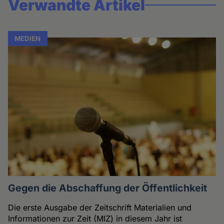
Verwandte Artikel
MEDIEN
Gegen die Abschaffung der Öffentlichkeit
Die erste Ausgabe der Zeitschrift Materialien und
Informationen zur Zeit (MIZ) in diesem Jahr ist