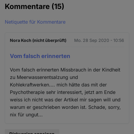
Kommentare
(15)
Netiquette für Kommentare
Nora Koch (nicht überprüft)
Mo. 28 Sep 2020 - 10:56
Vom falsch erinnerten
Vom falsch erinnerten Missbrauch in der Kindheit
zu Meerwasserentsalzung und
Kohlekraftwerken.... mich hätte das mit der
Psychotherapie sehr interessiert, jetzt am Ende
weiss ich nicht was der Artikel mir sagen will und
warum er geschrieben worden ist. Schade, sorry,
nix für ungut...