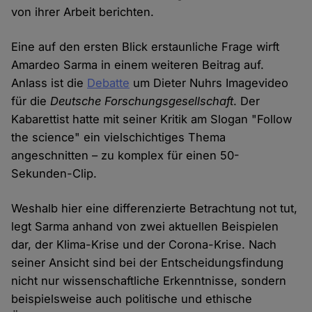
von ihrer Arbeit berichten.
Eine auf den ersten Blick erstaunliche Frage wirft
Amardeo Sarma in einem weiteren Beitrag auf.
Anlass ist die
Debatte
um Dieter Nuhrs Imagevideo
für die
Deutsche Forschungsgesellschaft
. Der
Kabarettist hatte mit seiner Kritik am Slogan "Follow
the science" ein vielschichtiges Thema
angeschnitten – zu komplex für einen 50-
Sekunden-Clip.
Weshalb hier eine differenzierte Betrachtung not tut,
legt Sarma anhand von zwei aktuellen Beispielen
dar, der Klima-Krise und der Corona-Krise. Nach
seiner Ansicht sind bei der Entscheidungsfindung
nicht nur wissenschaftliche Erkenntnisse, sondern
beispielsweise auch politische und ethische