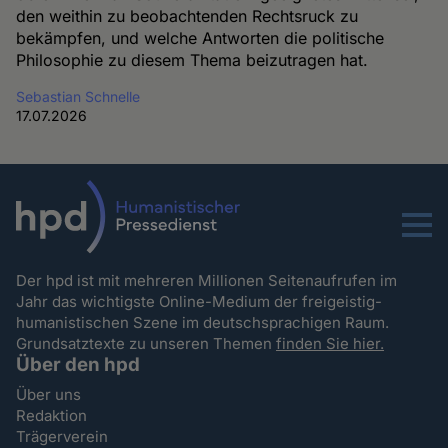
den weithin zu beobachtenden Rechtsruck zu
bekämpfen, und welche Antworten die politische
Philosophie zu diesem Thema beizutragen hat.
Sebastian Schnelle
17.07.2026
Menu
Der hpd ist mit mehreren Millionen Seitenaufrufen im
Jahr das wichtigste Online-Medium der freigeistig-
humanistischen Szene im deutschsprachigen Raum.
Grundsatztexte zu unseren Themen
finden Sie hier.
Über den hpd
Über uns
Redaktion
Trägerverein