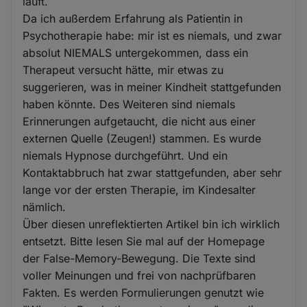
läuft.
Da ich außerdem Erfahrung als Patientin in
Psychotherapie habe: mir ist es niemals, und zwar
absolut NIEMALS untergekommen, dass ein
Therapeut versucht hätte, mir etwas zu
suggerieren, was in meiner Kindheit stattgefunden
haben könnte. Des Weiteren sind niemals
Erinnerungen aufgetaucht, die nicht aus einer
externen Quelle (Zeugen!) stammen. Es wurde
niemals Hypnose durchgeführt. Und ein
Kontaktabbruch hat zwar stattgefunden, aber sehr
lange vor der ersten Therapie, im Kindesalter
nämlich.
Über diesen unreflektierten Artikel bin ich wirklich
entsetzt. Bitte lesen Sie mal auf der Homepage
der False-Memory-Bewegung. Die Texte sind
voller Meinungen und frei von nachprüfbaren
Fakten. Es werden Formulierungen genutzt wie