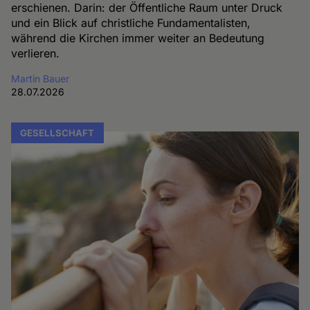
erschienen. Darin: der Öffentliche Raum unter Druck
und ein Blick auf christliche Fundamentalisten,
während die Kirchen immer weiter an Bedeutung
verlieren.
Martin Bauer
28.07.2026
GESELLSCHAFT