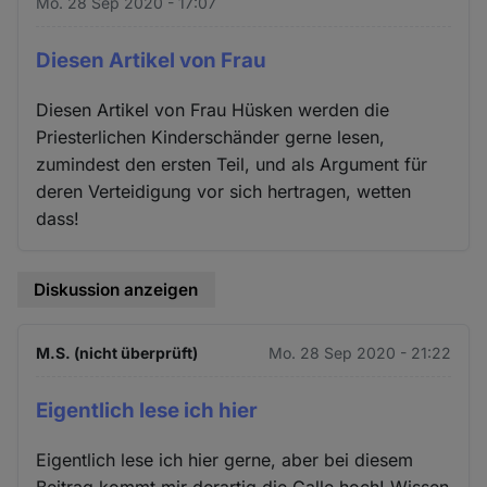
Mo. 28 Sep 2020 - 17:07
Diesen Artikel von Frau
Diesen Artikel von Frau Hüsken werden die
Priesterlichen Kinderschänder gerne lesen,
zumindest den ersten Teil, und als Argument für
deren Verteidigung vor sich hertragen, wetten
dass!
Diskussion anzeigen
M.S. (nicht überprüft)
Mo. 28 Sep 2020 - 21:22
Eigentlich lese ich hier
Eigentlich lese ich hier gerne, aber bei diesem