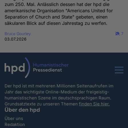
zum 250. Mal. Anlässlich dessen hat der hpd die
amerikanische Organisation "Americans United for
Separation of Church and State" gebeten, einen
säkularen Blick auf diesen Jahrestag zu werfen.
Bruce Gourley
7
03.07.2026
Menu
Der hpd ist mit mehreren Millionen Seitenaufrufen im
Jahr das wichtigste Online-Medium der freigeistig-
humanistischen Szene im deutschsprachigen Raum.
Grundsatztexte zu unseren Themen
finden Sie hier.
Über den hpd
Über uns
Redaktion