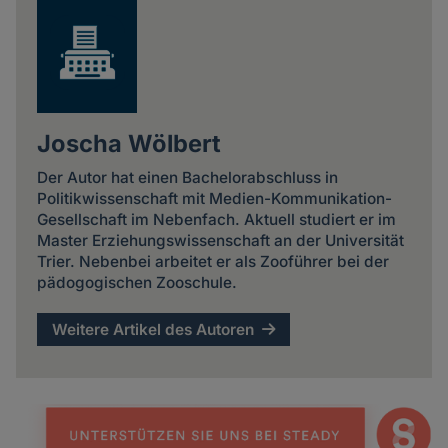
Joscha Wölbert
Der Autor hat einen Bachelorabschluss in
Politikwissenschaft mit Medien-Kommunikation-
Gesellschaft im Nebenfach. Aktuell studiert er im
Master Erziehungswissenschaft an der Universität
Trier. Nebenbei arbeitet er als Zooführer bei der
pädogogischen Zooschule.
Weitere Artikel des Autoren