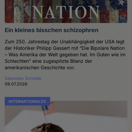
Ein kleines bisschen schizophren
Zum 250. Jahrestag der Unabhängigkeit der USA legt
der Historiker Philipp Gassert mit “Die Bipolare Nation
– Was Amerika der Welt gegeben hat. Im Guten wie im
Schlechten” eine zugespitzte Bilanz der
amerikanischen Geschichte vor.
Sebastian Schnelle
09.07.2026
INTERNATIONALES