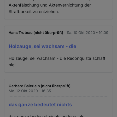
Cookies
Aktenfälschung und Aktenvernichtung der
Strafbarkeit zu entziehen.
Hans Trutnau (nicht überprüft)
Sa. 10 Okt 2020 - 10:09
Holzauge, sei wachsam - die
Holzauge, sei wachsam - die Reconquista schläft
nie!
Gerhard Baierlein (nicht überprüft)
Mo. 12 Okt 2020 - 16:35
das ganze bedeutet nichts
das ganze bedeutet nichts anderes als,