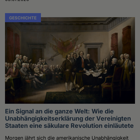
GESCHICHTE
Ein Signal an die ganze Welt: Wie die
Unabhängigkeitserklärung der Vereinigten
Staaten eine säkulare Revolution einläutete
Morgen jährt sich die amerikanische Unabhängigkeit