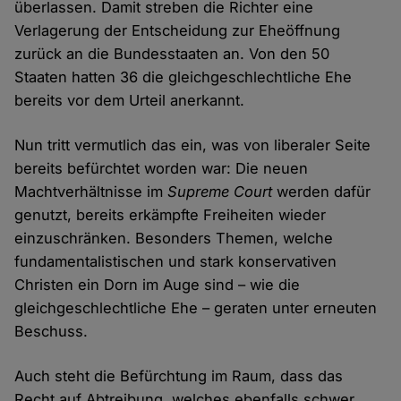
überlassen. Damit streben die Richter eine
Verlagerung der Entscheidung zur Eheöffnung
zurück an die Bundesstaaten an. Von den 50
Staaten hatten 36 die gleichgeschlechtliche Ehe
bereits vor dem Urteil anerkannt.
Nun tritt vermutlich das ein, was von liberaler Seite
bereits befürchtet worden war: Die neuen
Machtverhältnisse im
Supreme Court
werden dafür
genutzt, bereits erkämpfte Freiheiten wieder
einzuschränken. Besonders Themen, welche
fundamentalistischen und stark konservativen
Christen ein Dorn im Auge sind – wie die
gleichgeschlechtliche Ehe – geraten unter erneuten
Beschuss.
Auch steht die Befürchtung im Raum, dass das
Recht auf Abtreibung, welches ebenfalls schwer