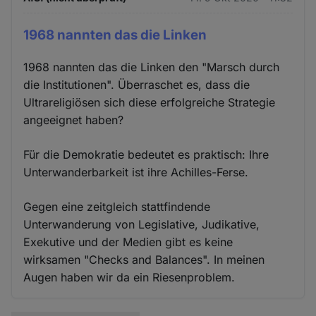
1968 nannten das die Linken
1968 nannten das die Linken den "Marsch durch
die Institutionen". Überraschet es, dass die
Ultrareligiösen sich diese erfolgreiche Strategie
angeeignet haben?
Für die Demokratie bedeutet es praktisch: Ihre
Unterwanderbarkeit ist ihre Achilles-Ferse.
Gegen eine zeitgleich stattfindende
Unterwanderung von Legislative, Judikative,
Exekutive und der Medien gibt es keine
wirksamen "Checks and Balances". In meinen
Augen haben wir da ein Riesenproblem.