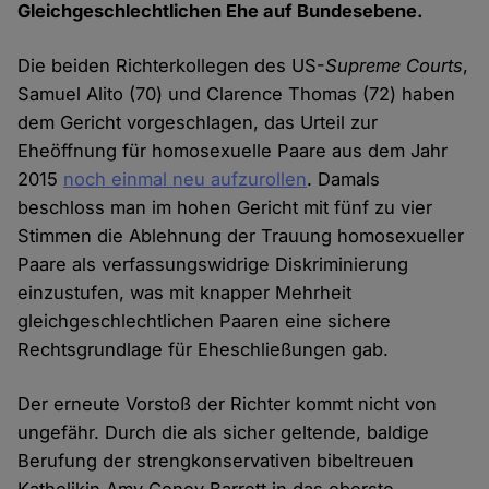
Gleichgeschlechtlichen Ehe auf Bundesebene.
Die beiden Richterkollegen des US-
Supreme Courts
,
Samuel Alito (70) und Clarence Thomas (72) haben
dem Gericht vorgeschlagen, das Urteil zur
Eheöffnung für homosexuelle Paare aus dem Jahr
2015
noch einmal neu aufzurollen
. Damals
beschloss man im hohen Gericht mit fünf zu vier
Stimmen die Ablehnung der Trauung homosexueller
Paare als verfassungswidrige Diskriminierung
einzustufen, was mit knapper Mehrheit
gleichgeschlechtlichen Paaren eine sichere
Rechtsgrundlage für Eheschließungen gab.
Der erneute Vorstoß der Richter kommt nicht von
ungefähr. Durch die als sicher geltende, baldige
Berufung der strengkonservativen bibeltreuen