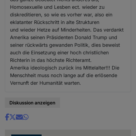
Homosexuelle und Lesben ect. wieder zu
diskreditieren, so wie es vorher war, also ein
eklatanter Rückschritt in alte Strukturen
und wieder Hetze auf Minderheiten. Das verdankt
Amerika seinen Präsidenten Donald Trump und
seiner rückwärts gewanden Politik, dies beweist
auch die Einsetzung einer hoch christlichen
Richterin in das höchste Richteramt.
Amerika ideologisch zurück ins Mittelalter!!! Die
Menschheit muss noch lange auf die erlösende
Vernunft der Humanität warten.
Diskussion anzeigen
Share
news