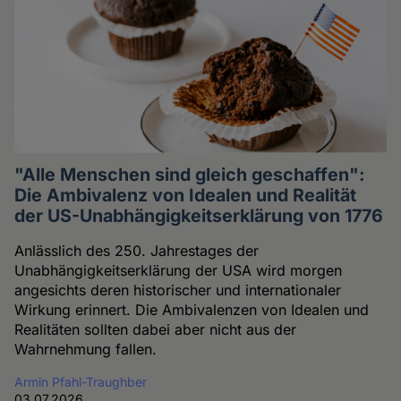
"Alle Menschen sind gleich geschaffen":
Die Ambivalenz von Idealen und Realität
der US-Unabhängigkeitserklärung von 1776
Anlässlich des 250. Jahrestages der
Unabhängigkeitserklärung der USA wird morgen
angesichts deren historischer und internationaler
Wirkung erinnert. Die Ambivalenzen von Idealen und
Realitäten sollten dabei aber nicht aus der
Wahrnehmung fallen.
Armin Pfahl-Traughber
03.07.2026