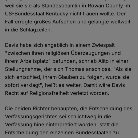
weil sie sie als Standesbeamtin in Rowan County im
US-Bundesstaat Kentucky nicht trauen wollte. Der
Fall erregte großes Aufsehen und gelangte weltweit
in die Schlagzeilen.
Davis habe sich angeblich in einem Zwiespalt
"zwischen ihren religiösen Überzeugungen und
ihrem Arbeitsplatz" befunden, schrieb Alito in einer
Stellungnahme, der sich Thomas anschloss. "Als sie
sich entschied, ihrem Glauben zu folgen, wurde sie
sofort verklagt", heißt es weiter. Damit wäre Davis
Recht auf Religionsfreiheit verletzt worden.
Die beiden Richter behaupten, die Entscheidung des
Verfassungsgerichtes sei schlichtweg in die
Verfassung hineininterpretiert worden, statt die
Entscheidung den einzelnen Bundesstaaten zu