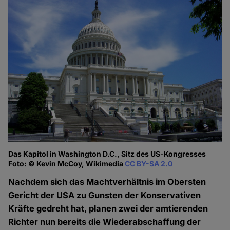
Das Kapitol in Washington D.C., Sitz des US-Kongresses
Foto: © Kevin McCoy, Wikimedia
CC BY-SA 2.0
Nachdem sich das Machtverhältnis im Obersten
Gericht der USA zu Gunsten der Konservativen
Kräfte gedreht hat, planen zwei der amtierenden
Richter nun bereits die Wiederabschaffung der