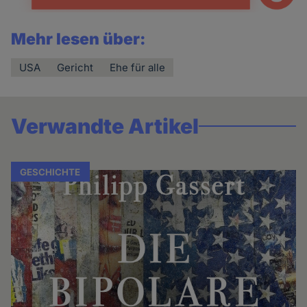
Mehr lesen über:
USA
Gericht
Ehe für alle
Verwandte Artikel
GESCHICHTE