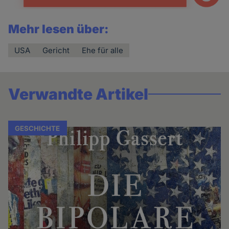
Mehr lesen über:
USA
Gericht
Ehe für alle
Verwandte Artikel
GESCHICHTE