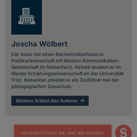
Joscha Wölbert
Der Autor hat einen Bachelorabschluss in
Politikwissenschaft mit Medien-Kommunikation-
Gesellschaft im Nebenfach. Aktuell studiert er im
Master Erziehungswissenschaft an der Universität
Trier. Nebenbei arbeitet er als Zooführer bei der
pädogogischen Zooschule.
Weitere Artikel des Autoren