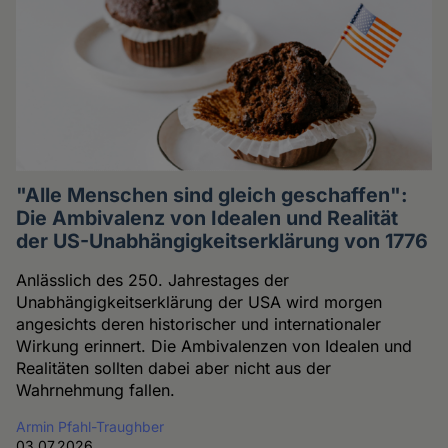
"Alle Menschen sind gleich geschaffen":
Die Ambivalenz von Idealen und Realität
der US-Unabhängigkeitserklärung von 1776
Anlässlich des 250. Jahrestages der
Unabhängigkeitserklärung der USA wird morgen
angesichts deren historischer und internationaler
Wirkung erinnert. Die Ambivalenzen von Idealen und
Realitäten sollten dabei aber nicht aus der
Wahrnehmung fallen.
Armin Pfahl-Traughber
03.07.2026