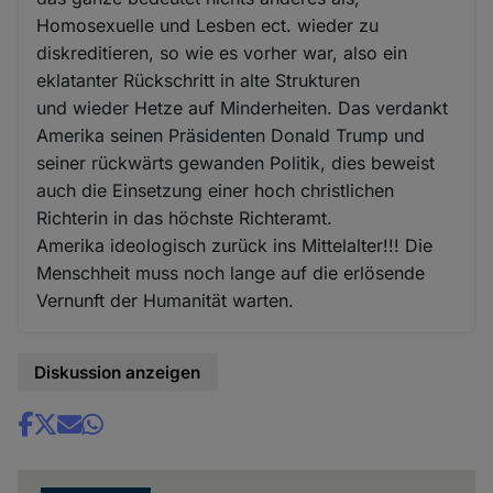
Homosexuelle und Lesben ect. wieder zu
diskreditieren, so wie es vorher war, also ein
eklatanter Rückschritt in alte Strukturen
und wieder Hetze auf Minderheiten. Das verdankt
Amerika seinen Präsidenten Donald Trump und
seiner rückwärts gewanden Politik, dies beweist
auch die Einsetzung einer hoch christlichen
Richterin in das höchste Richteramt.
Amerika ideologisch zurück ins Mittelalter!!! Die
Menschheit muss noch lange auf die erlösende
Vernunft der Humanität warten.
Diskussion anzeigen
Share
news