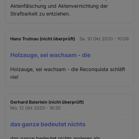
Cookies
Aktenfälschung und Aktenvernichtung der
Strafbarkeit zu entziehen.
Hans Trutnau (nicht überprüft)
Sa. 10 Okt 2020 - 10:09
Holzauge, sei wachsam - die
Holzauge, sei wachsam - die Reconquista schläft
nie!
Gerhard Baierlein (nicht überprüft)
Mo. 12 Okt 2020 - 16:35
das ganze bedeutet nichts
das ganze bedeutet nichts anderes als,