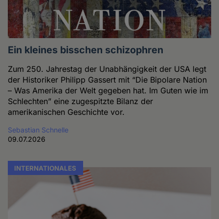
Ein kleines bisschen schizophren
Zum 250. Jahrestag der Unabhängigkeit der USA legt
der Historiker Philipp Gassert mit “Die Bipolare Nation
– Was Amerika der Welt gegeben hat. Im Guten wie im
Schlechten” eine zugespitzte Bilanz der
amerikanischen Geschichte vor.
Sebastian Schnelle
09.07.2026
INTERNATIONALES