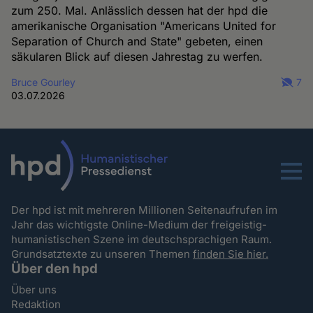
zum 250. Mal. Anlässlich dessen hat der hpd die
amerikanische Organisation "Americans United for
Separation of Church and State" gebeten, einen
säkularen Blick auf diesen Jahrestag zu werfen.
Bruce Gourley
7
03.07.2026
Menu
Der hpd ist mit mehreren Millionen Seitenaufrufen im
Jahr das wichtigste Online-Medium der freigeistig-
humanistischen Szene im deutschsprachigen Raum.
Grundsatztexte zu unseren Themen
finden Sie hier.
Über den hpd
Über uns
Redaktion