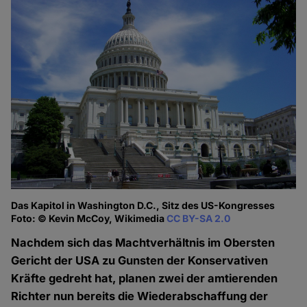
Das Kapitol in Washington D.C., Sitz des US-Kongresses
Foto: © Kevin McCoy, Wikimedia
CC BY-SA 2.0
Nachdem sich das Machtverhältnis im Obersten
Gericht der USA zu Gunsten der Konservativen
Kräfte gedreht hat, planen zwei der amtierenden
Richter nun bereits die Wiederabschaffung der