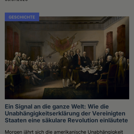
GESCHICHTE
Ein Signal an die ganze Welt: Wie die
Unabhängigkeitserklärung der Vereinigten
Staaten eine säkulare Revolution einläutete
Morgen jährt sich die amerikanische Unabhängigkeit