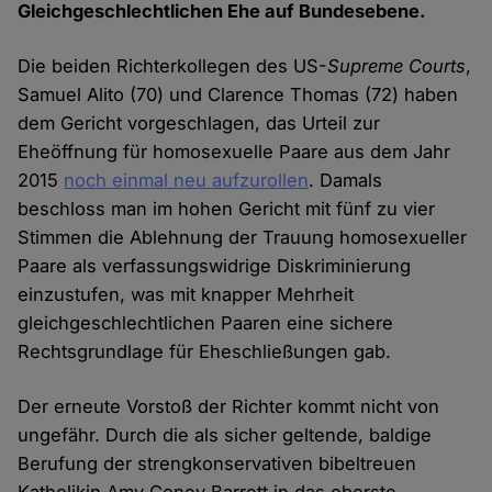
Gleichgeschlechtlichen Ehe auf Bundesebene.
Die beiden Richterkollegen des US-
Supreme Courts
,
Samuel Alito (70) und Clarence Thomas (72) haben
dem Gericht vorgeschlagen, das Urteil zur
Eheöffnung für homosexuelle Paare aus dem Jahr
2015
noch einmal neu aufzurollen
. Damals
beschloss man im hohen Gericht mit fünf zu vier
Stimmen die Ablehnung der Trauung homosexueller
Paare als verfassungswidrige Diskriminierung
einzustufen, was mit knapper Mehrheit
gleichgeschlechtlichen Paaren eine sichere
Rechtsgrundlage für Eheschließungen gab.
Der erneute Vorstoß der Richter kommt nicht von
ungefähr. Durch die als sicher geltende, baldige
Berufung der strengkonservativen bibeltreuen