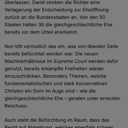
überlassen. Damit streben die Richter eine
Verlagerung der Entscheidung zur Eheöffnung
zurück an die Bundesstaaten an. Von den 50
Staaten hatten 36 die gleichgeschlechtliche Ehe
bereits vor dem Urteil anerkannt.
Nun tritt vermutlich das ein, was von liberaler Seite
bereits befürchtet worden war: Die neuen
Machtverhältnisse im
Supreme Court
werden dafür
genutzt, bereits erkämpfte Freiheiten wieder
einzuschränken. Besonders Themen, welche
fundamentalistischen und stark konservativen
Christen ein Dorn im Auge sind – wie die
gleichgeschlechtliche Ehe – geraten unter erneuten
Beschuss.
Auch steht die Befürchtung im Raum, dass das
Recht auf Abtreibung, welches ebenfalls schwer