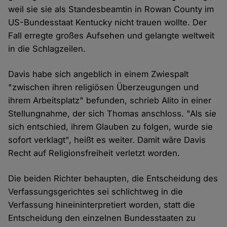
weil sie sie als Standesbeamtin in Rowan County im
US-Bundesstaat Kentucky nicht trauen wollte. Der
Fall erregte großes Aufsehen und gelangte weltweit
in die Schlagzeilen.
Davis habe sich angeblich in einem Zwiespalt
"zwischen ihren religiösen Überzeugungen und
ihrem Arbeitsplatz" befunden, schrieb Alito in einer
Stellungnahme, der sich Thomas anschloss. "Als sie
sich entschied, ihrem Glauben zu folgen, wurde sie
sofort verklagt", heißt es weiter. Damit wäre Davis
Recht auf Religionsfreiheit verletzt worden.
Die beiden Richter behaupten, die Entscheidung des
Verfassungsgerichtes sei schlichtweg in die
Verfassung hineininterpretiert worden, statt die
Entscheidung den einzelnen Bundesstaaten zu