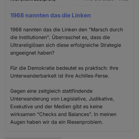
1968 nannten das die Linken
1968 nannten das die Linken den "Marsch durch
die Institutionen". Überraschet es, dass die
Ultrareligiösen sich diese erfolgreiche Strategie
angeeignet haben?
Für die Demokratie bedeutet es praktisch: Ihre
Unterwanderbarkeit ist ihre Achilles-Ferse.
Gegen eine zeitgleich stattfindende
Unterwanderung von Legislative, Judikative,
Exekutive und der Medien gibt es keine
wirksamen "Checks and Balances". In meinen
Augen haben wir da ein Riesenproblem.