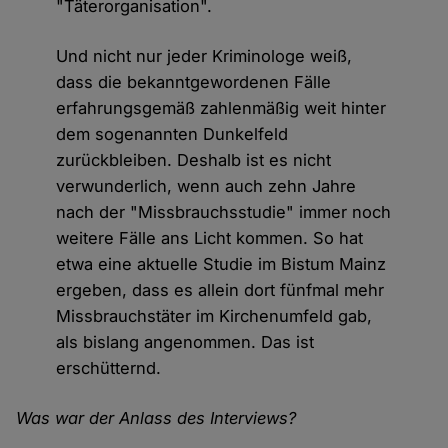
"Täterorganisation".
Und nicht nur jeder Kriminologe weiß,
dass die bekanntgewordenen Fälle
erfahrungsgemäß zahlenmäßig weit hinter
dem sogenannten Dunkelfeld
zurückbleiben. Deshalb ist es nicht
verwunderlich, wenn auch zehn Jahre
nach der "Missbrauchsstudie" immer noch
weitere Fälle ans Licht kommen. So hat
etwa eine aktuelle Studie im Bistum Mainz
ergeben, dass es allein dort fünfmal mehr
Missbrauchstäter im Kirchenumfeld gab,
als bislang angenommen. Das ist
erschütternd.
Was war der Anlass des Interviews?