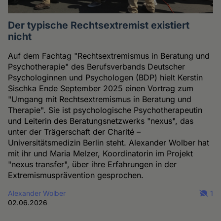
Der typische Rechtsextremist existiert
nicht
Auf dem Fachtag "Rechtsextremismus in Beratung und
Psychotherapie" des Berufsverbands Deutscher
Psychologinnen und Psychologen (BDP) hielt Kerstin
Sischka Ende September 2025 einen Vortrag zum
"Umgang mit Rechtsextremismus in Beratung und
Therapie". Sie ist psychologische Psychotherapeutin
und Leiterin des Beratungsnetzwerks "nexus", das
unter der Trägerschaft der Charité –
Universitätsmedizin Berlin steht. Alexander Wolber hat
mit ihr und Maria Melzer, Koordinatorin im Projekt
"nexus transfer", über ihre Erfahrungen in der
Extremismusprävention gesprochen.
Alexander Wolber
1
02.06.2026