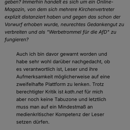
geben? Immerhin handelt es sich um ein Online-
Magazin, von dem sich mehrere Kirchenvertreter
explizit distanziert haben und gegen das schon der
Vorwurf erhoben wurde, neurechtes Gedankengut zu
verbreiten und als "Werbetrommel für die AfD" zu
fungieren?
Auch ich bin davor gewarnt worden und
habe sehr wohl darüber nachgedacht, ob
es verantwortlich ist, Leser und ihre
Aufmerksamkeit möglicherweise auf eine
zweifelhafte Plattform zu lenken. Trotz
berechtigter Kritik ist
kath.net
für mich
aber noch keine Tabuzone und letztlich
muss man auf ein Mindestmaß an
medienkritischer Kompetenz der Leser
setzen dürfen.