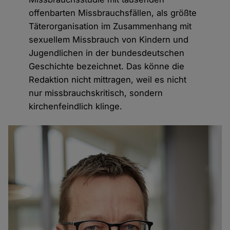
offenbarten Missbrauchsfällen, als größte
Täterorganisation im Zusammenhang mit
sexuellem Missbrauch von Kindern und
Jugendlichen in der bundesdeutschen
Geschichte bezeichnet. Das könne die
Redaktion nicht mittragen, weil es nicht
nur missbrauchskritisch, sondern
kirchenfeindlich klinge.