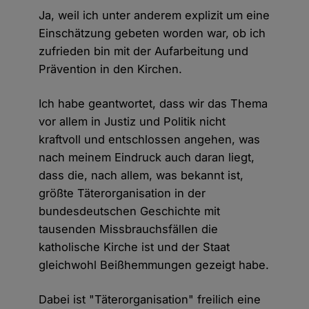
Ja, weil ich unter anderem explizit um eine
Einschätzung gebeten worden war, ob ich
zufrieden bin mit der Aufarbeitung und
Prävention in den Kirchen.
Ich habe geantwortet, dass wir das Thema
vor allem in Justiz und Politik nicht
kraftvoll und entschlossen angehen, was
nach meinem Eindruck auch daran liegt,
dass die, nach allem, was bekannt ist,
größte Täterorganisation in der
bundesdeutschen Geschichte mit
tausenden Missbrauchsfällen die
katholische Kirche ist und der Staat
gleichwohl Beißhemmungen gezeigt habe.
Dabei ist "Täterorganisation" freilich eine