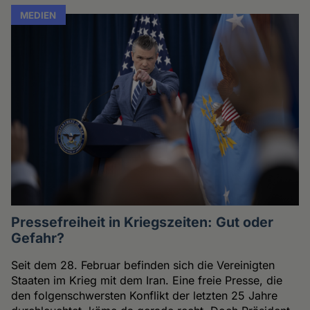
MEDIEN
Pressefreiheit in Kriegszeiten: Gut oder
Gefahr?
Seit dem 28. Februar befinden sich die Vereinigten
Staaten im Krieg mit dem Iran. Eine freie Presse, die
den folgenschwersten Konflikt der letzten 25 Jahre