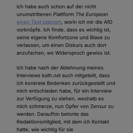
Ich habe auch schon auf der nicht
unumstrittenen Plattform
The European
einen Text platziert
, worin ich mir die AfD
vorknöpfe. Ich finde, dass es wichtig ist,
seine eigene Komfortzone und Blase zu
verlassen, um einen Diskurs auch dort
anzufachen, wo Widerspruch gewiss ist.
Ich habe nach der Ablehnung meines
Interviews
kath.net
auch mitgeteilt, dass
ich konkrete Bedenken zurückgestellt und
mich entschieden habe, für ein Interview
zur Verfügung zu stehen, weshalb es
mich schmerze, nun Opfer von Zensur zu
werden. Daraufhin betonte das
Redaktionsmitglied, mit dem ich Kontakt
hatte, wie wichtig für sie