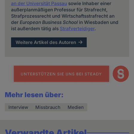
an der Universität Passau
sowie Inhaber einer
außerplanmäßigen Professur für Strafrecht,
Strafprozessrecht und Wirtschaftsstrafrecht an
der
European Business School
in Wiesbaden und
ist außerdem tätig als
Strafverteidiger
.
Weitere Artikel des Autoren
Mehr lesen über:
Interview
Missbrauch
Medien
Verwandte Artikel