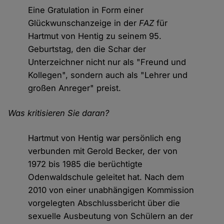
Eine Gratulation in Form einer
Glückwunschanzeige in der
FAZ
für
Hartmut von Hentig zu seinem 95.
Geburtstag, den die Schar der
Unterzeichner nicht nur als "Freund und
Kollegen", sondern auch als "Lehrer und
großen Anreger" preist.
Was kritisieren Sie daran?
Hartmut von Hentig war persönlich eng
verbunden mit Gerold Becker, der von
1972 bis 1985 die berüchtigte
Odenwaldschule geleitet hat. Nach dem
2010 von einer unabhängigen Kommission
vorgelegten Abschlussbericht über die
sexuelle Ausbeutung von Schülern an der