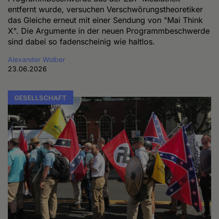
entfernt wurde, versuchen Verschwörungstheoretiker
das Gleiche erneut mit einer Sendung von "Mai Think
X". Die Argumente in der neuen Programmbeschwerde
sind dabei so fadenscheinig wie haltlos.
Alexander Wolber
23.06.2026
GESELLSCHAFT