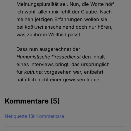
Meinungspluralität sei. Nun, die Worte hör'
ich wohl, allein mir fehlt der Glaube. Nach
meinen jetzigen Erfahrungen wollen sie
bei
kath.net
anscheinend doch nur hören,
was zu ihrem Weltbild passt.
Dass nun ausgerechnet der
Humanistische Pressedienst
den Inhalt
eines Interviews bringt, das ursprünglich
für
kath.net
vorgesehen war, entbehrt
natürlich nicht einer gewissen Ironie.
Kommentare
(5)
Netiquette für Kommentare