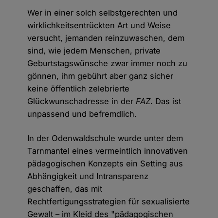
Wer in einer solch selbstgerechten und
wirklichkeitsentrückten Art und Weise
versucht, jemanden reinzuwaschen, dem
sind, wie jedem Menschen, private
Geburtstagswünsche zwar immer noch zu
gönnen, ihm gebührt aber ganz sicher
keine öffentlich zelebrierte
Glückwunschadresse in der
FAZ
. Das ist
unpassend und befremdlich.
In der Odenwaldschule wurde unter dem
Tarnmantel eines vermeintlich innovativen
pädagogischen Konzepts ein Setting aus
Abhängigkeit und Intransparenz
geschaffen, das mit
Rechtfertigungsstrategien für sexualisierte
Gewalt – im Kleid des "pädagogischen