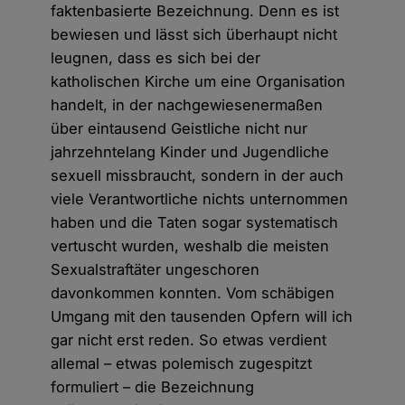
faktenbasierte Bezeichnung. Denn es ist
bewiesen und lässt sich überhaupt nicht
leugnen, dass es sich bei der
katholischen Kirche um eine Organisation
handelt, in der nachgewiesenermaßen
über eintausend Geistliche nicht nur
jahrzehntelang Kinder und Jugendliche
sexuell missbraucht, sondern in der auch
viele Verantwortliche nichts unternommen
haben und die Taten sogar systematisch
vertuscht wurden, weshalb die meisten
Sexualstraftäter ungeschoren
davonkommen konnten. Vom schäbigen
Umgang mit den tausenden Opfern will ich
gar nicht erst reden. So etwas verdient
allemal – etwas polemisch zugespitzt
formuliert – die Bezeichnung