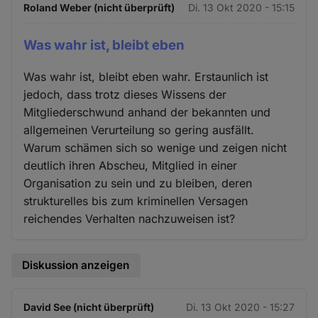
Roland Weber (nicht überprüft)
Di. 13 Okt 2020 - 15:15
Was wahr ist, bleibt eben
Was wahr ist, bleibt eben wahr. Erstaunlich ist
jedoch, dass trotz dieses Wissens der
Mitgliederschwund anhand der bekannten und
allgemeinen Verurteilung so gering ausfällt.
Warum schämen sich so wenige und zeigen nicht
deutlich ihren Abscheu, Mitglied in einer
Organisation zu sein und zu bleiben, deren
strukturelles bis zum kriminellen Versagen
reichendes Verhalten nachzuweisen ist?
Diskussion anzeigen
David See (nicht überprüft)
Di. 13 Okt 2020 - 15:27