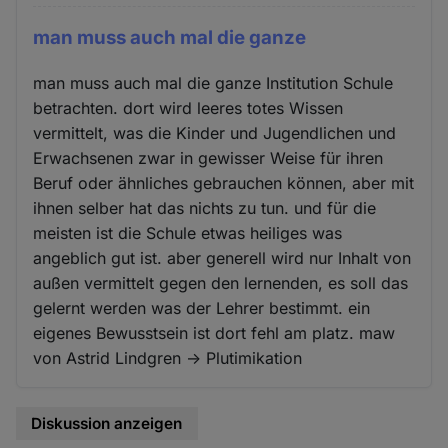
man muss auch mal die ganze
man muss auch mal die ganze Institution Schule
betrachten. dort wird leeres totes Wissen
vermittelt, was die Kinder und Jugendlichen und
Erwachsenen zwar in gewisser Weise für ihren
Beruf oder ähnliches gebrauchen können, aber mit
ihnen selber hat das nichts zu tun. und für die
meisten ist die Schule etwas heiliges was
angeblich gut ist. aber generell wird nur Inhalt von
außen vermittelt gegen den lernenden, es soll das
gelernt werden was der Lehrer bestimmt. ein
eigenes Bewusstsein ist dort fehl am platz. maw
von Astrid Lindgren -> Plutimikation
Diskussion anzeigen