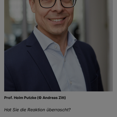
Prof. Holm Putzke (© Andreas Zitt)
Hat Sie die Reaktion überrascht?