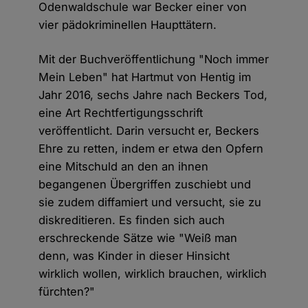
Odenwaldschule war Becker einer von
vier pädokriminellen Haupttätern.
Mit der Buchveröffentlichung "Noch immer
Mein Leben" hat Hartmut von Hentig im
Jahr 2016, sechs Jahre nach Beckers Tod,
eine Art Rechtfertigungsschrift
veröffentlicht. Darin versucht er, Beckers
Ehre zu retten, indem er etwa den Opfern
eine Mitschuld an den an ihnen
begangenen Übergriffen zuschiebt und
sie zudem diffamiert und versucht, sie zu
diskreditieren. Es finden sich auch
erschreckende Sätze wie "Weiß man
denn, was Kinder in dieser Hinsicht
wirklich wollen, wirklich brauchen, wirklich
fürchten?"