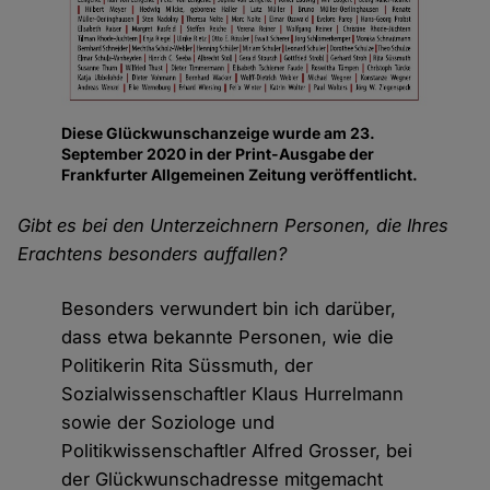
Diese Glückwunschanzeige wurde am 23.
September 2020 in der Print-Ausgabe der
Frankfurter Allgemeinen Zeitung veröffentlicht.
Gibt es bei den Unterzeichnern Personen, die Ihres
Erachtens besonders auffallen?
Besonders verwundert bin ich darüber,
dass etwa bekannte Personen, wie die
Politikerin Rita Süssmuth, der
Sozialwissenschaftler Klaus Hurrelmann
sowie der Soziologe und
Politikwissenschaftler Alfred Grosser, bei
der Glückwunschadresse mitgemacht