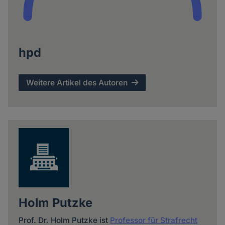
hpd
Weitere Artikel des Autoren
Holm Putzke
Prof. Dr. Holm Putzke ist
Professor für Strafrecht