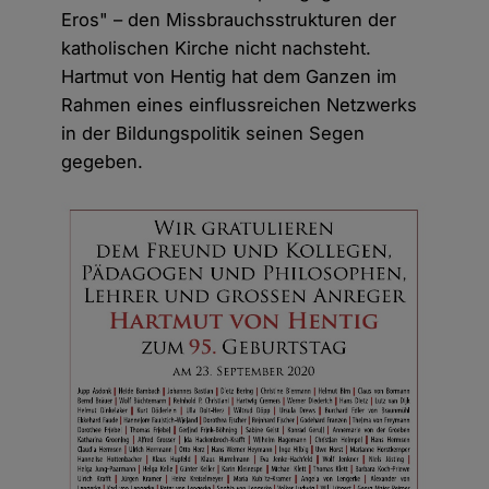
Eros" – den Missbrauchsstrukturen der
katholischen Kirche nicht nachsteht.
Hartmut von Hentig hat dem Ganzen im
Rahmen eines einflussreichen Netzwerks
in der Bildungspolitik seinen Segen
gegeben.