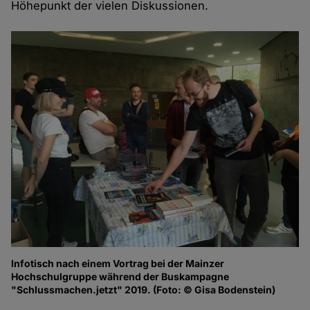
Höhepunkt der vielen Diskussionen.
Infotisch nach einem Vortrag bei der Mainzer
Hochschulgruppe während der Buskampagne
"Schlussmachen.jetzt" 2019. (Foto: © Gisa Bodenstein)