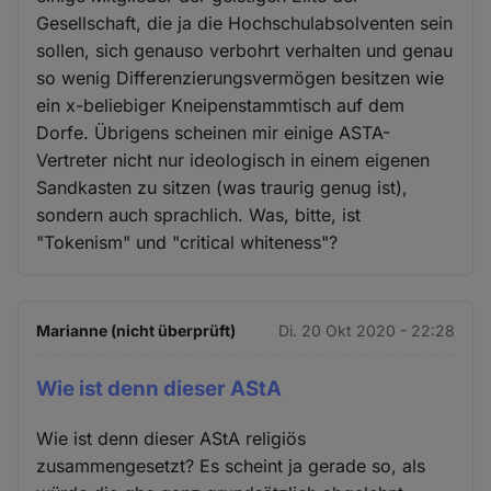
Gesellschaft, die ja die Hochschulabsolventen sein
sollen, sich genauso verbohrt verhalten und genau
so wenig Differenzierungsvermögen besitzen wie
ein x-beliebiger Kneipenstammtisch auf dem
Dorfe. Übrigens scheinen mir einige ASTA-
Vertreter nicht nur ideologisch in einem eigenen
Sandkasten zu sitzen (was traurig genug ist),
sondern auch sprachlich. Was, bitte, ist
"Tokenism" und "critical whiteness"?
Marianne (nicht überprüft)
Di. 20 Okt 2020 - 22:28
Wie ist denn dieser AStA
Wie ist denn dieser AStA religiös
zusammengesetzt? Es scheint ja gerade so, als