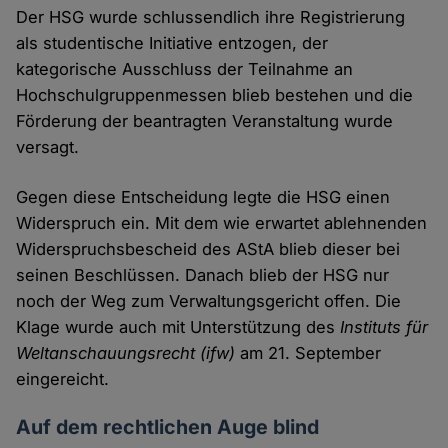
Der HSG wurde schlussendlich ihre Registrierung
als studentische Initiative entzogen, der
kategorische Ausschluss der Teilnahme an
Hochschulgruppenmessen blieb bestehen und die
Förderung der beantragten Veranstaltung wurde
versagt.
Gegen diese Entscheidung legte die HSG einen
Widerspruch ein. Mit dem wie erwartet ablehnenden
Widerspruchsbescheid des AStA blieb dieser bei
seinen Beschlüssen. Danach blieb der HSG nur
noch der Weg zum Verwaltungsgericht offen. Die
Klage wurde auch mit Unterstützung des
Instituts für
Weltanschauungsrecht
(ifw)
am 21. September
eingereicht.
Auf dem rechtlichen Auge blind