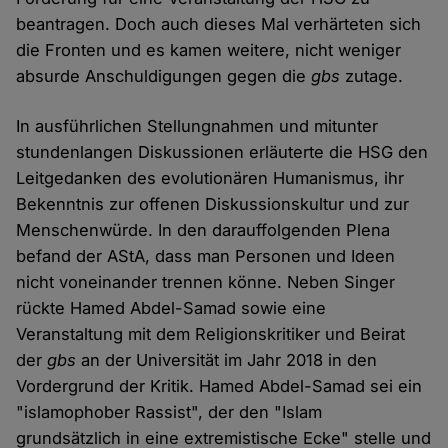
beantragen. Doch auch dieses Mal verhärteten sich
die Fronten und es kamen weitere, nicht weniger
absurde Anschuldigungen gegen die
gbs
zutage.
In ausführlichen Stellungnahmen und mitunter
stundenlangen Diskussionen erläuterte die HSG den
Leitgedanken des evolutionären Humanismus, ihr
Bekenntnis zur offenen Diskussionskultur und zur
Menschenwürde. In den darauffolgenden Plena
befand der AStA, dass man Personen und Ideen
nicht voneinander trennen könne. Neben Singer
rückte Hamed Abdel-Samad sowie eine
Veranstaltung mit dem Religionskritiker und Beirat
der
gbs
an der Universität im Jahr 2018 in den
Vordergrund der Kritik. Hamed Abdel-Samad sei ein
"islamophober Rassist", der den "Islam
grundsätzlich in eine extremistische Ecke" stelle und