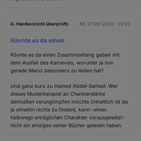
G. Hantke (nicht überprüft)
Mi. 21 Okt 2020 - 23:23
Könnte es da einen
Könnte es da einen Zusammenhang geben mit
dem Ausfall des Karnevals, worunter ja nun
gerade Mainz besonders zu leiden hat?
Und ganz kurz zu Hamed Abdel-Samad: Wer
dieses Musterbeispiel an Charkterstärke
dermaßen verunglimpfen möchte (inhaltlich ist da
ja ohnehin nichts zu finden), kann –einen
halbwegs erträglichen Charakter vorausgesetzt-
nicht ein einziges seiner Bücher gelesen haben.