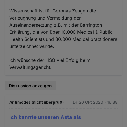
Wissenschaft ist für Coronas Zeugen die
Verleugnung und Vermeidung der
Auseinandersetzung z.B. mit der Barrington
Erklärung, die von über 10.000 Medical & Public
Health Scientists und 30.000 Medical practitioners
unterzeichnet wurde.
Ich wünsche der HSG viel Erfolg beim
Verwaltungsgericht.
Diskussion anzeigen
Antimodes (nicht überprüft)
Di. 20 Okt 2020 - 16:38
Ich kannte unseren Asta als