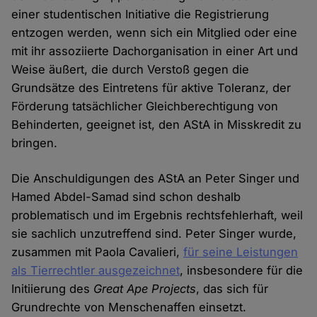
einer studentischen Initiative die Registrierung
entzogen werden, wenn sich ein Mitglied oder eine
mit ihr assoziierte Dachorganisation in einer Art und
Weise äußert, die durch Verstoß gegen die
Grundsätze des Eintretens für aktive Toleranz, der
Förderung tatsächlicher Gleichberechtigung von
Behinderten, geeignet ist, den AStA in Misskredit zu
bringen.
Die Anschuldigungen des AStA an Peter Singer und
Hamed Abdel-Samad sind schon deshalb
problematisch und im Ergebnis rechtsfehlerhaft, weil
sie sachlich unzutreffend sind. Peter Singer wurde,
zusammen mit Paola Cavalieri,
für seine Leistungen
als Tierrechtler ausgezeichnet
, insbesondere für die
Initiierung des
Great Ape Projects
, das sich für
Grundrechte von Menschenaffen einsetzt.