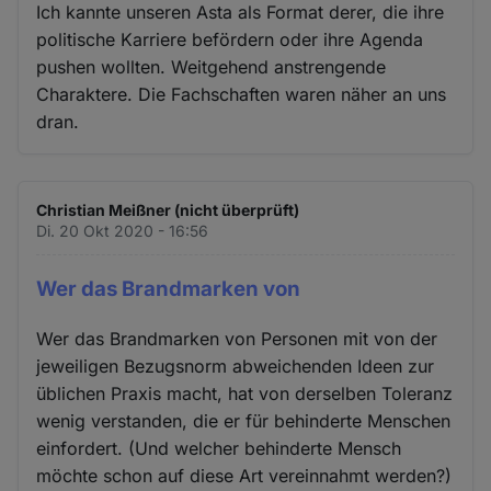
Ich kannte unseren Asta als Format derer, die ihre
politische Karriere befördern oder ihre Agenda
pushen wollten. Weitgehend anstrengende
Charaktere. Die Fachschaften waren näher an uns
dran.
Christian Meißner (nicht überprüft)
Di. 20 Okt 2020 - 16:56
Wer das Brandmarken von
Wer das Brandmarken von Personen mit von der
jeweiligen Bezugsnorm abweichenden Ideen zur
üblichen Praxis macht, hat von derselben Toleranz
wenig verstanden, die er für behinderte Menschen
einfordert. (Und welcher behinderte Mensch
möchte schon auf diese Art vereinnahmt werden?)