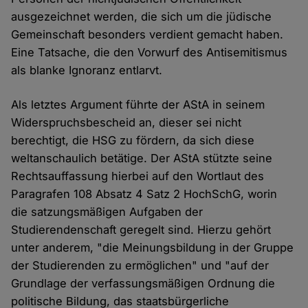
ausgezeichnet werden, die sich um die jüdische
Gemeinschaft besonders verdient gemacht haben.
Eine Tatsache, die den Vorwurf des Antisemitismus
als blanke Ignoranz entlarvt.
Als letztes Argument führte der AStA in seinem
Widerspruchsbescheid an, dieser sei nicht
berechtigt, die HSG zu fördern, da sich diese
weltanschaulich betätige. Der AStA stützte seine
Rechtsauffassung hierbei auf den Wortlaut des
Paragrafen 108 Absatz 4 Satz 2 HochSchG, worin
die satzungsmäßigen Aufgaben der
Studierendenschaft geregelt sind. Hierzu gehört
unter anderem, "die Meinungsbildung in der Gruppe
der Studierenden zu ermöglichen" und "auf der
Grundlage der verfassungsmäßigen Ordnung die
politische Bildung, das staatsbürgerliche