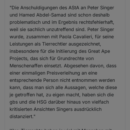
"Die Anschuldigungen des AStA an Peter Singer
und Hamed Abdel-Samad sind schon deshalb
problematisch und im Ergebnis rechtsfehlerhaft,
weil sie sachlich unzutreffend sind. Peter Singer
wurde, zusammen mit Paola Cavalieri, für seine
Leistungen als Tierrechtler ausgezeichnet,
insbesondere für die Initiierung des Great Ape
Projects, das sich für Grundrechte von
Menschenaffen einsetzt. Abgesehen davon, dass
einer einmaligen Preisverleihung an eine
entsprechende Person nicht entnommen werden
kann, dass man sich alle Aussagen, welche diese
je getroffen hat, zu eigen macht, haben sich die
gbs und die HSG darüber hinaus von vielfach
kritisierten Ansichten Singers ausdrücklich
distanziert."