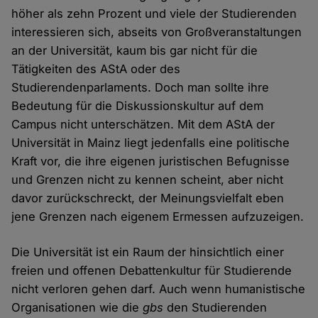
höher als zehn Prozent und viele der Studierenden
interessieren sich, abseits von Großveranstaltungen
an der Universität, kaum bis gar nicht für die
Tätigkeiten des AStA oder des
Studierendenparlaments. Doch man sollte ihre
Bedeutung für die Diskussionskultur auf dem
Campus nicht unterschätzen. Mit dem AStA der
Universität in Mainz liegt jedenfalls eine politische
Kraft vor, die ihre eigenen juristischen Befugnisse
und Grenzen nicht zu kennen scheint, aber nicht
davor zurückschreckt, der Meinungsvielfalt eben
jene Grenzen nach eigenem Ermessen aufzuzeigen.
Die Universität ist ein Raum der hinsichtlich einer
freien und offenen Debattenkultur für Studierende
nicht verloren gehen darf. Auch wenn humanistische
Organisationen wie die
gbs
den Studierenden