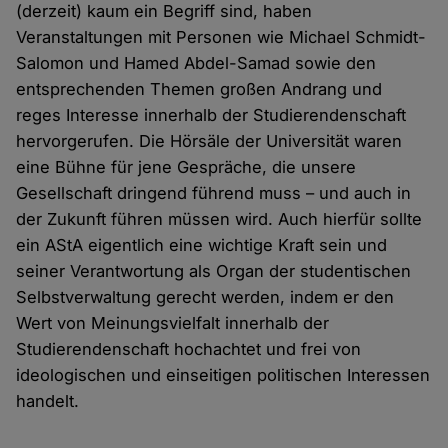
(derzeit) kaum ein Begriff sind, haben
Veranstaltungen mit Personen wie Michael Schmidt-
Salomon und Hamed Abdel-Samad sowie den
entsprechenden Themen großen Andrang und
reges Interesse innerhalb der Studierendenschaft
hervorgerufen. Die Hörsäle der Universität waren
eine Bühne für jene Gespräche, die unsere
Gesellschaft dringend führend muss – und auch in
der Zukunft führen müssen wird. Auch hierfür sollte
ein AStA eigentlich eine wichtige Kraft sein und
seiner Verantwortung als Organ der studentischen
Selbstverwaltung gerecht werden, indem er den
Wert von Meinungsvielfalt innerhalb der
Studierendenschaft hochachtet und frei von
ideologischen und einseitigen politischen Interessen
handelt.