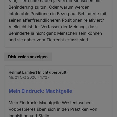
Klar, Tierrechte haben ja viel mit Menschen mit
Behinderung zu tun. Oder warum werden
intolerable Positionen in Bezug auf Behinderte mit
seinen affenfreundlicheren Positionen relativiert?
Vielleicht ist der Verfasser der Meinung, dass
Behinderte ja nicht ganz Menschen sein können
und sie daher vom Tierrecht erfasst sind.
Diskussion anzeigen
Helmut Lambert (nicht überprüft)
Mi. 21 Okt 2020 - 17:27
Mein Eindruck: Machtgeile
Mein Eindruck: Machtgeile Westentaschen-
Robbespieres üben sich in den Praktiken von
Inquisition und Stalin.