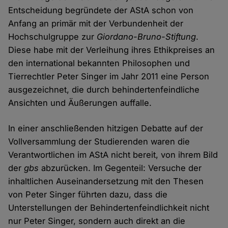
Entscheidung begründete der AStA schon von
Anfang an primär mit der Verbundenheit der
Hochschulgruppe zur
Giordano-Bruno-Stiftung
.
Diese habe mit der Verleihung ihres Ethikpreises an
den international bekannten Philosophen und
Tierrechtler Peter Singer im Jahr 2011 eine Person
ausgezeichnet, die durch behindertenfeindliche
Ansichten und Äußerungen auffalle.
In einer anschließenden hitzigen Debatte auf der
Vollversammlung der Studierenden waren die
Verantwortlichen im AStA nicht bereit, von ihrem Bild
der
gbs
abzurücken. Im Gegenteil: Versuche der
inhaltlichen Auseinandersetzung mit den Thesen
von Peter Singer führten dazu, dass die
Unterstellungen der Behindertenfeindlichkeit nicht
nur Peter Singer, sondern auch direkt an die