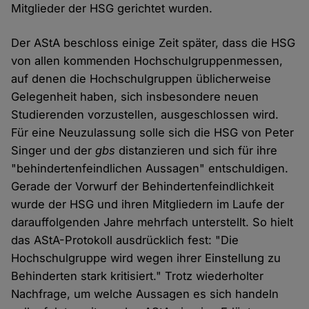
Mitglieder der HSG gerichtet wurden.
Der AStA beschloss einige Zeit später, dass die HSG
von allen kommenden Hochschulgruppenmessen,
auf denen die Hochschulgruppen üblicherweise
Gelegenheit haben, sich insbesondere neuen
Studierenden vorzustellen, ausgeschlossen wird.
Für eine Neuzulassung solle sich die HSG von Peter
Singer und der
gbs
distanzieren und sich für ihre
"behindertenfeindlichen Aussagen" entschuldigen.
Gerade der Vorwurf der Behindertenfeindlichkeit
wurde der HSG und ihren Mitgliedern im Laufe der
darauffolgenden Jahre mehrfach unterstellt. So hielt
das AStA-Protokoll ausdrücklich fest: "Die
Hochschulgruppe wird wegen ihrer Einstellung zu
Behinderten stark kritisiert." Trotz wiederholter
Nachfrage, um welche Aussagen es sich handeln