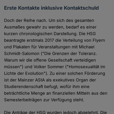
Erste Kontakte inklusive Kontaktschuld
Doch der Reihe nach. Um sich des gesamten
Ausmaßes gewahr zu werden, bedarf es einer
kurzen chronologischen Darstellung. Die HSG
beantragte erstmals 2017 die Verteilung von Flyern
und Plakaten für Veranstaltungen mit Michael
Schmidt-Salomon ("Die Grenzen der Toleranz.
Warum wir die offene Gesellschaft verteidigen
müssen") und Volker Sommer ("Homosexualität im
Lichte der Evolution"). Zu einer solchen Förderung
ist der Mainzer AStA als exekutives Organ der
Studierendenschaft befugt, wofür ihm eine
beträchtliche Menge an finanziellen Mitteln aus den
Semesterbeiträgen zur Verfügung steht.
Die Anträge der HSG wurden jedoch abgelehnt. Die