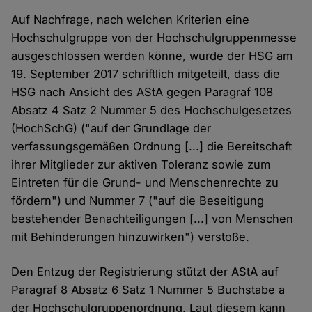
Auf Nachfrage, nach welchen Kriterien eine
Hochschulgruppe von der Hochschulgruppenmesse
ausgeschlossen werden könne, wurde der HSG am
19. September 2017 schriftlich mitgeteilt, dass die
HSG nach Ansicht des AStA gegen Paragraf 108
Absatz 4 Satz 2 Nummer 5 des Hochschulgesetzes
(HochSchG) ("auf der Grundlage der
verfassungsgemäßen Ordnung [...] die Bereitschaft
ihrer Mitglieder zur aktiven Toleranz sowie zum
Eintreten für die Grund- und Menschenrechte zu
fördern") und Nummer 7 ("auf die Beseitigung
bestehender Benachteiligungen [...] von Menschen
mit Behinderungen hinzuwirken") verstoße.
Den Entzug der Registrierung stützt der AStA auf
Paragraf 8 Absatz 6 Satz 1 Nummer 5 Buchstabe a
der Hochschulgruppenordnung. Laut diesem kann