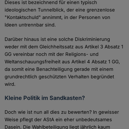
Dieses ist bezeichnend für einen typisch
ideologischen Tunnelblick, der eine grenzenlose
"Kontaktschuld" annimmt, in der Personen von
Ideen untrennbar sind.
Darüber hinaus ist eine solche Diskriminierung
weder mit dem Gleichheitssatz aus Artikel 3 Absatz 1
GG vereinbar noch mit der Religions- und
Weltanschauungsfreiheit aus Artikel 4 Absatz 1 GG,
da somit eine Benachteiligung gerade mit einem
grundrechtlich geschützten Verhalten begründet
wird.
Kleine Politik im Sandkasten?
Doch wie ist nun all dies zu bewerten? In gewisser
Weise pflegt der AStA ein eher unbedeutsames
Dasein. Die Wahlbeteiligung liegt jährlich kaum