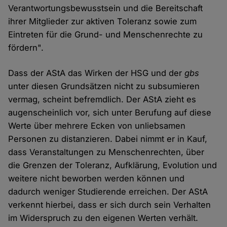
Verantwortungsbewusstsein und die Bereitschaft
ihrer Mitglieder zur aktiven Toleranz sowie zum
Eintreten für die Grund- und Menschenrechte zu
fördern".
Dass der AStA das Wirken der HSG und der
gbs
unter diesen Grundsätzen nicht zu subsumieren
vermag, scheint befremdlich. Der AStA zieht es
augenscheinlich vor, sich unter Berufung auf diese
Werte über mehrere Ecken von unliebsamen
Personen zu distanzieren. Dabei nimmt er in Kauf,
dass Veranstaltungen zu Menschenrechten, über
die Grenzen der Toleranz, Aufklärung, Evolution und
weitere nicht beworben werden können und
dadurch weniger Studierende erreichen. Der AStA
verkennt hierbei, dass er sich durch sein Verhalten
im Widerspruch zu den eigenen Werten verhält.