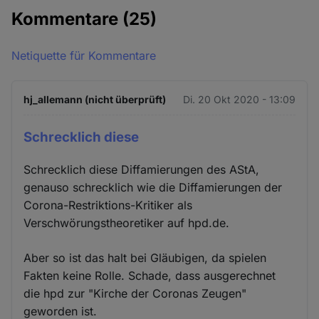
Kommentare
(25)
Netiquette für Kommentare
hj_allemann (nicht überprüft)
Di. 20 Okt 2020 - 13:09
Schrecklich diese
Schrecklich diese Diffamierungen des AStA,
genauso schrecklich wie die Diffamierungen der
Corona-Restriktions-Kritiker als
Verschwörungstheoretiker auf hpd.de.
Aber so ist das halt bei Gläubigen, da spielen
Fakten keine Rolle. Schade, dass ausgerechnet
die hpd zur "Kirche der Coronas Zeugen"
geworden ist.