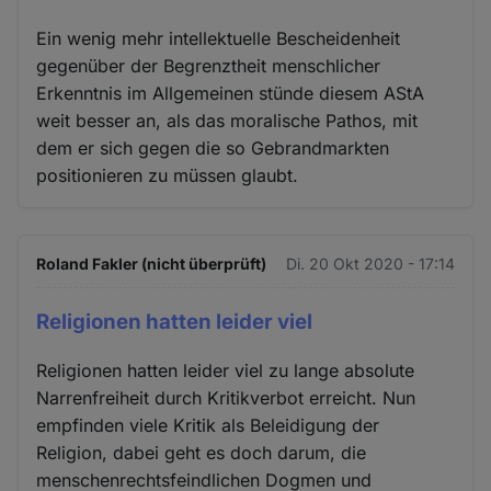
Ein wenig mehr intellektuelle Bescheidenheit
gegenüber der Begrenztheit menschlicher
Erkenntnis im Allgemeinen stünde diesem AStA
weit besser an, als das moralische Pathos, mit
dem er sich gegen die so Gebrandmarkten
positionieren zu müssen glaubt.
Roland Fakler (nicht überprüft)
Di. 20 Okt 2020 - 17:14
Religionen hatten leider viel
Religionen hatten leider viel zu lange absolute
Narrenfreiheit durch Kritikverbot erreicht. Nun
empfinden viele Kritik als Beleidigung der
Religion, dabei geht es doch darum, die
menschenrechtsfeindlichen Dogmen und