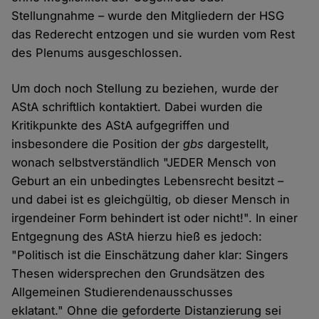
Stellungnahme – wurde den Mitgliedern der HSG
das Rederecht entzogen und sie wurden vom Rest
des Plenums ausgeschlossen.
Um doch noch Stellung zu beziehen, wurde der
AStA schriftlich kontaktiert. Dabei wurden die
Kritikpunkte des AStA aufgegriffen und
insbesondere die Position der
gbs
dargestellt,
wonach selbstverständlich "JEDER Mensch von
Geburt an ein unbedingtes Lebensrecht besitzt –
und dabei ist es gleichgültig, ob dieser Mensch in
irgendeiner Form behindert ist oder nicht!". In einer
Entgegnung des AStA hierzu hieß es jedoch:
"Politisch ist die Einschätzung daher klar: Singers
Thesen widersprechen den Grundsätzen des
Allgemeinen Studierendenausschusses
eklatant." Ohne die geforderte Distanzierung sei