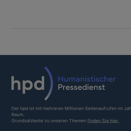
Der hpd ist mit mehreren Millionen Seitenaufrufen im J
Raum.
Grundsatztexte zu unseren Themen
finden Sie hier.