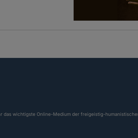
ahr das wichtigste Online-Medium der freigeistig-humanistisc