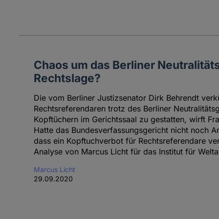
Chaos um das Berliner Neutralitäts
Rechtslage?
Die vom Berliner Justizsenator Dirk Behrendt ver
Rechtsreferendaren trotz des Berliner Neutralität
Kopftüchern im Gerichtssaal zu gestatten, wirft Fra
Hatte das Bundesverfassungsgericht nicht noch A
dass ein Kopftuchverbot für Rechtsreferendare v
Analyse von Marcus Licht für das Institut für Welt
Marcus Licht
29.09.2020