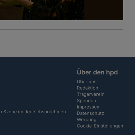
Über den hpd
Über uns
Redaktion
Trägerverein
Spenden
Impressum
hen Szene im deutschsprachigen
Datenschutz
Werbung
Cookie-Einstellungen