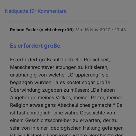
Netiquette für Kommentare
Roland Fakler (nicht überprüft)
Mo. 16 Nov 2020 - 13:43
Es erfordert große
Es erfordert große intellektuelle Redlichkeit,
Menschenrechtsverletzungen zu kritisieren,
unabhängig von welcher „Gruppierung“ sie
begangen wurden, ja es kostet sogar große
Überwindung zugeben zu müssen: „Da haben
Angehörige meines Volkes, meiner Partei, meiner
Religion etwas ganz Abscheuliches gemacht.“ Es
ist fast unmöglich, eine wahre Geschichte von
einem Geschichtsschreiber zu erwarten, der zu
sehr von in einer ideologischen Haltung gefangen
ist. Ein Katholik kann keine wahre Geschichte des