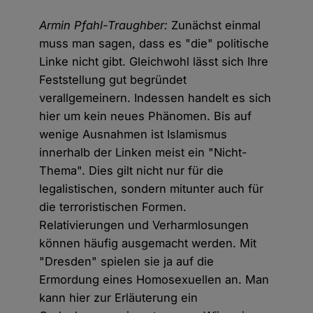
Armin Pfahl-Traughber:
Zunächst einmal
muss man sagen, dass es "die" politische
Linke nicht gibt. Gleichwohl lässt sich Ihre
Feststellung gut begründet
verallgemeinern. Indessen handelt es sich
hier um kein neues Phänomen. Bis auf
wenige Ausnahmen ist Islamismus
innerhalb der Linken meist ein "Nicht-
Thema". Dies gilt nicht nur für die
legalistischen, sondern mitunter auch für
die terroristischen Formen.
Relativierungen und Verharmlosungen
können häufig ausgemacht werden. Mit
"Dresden" spielen sie ja auf die
Ermordung eines Homosexuellen an. Man
kann hier zur Erläuterung ein