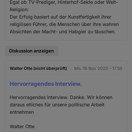
Egal ob TV-Prediger, Hinterhof-Sekte oder Welt-
Religion:
Der Erfolg basiert auf der Kunstfertigkeit ihrer
religiösen Führer, die Menschen über ihre wahren
Absichten der Macht- und Habgier zu täuschen.
Diskussion anzeigen
Walter Otte (nicht überprüft)
Mo. 16 Nov 2020 - 17:55
Hervorragendes Interview.
Hervorragendes Interview. Danke. Wir können
daraus etliches für unsere politische Arbeit
entnehmen
Walter Otte