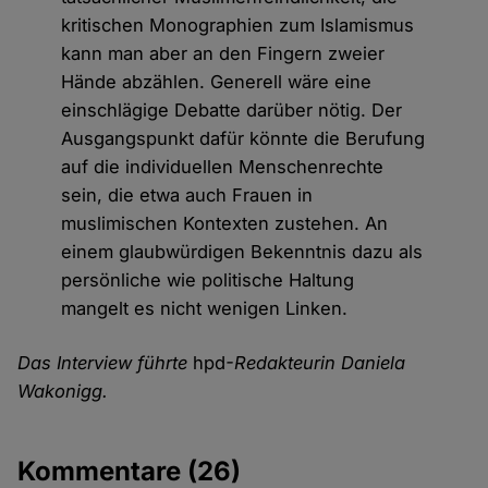
kritischen Monographien zum Islamismus
kann man aber an den Fingern zweier
Hände abzählen. Generell wäre eine
einschlägige Debatte darüber nötig. Der
Ausgangspunkt dafür könnte die Berufung
auf die individuellen Menschenrechte
sein, die etwa auch Frauen in
muslimischen Kontexten zustehen. An
einem glaubwürdigen Bekenntnis dazu als
persönliche wie politische Haltung
mangelt es nicht wenigen Linken.
Das Interview führte
hpd
-Redakteurin Daniela
Wakonigg.
Kommentare
(26)