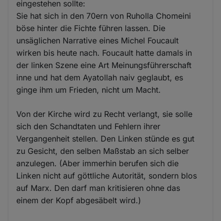
eingestehen sollte:
Sie hat sich in den 70ern von Ruholla Chomeini
böse hinter die Fichte führen lassen. Die
unsäglichen Narrative eines Michel Foucault
wirken bis heute nach. Foucault hatte damals in
der linken Szene eine Art Meinungsführerschaft
inne und hat dem Ayatollah naiv geglaubt, es
ginge ihm um Frieden, nicht um Macht.
Von der Kirche wird zu Recht verlangt, sie solle
sich den Schandtaten und Fehlern ihrer
Vergangenheit stellen. Den Linken stünde es gut
zu Gesicht, den selben Maßstab an sich selber
anzulegen. (Aber immerhin berufen sich die
Linken nicht auf göttliche Autorität, sondern blos
auf Marx. Den darf man kritisieren ohne das
einem der Kopf abgesäbelt wird.)