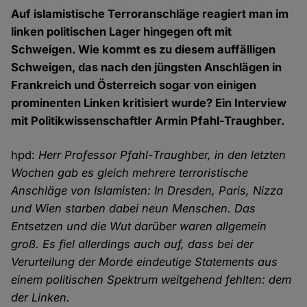
Auf islamistische Terroranschläge reagiert man im
linken politischen Lager hingegen oft mit
Schweigen. Wie kommt es zu diesem auffälligen
Schweigen, das nach den jüngsten Anschlägen in
Frankreich und Österreich sogar von einigen
prominenten Linken kritisiert wurde? Ein Interview
mit Politikwissenschaftler Armin Pfahl-Traughber.
hpd:
Herr Professor Pfahl-Traughber, in den letzten
Wochen gab es gleich mehrere terroristische
Anschläge von Islamisten: In Dresden, Paris, Nizza
und Wien starben dabei neun Menschen. Das
Entsetzen und die Wut darüber waren allgemein
groß. Es fiel allerdings auch auf, dass bei der
Verurteilung der Morde eindeutige Statements aus
einem politischen Spektrum weitgehend fehlten: dem
der Linken.