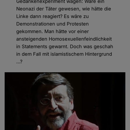
Gedankenexperiment wagen: Wäre ein
Neonazi der Täter gewesen, wie hätte die
Linke dann reagiert? Es wäre zu
Demonstrationen und Protesten
gekommen. Man hätte vor einer
ansteigenden Homosexuellenfeindlichkeit
in Statements gewarnt. Doch was geschah
in dem Fall mit islamistischem Hintergrund
…?