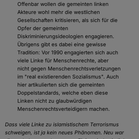
Offenbar wollen die gemeinten linken
Akteure wohl mehr die westlichen
Gesellschaften kritisieren, als sich für die
Opfer der gemeinten
Diskriminierungsideologien engagieren.
Übrigens gibt es dabei eine gewisse
Tradition: Vor 1990 engagierten sich auch
viele Linke für Menschenrechte, aber
nicht gegen Menschenrechtsverletzungen
im "real existierenden Sozialismus". Auch
hier artikulierten sich die gemeinten
Doppelstandards, welche eben diese
Linken nicht zu glaubwürdigen
Menschenrechtsverteidigern machen.
Dass viele Linke zu islamistischem Terrorismus
schweigen, ist ja kein neues Phänomen. Neu war