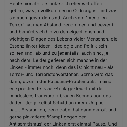
Heute möchte die Linke sich eher weltoffen
geben, was ja vollkommen in Ordnung ist und was
sie auch geworden sind. Auch vom 'mentalen
Terror' hat man Abstand genommen und bewegt
und bemüht sich hin zu den eigentlichen und
wichtigen Dingen des Lebens vieler Menschen, die
Essenz linker Ideen, Ideologie und Politik sein
sollten und, ab und zu jedenfalls, auch sind, je
nach dem. Leider gerieren sich manche in der
Linken - immer noch, denn das ist nicht neu - als
Terror- und Terroristenversteher. Gerne wird das
dann, etwa in der Palästina-Problematik, in eine
entsprechende Israel-Kritik gekleidet mit der
mindestens fragwürdig brauen Konnotation des
Juden, der ja selbst Schuld an ihrem Unglück
hat... Erstaunlich, denn dabei hat dann der oft und
gerne plakatierte 'Kampf gegen den
Antisemitismus' der Linken erst einmal Pause. Und