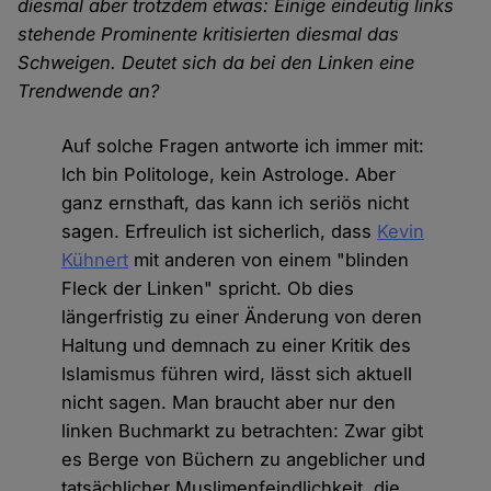
diesmal aber trotzdem etwas: Einige eindeutig links
stehende Prominente kritisierten diesmal das
Schweigen. Deutet sich da bei den Linken eine
Trendwende an?
Auf solche Fragen antworte ich immer mit:
Ich bin Politologe, kein Astrologe. Aber
ganz ernsthaft, das kann ich seriös nicht
sagen. Erfreulich ist sicherlich, dass
Kevin
Kühnert
mit anderen von einem "blinden
Fleck der Linken" spricht. Ob dies
längerfristig zu einer Änderung von deren
Haltung und demnach zu einer Kritik des
Islamismus führen wird, lässt sich aktuell
nicht sagen. Man braucht aber nur den
linken Buchmarkt zu betrachten: Zwar gibt
es Berge von Büchern zu angeblicher und
tatsächlicher Muslimenfeindlichkeit, die