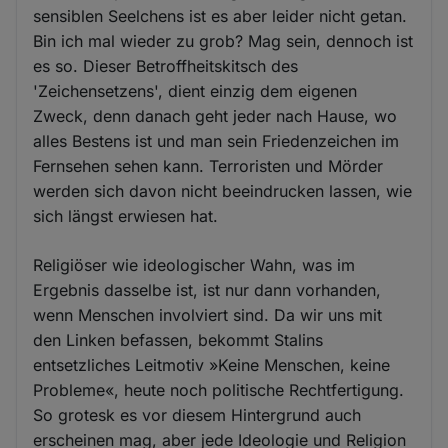
sensiblen Seelchens ist es aber leider nicht getan.
Bin ich mal wieder zu grob? Mag sein, dennoch ist
es so. Dieser Betroffheitskitsch des
'Zeichensetzens', dient einzig dem eigenen
Zweck, denn danach geht jeder nach Hause, wo
alles Bestens ist und man sein Friedenzeichen im
Fernsehen sehen kann. Terroristen und Mörder
werden sich davon nicht beeindrucken lassen, wie
sich längst erwiesen hat.
Religiöser wie ideologischer Wahn, was im
Ergebnis dasselbe ist, ist nur dann vorhanden,
wenn Menschen involviert sind. Da wir uns mit
den Linken befassen, bekommt Stalins
entsetzliches Leitmotiv »Keine Menschen, keine
Probleme«, heute noch politische Rechtfertigung.
So grotesk es vor diesem Hintergrund auch
erscheinen mag, aber jede Ideologie und Religion