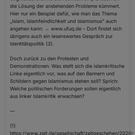
die Lösung der anstehenden Probleme kümmert.
Hier nur ein Beispiel dafür, wie man das Thema
„Islam, Islamfeindlichkeit und Islamismus” auch
angehen kann: → www.ufuq.de – Dort findet sich
übrigens auch ein lesenswertes Gespräch zur
Identitätspolitik (3).
Doch zurück zu den Protesten und
Demonstrationen: Was stellt sich die islamkritische
Linke eigentlich vor, was auf den Bannern und
Schildern gegen Islamismus stehen soll? Sprich:
Welche politischen Forderungen sollen eigentlich
aus linker Islamkritik erwachsen?
—
(1)
https://www.zeit.de/gesellschaft/zeitgeschehen/2020-