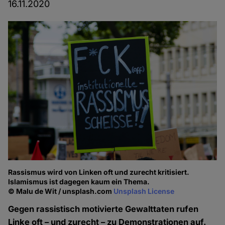
16.11.2020
Rassismus wird von Linken oft und zurecht kritisiert.
Islamismus ist dagegen kaum ein Thema.
© Malu de Wit / unsplash.com
Unsplash License
Gegen rassistisch motivierte Gewalttaten rufen
Linke oft – und zurecht – zu Demonstrationen auf.