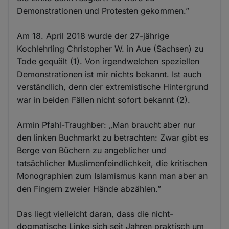
Demonstrationen und Protesten gekommen.”
Am 18. April 2018 wurde der 27-jährige
Kochlehrling Christopher W. in Aue (Sachsen) zu
Tode gequält (1). Von irgendwelchen speziellen
Demonstrationen ist mir nichts bekannt. Ist auch
verständlich, denn der extremistische Hintergrund
war in beiden Fällen nicht sofort bekannt (2).
Armin Pfahl-Traughber: „Man braucht aber nur
den linken Buchmarkt zu betrachten: Zwar gibt es
Berge von Büchern zu angeblicher und
tatsächlicher Muslimenfeindlichkeit, die kritischen
Monographien zum Islamismus kann man aber an
den Fingern zweier Hände abzählen.”
Das liegt vielleicht daran, dass die nicht-
dogmatische Linke sich seit Jahren praktisch um