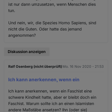
ist nur dann umzusetzen, wenn Menschen dies
tun.
Und nein, wir, die Spezies Homo Sapiens, sind
nicht die Guten. Oder hatte das jemand
angenommen?
Diskussion anzeigen
Ralf Osenberg (nicht überprüft)
Mo. 16 Nov 2020 - 21:53
Ich kann anerkennen, wenn ein
Ich kann anerkennen, wenn ein Faschist eine
schwere Kindheit hatte, aber er bleibt doch ein
Faschist. Warum sollte ich an einen Islamisten
andere Maßstäbe ansetzen? Ihn (oder sie)