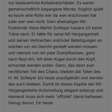
nur bedauerliche Kollateralschäden. Es waren
gemeinschaftlich begangene Morde, folglich spielt
es kaum eine Rolle wer da wen erschossen hat
oder wer wen nicht. Dem ehemaligen NS-
Funktionär Hans-Martin Schleyer trauere ich keine
Träne nach. Er hätte für seine NS-Vergangenheit
und seinen Verbrechen und/oder Beteiligungen an
solchen vor ein Gericht gestellt werden müssen
und niemals von ein paar Dumpfbacken, ganz
nach Nazi-Art, mit einer Kugel durch den Kopf,
ermordet werden sollen. Denn, das dann zum
rechtlichen Teil des Chaos, bleiben die Taten des
H.-M. Schleyer bis heute unaufgeklärt und werden
das auch bleiben. Damit ist dieses Kapitel der NS-
Vergangenheits-Aufarbeitung elegant entsorgt und
niemand muss sich mehr 'offiziell' damit befassen.
Genug davon, für heute.