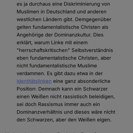
es ja durchaus eine Diskriminierung von
Muslimen in Deutschland und anderen
westlichen Ländern gibt. Demgegenüber
gelten fundamentalistische Christen als
Angehörige der Dominanzkultur. Dies
erklärt, warum Linke mit einem
"herrschaftskritischen" Selbstverständnis
eben fundamentalistische Christen, aber
nicht fundamentalistische Muslime
verdammen. Es gibt dazu etwa in der
Identitätslinken
eine ganz absonderliche
Position: Demnach kann ein Schwarzer
einen Weißen nicht rassistisch beleidigen,
sei doch Rassismus immer auch ein
Dominanzverhältnis und dieses wäre nicht
den Schwarzen, aber den Weißen eigen.