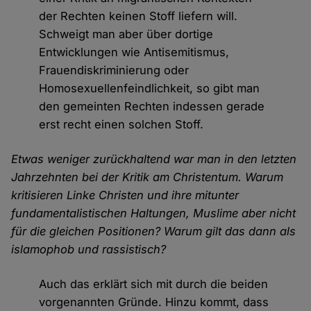
der Rechten keinen Stoff liefern will.
Schweigt man aber über dortige
Entwicklungen wie Antisemitismus,
Frauendiskriminierung oder
Homosexuellenfeindlichkeit, so gibt man
den gemeinten Rechten indessen gerade
erst recht einen solchen Stoff.
Etwas weniger zurückhaltend war man in den letzten
Jahrzehnten bei der Kritik am Christentum. Warum
kritisieren Linke Christen und ihre mitunter
fundamentalistischen Haltungen, Muslime aber nicht
für die gleichen Positionen? Warum gilt das dann als
islamophob und rassistisch?
Auch das erklärt sich mit durch die beiden
vorgenannten Gründe. Hinzu kommt, dass