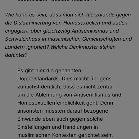
Wie kann es sein, dass man sich hierzulande gegen
die Diskriminierung von Homosexuellen und Juden
engagiert, aber gleichzeitig Antisemitismus und
Schwulenhass in muslimischen Gemeinschaften und
Ländern ignoriert? Welche Denkmuster stehen
dahinter?
Es gibt hier die genannten
Doppelstandards. Dies macht übrigens
zunächst deutlich, dass es nicht zentral
um die Ablehnung von Antisemitismus und
Homosexuellenfeindlichkeit geht. Denn
ansonsten müssten darauf bezogene
Einwände eben auch gegen solche
Einstellungen und Handlungen in
muslimischen Kontexten gerichtet sein.