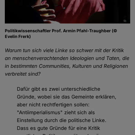
Politikwissenschaftler Prof. Armin Pfahl-Traughber (©
Evelin Frerk)
Warum tun sich viele Linke so schwer mit der Kritik
an menschenverachtenden Ideologien und Taten, die
in bestimmten Communities, Kulturen und Religionen
verbreitet sind?
Dafür gibt es zwei unterschiedliche
Gründe, wobei sie das Gemeinte erklären,
aber nicht rechtfertigen sollen:
"Antiimperialismus" zieht sich als
Einstellung durch die politische Linke.
Dass es gute Gründe für eine Kritik