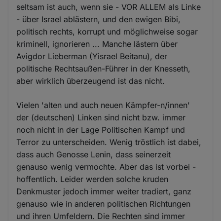
seltsam ist auch, wenn sie - VOR ALLEM als Linke
- über Israel ablästern, und den ewigen Bibi,
politisch rechts, korrupt und möglichweise sogar
kriminell, ignorieren ... Manche lästern über
Avigdor Lieberman (Yisrael Beitanu), der
politische Rechtsaußen-Führer in der Knesseth,
aber wirklich überzeugend ist das nicht.
Vielen 'alten und auch neuen Kämpfer-n/innen'
der (deutschen) Linken sind nicht bzw. immer
noch nicht in der Lage Politischen Kampf und
Terror zu unterscheiden. Wenig tröstlich ist dabei,
dass auch Genosse Lenin, dass seinerzeit
genauso wenig vermochte. Aber das ist vorbei -
hoffentlich. Leider werden solche kruden
Denkmuster jedoch immer weiter tradiert, ganz
genauso wie in anderen politischen Richtungen
und ihren Umfeldern. Die Rechten sind immer