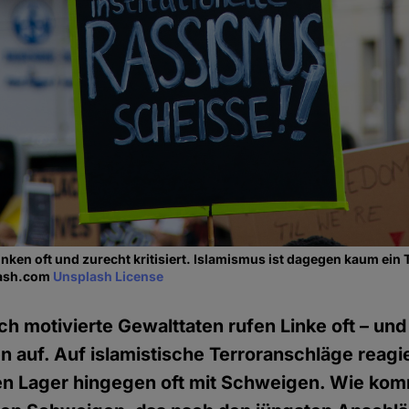
nken oft und zurecht kritisiert. Islamismus ist dagegen kaum ein
lash.com
Unsplash License
ch motivierte Gewalttaten rufen Linke oft – und
 auf. Auf islamistische Terroranschläge reagi
hen Lager hingegen oft mit Schweigen. Wie kom