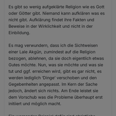
Es gibt so wenig aufgeklärte Religion wie es Gott
oder Götter gibt. Niemand kann aufklären was es
nicht gibt. Aufklärung findet ihre Fakten und
Beweise in der Wirklichkeit und nicht in der
Einbildung.
Es mag verwundern, dass ich die Sichtweisen
einer Lale Akgün, zumindest auf die Religion
bezogen, ablehnen, da sie doch eigentlich etwas
Gutes möchte. Nun, was sie möchte und was sie
tut und ggf. erreichen wird, gibt es gar nicht, es
werden lediglich ‘Dinge’ verschoben und den
Gegebenheiten angepasst. Im Kern der Sache
jedoch, ändert sich nichts. Am Ende leistet sie
dem Vorschub was die Probleme überhaupt erst
initiiert und möglich macht.