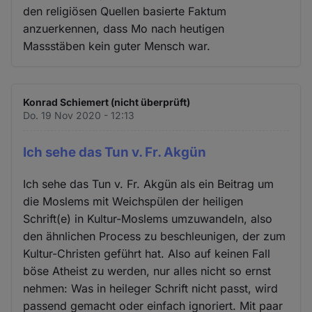
den religiösen Quellen basierte Faktum
anzuerkennen, dass Mo nach heutigen
Massstäben kein guter Mensch war.
Konrad Schiemert (nicht überprüft)
Do. 19 Nov 2020 - 12:13
Ich sehe das Tun v. Fr. Akgün
Ich sehe das Tun v. Fr. Akgün als ein Beitrag um
die Moslems mit Weichspülen der heiligen
Schrift(e) in Kultur-Moslems umzuwandeln, also
den ähnlichen Process zu beschleunigen, der zum
Kultur-Christen geführt hat. Also auf keinen Fall
böse Atheist zu werden, nur alles nicht so ernst
nehmen: Was in heileger Schrift nicht passt, wird
passend gemacht oder einfach ignoriert. Mit paar