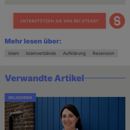
Mehr lesen über:
Islam
Islamverbände
Aufklärung
Rezension
Verwandte Artikel
RELIGIONEN