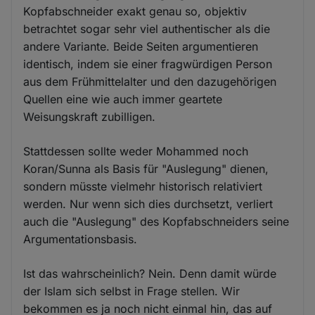
Kopfabschneider exakt genau so, objektiv
betrachtet sogar sehr viel authentischer als die
andere Variante. Beide Seiten argumentieren
identisch, indem sie einer fragwürdigen Person
aus dem Frühmittelalter und den dazugehörigen
Quellen eine wie auch immer geartete
Weisungskraft zubilligen.
Stattdessen sollte weder Mohammed noch
Koran/Sunna als Basis für "Auslegung" dienen,
sondern müsste vielmehr historisch relativiert
werden. Nur wenn sich dies durchsetzt, verliert
auch die "Auslegung" des Kopfabschneiders seine
Argumentationsbasis.
Ist das wahrscheinlich? Nein. Denn damit würde
der Islam sich selbst in Frage stellen. Wir
bekommen es ja noch nicht einmal hin, das auf