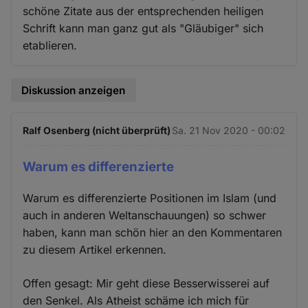
schöne Zitate aus der entsprechenden heiligen
Schrift kann man ganz gut als "Gläubiger" sich
etablieren.
Diskussion anzeigen
Ralf Osenberg (nicht überprüft)
Sa. 21 Nov 2020 - 00:02
Warum es differenzierte
Warum es differenzierte Positionen im Islam (und
auch in anderen Weltanschauungen) so schwer
haben, kann man schön hier an den Kommentaren
zu diesem Artikel erkennen.
Offen gesagt: Mir geht diese Besserwisserei auf
den Senkel. Als Atheist schäme ich mich für