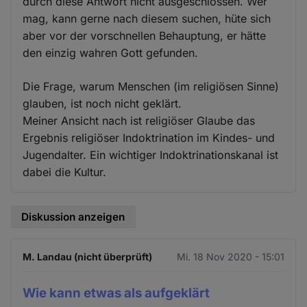
durch diese Antwort nicht ausgeschlossen. Wer
mag, kann gerne nach diesem suchen, hüte sich
aber vor der vorschnellen Behauptung, er hätte
den einzig wahren Gott gefunden.
Die Frage, warum Menschen (im religiösen Sinne)
glauben, ist noch nicht geklärt.
Meiner Ansicht nach ist religiöser Glaube das
Ergebnis religiöser Indoktrination im Kindes- und
Jugendalter. Ein wichtiger Indoktrinationskanal ist
dabei die Kultur.
Diskussion anzeigen
M. Landau (nicht überprüft)
Mi. 18 Nov 2020 - 15:01
Wie kann etwas als aufgeklärt