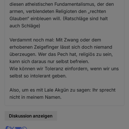
diesen atheistischen Fundamentalismus, der den
armen, verblendeten Religioten den „rechten
Glauben“ einbleuen will. (Ratschläge sind halt
auch Schläge)
Verdammt noch mal: Mit Zwang oder dem
erhobenen Zeigefinger lässt sich doch niemand
überzeugen. Wer das Pech hat, religiös zu sein,
kann sich daraus nur selbst befreien.
Wie können wir Toleranz einfordern, wenn wir uns
selbst so intolerant geben.
Also, um es mit Lale Akgün zu sagen: Ihr sprecht
nicht in meinem Namen.
Diskussion anzeigen