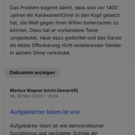
Das Problem beginnt damit, dass sich vor 1400
Jahren ein Karawanenführer in den Kopf gesetzt
hat, die Welt gegen ihren Willen beherrschen zu
können. Dazu hat er vorhandene Texte
umgedeutet, neue dazu gedichtet und das Ganze
als letzte Offenbarung nicht-existierender Geister
in seinem Sinne verkündet.
Diskussion anzeigen
Markus Wagner (nicht überprüft)
Mi. 18 Nov 2020 - 18:04
Aufgeklärter Islam ist wie
Aufgeklärter Islam ist wie demokratischer
Sozialismus und gerösteter Schnee ein