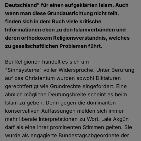
Deutschland" für einen aufgeklärten Islam. Auch
wenn man diese Grundausrichtung nicht teilt,
finden sich in dem Buch viele kritische
Informationen eben zu den Islamverbänden und
deren orthodoxem Religionsverständnis, welches
zu gesellschaftlichen Problemen führt.
Bei Religionen handelt es sich um
"Sinnsysteme" voller Widersprüche. Unter Berufung
auf das Christentum wurden sowohl Diktaturen
gerechtfertigt wie Grundrechte eingefordert. Eine
ähnlich mögliche Deutungsbreite scheint es beim
Islam zu geben. Denn gegen die dominanten
konservativen Auffassungen melden sich immer
mehr liberale Interpretationen zu Wort. Lale Akgün
darf als eine ihrer prominenten Stimmen gelten. Sie
wurde als engagierte Bundestagsabgeordnete der