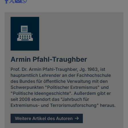
Share
news
Armin Pfahl-Traughber
Prof. Dr. Armin Pfahl-Traughber, Jg. 1963, ist
hauptamtlich Lehrender an der Fachhochschule
des Bundes für öffentliche Verwaltung mit den
Schwerpunkten "Politischer Extremismus" und
"Politische Ideengeschichte". Außerdem gibt er
seit 2008 ebendort das "Jahrbuch für
Extremismus- und Terrorismusforschung" heraus.
Weitere Artikel des Autoren