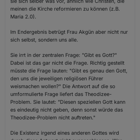
sie sich selber was vor, ähnlich wie Christen, die
meinen die Kirche reformieren zu können (z.B.
Maria 2.0).
Im Endergebnis betrügt Frau Akgün aber nicht nur
sich selbst, sondern uns alle.
Sie irrt in der zentralen Frage: "Gibt es Gott?"
Dabei ist das gar nicht die Frage. Richtig gestellt
müsste die Frage lauten: "Gibt es genau den Gott,
den uns die jeweiligen religiösen Führer
weismachen wollen?" Die Antwort auf die so
umformulierte Frage liefert das Theodizee-
Problem. Sie lautet: "Diesen speziellen Gott kann
es eindeutig nicht geben, denn sonst würde das
Theodizee-Problem nicht auftreten."
Die Existenz irgend eines anderen Gottes wird