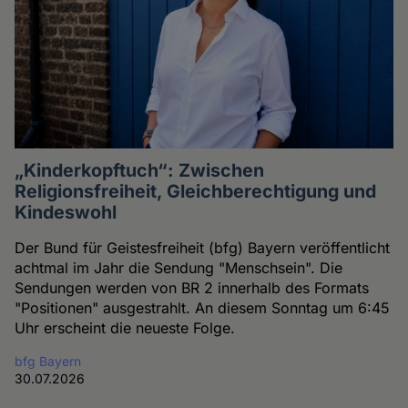
„Kinderkopftuch“: Zwischen
Religionsfreiheit, Gleichberechtigung und
Kindeswohl
Der Bund für Geistesfreiheit (bfg) Bayern veröffentlicht
achtmal im Jahr die Sendung "Menschsein". Die
Sendungen werden von BR 2 innerhalb des Formats
"Positionen" ausgestrahlt. An diesem Sonntag um 6:45
Uhr erscheint die neueste Folge.
bfg Bayern
30.07.2026