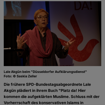
Lale Akgün beim "Düsseldorfer Aufklärungsdienst"
Foto: © Saskia Zeller
Die frühere SPD-Bundestagsabgeordnete Lale
Akgün plädiert in ihrem Buch "Platz da! Hier
kommen die aufgeklärten Muslime. Schluss mit der
Vorherrschaft des konservativen Islams in