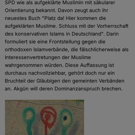
SPD wie als aufgeklärte Muslimin mit säkularer
Orientierung bekannt. Davon zeugt auch ihr
neuestes Buch "Platz da! Hier kommen die
aufgeklärten Muslime. Schluss mit der Vorherrschaft
des konservativen Islams in Deutschland". Darin
formuliert sie eine Frontstellung gegen die
orthodoxen Islamverbände, die fälschlicherweise als
Interessenvertretungen der Muslime
wahrgenommen würden. Diese Auffassung ist
durchaus nachvollziehbar, gehört doch nur ein
Bruchteil der Gläubigen den gemeinten Verbänden
an. Akgün will deren Dominanzanspruch brechen.