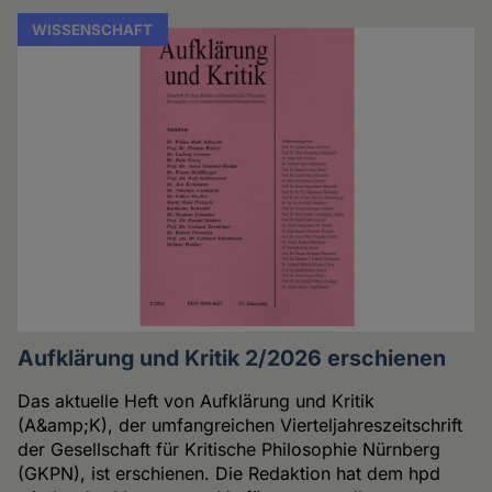
WISSENSCHAFT
Aufklärung und Kritik 2/2026 erschienen
Das aktuelle Heft von Aufklärung und Kritik
(A&amp;K), der umfangreichen Vierteljahreszeitschrift
der Gesellschaft für Kritische Philosophie Nürnberg
(GKPN), ist erschienen. Die Redaktion hat dem hpd