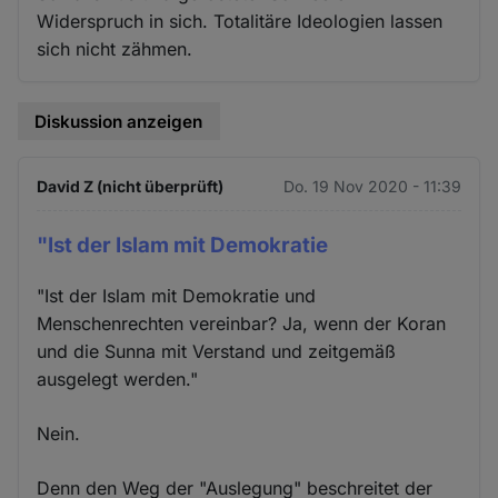
Widerspruch in sich. Totalitäre Ideologien lassen
sich nicht zähmen.
Diskussion anzeigen
David Z (nicht überprüft)
Do. 19 Nov 2020 - 11:39
"Ist der Islam mit Demokratie
"Ist der Islam mit Demokratie und
Menschenrechten vereinbar? Ja, wenn der Koran
und die Sunna mit Verstand und zeitgemäß
ausgelegt werden."
Nein.
Denn den Weg der "Auslegung" beschreitet der