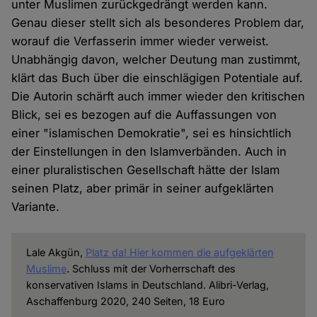
unter Muslimen zurückgedrängt werden kann.
Genau dieser stellt sich als besonderes Problem dar,
worauf die Verfasserin immer wieder verweist.
Unabhängig davon, welcher Deutung man zustimmt,
klärt das Buch über die einschlägigen Potentiale auf.
Die Autorin schärft auch immer wieder den kritischen
Blick, sei es bezogen auf die Auffassungen von
einer "islamischen Demokratie", sei es hinsichtlich
der Einstellungen in den Islamverbänden. Auch in
einer pluralistischen Gesellschaft hätte der Islam
seinen Platz, aber primär in seiner aufgeklärten
Variante.
Lale Akgün,
Platz da! Hier kommen die aufgeklärten
Muslime
. Schluss mit der Vorherrschaft des
konservativen Islams in Deutschland. Alibri-Verlag,
Aschaffenburg 2020, 240 Seiten, 18 Euro