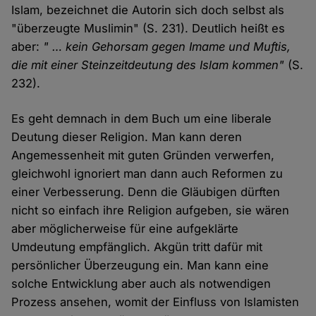
Islam, bezeichnet die Autorin sich doch selbst als
"überzeugte Muslimin" (S. 231). Deutlich heißt es
aber:
" … kein Gehorsam gegen Imame und Muftis,
die mit einer Steinzeitdeutung des Islam kommen"
(S.
232).
Es geht demnach in dem Buch um eine liberale
Deutung dieser Religion. Man kann deren
Angemessenheit mit guten Gründen verwerfen,
gleichwohl ignoriert man dann auch Reformen zu
einer Verbesserung. Denn die Gläubigen dürften
nicht so einfach ihre Religion aufgeben, sie wären
aber möglicherweise für eine aufgeklärte
Umdeutung empfänglich. Akgün tritt dafür mit
persönlicher Überzeugung ein. Man kann eine
solche Entwicklung aber auch als notwendigen
Prozess ansehen, womit der Einfluss von Islamisten