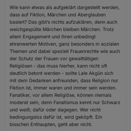
Wie kann etwas als aufgeklärt dargestellt werden,
dass auf Fiktion, Märchen und Aberglauben
basiert? Das gibt’s nichts aufzuklären, denn auch
weichgespülte Märchen bleiben Märchen. Trotz
allem Engagement und ihren unbedingt
ehrenwerten Motiven, ganz besonders in sozialen
Themen und dabei speziell Frauenrechte wie auch
der Schutz der Frauen vor gewalttätigen
Religiösen - das muss hierher, kann nicht oft
deutlich betont werden - sollte Lale Akgün sich
mit dem Gedanken anfreunden, dass Religion nur
Fiktion ist, immer waren und immer sein werden.
Fanatiker, vor allem Religiöse, können niemals
moderat sein, denn Fanatismus kennt nur Schwarz
und weiß; dafür oder dagegen. Wer nicht
bedingungslos dafür ist, wird geköpft. Ein
bisschen Enthaupten, geht aber nicht.