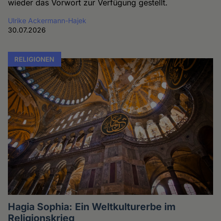
wieder das Vorwort zur Verfügung gestellt.
Ulrike Ackermann-Hajek
30.07.2026
RELIGIONEN
Hagia Sophia: Ein Weltkulturerbe im
Religionskrieg