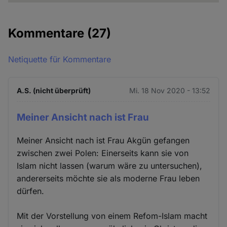
Kommentare
(27)
Netiquette für Kommentare
A.S. (nicht überprüft)
Mi. 18 Nov 2020 - 13:52
Meiner Ansicht nach ist Frau
Meiner Ansicht nach ist Frau Akgün gefangen
zwischen zwei Polen: Einerseits kann sie von
Islam nicht lassen (warum wäre zu untersuchen),
andererseits möchte sie als moderne Frau leben
dürfen.
Mit der Vorstellung von einem Refom-Islam macht