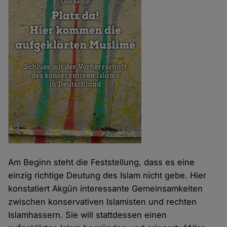
Am Beginn steht die Feststellung, dass es eine
einzig richtige Deutung des Islam nicht gebe. Hier
konstatiert Akgün interessante Gemeinsamkeiten
zwischen konservativen Islamisten und rechten
Islamhassern. Sie will stattdessen einen