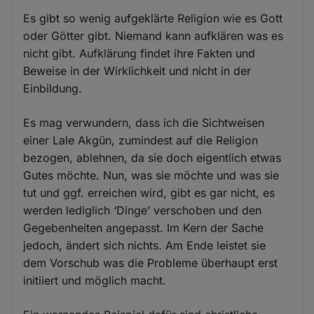
Es gibt so wenig aufgeklärte Religion wie es Gott
oder Götter gibt. Niemand kann aufklären was es
nicht gibt. Aufklärung findet ihre Fakten und
Beweise in der Wirklichkeit und nicht in der
Einbildung.
Es mag verwundern, dass ich die Sichtweisen
einer Lale Akgün, zumindest auf die Religion
bezogen, ablehnen, da sie doch eigentlich etwas
Gutes möchte. Nun, was sie möchte und was sie
tut und ggf. erreichen wird, gibt es gar nicht, es
werden lediglich ‘Dinge’ verschoben und den
Gegebenheiten angepasst. Im Kern der Sache
jedoch, ändert sich nichts. Am Ende leistet sie
dem Vorschub was die Probleme überhaupt erst
initiiert und möglich macht.