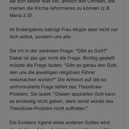
sie sich selber was vor, ähnlich wie Christen, die
meinen die Kirche reformieren zu können (z.B.
Maria 2.0).
Im Endergebnis betrügt Frau Akgün aber nicht nur
sich selbst, sondern uns alle.
Sie irrt in der zentralen Frage: "Gibt es Gott?"
Dabei ist das gar nicht die Frage. Richtig gestellt
müsste die Frage lauten: "Gibt es genau den Gott,
den uns die jeweiligen religiösen Führer
weismachen wollen?" Die Antwort auf die so
umformulierte Frage liefert das Theodizee-
Problem. Sie lautet: "Diesen speziellen Gott kann
es eindeutig nicht geben, denn sonst würde das
Theodizee-Problem nicht auftreten."
Die Existenz irgend eines anderen Gottes wird