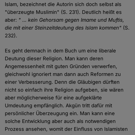
Islam, bezeichnet die Autorin sich doch selbst als
"überzeugte Muslimin" (S. 231). Deutlich heißt es
aber:
" … kein Gehorsam gegen Imame und Muftis,
die mit einer Steinzeitdeutung des Islam kommen"
(S.
232).
Es geht demnach in dem Buch um eine liberale
Deutung dieser Religion. Man kann deren
Angemessenheit mit guten Gründen verwerfen,
gleichwohl ignoriert man dann auch Reformen zu
einer Verbesserung. Denn die Gläubigen dürften
nicht so einfach ihre Religion aufgeben, sie wären
aber möglicherweise für eine aufgeklärte
Umdeutung empfänglich. Akgün tritt dafür mit
persönlicher Überzeugung ein. Man kann eine
solche Entwicklung aber auch als notwendigen
Prozess ansehen, womit der Einfluss von Islamisten