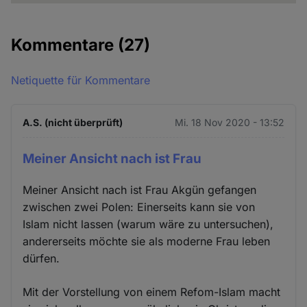
Kommentare
(27)
Netiquette für Kommentare
A.S. (nicht überprüft)
Mi. 18 Nov 2020 - 13:52
Meiner Ansicht nach ist Frau
Meiner Ansicht nach ist Frau Akgün gefangen
zwischen zwei Polen: Einerseits kann sie von
Islam nicht lassen (warum wäre zu untersuchen),
andererseits möchte sie als moderne Frau leben
dürfen.
Mit der Vorstellung von einem Refom-Islam macht