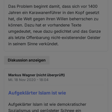
Das Problem beginnt damit, dass sich vor 1400
Jahren ein Karawanenführer in den Kopf gesetzt
hat, die Welt gegen ihren Willen beherrschen zu
können. Dazu hat er vorhandene Texte
umgedeutet, neue dazu gedichtet und das Ganze
als letzte Offenbarung nicht-existierender Geister
in seinem Sinne verkündet.
Diskussion anzeigen
Markus Wagner (nicht überprüft)
Mi. 18 Nov 2020 - 18:04
Aufgeklärter Islam ist wie
Aufgeklärter Islam ist wie demokratischer
Sozialismus und gerösteter Schnee ein