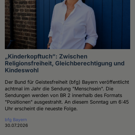
„Kinderkopftuch“: Zwischen
Religionsfreiheit, Gleichberechtigung und
Kindeswohl
Der Bund für Geistesfreiheit (bfg) Bayern veröffentlicht
achtmal im Jahr die Sendung "Menschsein". Die
Sendungen werden von BR 2 innerhalb des Formats
"Positionen" ausgestrahlt. An diesem Sonntag um 6:45
Uhr erscheint die neueste Folge.
bfg Bayern
30.07.2026