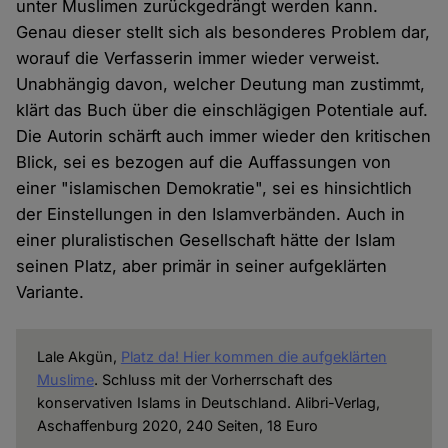
unter Muslimen zurückgedrängt werden kann.
Genau dieser stellt sich als besonderes Problem dar,
worauf die Verfasserin immer wieder verweist.
Unabhängig davon, welcher Deutung man zustimmt,
klärt das Buch über die einschlägigen Potentiale auf.
Die Autorin schärft auch immer wieder den kritischen
Blick, sei es bezogen auf die Auffassungen von
einer "islamischen Demokratie", sei es hinsichtlich
der Einstellungen in den Islamverbänden. Auch in
einer pluralistischen Gesellschaft hätte der Islam
seinen Platz, aber primär in seiner aufgeklärten
Variante.
Lale Akgün,
Platz da! Hier kommen die aufgeklärten
Muslime
. Schluss mit der Vorherrschaft des
konservativen Islams in Deutschland. Alibri-Verlag,
Aschaffenburg 2020, 240 Seiten, 18 Euro