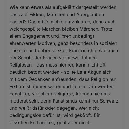
Wie kann etwas als aufgeklärt dargestellt werden,
dass auf Fiktion, Märchen und Aberglauben
basiert? Das gibt’s nichts aufzuklären, denn auch
weichgespülte Märchen bleiben Märchen. Trotz
allem Engagement und ihren unbedingt
ehrenwerten Motiven, ganz besonders in sozialen
Themen und dabei speziell Frauenrechte wie auch
der Schutz der Frauen vor gewalttätigen
Religiösen - das muss hierher, kann nicht oft
deutlich betont werden - sollte Lale Akgün sich
mit dem Gedanken anfreunden, dass Religion nur
Fiktion ist, immer waren und immer sein werden.
Fanatiker, vor allem Religiöse, können niemals
moderat sein, denn Fanatismus kennt nur Schwarz
und weiß; dafür oder dagegen. Wer nicht
bedingungslos dafür ist, wird geköpft. Ein
bisschen Enthaupten, geht aber nicht.