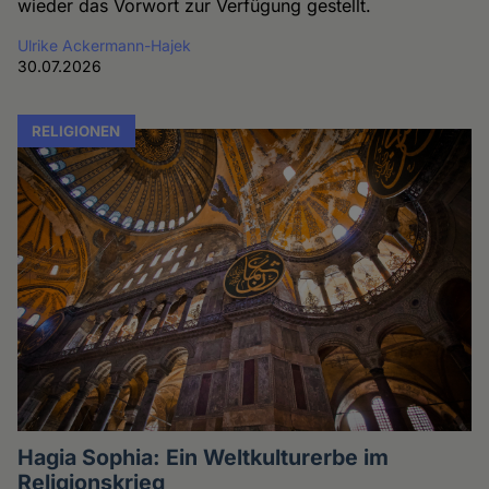
wieder das Vorwort zur Verfügung gestellt.
Ulrike Ackermann-Hajek
30.07.2026
RELIGIONEN
Hagia Sophia: Ein Weltkulturerbe im
Religionskrieg