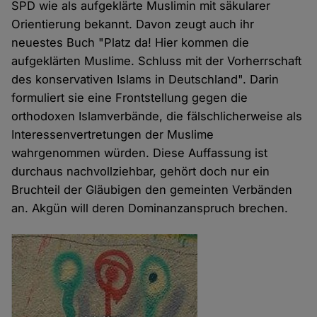
SPD wie als aufgeklärte Muslimin mit säkularer
Orientierung bekannt. Davon zeugt auch ihr
neuestes Buch "Platz da! Hier kommen die
aufgeklärten Muslime. Schluss mit der Vorherrschaft
des konservativen Islams in Deutschland". Darin
formuliert sie eine Frontstellung gegen die
orthodoxen Islamverbände, die fälschlicherweise als
Interessenvertretungen der Muslime
wahrgenommen würden. Diese Auffassung ist
durchaus nachvollziehbar, gehört doch nur ein
Bruchteil der Gläubigen den gemeinten Verbänden
an. Akgün will deren Dominanzanspruch brechen.