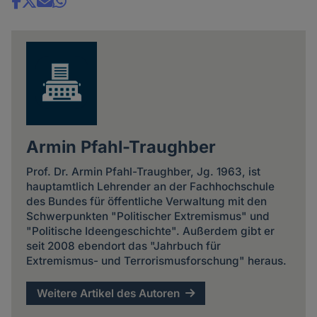
Share
news
Armin Pfahl-Traughber
Prof. Dr. Armin Pfahl-Traughber, Jg. 1963, ist
hauptamtlich Lehrender an der Fachhochschule
des Bundes für öffentliche Verwaltung mit den
Schwerpunkten "Politischer Extremismus" und
"Politische Ideengeschichte". Außerdem gibt er
seit 2008 ebendort das "Jahrbuch für
Extremismus- und Terrorismusforschung" heraus.
Weitere Artikel des Autoren