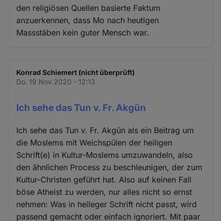
den religiösen Quellen basierte Faktum
anzuerkennen, dass Mo nach heutigen
Massstäben kein guter Mensch war.
Konrad Schiemert (nicht überprüft)
Do. 19 Nov 2020 - 12:13
Ich sehe das Tun v. Fr. Akgün
Ich sehe das Tun v. Fr. Akgün als ein Beitrag um
die Moslems mit Weichspülen der heiligen
Schrift(e) in Kultur-Moslems umzuwandeln, also
den ähnlichen Process zu beschleunigen, der zum
Kultur-Christen geführt hat. Also auf keinen Fall
böse Atheist zu werden, nur alles nicht so ernst
nehmen: Was in heileger Schrift nicht passt, wird
passend gemacht oder einfach ignoriert. Mit paar