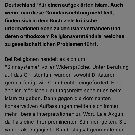
Deutschland" für einen aufgeklärten Islam. Auch
wenn man diese Grundausrichtung nicht teilt,
finden sich in dem Buch viele kritische
Informationen eben zu den Islamverbänden und
deren orthodoxem Religionsverständnis, welches
zu gesellschaftlichen Problemen führt.
Bei Religionen handelt es sich um
"Sinnsysteme" voller Widersprüche. Unter Berufung
auf das Christentum wurden sowohl Diktaturen
gerechtfertigt wie Grundrechte eingefordert. Eine
ähnlich mögliche Deutungsbreite scheint es beim
Islam zu geben. Denn gegen die dominanten
konservativen Auffassungen melden sich immer
mehr liberale Interpretationen zu Wort. Lale Akgün
darf als eine ihrer prominenten Stimmen gelten. Sie
wurde als engagierte Bundestagsabgeordnete der