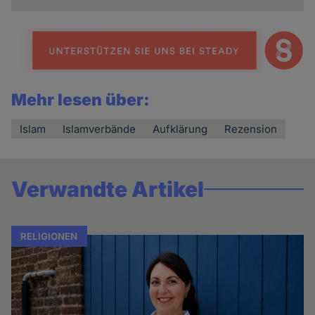
Mehr lesen über:
Islam
Islamverbände
Aufklärung
Rezension
Verwandte Artikel
RELIGIONEN