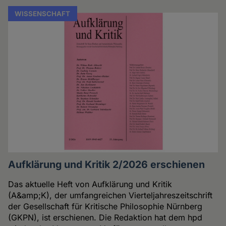
WISSENSCHAFT
Aufklärung und Kritik 2/2026 erschienen
Das aktuelle Heft von Aufklärung und Kritik
(A&amp;K), der umfangreichen Vierteljahreszeitschrift
der Gesellschaft für Kritische Philosophie Nürnberg
(GKPN), ist erschienen. Die Redaktion hat dem hpd