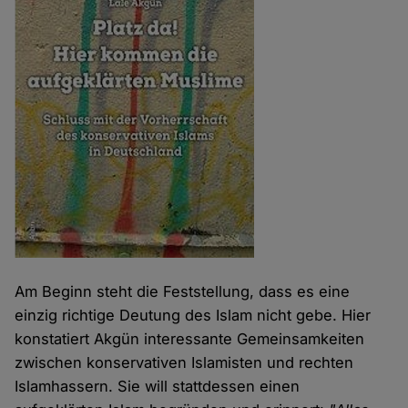
Am Beginn steht die Feststellung, dass es eine
einzig richtige Deutung des Islam nicht gebe. Hier
konstatiert Akgün interessante Gemeinsamkeiten
zwischen konservativen Islamisten und rechten
Islamhassern. Sie will stattdessen einen