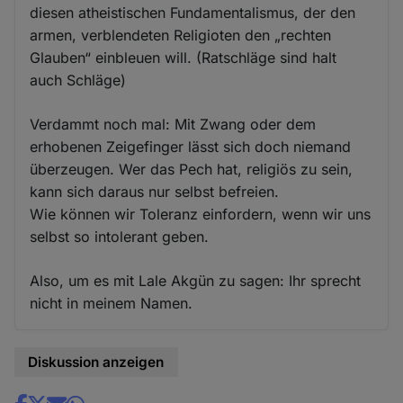
diesen atheistischen Fundamentalismus, der den
armen, verblendeten Religioten den „rechten
Glauben“ einbleuen will. (Ratschläge sind halt
auch Schläge)
Verdammt noch mal: Mit Zwang oder dem
erhobenen Zeigefinger lässt sich doch niemand
überzeugen. Wer das Pech hat, religiös zu sein,
kann sich daraus nur selbst befreien.
Wie können wir Toleranz einfordern, wenn wir uns
selbst so intolerant geben.
Also, um es mit Lale Akgün zu sagen: Ihr sprecht
nicht in meinem Namen.
Diskussion anzeigen