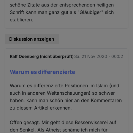
schöne Zitate aus der entsprechenden heiligen
Schrift kann man ganz gut als "Gläubiger" sich
etablieren.
Diskussion anzeigen
Ralf Osenberg (nicht überprüft)
Sa. 21 Nov 2020 - 00:02
Warum es differenzierte
Warum es differenzierte Positionen im Islam (und
auch in anderen Weltanschauungen) so schwer
haben, kann man schön hier an den Kommentaren
zu diesem Artikel erkennen.
Offen gesagt: Mir geht diese Besserwisserei auf
den Senkel. Als Atheist schäme ich mich für