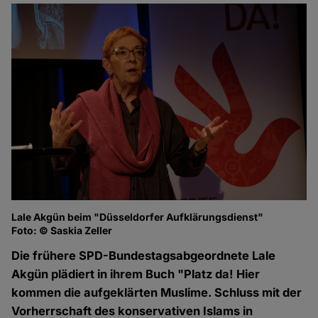
Lale Akgün beim "Düsseldorfer Aufklärungsdienst"
Foto: © Saskia Zeller
Die frühere SPD-Bundestagsabgeordnete Lale
Akgün plädiert in ihrem Buch "Platz da! Hier
kommen die aufgeklärten Muslime. Schluss mit der
Vorherrschaft des konservativen Islams in