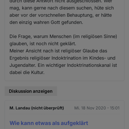
durch diese Antwort nicht ausgeschlossen. Wer
mag, kann gerne nach diesem suchen, hüte sich
aber vor der vorschnellen Behauptung, er hätte
den einzig wahren Gott gefunden.
Die Frage, warum Menschen (im religiösen Sinne)
glauben, ist noch nicht geklärt.
Meiner Ansicht nach ist religiöser Glaube das
Ergebnis religiöser Indoktrination im Kindes- und
Jugendalter. Ein wichtiger Indoktrinationskanal ist
dabei die Kultur.
Diskussion anzeigen
M. Landau (nicht überprüft)
Mi. 18 Nov 2020 - 15:01
Wie kann etwas als aufgeklärt