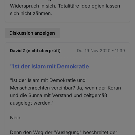
Widerspruch in sich. Totalitäre Ideologien lassen
sich nicht zähmen.
Diskussion anzeigen
David Z (nicht überprüft)
Do. 19 Nov 2020 - 11:39
"Ist der Islam mit Demokratie
"Ist der Islam mit Demokratie und
Menschenrechten vereinbar? Ja, wenn der Koran
und die Sunna mit Verstand und zeitgemäß
ausgelegt werden."
Nein.
Denn den Weg der "Auslegung" beschreitet der