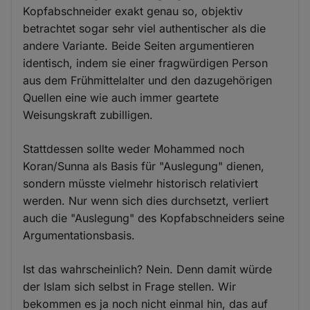
Kopfabschneider exakt genau so, objektiv
betrachtet sogar sehr viel authentischer als die
andere Variante. Beide Seiten argumentieren
identisch, indem sie einer fragwürdigen Person
aus dem Frühmittelalter und den dazugehörigen
Quellen eine wie auch immer geartete
Weisungskraft zubilligen.
Stattdessen sollte weder Mohammed noch
Koran/Sunna als Basis für "Auslegung" dienen,
sondern müsste vielmehr historisch relativiert
werden. Nur wenn sich dies durchsetzt, verliert
auch die "Auslegung" des Kopfabschneiders seine
Argumentationsbasis.
Ist das wahrscheinlich? Nein. Denn damit würde
der Islam sich selbst in Frage stellen. Wir
bekommen es ja noch nicht einmal hin, das auf