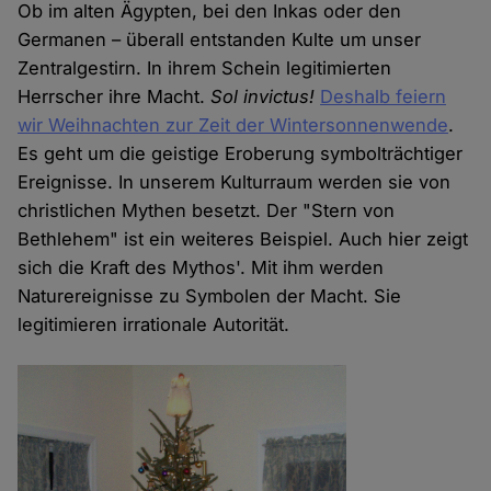
Ob im alten Ägypten, bei den Inkas oder den
Germanen – überall entstanden Kulte um unser
Zentralgestirn. In ihrem Schein legitimierten
Herrscher ihre Macht.
Sol invictus!
Deshalb feiern
wir Weihnachten zur Zeit der Wintersonnenwende
.
Es geht um die geistige Eroberung symbolträchtiger
Ereignisse. In unserem Kulturraum werden sie von
christlichen Mythen besetzt. Der "Stern von
Bethlehem" ist ein weiteres Beispiel. Auch hier zeigt
sich die Kraft des Mythos'. Mit ihm werden
Naturereignisse zu Symbolen der Macht. Sie
legitimieren irrationale Autorität.