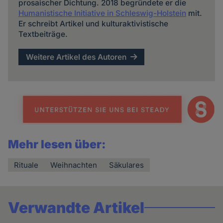
prosaischer Dichtung. 2018 begründete er die
Humanistische Initiative in Schleswig-Holstein
mit.
Er schreibt Artikel und kulturaktivistische
Textbeiträge.
Weitere Artikel des Autoren
Mehr lesen über:
Rituale
Weihnachten
Säkulares
Verwandte Artikel