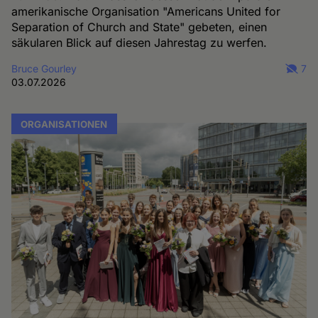
amerikanische Organisation "Americans United for
Separation of Church and State" gebeten, einen
säkularen Blick auf diesen Jahrestag zu werfen.
Bruce Gourley
7
03.07.2026
ORGANISATIONEN