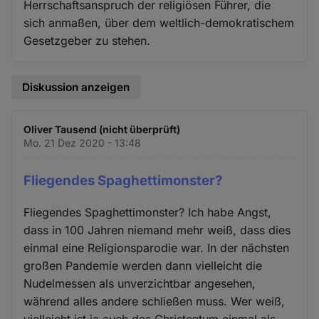
Herrschaftsanspruch der religiösen Führer, die
sich anmaßen, über dem weltlich-demokratischem
Gesetzgeber zu stehen.
Diskussion anzeigen
Oliver Tausend (nicht überprüft)
Mo. 21 Dez 2020 - 13:48
Fliegendes Spaghettimonster?
Fliegendes Spaghettimonster? Ich habe Angst,
dass in 100 Jahren niemand mehr weiß, dass dies
einmal eine Religionsparodie war. In der nächsten
großen Pandemie werden dann vielleicht die
Nudelmessen als unverzichtbar angesehen,
während alles andere schließen muss. Wer weiß,