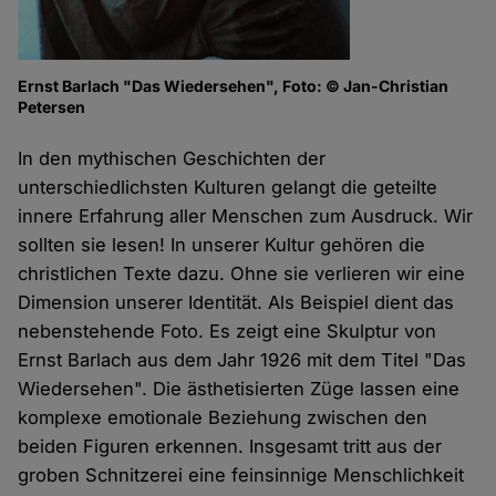
Ernst Barlach "Das Wiedersehen", Foto: © Jan-Christian
Petersen
In den mythischen Geschichten der
unterschiedlichsten Kulturen gelangt die geteilte
innere Erfahrung aller Menschen zum Ausdruck. Wir
sollten sie lesen! In unserer Kultur gehören die
christlichen Texte dazu. Ohne sie verlieren wir eine
Dimension unserer Identität. Als Beispiel dient das
nebenstehende Foto. Es zeigt eine Skulptur von
Ernst Barlach aus dem Jahr 1926 mit dem Titel "Das
Wiedersehen". Die ästhetisierten Züge lassen eine
komplexe emotionale Beziehung zwischen den
beiden Figuren erkennen. Insgesamt tritt aus der
groben Schnitzerei eine feinsinnige Menschlichkeit