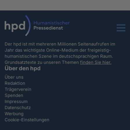
Menu
Der hpd ist mit mehreren Millionen Seitenaufrufen im
Jahr das wichtigste Online-Medium der freigeistig-
humanistischen Szene im deutschsprachigen Raum.
Grundsatztexte zu unseren Themen
finden Sie hier.
Über den hpd
Über uns
Redaktion
Trägerverein
Spenden
Impressum
Datenschutz
Werbung
Cookie-Einstellungen