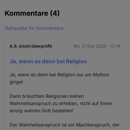
Kommentare
(4)
Netiquette für Kommentare
A.S. (nicht überprüft)
Mo. 21 Dez 2020 - 12:14
Ja, wenn es denn bei Religion
Ja, wenn es denn bei Religion nur um Mythos
ginge!
Dann bräuchten Religionen keinen
Wahrheitsanspruch zu erheben, nicht auf ihrem
einzig wahren Gott bestehen!
Der Wahrheitsanspruch ist ein Machtanspruch, der