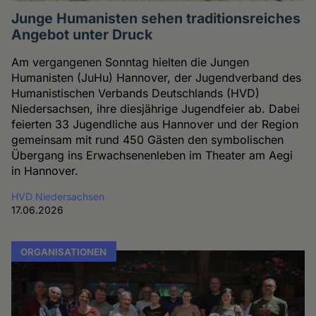
Junge Humanisten sehen traditionsreiches
Angebot unter Druck
Am vergangenen Sonntag hielten die Jungen
Humanisten (JuHu) Hannover, der Jugendverband des
Humanistischen Verbands Deutschlands (HVD)
Niedersachsen, ihre diesjährige Jugendfeier ab. Dabei
feierten 33 Jugendliche aus Hannover und der Region
gemeinsam mit rund 450 Gästen den symbolischen
Übergang ins Erwachsenenleben im Theater am Aegi
in Hannover.
HVD Niedersachsen
17.06.2026
ORGANISATIONEN