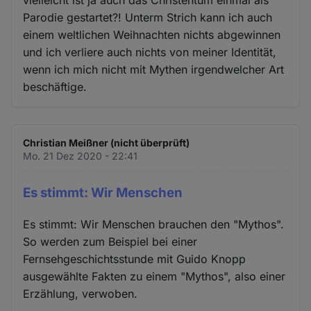
vielleicht ist ja auch das Christentum einmal als
Parodie gestartet?! Unterm Strich kann ich auch
einem weltlichen Weihnachten nichts abgewinnen
und ich verliere auch nichts von meiner Identität,
wenn ich mich nicht mit Mythen irgendwelcher Art
beschäftige.
Christian Meißner (nicht überprüft)
Mo. 21 Dez 2020 - 22:41
Es stimmt: Wir Menschen
Es stimmt: Wir Menschen brauchen den "Mythos".
So werden zum Beispiel bei einer
Fernsehgeschichtsstunde mit Guido Knopp
ausgewählte Fakten zu einem "Mythos", also einer
Erzählung, verwoben.