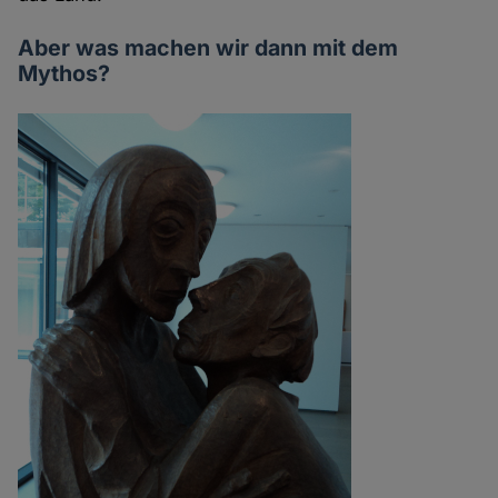
Aber was machen wir dann mit dem
Mythos?