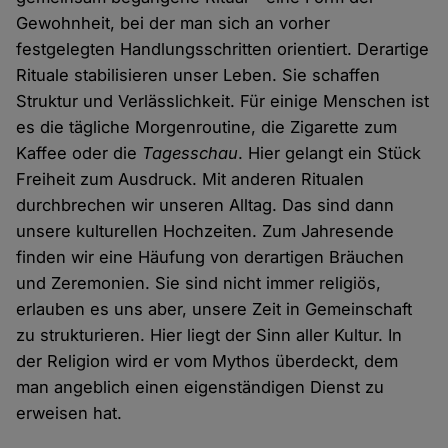
Gewohnheit, bei der man sich an vorher
festgelegten Handlungsschritten orientiert. Derartige
Rituale stabilisieren unser Leben. Sie schaffen
Struktur und Verlässlichkeit. Für einige Menschen ist
es die tägliche Morgenroutine, die Zigarette zum
Kaffee oder die
Tagesschau
. Hier gelangt ein Stück
Freiheit zum Ausdruck. Mit anderen Ritualen
durchbrechen wir unseren Alltag. Das sind dann
unsere kulturellen Hochzeiten. Zum Jahresende
finden wir eine Häufung von derartigen Bräuchen
und Zeremonien. Sie sind nicht immer religiös,
erlauben es uns aber, unsere Zeit in Gemeinschaft
zu strukturieren. Hier liegt der Sinn aller Kultur. In
der Religion wird er vom Mythos überdeckt, dem
man angeblich einen eigenständigen Dienst zu
erweisen hat.