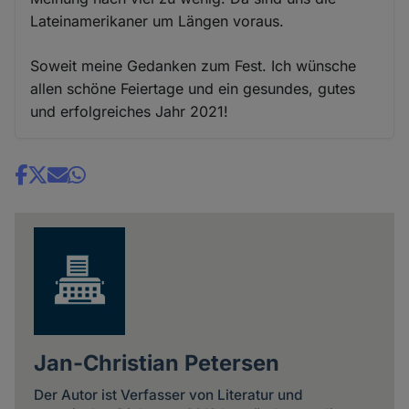
Lateinamerikaner um Längen voraus.
Soweit meine Gedanken zum Fest. Ich wünsche
allen schöne Feiertage und ein gesundes, gutes
und erfolgreiches Jahr 2021!
Share
news
Jan-Christian Petersen
Der Autor ist Verfasser von Literatur und