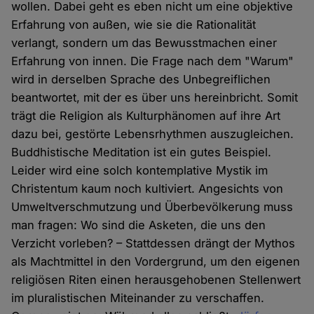
wollen. Dabei geht es eben nicht um eine objektive
Erfahrung von außen, wie sie die Rationalität
verlangt, sondern um das Bewusstmachen einer
Erfahrung von innen. Die Frage nach dem "Warum"
wird in derselben Sprache des Unbegreiflichen
beantwortet, mit der es über uns hereinbricht. Somit
trägt die Religion als Kulturphänomen auf ihre Art
dazu bei, gestörte Lebensrhythmen auszugleichen.
Buddhistische Meditation ist ein gutes Beispiel.
Leider wird eine solch kontemplative Mystik im
Christentum kaum noch kultiviert. Angesichts von
Umweltverschmutzung und Überbevölkerung muss
man fragen: Wo sind die Asketen, die uns den
Verzicht vorleben? – Stattdessen drängt der Mythos
als Machtmittel in den Vordergrund, um den eigenen
religiösen Riten einen herausgehobenen Stellenwert
im pluralistischen Miteinander zu verschaffen.