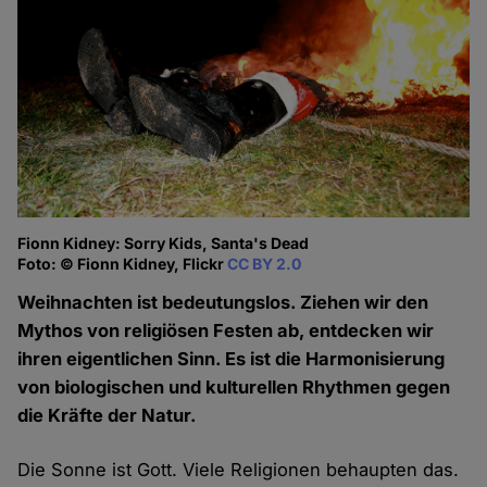
Fionn Kidney: Sorry Kids, Santa's Dead
Foto: © Fionn Kidney, Flickr
CC BY 2.0
Weihnachten ist bedeutungslos. Ziehen wir den
Mythos von religiösen Festen ab, entdecken wir
ihren eigentlichen Sinn. Es ist die Harmonisierung
von biologischen und kulturellen Rhythmen gegen
die Kräfte der Natur.
Die Sonne ist Gott. Viele Religionen behaupten das.