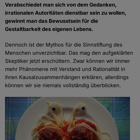
Verabschiedet man sich von dem Gedanken,
irrationalen Autoritäten dienstbar sein zu wollen,
gewinnt man das Bewusstsein für die
Gestaltbarkeit des eigenen Lebens.
Dennoch ist der Mythos für die Sinnstiftung des
Menschen unverzichtbar. Das mag den aufgeklärten
Skeptiker jetzt erschüttern. Zwar können wir immer
mehr Phänomene mit Verstand und Rationalität in
ihren Kausalzusammenhängen erklären, allerdings
können wir sie niemals vollständig überblicken.