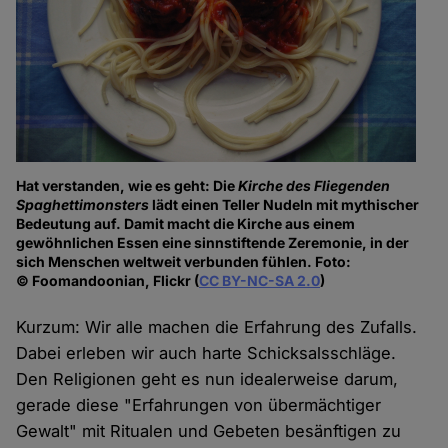
Hat verstanden, wie es geht: Die
Kirche des Fliegenden
Spaghettimonsters
lädt einen Teller Nudeln mit mythischer
Bedeutung auf. Damit macht die Kirche aus einem
gewöhnlichen Essen eine sinnstiftende Zeremonie, in der
sich Menschen weltweit verbunden fühlen. Foto:
© Foomandoonian, Flickr (
CC BY-NC-SA 2.0
)
Kurzum: Wir alle machen die Erfahrung des Zufalls.
Dabei erleben wir auch harte Schicksalsschläge.
Den Religionen geht es nun idealerweise darum,
gerade diese "Erfahrungen von übermächtiger
Gewalt" mit Ritualen und Gebeten besänftigen zu