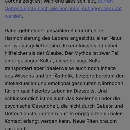
Corona zeigt es: Während alles schließt,
dürfen
Gottesdienste nach wie vor unter Auflagen besucht
werden
.
Dabei geht es der gesamten Kultur um eine
Harmonisierung des Lebens angesichts einer Natur,
der wir ausgeliefert sind. Erkenntnisse sind dabei
hilfreicher als der Glaube. Der Mythos ist zwar Teil
einer geistigen Kultur, diese geistige Kultur
transportiert aber idealerweise auch noch Inhalte
des Wissens und der Ästhetik. Letztere bereiten den
intellektuellen und emotional geschulten Nährboden
für ein qualifiziertes Leben im Diesseits. Und
schlussendlich ist es auch das Seelenheil oder die
psychische Gesundheit, die nicht durch Gebete und
Gottesdienste, sondern nur im engagierten sozialen
Kontext erlangt werden kann. Neue Riten braucht
das Land!