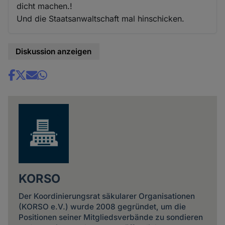
dicht machen.!
Und die Staatsanwaltschaft mal hinschicken.
Diskussion anzeigen
Share
news
KORSO
Der Koordinierungsrat säkularer Organisationen
(KORSO e.V.) wurde 2008 gegründet, um die
Positionen seiner Mitgliedsverbände zu sondieren