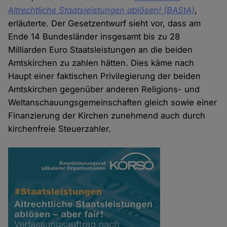
Altrechtliche Staatsleistungen ablösen! (BAStA)
,
erläuterte. Der Gesetzentwurf sieht vor, dass am
Ende 14 Bundesländer insgesamt bis zu 28
Milliarden Euro Staatsleistungen an die beiden
Amtskirchen zu zahlen hätten. Dies käme nach
Haupt einer faktischen Privilegierung der beiden
Amtskirchen gegenüber anderen Religions- und
Weltanschauungsgemeinschaften gleich sowie einer
Finanzierung der Kirchen zunehmend auch durch
kirchenfreie Steuerzahler.