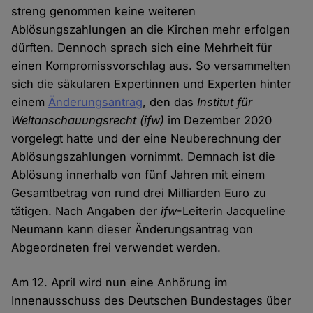
streng genommen keine weiteren
Ablösungszahlungen an die Kirchen mehr erfolgen
dürften. Dennoch sprach sich eine Mehrheit für
einen Kompromissvorschlag aus. So versammelten
sich die säkularen Expertinnen und Experten hinter
einem
Änderungsantrag
, den das
Institut für
Weltanschauungsrecht (ifw)
im Dezember 2020
vorgelegt hatte und der eine Neuberechnung der
Ablösungszahlungen vornimmt. Demnach ist die
Ablösung innerhalb von fünf Jahren mit einem
Gesamtbetrag von rund drei Milliarden Euro zu
tätigen. Nach Angaben der
ifw
-Leiterin Jacqueline
Neumann kann dieser Änderungsantrag von
Abgeordneten frei verwendet werden.
Am 12. April wird nun eine Anhörung im
Innenausschuss des Deutschen Bundestages über