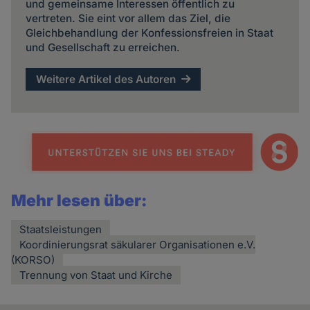
und gemeinsame Interessen öffentlich zu
vertreten. Sie eint vor allem das Ziel, die
Gleichbehandlung der Konfessionsfreien in Staat
und Gesellschaft zu erreichen.
Weitere Artikel des Autoren
Mehr lesen über:
Staatsleistungen
Koordinierungsrat säkularer Organisationen e.V.
(KORSO)
Trennung von Staat und Kirche