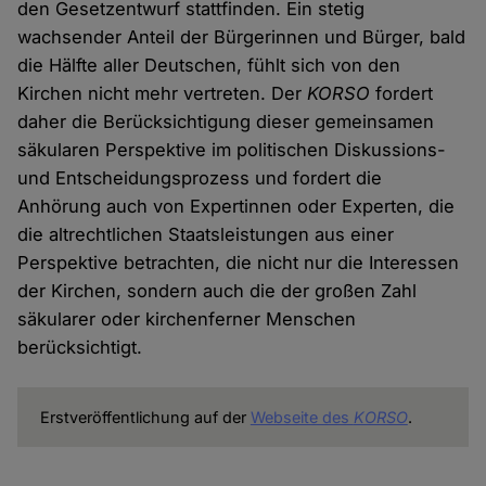
den Gesetzentwurf stattfinden. Ein stetig
wachsender Anteil der Bürgerinnen und Bürger, bald
die Hälfte aller Deutschen, fühlt sich von den
Kirchen nicht mehr vertreten. Der
KORSO
fordert
daher die Berücksichtigung dieser gemeinsamen
säkularen Perspektive im politischen Diskussions-
und Entscheidungsprozess und fordert die
Anhörung auch von Expertinnen oder Experten, die
die altrechtlichen Staatsleistungen aus einer
Perspektive betrachten, die nicht nur die Interessen
der Kirchen, sondern auch die der großen Zahl
säkularer oder kirchenferner Menschen
berücksichtigt.
Erstveröffentlichung auf der
Webseite des
KORSO
.