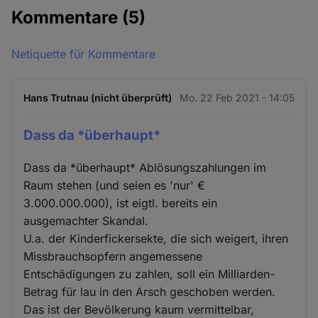
Kommentare
(5)
Netiquette für Kommentare
Hans Trutnau (nicht überprüft)
Mo. 22 Feb 2021 - 14:05
Dass da *überhaupt*
Dass da *überhaupt* Ablösungszahlungen im
Raum stehen (und seien es 'nur' €
3.000.000.000), ist eigtl. bereits ein
ausgemachter Skandal.
U.a. der Kinderfickersekte, die sich weigert, ihren
Missbrauchsopfern angemessene
Entschädigungen zu zahlen, soll ein Milliarden-
Betrag für lau in den Arsch geschoben werden.
Das ist der Bevölkerung kaum vermittelbar,