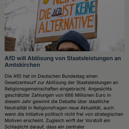
AfD will Ablösung von Staatsleistungen an
Amtskirchen
Die AfD hat im Deutschen Bundestag einen
Gesetzentwurf zur Ablösung der Staatsleistungen an
Religionsgemeinschaften eingebracht. Angesichts
geschätzter Zahlungen von 666 Millionen Euro in
diesem Jahr gewinnt die Debatte über staatliche
Neutralität in Religionsfragen neue Aktualität, auch
wenn die Initiative politisch nicht frei von strategischen
Motiven erscheint. Zugleich wirft der Vorstoß ein
Schlaglicht darauf, dass ein zentraler