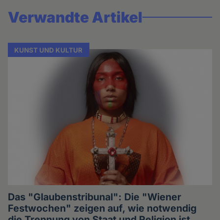
Verwandte Artikel
KUNST UND KULTUR
Das "Glaubenstribunal": Die "Wiener
Festwochen" zeigen auf, wie notwendig
die Trennung von Staat und Religion ist