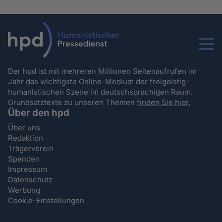
Menu
Der hpd ist mit mehreren Millionen Seitenaufrufen im
Jahr das wichtigste Online-Medium der freigeistig-
humanistischen Szene im deutschsprachigen Raum.
Grundsatztexte zu unseren Themen
finden Sie hier.
Über den hpd
Über uns
Redaktion
Trägerverein
Spenden
Impressum
Datenschutz
Werbung
Cookie-Einstellungen