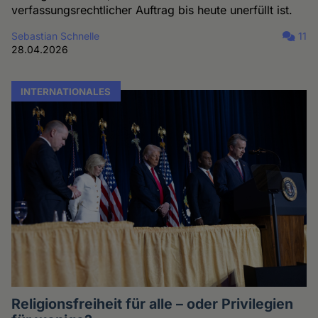
verfassungsrechtlicher Auftrag bis heute unerfüllt ist.
Sebastian Schnelle
11
28.04.2026
INTERNATIONALES
Religionsfreiheit für alle – oder Privilegien