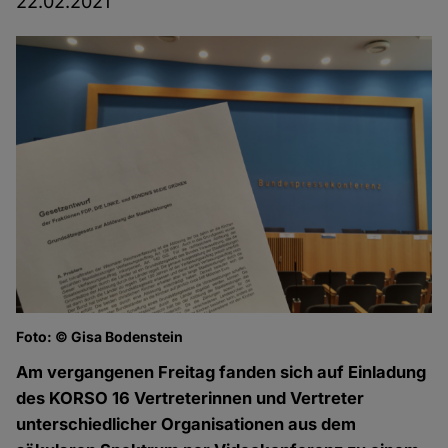
22.02.2021
Foto: © Gisa Bodenstein
Am vergangenen Freitag fanden sich auf Einladung
des KORSO 16 Vertreterinnen und Vertreter
unterschiedlicher Organisationen aus dem