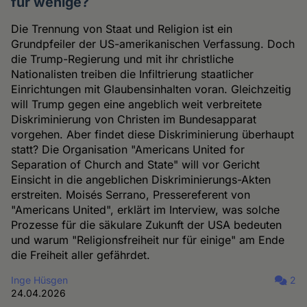
für wenige?
Die Trennung von Staat und Religion ist ein
Grundpfeiler der US-amerikanischen Verfassung. Doch
die Trump-Regierung und mit ihr christliche
Nationalisten treiben die Infiltrierung staatlicher
Einrichtungen mit Glaubensinhalten voran. Gleichzeitig
will Trump gegen eine angeblich weit verbreitete
Diskriminierung von Christen im Bundesapparat
vorgehen. Aber findet diese Diskriminierung überhaupt
statt? Die Organisation "Americans United for
Separation of Church and State" will vor Gericht
Einsicht in die angeblichen Diskriminierungs-Akten
erstreiten. Moisés Serrano, Pressereferent von
"Americans United", erklärt im Interview, was solche
Prozesse für die säkulare Zukunft der USA bedeuten
und warum "Religionsfreiheit nur für einige" am Ende
die Freiheit aller gefährdet.
Inge Hüsgen
2
24.04.2026