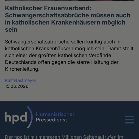
Katholischer Frauenverband:
Schwangerschaftsabbrüche müssen auch
in katholischen Krankenhäusern möglich
sein
Schwangerschaftsabbrüche sollen künftig auch in
katholischen Krankenhäusern möglich sein. Damit stellt
sich einer der größten katholischen Verbände
Deutschlands offen gegen die starre Haltung der
Kirchenleitung.
Ralf Nestmeyer
15.06.2026
Menu
Der hpd ist mit mehreren Millionen Seitenaufrufen im