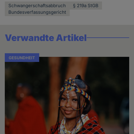
Schwangerschaftsabbruch
§ 219a StGB
Bundesverfassungsgericht
Verwandte Artikel
GESUNDHEIT