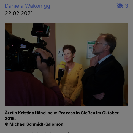
Daniela Wakonigg
3
22.02.2021
Ärztin Kristina Hänel beim Prozess in Gießen im Oktober
2018.
© Michael Schmidt-Salomon