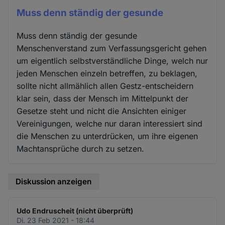
Muss denn ständig der gesunde
Muss denn ständig der gesunde
Menschenverstand zum Verfassungsgericht gehen
um eigentlich selbstverständliche Dinge, welch nur
jeden Menschen einzeln betreffen, zu beklagen,
sollte nicht allmählich allen Gestz-entscheidern
klar sein, dass der Mensch im Mittelpunkt der
Gesetze steht und nicht die Ansichten einiger
Vereinigungen, welche nur daran interessiert sind
die Menschen zu unterdrücken, um ihre eigenen
Machtansprüche durch zu setzen.
Diskussion anzeigen
Udo Endruscheit (nicht überprüft)
Di. 23 Feb 2021 - 18:44