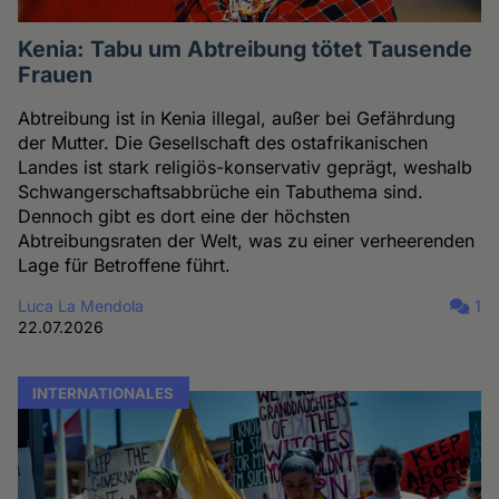
Kenia: Tabu um Abtreibung tötet Tausende
Frauen
Abtreibung ist in Kenia illegal, außer bei Gefährdung
der Mutter. Die Gesellschaft des ostafrikanischen
Landes ist stark religiös-konservativ geprägt, weshalb
Schwangerschaftsabbrüche ein Tabuthema sind.
Dennoch gibt es dort eine der höchsten
Abtreibungsraten der Welt, was zu einer verheerenden
Lage für Betroffene führt.
Luca La Mendola
1
22.07.2026
INTERNATIONALES