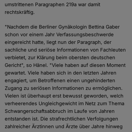
umstrittenen Paragraphen 219a war damit
rechtskräftig.
"Nachdem die Berliner Gynäkologin Bettina Gaber
schon vor einem Jahr Verfassungsbeschwerde
eingereicht hatte, liegt nun der Paragraph, der
sachliche und seriöse Informationen von Fachleuten
verbietet, zur Klärung beim obersten deutschen
Gericht", so Hänel. "Viele haben auf diesen Moment
gewartet. Viele haben sich in den letzten Jahren
engagiert, um Betroffenen einen ungehinderten
Zugang zu seriösen Informationen zu ermöglichen.
Vielen ist überhaupt erst bewusst geworden, welch
verheerendes Ungleichgewicht im Netz zum Thema
Schwangerschaftsabbruch im Laufe von Jahren
entstanden ist. Die strafrechtlichen Verfolgungen
zahlreicher Ärztinnen und Ärzte über Jahre hinweg