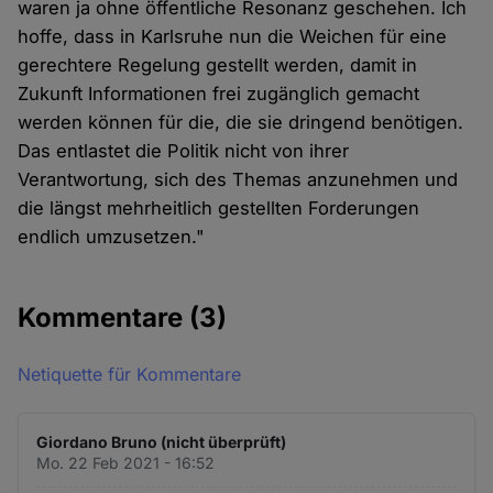
waren ja ohne öffentliche Resonanz geschehen. Ich
hoffe, dass in Karlsruhe nun die Weichen für eine
gerechtere Regelung gestellt werden, damit in
Zukunft Informationen frei zugänglich gemacht
werden können für die, die sie dringend benötigen.
Das entlastet die Politik nicht von ihrer
Verantwortung, sich des Themas anzunehmen und
die längst mehrheitlich gestellten Forderungen
endlich umzusetzen."
Kommentare
(3)
Netiquette für Kommentare
Giordano Bruno (nicht überprüft)
Mo. 22 Feb 2021 - 16:52