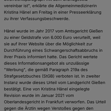
vereinbar ist", erklärte die Allgemeinmedizinerin
Kristina Hänel am Freitag in einer Presseerklärung
zu ihrer Verfassungsbeschwerde.
Hänel wurde im Jahr 2017 vom Amtsgericht Gießen
zu einer Geldstrafe von 6.000 Euro verurteilt, weil
sie auf ihrer Website über die Möglichkeit zur
Durchführung eines Schwangerschaftsabbruchs in
ihrer Praxis informiert hatte. Das Gericht wertete
dieses Informationsangebot als unzulässige
"Werbung", die gemäß Paragraph 219a des
Strafgesetzbuches (StGB) verboten ist. In zweiter
Instanz wurde dieses Urteil vom Landgericht Gießen
bestätigt. Eine von Kristina Hänel eingelegte
Revision wurde im Januar 2021 vom
Oberlandesgericht in Frankfurt verworfen. Das Urteil
gegen die Ärztin wegen Verstoßes gegen den