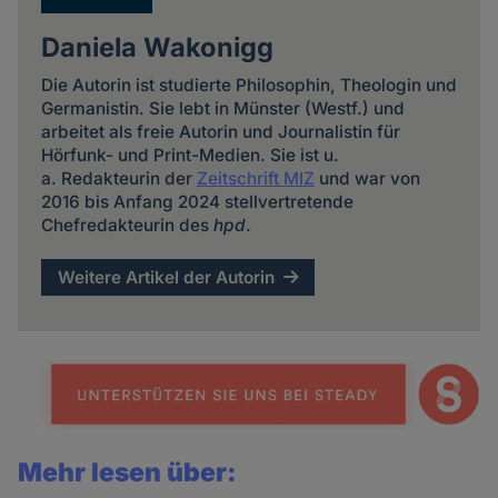
Daniela Wakonigg
Die Autorin ist studierte Philosophin, Theologin und
Germanistin. Sie lebt in Münster (Westf.) und
arbeitet als freie Autorin und Journalistin für
Hörfunk- und Print-Medien. Sie ist u.
a. Redakteurin der
Zeitschrift MIZ
und war von
2016 bis Anfang 2024 stellvertretende
Chefredakteurin des
hpd
.
Weitere Artikel der Autorin
Mehr lesen über: