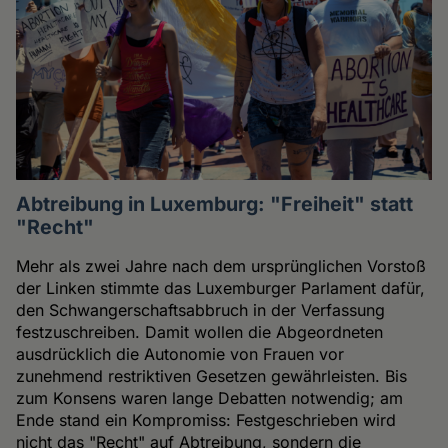
Abtreibung in Luxemburg: "Freiheit" statt
"Recht"
Mehr als zwei Jahre nach dem ursprünglichen Vorstoß
der Linken stimmte das Luxemburger Parlament dafür,
den Schwangerschaftsabbruch in der Verfassung
festzuschreiben. Damit wollen die Abgeordneten
ausdrücklich die Autonomie von Frauen vor
zunehmend restriktiven Gesetzen gewährleisten. Bis
zum Konsens waren lange Debatten notwendig; am
Ende stand ein Kompromiss: Festgeschrieben wird
nicht das "Recht" auf Abtreibung, sondern die