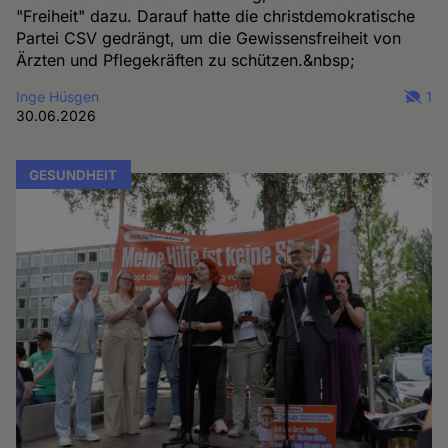
"Freiheit" dazu. Darauf hatte die christdemokratische
Partei CSV gedrängt, um die Gewissensfreiheit von
Ärzten und Pflegekräften zu schützen.&nbsp;
Inge Hüsgen
1
30.06.2026
GESUNDHEIT