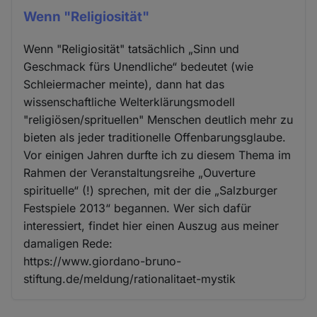
Wenn "Religiosität"
Wenn "Religiosität" tatsächlich „Sinn und
Geschmack fürs Unendliche“ bedeutet (wie
Schleiermacher meinte), dann hat das
wissenschaftliche Welterklärungsmodell
"religiösen/sprituellen" Menschen deutlich mehr zu
bieten als jeder traditionelle Offenbarungsglaube.
Vor einigen Jahren durfte ich zu diesem Thema im
Rahmen der Veranstaltungsreihe „Ouverture
spirituelle“ (!) sprechen, mit der die „Salzburger
Festspiele 2013“ begannen. Wer sich dafür
interessiert, findet hier einen Auszug aus meiner
damaligen Rede:
https://www.giordano-bruno-
stiftung.de/meldung/rationalitaet-mystik