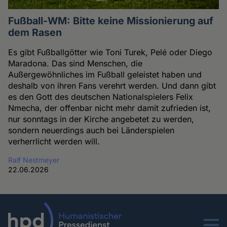
Fußball-WM: Bitte keine Missionierung auf
dem Rasen
Es gibt Fußballgötter wie Toni Turek, Pelé oder Diego
Maradona. Das sind Menschen, die
Außergewöhnliches im Fußball geleistet haben und
deshalb von ihren Fans verehrt werden. Und dann gibt
es den Gott des deutschen Nationalspielers Felix
Nmecha, der offenbar nicht mehr damit zufrieden ist,
nur sonntags in der Kirche angebetet zu werden,
sondern neuerdings auch bei Länderspielen
verherrlicht werden will.
Ralf Nestmeyer
22.06.2026