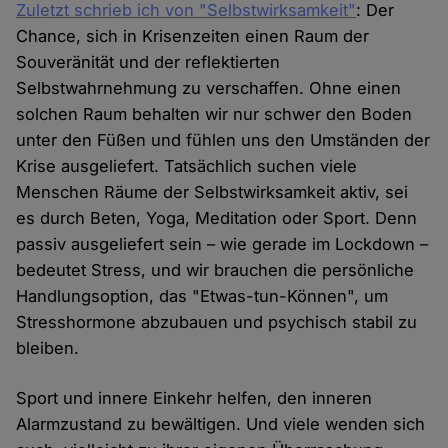
Zuletzt schrieb ich von "Selbstwirksamkeit"
: Der
Chance, sich in Krisenzeiten einen Raum der
Souveränität und der reflektierten
Selbstwahrnehmung zu verschaffen. Ohne einen
solchen Raum behalten wir nur schwer den Boden
unter den Füßen und fühlen uns den Umständen der
Krise ausgeliefert. Tatsächlich suchen viele
Menschen Räume der Selbstwirksamkeit aktiv, sei
es durch Beten, Yoga, Meditation oder Sport. Denn
passiv ausgeliefert sein – wie gerade im Lockdown –
bedeutet Stress, und wir brauchen die persönliche
Handlungsoption, das "Etwas-tun-Können", um
Stresshormone abzubauen und psychisch stabil zu
bleiben.
Sport und innere Einkehr helfen, den inneren
Alarmzustand zu bewältigen. Und viele wenden sich