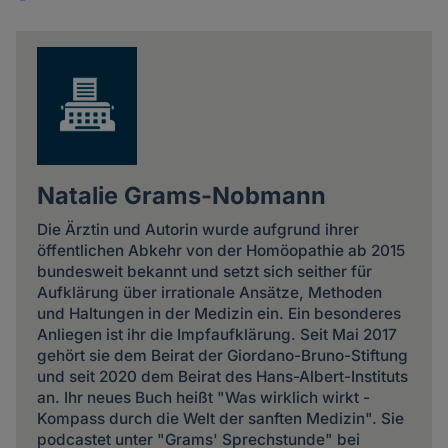
Share
news
Natalie Grams-Nobmann
Die Ärztin und Autorin wurde aufgrund ihrer
öffentlichen Abkehr von der Homöopathie ab 2015
bundesweit bekannt und setzt sich seither für
Aufklärung über irrationale Ansätze, Methoden
und Haltungen in der Medizin ein. Ein besonderes
Anliegen ist ihr die Impfaufklärung. Seit Mai 2017
gehört sie dem Beirat der Giordano-Bruno-Stiftung
und seit 2020 dem Beirat des Hans-Albert-Instituts
an. Ihr neues Buch heißt "Was wirklich wirkt -
Kompass durch die Welt der sanften Medizin". Sie
podcastet unter "Grams' Sprechstunde" bei