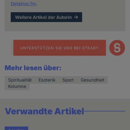
Detektor.fm
.
Weitere Artikel der Autorin
Mehr lesen über:
Spiritualität
Esoterik
Sport
Gesundheit
Kolumne
Verwandte Artikel