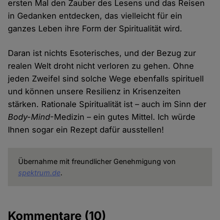
ersten Mal den Zauber des Lesens und das Reisen
in Gedanken entdecken, das vielleicht für ein
ganzes Leben ihre Form der Spiritualität wird.
Daran ist nichts Esoterisches, und der Bezug zur
realen Welt droht nicht verloren zu gehen. Ohne
jeden Zweifel sind solche Wege ebenfalls spirituell
und können unsere Resilienz in Krisenzeiten
stärken. Rationale Spiritualität ist – auch im Sinn der
Body-Mind
-Medizin – ein gutes Mittel. Ich würde
Ihnen sogar ein Rezept dafür ausstellen!
Übernahme mit freundlicher Genehmigung von
spektrum.de
.
Kommentare
(10)