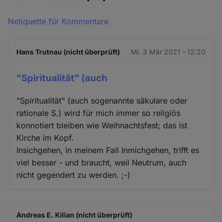
Netiquette für Kommentare
Hans Trutnau (nicht überprüft)
Mi. 3 Mär 2021 - 12:20
"Spiritualität" (auch
"Spiritualität" (auch sogenannte säkulare oder
rationale S.) wird für mich immer so religiös
konnotiert bleiben wie Weihnachtsfest; das ist
Kirche im Kopf.
Insichgehen, in meinem Fall Inmichgehen, trifft es
viel besser - und braucht, weil Neutrum, auch
nicht gegendert zu werden. ;-)
Andreas E. Kilian (nicht überprüft)