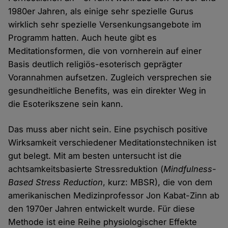
1980er Jahren, als einige sehr spezielle Gurus
wirklich sehr spezielle Versenkungsangebote im
Programm hatten. Auch heute gibt es
Meditationsformen, die von vornherein auf einer
Basis deutlich religiös-esoterisch geprägter
Vorannahmen aufsetzen. Zugleich versprechen sie
gesundheitliche Benefits, was ein direkter Weg in
die Esoterikszene sein kann.
Das muss aber nicht sein. Eine psychisch positive
Wirksamkeit verschiedener Meditationstechniken ist
gut belegt. Mit am besten untersucht ist die
achtsamkeitsbasierte Stressreduktion (
Mindfulness-
Based Stress Reduction
, kurz: MBSR), die von dem
amerikanischen Medizinprofessor Jon Kabat-Zinn ab
den 1970er Jahren entwickelt wurde. Für diese
Methode ist eine Reihe physiologischer Effekte