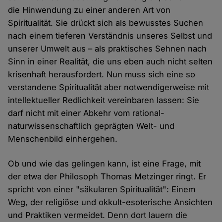
die Hinwendung zu einer anderen Art von
Spiritualität. Sie drückt sich als bewusstes Suchen
nach einem tieferen Verständnis unseres Selbst und
unserer Umwelt aus – als praktisches Sehnen nach
Sinn in einer Realität, die uns eben auch nicht selten
krisenhaft herausfordert. Nun muss sich eine so
verstandene Spiritualität aber notwendigerweise mit
intellektueller Redlichkeit vereinbaren lassen: Sie
darf nicht mit einer Abkehr vom rational-
naturwissenschaftlich geprägten Welt- und
Menschenbild einhergehen.
Ob und wie das gelingen kann, ist eine Frage, mit
der etwa der Philosoph Thomas Metzinger ringt. Er
spricht von einer "säkularen Spiritualität": Einem
Weg, der religiöse und okkult-esoterische Ansichten
und Praktiken vermeidet. Denn dort lauern die