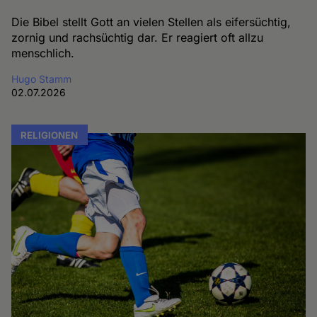
Die Bibel stellt Gott an vielen Stellen als eifersüchtig,
zornig und rachsüchtig dar. Er reagiert oft allzu
menschlich.
Hugo Stamm
02.07.2026
RELIGIONEN