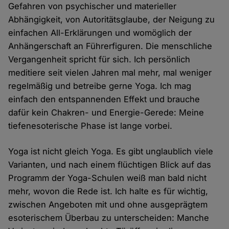
Gefahren von psychischer und materieller
Abhängigkeit, von Autoritätsglaube, der Neigung zu
einfachen All-Erklärungen und womöglich der
Anhängerschaft an Führerfiguren. Die menschliche
Vergangenheit spricht für sich. Ich persönlich
meditiere seit vielen Jahren mal mehr, mal weniger
regelmäßig und betreibe gerne Yoga. Ich mag
einfach den entspannenden Effekt und brauche
dafür kein Chakren- und Energie-Gerede: Meine
tiefenesoterische Phase ist lange vorbei.
Yoga ist nicht gleich Yoga. Es gibt unglaublich viele
Varianten, und nach einem flüchtigen Blick auf das
Programm der Yoga-Schulen weiß man bald nicht
mehr, wovon die Rede ist. Ich halte es für wichtig,
zwischen Angeboten mit und ohne ausgeprägtem
esoterischem Überbau zu unterscheiden: Manche