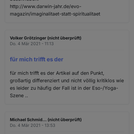
http://www.darwin-jahr.de/evo-
magazin/imaginalitaet-statt-spiritualitaet
Volker Grötzinger (nicht überprüft)
Do. 4 Mär 2021 - 11:13
für mich trifft es der
für mich trifft es der Artikel auf den Punkt,
großartig differenziert und nicht völlig kritiklos wie
es leider zu häufig der Fall ist in der Eso-/Yoga-
Szene ..
Michael Schmid… (nicht überprüft)
Do. 4 Mär 2021 - 13:53