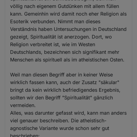
völlig nach eigenem Gutdünken mit allem füllen
kann. Gemeinhin wird damit noch eher Religion als
Esoterik verbunden. Nimmt man dieses
Verständnis haben Untersuchungen in Deutschland
gezeigt, Spiritualität ist anerzogen. Dort, wo
Religion verbreitet ist, wie im Westen
Deutschlands, bezeichnen sich signifikant mehr
Menschen als spirituell als im atheistischen Osten.
Weil man diesen Begriff aber in keiner Weise
wirklich fassen kann, auch der Zusatz "säkular"
bringt da kein wirklich befriedigendes Ergebnis,
sollten wir den Begriff "Spiritualität" gänzlich
vermeiden.
Alles, was darunter gefasst wird, kann man anders
viel genauer beschreiben. Die atheistisch-
agnostische Variante wurde schon sehr gut
beschrieben: