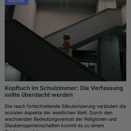
POLITIK
Kopftuch im Schulzimmer: Die Verfassung
sollte überdacht werden
Die rasch fortschreitende Säkularisierung verändert die
sozialen Aspekte der westlichen Welt. Durch den
wachsenden Bedeutungsverlust der Religionen und
Glaubensgemeinschaften kommt es zu einem