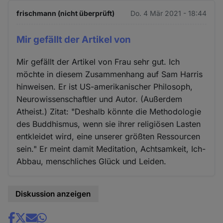
frischmann (nicht überprüft)
Do. 4 Mär 2021 - 18:44
Mir gefällt der Artikel von
Mir gefällt der Artikel von Frau sehr gut. Ich
möchte in diesem Zusammenhang auf Sam Harris
hinweisen. Er ist US-amerikanischer Philosoph,
Neurowissenschaftler und Autor. (Außerdem
Atheist.) Zitat: "Deshalb könnte die Methodologie
des Buddhismus, wenn sie ihrer religiösen Lasten
entkleidet wird, eine unserer größten Ressourcen
sein." Er meint damit Meditation, Achtsamkeit, Ich-
Abbau, menschliches Glück und Leiden.
Diskussion anzeigen