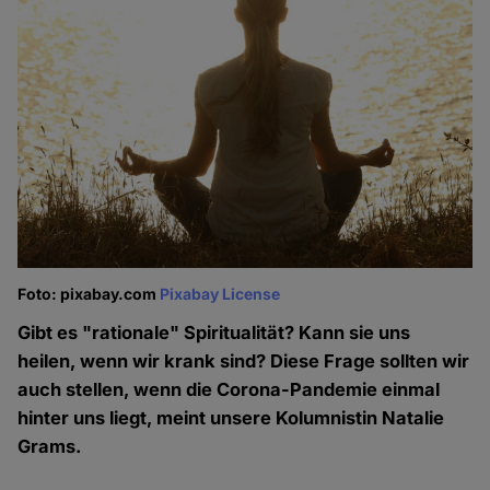
Foto: pixabay.com
Pixabay License
Gibt es "rationale" Spiritualität? Kann sie uns
heilen, wenn wir krank sind? Diese Frage sollten wir
auch stellen, wenn die Corona-Pandemie einmal
hinter uns liegt, meint unsere Kolumnistin Natalie
Grams.