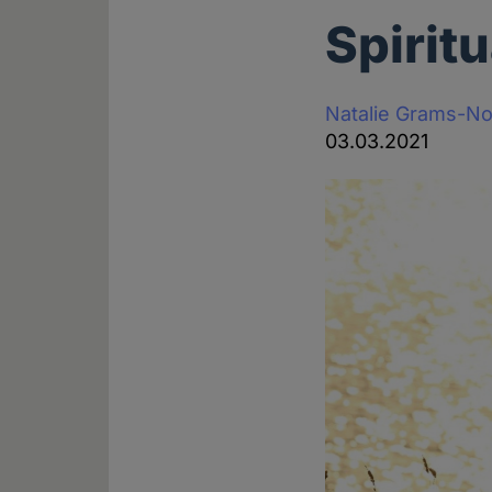
Spiritu
Natalie Grams-N
03.03.2021