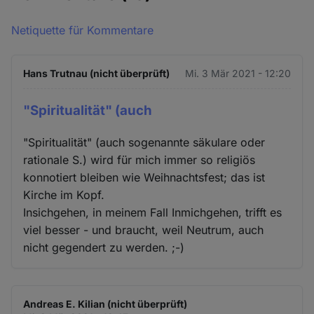
Netiquette für Kommentare
Hans Trutnau (nicht überprüft)
Mi. 3 Mär 2021 - 12:20
"Spiritualität" (auch
"Spiritualität" (auch sogenannte säkulare oder
rationale S.) wird für mich immer so religiös
konnotiert bleiben wie Weihnachtsfest; das ist
Kirche im Kopf.
Insichgehen, in meinem Fall Inmichgehen, trifft es
viel besser - und braucht, weil Neutrum, auch
nicht gegendert zu werden. ;-)
Andreas E. Kilian (nicht überprüft)