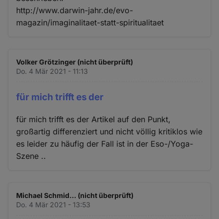
http://www.darwin-jahr.de/evo-
magazin/imaginalitaet-statt-spiritualitaet
Volker Grötzinger (nicht überprüft)
Do. 4 Mär 2021 - 11:13
für mich trifft es der
für mich trifft es der Artikel auf den Punkt,
großartig differenziert und nicht völlig kritiklos wie
es leider zu häufig der Fall ist in der Eso-/Yoga-
Szene ..
Michael Schmid… (nicht überprüft)
Do. 4 Mär 2021 - 13:53