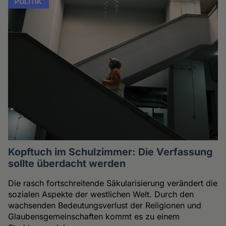
POLITIK
Kopftuch im Schulzimmer: Die Verfassung
sollte überdacht werden
Die rasch fortschreitende Säkularisierung verändert die
sozialen Aspekte der westlichen Welt. Durch den
wachsenden Bedeutungsverlust der Religionen und
Glaubensgemeinschaften kommt es zu einem