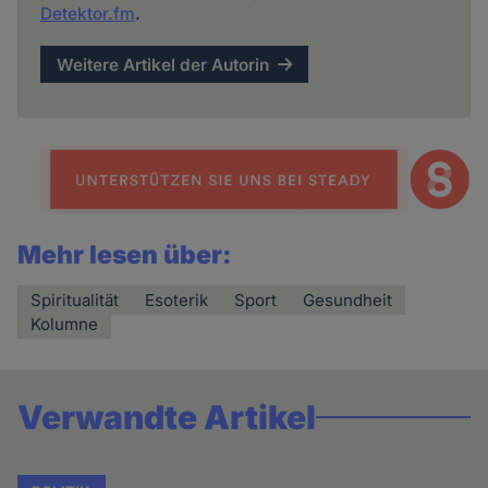
Detektor.fm
.
Weitere Artikel der Autorin
Mehr lesen über:
Spiritualität
Esoterik
Sport
Gesundheit
Kolumne
Verwandte Artikel