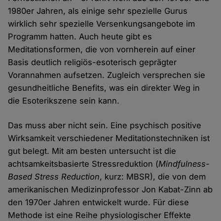
1980er Jahren, als einige sehr spezielle Gurus
wirklich sehr spezielle Versenkungsangebote im
Programm hatten. Auch heute gibt es
Meditationsformen, die von vornherein auf einer
Basis deutlich religiös-esoterisch geprägter
Vorannahmen aufsetzen. Zugleich versprechen sie
gesundheitliche Benefits, was ein direkter Weg in
die Esoterikszene sein kann.
Das muss aber nicht sein. Eine psychisch positive
Wirksamkeit verschiedener Meditationstechniken ist
gut belegt. Mit am besten untersucht ist die
achtsamkeitsbasierte Stressreduktion (
Mindfulness-
Based Stress Reduction
, kurz: MBSR), die von dem
amerikanischen Medizinprofessor Jon Kabat-Zinn ab
den 1970er Jahren entwickelt wurde. Für diese
Methode ist eine Reihe physiologischer Effekte