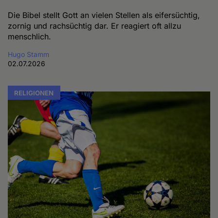
Die Bibel stellt Gott an vielen Stellen als eifersüchtig,
zornig und rachsüchtig dar. Er reagiert oft allzu
menschlich.
Hugo Stamm
02.07.2026
RELIGIONEN