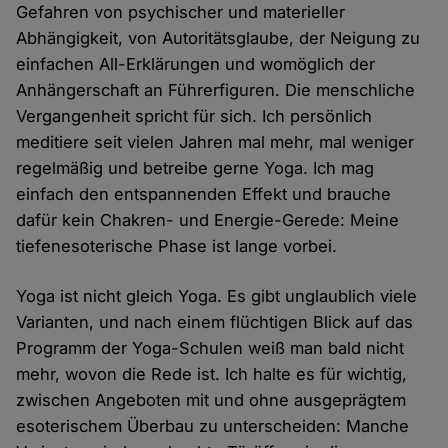
Gefahren von psychischer und materieller
Abhängigkeit, von Autoritätsglaube, der Neigung zu
einfachen All-Erklärungen und womöglich der
Anhängerschaft an Führerfiguren. Die menschliche
Vergangenheit spricht für sich. Ich persönlich
meditiere seit vielen Jahren mal mehr, mal weniger
regelmäßig und betreibe gerne Yoga. Ich mag
einfach den entspannenden Effekt und brauche
dafür kein Chakren- und Energie-Gerede: Meine
tiefenesoterische Phase ist lange vorbei.
Yoga ist nicht gleich Yoga. Es gibt unglaublich viele
Varianten, und nach einem flüchtigen Blick auf das
Programm der Yoga-Schulen weiß man bald nicht
mehr, wovon die Rede ist. Ich halte es für wichtig,
zwischen Angeboten mit und ohne ausgeprägtem
esoterischem Überbau zu unterscheiden: Manche