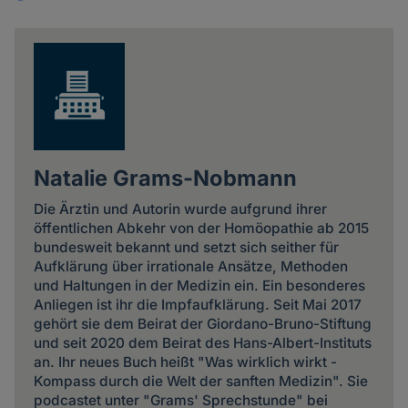
Share
news
Natalie Grams-Nobmann
Die Ärztin und Autorin wurde aufgrund ihrer
öffentlichen Abkehr von der Homöopathie ab 2015
bundesweit bekannt und setzt sich seither für
Aufklärung über irrationale Ansätze, Methoden
und Haltungen in der Medizin ein. Ein besonderes
Anliegen ist ihr die Impfaufklärung. Seit Mai 2017
gehört sie dem Beirat der Giordano-Bruno-Stiftung
und seit 2020 dem Beirat des Hans-Albert-Instituts
an. Ihr neues Buch heißt "Was wirklich wirkt -
Kompass durch die Welt der sanften Medizin". Sie
podcastet unter "Grams' Sprechstunde" bei