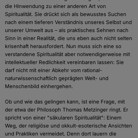
die Hinwendung zu einer anderen Art von
Spiritualität. Sie drückt sich als bewusstes Suchen
nach einem tieferen Verständnis unseres Selbst und
unserer Umwelt aus – als praktisches Sehnen nach
Sinn in einer Realität, die uns eben auch nicht selten
krisenhaft herausfordert. Nun muss sich eine so
verstandene Spiritualität aber notwendigerweise mit
intellektueller Redlichkeit vereinbaren lassen: Sie
darf nicht mit einer Abkehr vom rational-
naturwissenschaftlich geprägten Welt- und
Menschenbild einhergehen.
Ob und wie das gelingen kann, ist eine Frage, mit
der etwa der Philosoph Thomas Metzinger ringt. Er
spricht von einer "säkularen Spiritualität": Einem
Weg, der religiöse und okkult-esoterische Ansichten
und Praktiken vermeidet. Denn dort lauern die