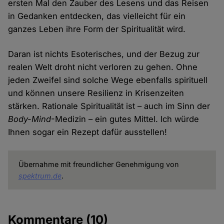
ersten Mal den Zauber des Lesens und das Reisen
in Gedanken entdecken, das vielleicht für ein
ganzes Leben ihre Form der Spiritualität wird.
Daran ist nichts Esoterisches, und der Bezug zur
realen Welt droht nicht verloren zu gehen. Ohne
jeden Zweifel sind solche Wege ebenfalls spirituell
und können unsere Resilienz in Krisenzeiten
stärken. Rationale Spiritualität ist – auch im Sinn der
Body-Mind
-Medizin – ein gutes Mittel. Ich würde
Ihnen sogar ein Rezept dafür ausstellen!
Übernahme mit freundlicher Genehmigung von
spektrum.de
.
Kommentare
(10)