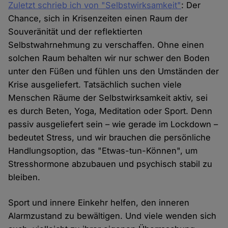
Zuletzt schrieb ich von "Selbstwirksamkeit"
: Der
Chance, sich in Krisenzeiten einen Raum der
Souveränität und der reflektierten
Selbstwahrnehmung zu verschaffen. Ohne einen
solchen Raum behalten wir nur schwer den Boden
unter den Füßen und fühlen uns den Umständen der
Krise ausgeliefert. Tatsächlich suchen viele
Menschen Räume der Selbstwirksamkeit aktiv, sei
es durch Beten, Yoga, Meditation oder Sport. Denn
passiv ausgeliefert sein – wie gerade im Lockdown –
bedeutet Stress, und wir brauchen die persönliche
Handlungsoption, das "Etwas-tun-Können", um
Stresshormone abzubauen und psychisch stabil zu
bleiben.
Sport und innere Einkehr helfen, den inneren
Alarmzustand zu bewältigen. Und viele wenden sich