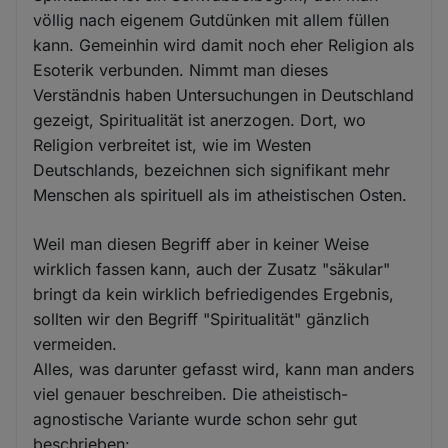
völlig nach eigenem Gutdünken mit allem füllen
kann. Gemeinhin wird damit noch eher Religion als
Esoterik verbunden. Nimmt man dieses
Verständnis haben Untersuchungen in Deutschland
gezeigt, Spiritualität ist anerzogen. Dort, wo
Religion verbreitet ist, wie im Westen
Deutschlands, bezeichnen sich signifikant mehr
Menschen als spirituell als im atheistischen Osten.
Weil man diesen Begriff aber in keiner Weise
wirklich fassen kann, auch der Zusatz "säkular"
bringt da kein wirklich befriedigendes Ergebnis,
sollten wir den Begriff "Spiritualität" gänzlich
vermeiden.
Alles, was darunter gefasst wird, kann man anders
viel genauer beschreiben. Die atheistisch-
agnostische Variante wurde schon sehr gut
beschrieben: