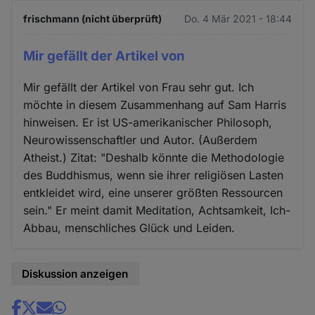
frischmann (nicht überprüft)
Do. 4 Mär 2021 - 18:44
Mir gefällt der Artikel von
Mir gefällt der Artikel von Frau sehr gut. Ich
möchte in diesem Zusammenhang auf Sam Harris
hinweisen. Er ist US-amerikanischer Philosoph,
Neurowissenschaftler und Autor. (Außerdem
Atheist.) Zitat: "Deshalb könnte die Methodologie
des Buddhismus, wenn sie ihrer religiösen Lasten
entkleidet wird, eine unserer größten Ressourcen
sein." Er meint damit Meditation, Achtsamkeit, Ich-
Abbau, menschliches Glück und Leiden.
Diskussion anzeigen