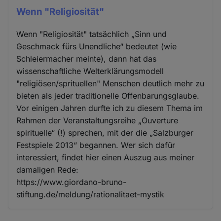
Wenn "Religiosität"
Wenn "Religiosität" tatsächlich „Sinn und
Geschmack fürs Unendliche“ bedeutet (wie
Schleiermacher meinte), dann hat das
wissenschaftliche Welterklärungsmodell
"religiösen/sprituellen" Menschen deutlich mehr zu
bieten als jeder traditionelle Offenbarungsglaube.
Vor einigen Jahren durfte ich zu diesem Thema im
Rahmen der Veranstaltungsreihe „Ouverture
spirituelle“ (!) sprechen, mit der die „Salzburger
Festspiele 2013“ begannen. Wer sich dafür
interessiert, findet hier einen Auszug aus meiner
damaligen Rede:
https://www.giordano-bruno-
stiftung.de/meldung/rationalitaet-mystik