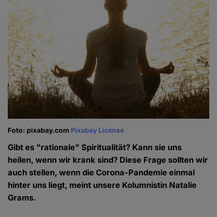
Foto: pixabay.com
Pixabay License
Gibt es "rationale" Spiritualität? Kann sie uns
heilen, wenn wir krank sind? Diese Frage sollten wir
auch stellen, wenn die Corona-Pandemie einmal
hinter uns liegt, meint unsere Kolumnistin Natalie
Grams.