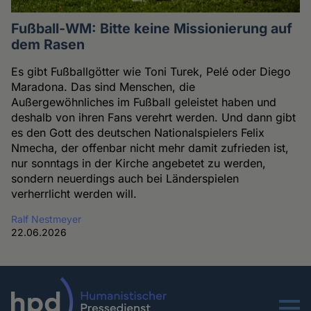
Fußball-WM: Bitte keine Missionierung auf
dem Rasen
Es gibt Fußballgötter wie Toni Turek, Pelé oder Diego
Maradona. Das sind Menschen, die
Außergewöhnliches im Fußball geleistet haben und
deshalb von ihren Fans verehrt werden. Und dann gibt
es den Gott des deutschen Nationalspielers Felix
Nmecha, der offenbar nicht mehr damit zufrieden ist,
nur sonntags in der Kirche angebetet zu werden,
sondern neuerdings auch bei Länderspielen
verherrlicht werden will.
Ralf Nestmeyer
22.06.2026