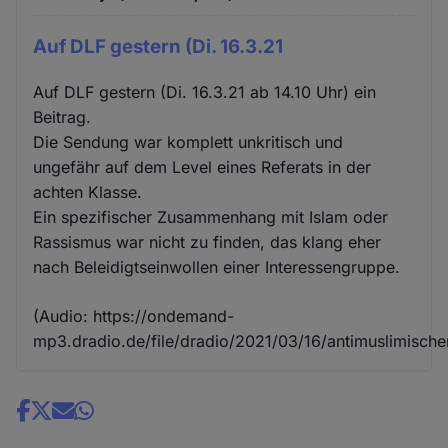
Auf DLF gestern (Di. 16.3.21
Auf DLF gestern (Di. 16.3.21 ab 14.10 Uhr) ein
Beitrag.
Die Sendung war komplett unkritisch und
ungefähr auf dem Level eines Referats in der
achten Klasse.
Ein spezifischer Zusammenhang mit Islam oder
Rassismus war nicht zu finden, das klang eher
nach Beleidigtseinwollen einer Interessengruppe.
(Audio: https://ondemand-
mp3.dradio.de/file/dradio/2021/03/16/antimuslimisch
Share