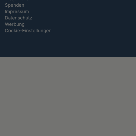
Spenden
Impressum
Datenschutz
Werbung
Cookie-Einstellungen