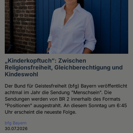
„Kinderkopftuch“: Zwischen
Religionsfreiheit, Gleichberechtigung und
Kindeswohl
Der Bund für Geistesfreiheit (bfg) Bayern veröffentlicht
achtmal im Jahr die Sendung "Menschsein". Die
Sendungen werden von BR 2 innerhalb des Formats
"Positionen" ausgestrahlt. An diesem Sonntag um 6:45
Uhr erscheint die neueste Folge.
bfg Bayern
30.07.2026