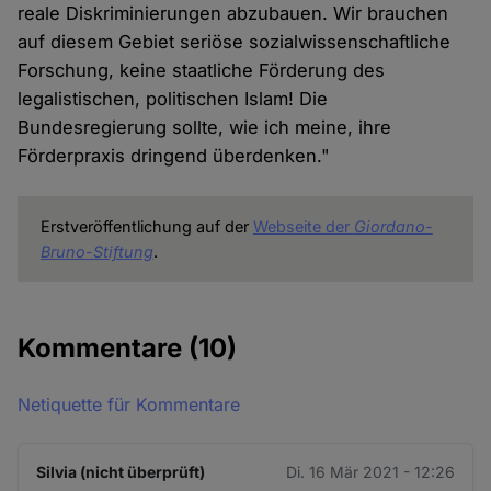
reale Diskriminierungen abzubauen. Wir brauchen
auf diesem Gebiet seriöse sozialwissenschaftliche
Forschung, keine staatliche Förderung des
legalistischen, politischen Islam! Die
Bundesregierung sollte, wie ich meine, ihre
Förderpraxis dringend überdenken."
Erstveröffentlichung auf der
Webseite der
Giordano-
Bruno-Stiftung
.
Kommentare
(10)
Netiquette für Kommentare
Silvia (nicht überprüft)
Di. 16 Mär 2021 - 12:26