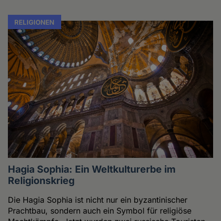
RELIGIONEN
Hagia Sophia: Ein Weltkulturerbe im
Religionskrieg
Die Hagia Sophia ist nicht nur ein byzantinischer
Prachtbau, sondern auch ein Symbol für religiöse