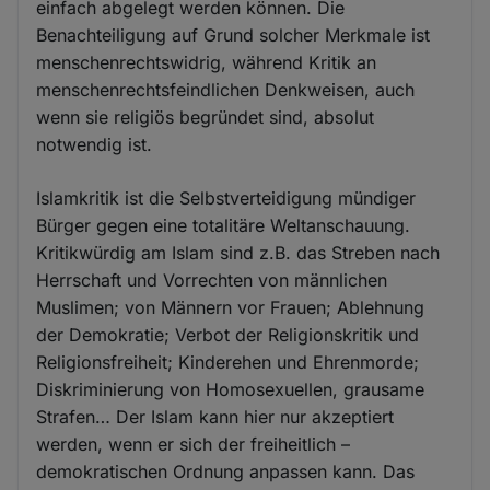
einfach abgelegt werden können. Die
Benachteiligung auf Grund solcher Merkmale ist
menschenrechtswidrig, während Kritik an
menschenrechtsfeindlichen Denkweisen, auch
wenn sie religiös begründet sind, absolut
notwendig ist.
Islamkritik ist die Selbstverteidigung mündiger
Bürger gegen eine totalitäre Weltanschauung.
Kritikwürdig am Islam sind z.B. das Streben nach
Herrschaft und Vorrechten von männlichen
Muslimen; von Männern vor Frauen; Ablehnung
der Demokratie; Verbot der Religionskritik und
Religionsfreiheit; Kinderehen und Ehrenmorde;
Diskriminierung von Homosexuellen, grausame
Strafen… Der Islam kann hier nur akzeptiert
werden, wenn er sich der freiheitlich –
demokratischen Ordnung anpassen kann. Das