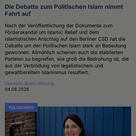
Die Debatte zum Politischen Islam nimmt
Fahrt auf
Nach der Veröffentlichung der Dokumente zum
Förderskandal um Islamic Relief und dem
islamistischen Anschlag auf den Berliner CSD hat die
Debatte um den Politischen Islam stark an Bedeutung
gewonnen. Allmählich scheinen auch die etablierten
Parteien zu begreifen, wie groß die Bedrohung ist, die
aus der Verbindung von legalistischem und
gewaltbereitem Islamismus resultiert.
Giordano-Bruno-Stiftung
04.08.2026
RELIGIONEN