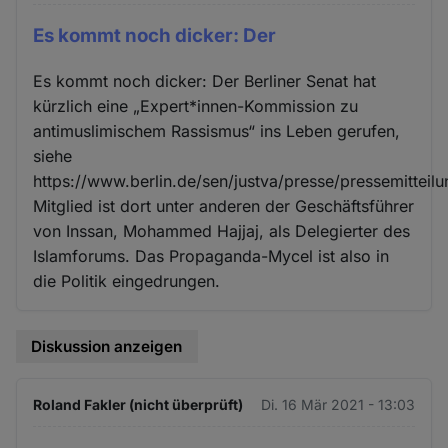
Es kommt noch dicker: Der
Es kommt noch dicker: Der Berliner Senat hat
kürzlich eine „Expert*innen-Kommission zu
antimuslimischem Rassismus“ ins Leben gerufen,
siehe
https://www.berlin.de/sen/justva/presse/pressemitteil
Mitglied ist dort unter anderen der Geschäftsführer
von Inssan, Mohammed Hajjaj, als Delegierter des
Islamforums. Das Propaganda-Mycel ist also in
die Politik eingedrungen.
Diskussion anzeigen
Roland Fakler (nicht überprüft)
Di. 16 Mär 2021 - 13:03