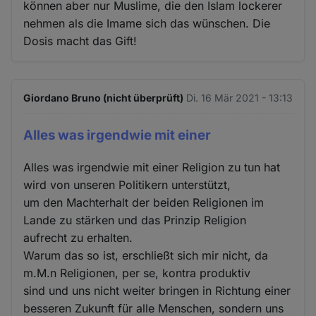
können aber nur Muslime, die den Islam lockerer
nehmen als die Imame sich das wünschen. Die
Dosis macht das Gift!
Giordano Bruno (nicht überprüft)
Di. 16 Mär 2021 - 13:13
Alles was irgendwie mit einer
Alles was irgendwie mit einer Religion zu tun hat
wird von unseren Politikern unterstützt,
um den Machterhalt der beiden Religionen im
Lande zu stärken und das Prinzip Religion
aufrecht zu erhalten.
Warum das so ist, erschließt sich mir nicht, da
m.M.n Religionen, per se, kontra produktiv
sind und uns nicht weiter bringen in Richtung einer
besseren Zukunft für alle Menschen, sondern uns