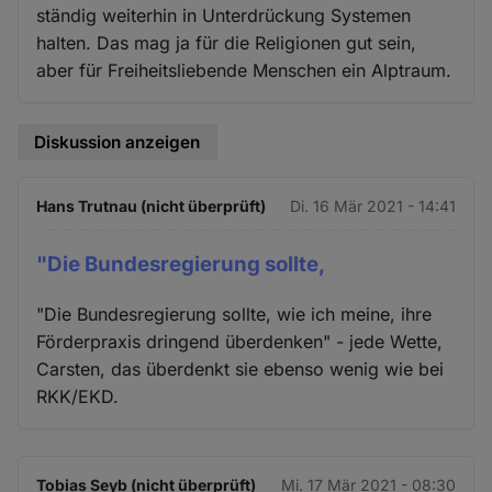
ständig weiterhin in Unterdrückung Systemen
halten. Das mag ja für die Religionen gut sein,
aber für Freiheitsliebende Menschen ein Alptraum.
Diskussion anzeigen
Hans Trutnau (nicht überprüft)
Di. 16 Mär 2021 - 14:41
"Die Bundesregierung sollte,
"Die Bundesregierung sollte, wie ich meine, ihre
Förderpraxis dringend überdenken" - jede Wette,
Carsten, das überdenkt sie ebenso wenig wie bei
RKK/EKD.
Tobias Seyb (nicht überprüft)
Mi. 17 Mär 2021 - 08:30