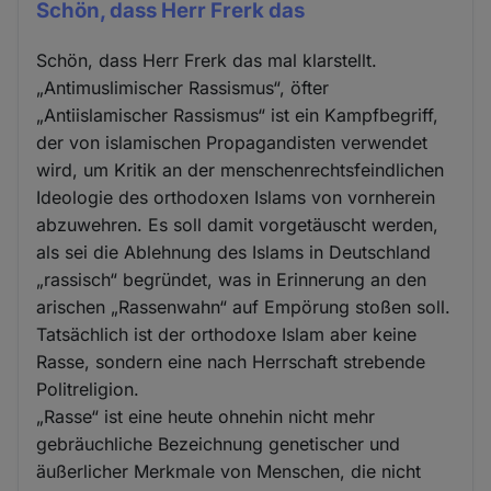
Schön, dass Herr Frerk das
Schön, dass Herr Frerk das mal klarstellt.
„Antimuslimischer Rassismus“, öfter
„Antiislamischer Rassismus“ ist ein Kampfbegriff,
der von islamischen Propagandisten verwendet
wird, um Kritik an der menschenrechtsfeindlichen
Ideologie des orthodoxen Islams von vornherein
abzuwehren. Es soll damit vorgetäuscht werden,
als sei die Ablehnung des Islams in Deutschland
„rassisch“ begründet, was in Erinnerung an den
arischen „Rassenwahn“ auf Empörung stoßen soll.
Tatsächlich ist der orthodoxe Islam aber keine
Rasse, sondern eine nach Herrschaft strebende
Politreligion.
„Rasse“ ist eine heute ohnehin nicht mehr
gebräuchliche Bezeichnung genetischer und
äußerlicher Merkmale von Menschen, die nicht