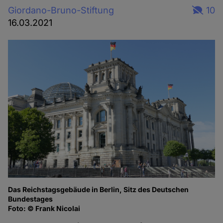
Giordano-Bruno-Stiftung
10
16.03.2021
Das Reichstagsgebäude in Berlin, Sitz des Deutschen
Bundestages
Foto: © Frank Nicolai