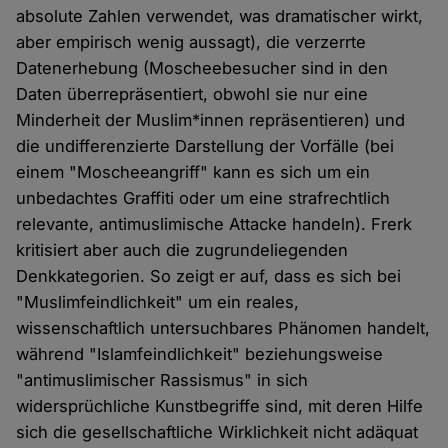
absolute Zahlen verwendet, was dramatischer wirkt,
aber empirisch wenig aussagt), die verzerrte
Datenerhebung (Moscheebesucher sind in den
Daten überrepräsentiert, obwohl sie nur eine
Minderheit der Muslim*innen repräsentieren) und
die undifferenzierte Darstellung der Vorfälle (bei
einem "Moscheeangriff" kann es sich um ein
unbedachtes Graffiti oder um eine strafrechtlich
relevante, antimuslimische Attacke handeln). Frerk
kritisiert aber auch die zugrundeliegenden
Denkkategorien. So zeigt er auf, dass es sich bei
"Muslimfeindlichkeit" um ein reales,
wissenschaftlich untersuchbares Phänomen handelt,
während "Islamfeindlichkeit" beziehungsweise
"antimuslimischer Rassismus" in sich
widersprüchliche Kunstbegriffe sind, mit deren Hilfe
sich die gesellschaftliche Wirklichkeit nicht adäquat