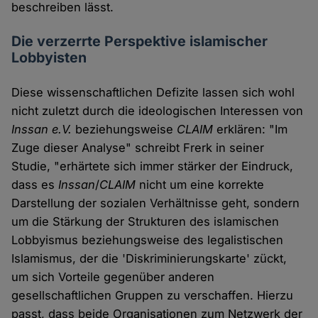
beschreiben lässt.
Die verzerrte Perspektive islamischer
Lobbyisten
Diese wissenschaftlichen Defizite lassen sich wohl
nicht zuletzt durch die ideologischen Interessen von
Inssan e.V.
beziehungsweise
CLAIM
erklären: "Im
Zuge dieser Analyse" schreibt Frerk in seiner
Studie, "erhärtete sich immer stärker der Eindruck,
dass es
Inssan
/
CLAIM
nicht um eine korrekte
Darstellung der sozialen Verhältnisse geht, sondern
um die Stärkung der Strukturen des islamischen
Lobbyismus beziehungsweise des legalistischen
Islamismus, der die 'Diskriminierungskarte' zückt,
um sich Vorteile gegenüber anderen
gesellschaftlichen Gruppen zu verschaffen. Hierzu
passt, dass beide Organisationen zum Netzwerk der